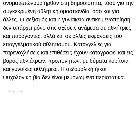
ονοματεπώνυμα ήρθαν στη δημοσιότητα, τόσο για την
συγκεκριμένη αθλητική ομοσπονδία, όσο και για
άλλες. Ο σεξισμός και η γυναικεία αντικειμενοποίηση
δεν υπάρχει μόνο στις σχέσεις ανάμεσα σε αθλήτριες
και παράγοντες, αλλά και σε άλλες εκφάνσεις του
επαγγελματικού αθλητισμού. Καταγγελίες για
παρενοχλήσεις και επιθέσεις έχουν καταγραφεί και εις
βάρος αθλιάτρων, προπονητών, με θύματα κορίτσια
και γυναίκες αθλήτριες. Η σεξουαλική ή/και
ψυχολογική βία δεν είναι μεμονωμένα περιστατικά.