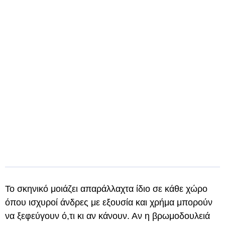
Το σκηνικό μοιάζει απαράλλαχτα ίδιο σε κάθε χώρο
όπου ισχυροί άνδρες με εξουσία και χρήμα μπορούν
να ξεφεύγουν ό,τι κι αν κάνουν. Αν η βρωμοδουλειά