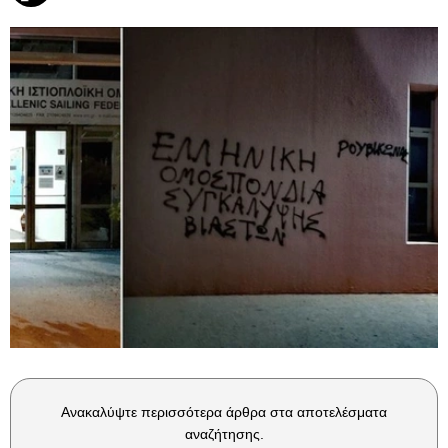
Ανακαλύψτε περισσότερα άρθρα στα αποτελέσματα
αναζήτησης.