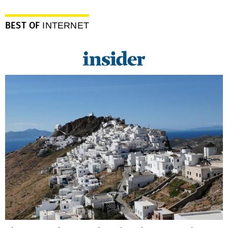
BEST OF
INTERNET