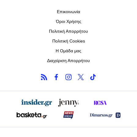
Επικοινωνία
Όροι Χρήσης
Πολιτική Απορρήτου
Πολιτική Cookies
Η Ομάδα μας
Διαχείριση Απορρήτου