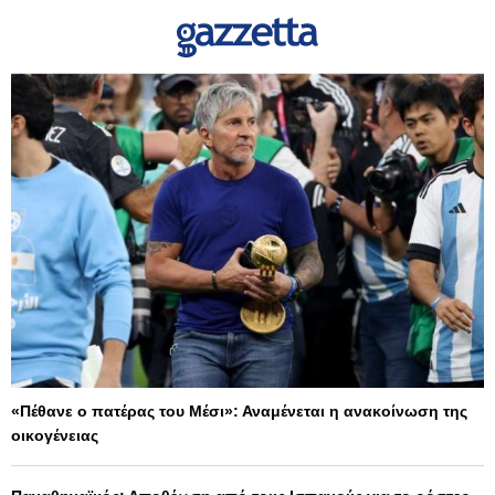
«Πέθανε ο πατέρας του Μέσι»: Αναμένεται η ανακοίνωση της
οικογένειας