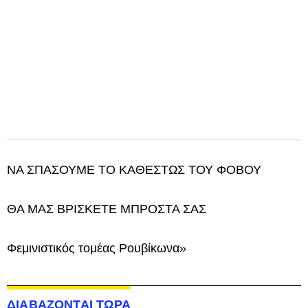
ΝΑ ΣΠΑΣΟΥΜΕ ΤΟ ΚΑΘΕΣΤΩΣ ΤΟΥ ΦΟΒΟΥ
ΘΑ ΜΑΣ ΒΡΙΣΚΕΤΕ ΜΠΡΟΣΤΑ ΣΑΣ
Φεμινιστικός τομέας Ρουβίκωνα»
ΔΙΑΒΑΖΟΝΤΑΙ ΤΩΡΑ