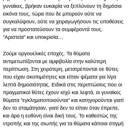
γυναίκες, βρήκαν ευκαιρία να ξεπλύνουν τη δημόσια
εικόνα τους, τώρα που δε μπορούν ούτε να
συγκαλύψουν, ούτε να χειραγωγήσουν τις υποθέσεις
για να προστατεύσουν τα συμφέροντά τους.
"Αριστεία" και υποκρισία…
Ζούμε οργουελικές εποχές. Τα θύματα
αντιμετωπίζονται με αμφιβολία στην καλύτερη
περίπτωση. Στη χειρότερη, μετατρέπονται σε θύτες
που είχαν σκοπιμότητες και είπαν ψέματα για λίγα
λεπτά δημοσιότητας. Ειδικά στις περιπτώσεις που οι
πραγματικοί θύτες έχουν ισχύ και λεφτά, οι γυναίκες
θύματα "εγκληματοποιούνται" και κατηγορούνται γιατί
δεν το σταμάτησαν, γιατί δεν το είπαν όταν έπρεπε,
και άρα η ευθύνη είναι δική τους. Το καθεστώς της
ντροπής και της σιωπής για τα θύματα κάποια στιγμή