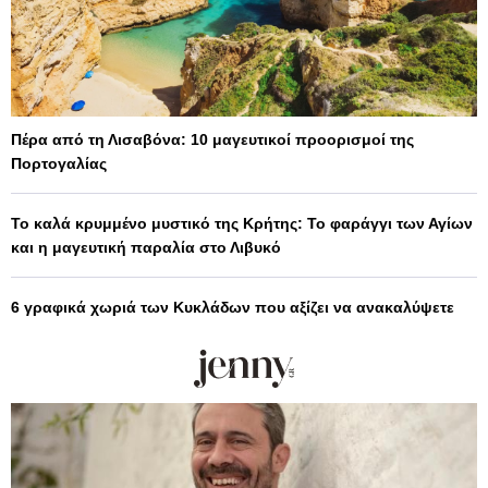
Πέρα από τη Λισαβόνα: 10 μαγευτικοί προορισμοί της
Πορτογαλίας
Το καλά κρυμμένο μυστικό της Κρήτης: Το φαράγγι των Αγίων
και η μαγευτική παραλία στο Λιβυκό
6 γραφικά χωριά των Κυκλάδων που αξίζει να ανακαλύψετε