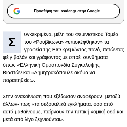
Προσθήκη του reader.gr στην Google
υγκεκριμένα, μέλη του Φεμινιστικού Τομέα
Σ
του «Ρουβίκωνα» «επισκέφθηκαν» τα
γραφεία της ΕΙΟ κρεμώντας πανό, πετώντας
φέιγ βολάν και γράφοντας με σπρέι συνθήματα
όπως «Ελληνική Ομοσπονδία Συγκάλυψης
Βιαστών και «Δημητρακόπουλε ακόμα να
παραιτηθείς;».
Στην ανακοίνωση που εξέδωσαν αναφέρουν -μεταξύ
άλλων- πως «τα σεξουαλικά εγκλήματα, όσα από
αυτά μαθαίνουμε, παίρνουν την τυπική νομική οδό και
μετά από λίγο ξεχνιούνται».