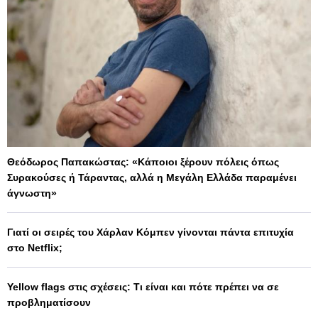
Θεόδωρος Παπακώστας: «Κάποιοι ξέρουν πόλεις όπως
Συρακούσες ή Τάραντας, αλλά η Μεγάλη Ελλάδα παραμένει
άγνωστη»
Γιατί οι σειρές του Χάρλαν Κόμπεν γίνονται πάντα επιτυχία
στο Netflix;
Yellow flags στις σχέσεις: Τι είναι και πότε πρέπει να σε
προβληματίσουν