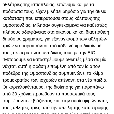
αθλήτριες της ιστιοπλοΐας, επώνυμα και με τα
πρόσωπα τους, είχαν μιλήσει δημόσια για την άθλια
κατάσταση που επικρατούσε στους κόλπους της
Ομοσπονδίας. Μίλησαν συγκεκριμένα για καθεστώς
πλήρους αδιαφάνειας στα οικονομικά και διασπάθιση
δημόσιου χρήματος, για εξαναγκασμό των αθλητών-
τριών να παραιτούνται από κάθε νόμιμο δικαίωμά
τους σε περίπτωση αντιδικίας τους με την ΕΙΟ.
"Μπορούμε να καταστρέψουμε αθλητές μέσα σε μία
νύχτα", αυτή η φράση ειπωμένη από τον ίδιο τον
πρόεδρο της Ομοσπονδίας συμπυκνώνει το κλίμα
τρομοκρατίας των ισχυρών απέναντι στα νέα παιδιά.
Οι καρεκλοκένταυροι της διοίκησης για παραπάνω
από 30 χρόνια προωθούν τα προσωπικά τους
συμφέροντα εκβιάζοντας και στην ουσία φιμώνοντας
τους αθλητές-τριες υπό την απειλή της καταστροφής