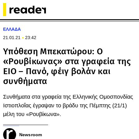
ΕΛΛΑΔΑ
21.01.21
23:42
Υπόθεση Μπεκατώρου: Ο
«Ρουβίκωνας» στα γραφεία της
ΕΙΟ – Πανό, φέιγ βολάν και
συνθήματα
Συνθήματα στα γραφεία της Ελληνικής Ομοσπονδίας
Ιστιοπλοΐας έγραψαν το βράδυ της Πέμπτης (21/1)
μέλη του «Ρουβίκωνα».
Newsroom