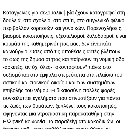
Καταγγελίες για σεξουαλική βία έχουν καταγραφεί στη
δουλειά, στο σχολείο, στο σπίτι, στο συγγενικό-φιλικό
περιβάλλον κοριτσιών και γυναικών. Παρενοχλήσεις,
βιασμοί, κακοποιήσεις, εξευτελισμοί, ξυλοδαρμοί, είναι
κομμάτι της καθημερινότητάς μας, δεν είναι κάτι
καινούργιο. Όσες από τις υποθέσεις αυτές βλέπουν
το φως της δημοσιότητας και παίρνουν τη νομική οδό
-αρκετές, αν όχι όλες- "σκοντάφτουν" πάνω στο
σεξισμό και στα έμφυλα στερεότυπα στα πλαίσια του
αστικού και ποινικού δικαίου και των συστημάτων
επιβολής του νόμου. Η δικαιοσύνη πολλές φορές
συγκαλύπτει εγκλήματα που στιγματίζουν για πάντα
τις ζωές των θυμάτων, ξεπλένει τους κακοποιητές,
αφήνοντας μια ντροπιαστική παρακαταθήκη στην
Ελληνική κοινωνία. Τα παραδείγματα κακοδικιών, οι