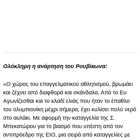
Ολόκληρη η ανάρτηση του Ρουβίκωνα:
«Ο χώρος του επαγγελματικού αθλητισμού, βρωμάει
και ζέχνει από διαφθορά και σκάνδαλα. Από το Ευ
Αγωνίζεσθαι και το κλαδί ελιάς που ήταν το έπαθλο
του ολυμπιονίκη μέχρι σήμερα, έχει κυλίσει πολύ νερό
στο αυλάκι. Με αφορμή την καταγγελία της Σ.
Μπεκατώρου για το βιασμό που υπέστη από τον
αντιπρόεδρο της ΕΙΟ, μια σειρά από καταγγελίες με