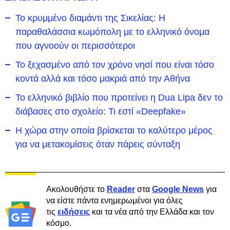
Το κρυμμένο διαμάντι της Σικελίας: Η
παραθαλάσσια κωμόπολη με το ελληνικό όνομα
που αγνοούν οι περισσότεροι
To ξεχασμένο από τον χρόνο νησί που είναι τόσο
κοντά αλλά και τόσο μακριά από την Αθήνα
Το ελληνικό βιβλίο που προτείνει η Dua Lipa δεν το
διάβασες στο σχολείο: Τι εστί «Deepfake»
Η χώρα στην οποία βρίσκεται το καλύτερο μέρος
για να μετακομίσεις όταν πάρεις σύνταξη
Ακολουθήστε το
Reader
στα
Google News
για
να είστε πάντα ενημερωμένοι για όλες
τις
ειδήσεις
και τα νέα από την Ελλάδα και τον
κόσμο.