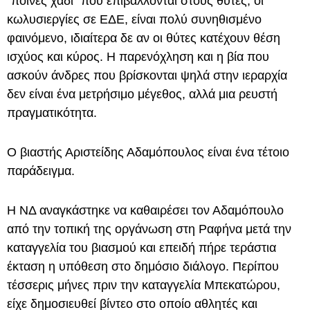
"ποινές χάδι" που επιβάλλονται στους θύτες, οι
κωλυσιεργίες σε ΕΔΕ, είναι πολύ συνηθισμένο
φαινόμενο, ιδιαίτερα δε αν οι θύτες κατέχουν θέση
ισχύος και κύρος. Η παρενόχληση και η βία που
ασκούν άνδρες που βρίσκονται ψηλά στην ιεραρχία
δεν είναι ένα μετρήσιμο μέγεθος, αλλά μια ρευστή
πραγματικότητα.
Ο βιαστής Αριστείδης Αδαμόπουλος είναι ένα τέτοιο
παράδειγμα.
Η ΝΔ αναγκάστηκε να καθαιρέσει τον Αδαμόπουλο
από την τοπική της οργάνωση στη Ραφήνα μετά την
καταγγελία του βιασμού και επειδή πήρε τεράστια
έκταση η υπόθεση στο δημόσιο διάλογο. Περίπου
τέσσερις μήνες πριν την καταγγελία Μπεκατώρου,
είχε δημοσιευθεί βίντεο στο οποίο αθλητές και