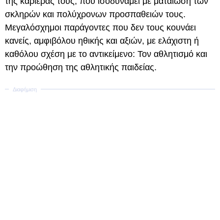
της καριέρας τους, που ισοδυναμεί με ματαίωση των
σκληρών και πολύχρονων προσπαθειών τους.
Μεγαλόσχημοι παράγοντες που δεν τους κουνάει
κανείς, αμφιβόλου ηθικής και αξιών, με ελάχιστη ή
καθόλου σχέση με το αντικείμενο: Τον αθλητισμό και
την προώθηση της αθλητικής παιδείας.