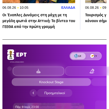
06.08.26
10:05
ΕΛΛΑΔΑ
06.08.26
09:
Οι Ένοπλες Δυνάμεις στη μάχη με τη
Τουρισμός γι
μεγάλη φωτιά στην Αττική: Το βίντεο του
κάνουν σήμε
ΓΕΕΘΑ από την πρώτη γραμμή