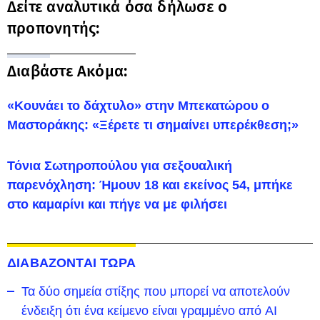
Δείτε αναλυτικά όσα δήλωσε ο
προπονητής:
Διαβάστε Ακόμα:
«Κουνάει το δάχτυλο» στην Μπεκατώρου ο
Μαστοράκης: «Ξέρετε τι σημαίνει υπερέκθεση;»
Τόνια Σωτηροπούλου για σεξουαλική
παρενόχληση: Ήμουν 18 και εκείνος 54, μπήκε
στο καμαρίνι και πήγε να με φιλήσει
ΔΙΑΒΑΖΟΝΤΑΙ ΤΩΡΑ
Τα δύο σημεία στίξης που μπορεί να αποτελούν
ένδειξη ότι ένα κείμενο είναι γραμμένο από AI