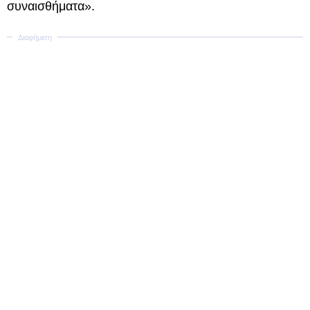
συναισθήματα».