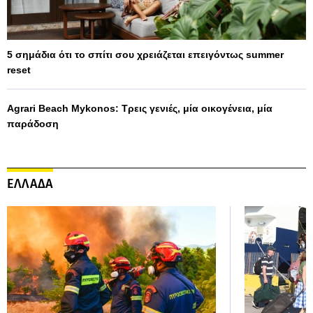
5 σημάδια ότι το σπίτι σου χρειάζεται επειγόντως summer
reset
Agrari Beach Mykonos: Τρεις γενιές, μία οικογένεια, μία
παράδοση
ΕΛΛΑΔΑ