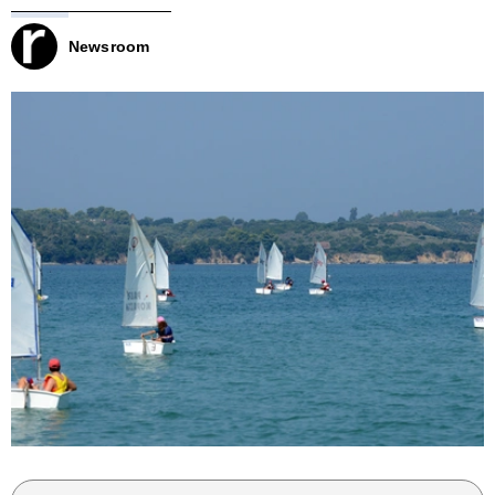
Newsroom