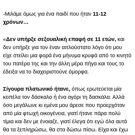
-Μιλάμε όμως για ένα παιδί που ήταν
11-12
χρόνων…
«
Δεν υπήρξε σεξουαλική επαφή σε 11 ετών,
και
δεν υπήρξε για τον έναν απλούστατο λόγο ότι μου
είχε στείλει μια φορά ένα μήνυμα κρυφά από το κινητό
του πατέρα της και την άλλη μέρα πήγα και τους το
έδειξα να το διαχειριστούνε όμορφα.
Σίγουρα πλατωνικό ήτανε,
όπως ερωτεύεται μία
κοπέλα τον δάσκαλο ή ένα αγόρι τη δασκάλα. Αλλά
όσο μεγάλωνε κι εμένα μου άρεσε που προερχόταν
από μία φτωχή οικογένεια, γιατί ήτανε πάρα πολύ
τίμια και δεν με ένοιαζε, γιατί έλεγα ότι εγώ όλα αυτά
θα τα ξεπληρώσω, θα στα δώσω πίσω. Είχα και έχω