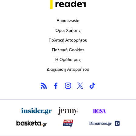
Επικοινωνία
Όροι Χρήσης
Πολιτική Απορρήτου
Πολιτική Cookies
Η Ομάδα μας
Διαχείριση Απορρήτου