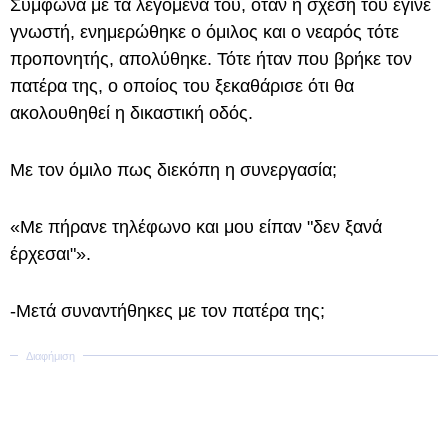
Σύμφωνα με τα λεγόμενά του, όταν η σχέση του έγινε
γνωστή, ενημερώθηκε ο όμιλος και ο νεαρός τότε
προπονητής, απολύθηκε. Τότε ήταν που βρήκε τον
πατέρα της, ο οποίος του ξεκαθάρισε ότι θα
ακολουθηθεί η δικαστική οδός.
Με τον όμιλο πως διεκόπη η συνεργασία;
«Με πήρανε τηλέφωνο και μου είπαν "δεν ξανά
έρχεσαι"».
-Μετά συναντήθηκες με τον πατέρα της;