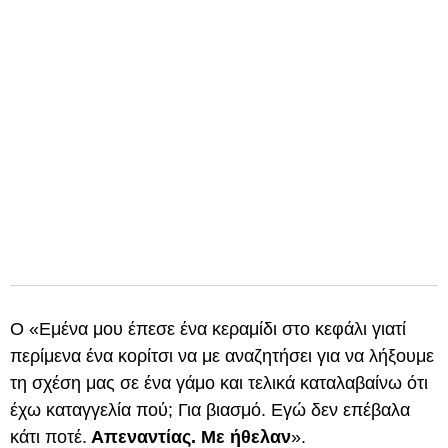
Ο «Εμένα μου έπεσε ένα κεραμίδι στο κεφάλι γιατί
περίμενα ένα κορίτσι να με αναζητήσει για να λήξουμε
τη σχέση μας σε ένα γάμο και τελικά καταλαβαίνω ότι
έχω καταγγελία πού; Για βιασμό. Εγώ δεν επέβαλα
κάτι ποτέ.
Απεναντίας. Με ήθελαν
».