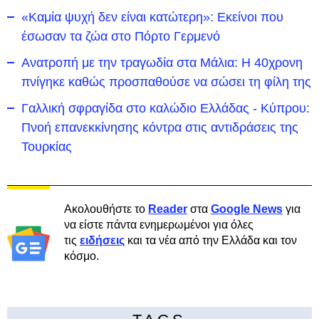
«Καμία ψυχή δεν είναι κατώτερη»: Εκείνοι που
έσωσαν τα ζώα στο Πόρτο Γερμενό
Ανατροπή με την τραγωδία στα Μάλια: Η 40χρονη
πνίγηκε καθώς προσπαθούσε να σώσει τη φίλη της
Γαλλική σφραγίδα στο καλώδιο Ελλάδας - Κύπρου:
Πνοή επανεκκίνησης κόντρα στις αντιδράσεις της
Τουρκίας
Ακολουθήστε το
Reader
στα
Google News
για
να είστε πάντα ενημερωμένοι για όλες
τις
ειδήσεις
και τα νέα από την Ελλάδα και τον
κόσμο.