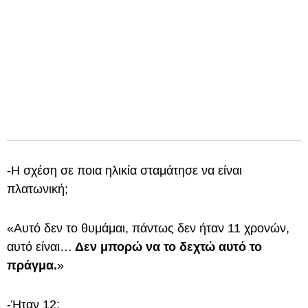
-Η σχέση σε ποια ηλικία σταμάτησε να είναι
πλατωνική;
«Αυτό δεν το θυμάμαι, πάντως δεν ήταν 11 χρονών,
αυτό είναι…
Δεν μπορώ να το δεχτώ αυτό το
πράγμα.
»
-Ήταν 12;