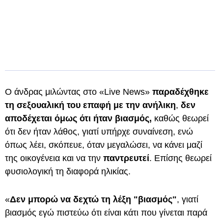
Ο άνδρας μιλώντας στο «Live News»
παραδέχθηκε
τη σεξουαλική του επαφή με την ανήλικη
,
δεν
αποδέχεται όμως ότι ήταν βιασμός,
καθώς θεωρεί
ότι δεν ήταν λάθος, γιατί υπήρχε συναίνεση, ενώ
όπως λέει, σκόπευε, όταν μεγαλώσει, να κάνει μαζί
της οικογένεια και να την
παντρευτεί
. Επίσης θεωρεί
φυσιολογική τη διαφορά ηλικίας.
«
Δεν μπορώ να δεχτώ τη λέξη "βιασμός"
, γιατί
βιασμός εγώ πιστεύω ότι είναι κάτι που γίνεται παρά