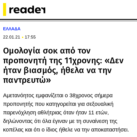
ΕΛΛΑΔΑ
22.01.21
17:55
Ομολογία σοκ από τον
προπονητή της 11χρονης: «Δεν
ήταν βιασμός, ήθελα να την
παντρευτώ»
Αμετανόητος εμφανίζεται ο 38χρονος σήμερα
προπονητής που κατηγορείται για σεξουαλική
παρενόχληση αθλήτριας όταν ήταν 11 ετών,
δηλώνοντας ότι όλα έγιναν με τη συναίνεση της
κοπέλας και ότι ο ίδιος ήθελε να την αποκαταστήσει.