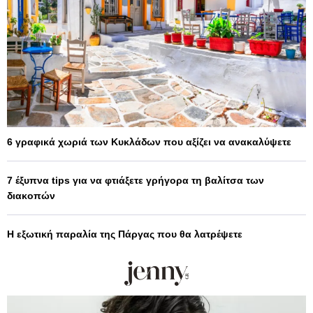
6 γραφικά χωριά των Κυκλάδων που αξίζει να ανακαλύψετε
7 έξυπνα tips για να φτιάξετε γρήγορα τη βαλίτσα των
διακοπών
Η εξωτική παραλία της Πάργας που θα λατρέψετε