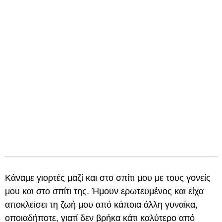
Κάναμε γιορτές μαζί και στο σπίτι μου με τους γονείς
μου και στο σπίτι της. Ήμουν ερωτευμένος και είχα
αποκλείσει τη ζωή μου από κάποια άλλη γυναίκα,
οποιαδήποτε, γιατί δεν βρήκα κάτι καλύτερο από