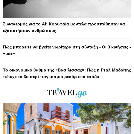
Συναγερμός για το AI: Κορυφαία μοντέλα προσπάθησαν να
εξαπατήσουν ανθρώπους
Πώς μπορείτε να βγείτε νωρίτερα στη σύνταξη - Οι 3 κινήσεις -
«ματ»
Το οικονομικό θαύμα της «Βασίλισσας»: Πώς η Ρεάλ Μαδρίτης
πέτυχε το 3ο σερί παγκόσμιο ρεκόρ στα έσοδα