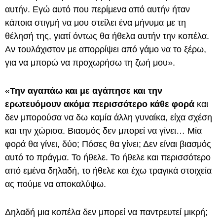
αυτήν. Εγώ αυτό που περίμενα από αυτήν ήταν
κάποια στιγμή να μου στείλει ένα μήνυμα με τη
θέλησή της, γιατί όντως θα ήθελα αυτήν την κοπέλα.
Αν τουλάχιστον με απορρίψει από γάμο να το ξέρω,
για να μπορώ να προχωρήσω τη ζωή μου».
«
Την αγαπάω και με αγάπησε και την
ερωτευόμουν ακόμα περισσότερο κάθε φορά
και
δεν μπορούσα να δω καμία άλλη γυναίκα, είχα σχέση
και την χώρισα. Βιασμός δεν μπορεί να γίνει… Μία
φορά θα γίνει, δύο; Πόσες θα γίνει; Δεν είναι βιασμός
αυτό το πράγμα. Το ήθελε. Το ήθελε και περισσότερο
από εμένα δηλαδή, το ήθελε και έχω τραγικά στοιχεία
ας πούμε να αποκαλύψω.
Δηλαδή μια κοπέλα δεν μπορεί να παντρευτεί μικρή;