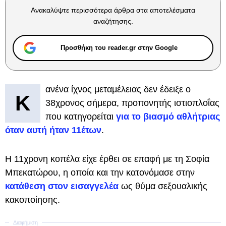
Ανακαλύψτε περισσότερα άρθρα στα αποτελέσματα
αναζήτησης.
Προσθήκη του reader.gr στην Google
ανένα ίχνος μεταμέλειας δεν έδειξε ο
Κ
38χρονος σήμερα, προπονητής ιστιοπλοΐας
που κατηγορείται
για το βιασμό αθλήτριας
όταν αυτή ήταν 11έτων
.
Η 11χρονη κοπέλα είχε έρθει σε επαφή με τη Σοφία
Μπεκατώρου, η οποία και την κατονόμασε στην
κατάθεση στον εισαγγελέα
ως θύμα σεξουαλικής
κακοποίησης.