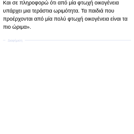
Και σε πληροφορώ ότι από μία φτωχή οικογένεια
υπάρχει μια τεράστια ωριμότητα. Τα παιδιά που
προέρχονται από μία πολύ φτωχή οικογένεια είναι τα
πιο ώριμα».