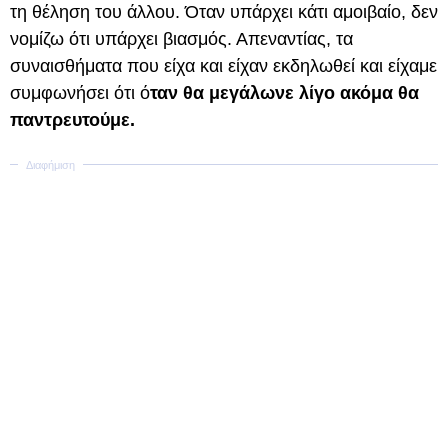
τη θέληση του άλλου. Όταν υπάρχει κάτι αμοιβαίο, δεν
νομίζω ότι υπάρχει βιασμός. Απεναντίας, τα
συναισθήματα που είχα και είχαν εκδηλωθεί και είχαμε
συμφωνήσει ότι ό
ταν θα μεγάλωνε λίγο ακόμα θα
παντρευτούμε.