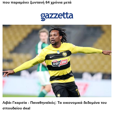
που παραμένει ζωντανή 64 χρόνια μετά
Λιβάι Γκαρσία - Παναθηναϊκός: Τα οικονομικά δεδομένα του
σπουδαίου deal