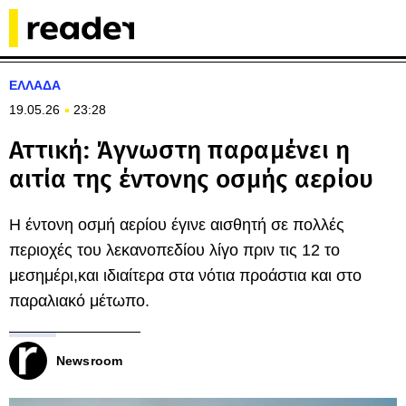
ΕΛΛΑΔΑ
19.05.26
23:28
Αττική: Άγνωστη παραμένει η
αιτία της έντονης οσμής αερίου
Η έντονη οσμή αερίου έγινε αισθητή σε πολλές
περιοχές του λεκανοπεδίου λίγο πριν τις 12 το
μεσημέρι,και ιδιαίτερα στα νότια προάστια και στο
παραλιακό μέτωπο.
Newsroom