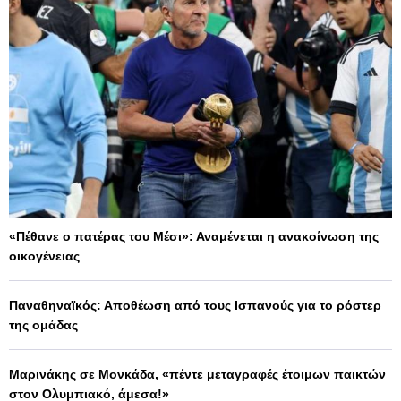
«Πέθανε ο πατέρας του Μέσι»: Αναμένεται η ανακοίνωση της
οικογένειας
Παναθηναϊκός: Αποθέωση από τους Ισπανούς για το ρόστερ
της ομάδας
Μαρινάκης σε Μονκάδα, «πέντε μεταγραφές έτοιμων παικτών
στον Ολυμπιακό, άμεσα!»