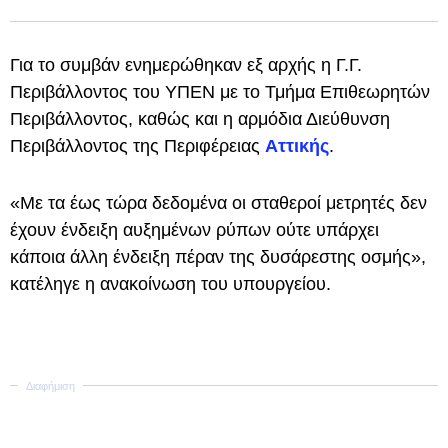
Για το συμβάν ενημερώθηκαν εξ αρχής η Γ.Γ.
Περιβάλλοντος του ΥΠΕΝ με το Τμήμα Επιθεωρητών
Περιβάλλοντος, καθώς και η αρμόδια Διεύθυνση
Περιβάλλοντος της Περιφέρειας
Αττικής
.
«Με τα έως τώρα δεδομένα οι σταθεροί μετρητές δεν
έχουν ένδειξη αυξημένων ρύπων ούτε υπάρχει
κάποια άλλη ένδειξη πέραν της δυσάρεστης οσμής»,
κατέληγε η ανακοίνωση του υπουργείου.