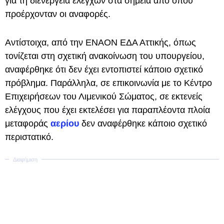
για τη διενέργεια ελέγχων στα σημεία από όπου
προέρχονταν οι αναφορές.
Αντίστοιχα, από την ΕΝΑΟΝ ΕΔΑ Αττικής, όπως
τονίζεται στη σχετική ανακοίνωση του υπουργείου,
αναφέρθηκε ότι δεν έχει εντοπιστεί κάποιο σχετικό
πρόβλημα. Παράλληλα, σε επικοινωνία με το Κέντρο
Επιχειρήσεων του Λιμενικού Σώματος, σε εκτενείς
ελέγχους που έχει εκτελέσει για παραπλέοντα πλοία
μεταφοράς
αερίου
δεν αναφέρθηκε κάποιο σχετικό
περιστατικό.