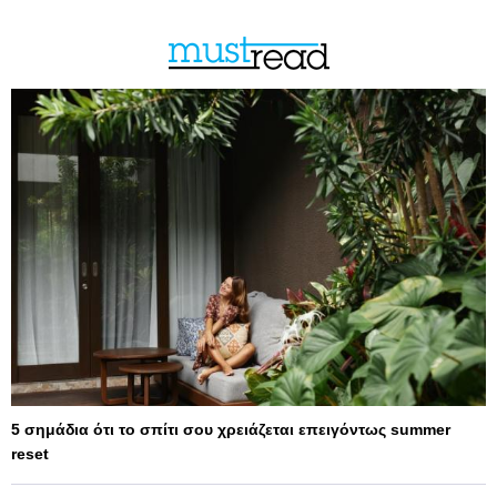
5 σημάδια ότι το σπίτι σου χρειάζεται επειγόντως summer
reset