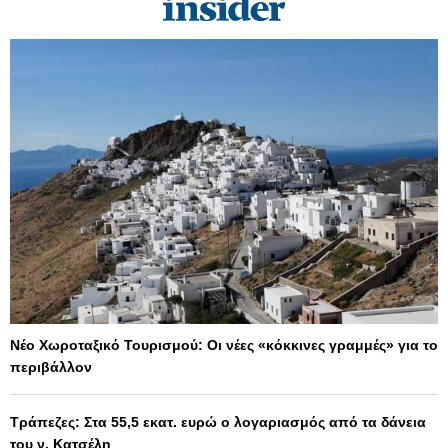
Νέο Χωροταξικό Τουρισμού: Οι νέες «κόκκινες γραμμές» για το
περιβάλλον
Τράπεζες: Στα 55,5 εκατ. ευρώ ο λογαριασμός από τα δάνεια
του ν. Κατσέλη