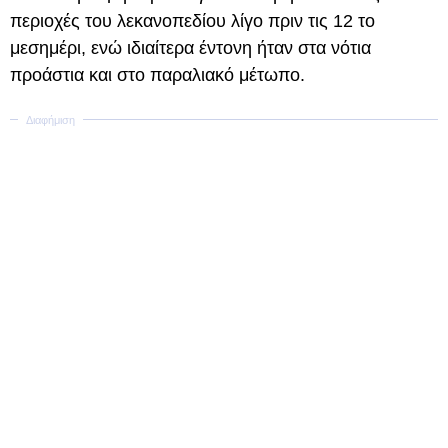
περιοχές του λεκανοπεδίου λίγο πριν τις 12 το
μεσημέρι, ενώ ιδιαίτερα έντονη ήταν στα νότια
προάστια και στο παραλιακό μέτωπο.