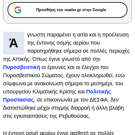
Προσθήκη του reader.gr στην Google
γνωστη παραμένει η αιτία και η προέλευση
Ά
της έντονης οσμής αερίου που
παρατηρήθηκε σήμερα σε πολλές περιοχές
της Αττικής. Όπως έγινε γνωστό από την
Πυροσβεστική
οι έρευνες και οι έλεγχοι του
Πυροσβεστικού Σώματος, έχουν ολοκληρωθεί, ενώ
σύμφωνα με ανακοίνωση σήμερα το μεσημέρι, του
υπουργείου Κλιματικής Κρίσης και
Πολιτικής
Προστασίας
, σε επικοινωνία με τον ΔΕΣΦΑ, δεν
διαπιστώθηκε μέχρι στιγμής διαρροή ή άλλη βλάβη
στις εγκαταστάσεις της Ρεβυθούσας.
Η έντονη οσμή αερίου έγινε αισθητή σε πολλές