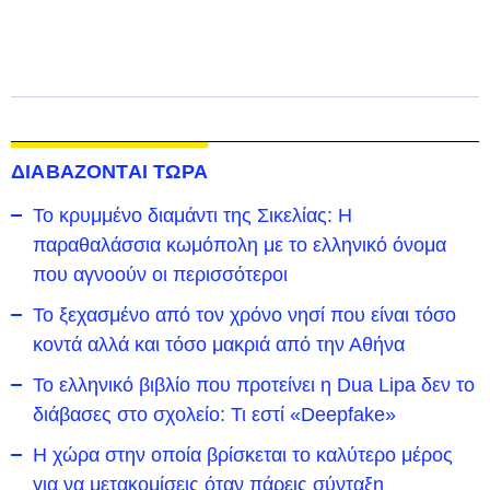
ΔΙΑΒΑΖΟΝΤΑΙ ΤΩΡΑ
Το κρυμμένο διαμάντι της Σικελίας: Η
παραθαλάσσια κωμόπολη με το ελληνικό όνομα
που αγνοούν οι περισσότεροι
To ξεχασμένο από τον χρόνο νησί που είναι τόσο
κοντά αλλά και τόσο μακριά από την Αθήνα
Το ελληνικό βιβλίο που προτείνει η Dua Lipa δεν το
διάβασες στο σχολείο: Τι εστί «Deepfake»
Η χώρα στην οποία βρίσκεται το καλύτερο μέρος
για να μετακομίσεις όταν πάρεις σύνταξη