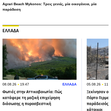
Agrari Beach Mykonos: Τρεις γενιές, μία οικογένεια, μία
παράδοση
ΕΛΛΑΔΑ
08.08.26
19:47
ΕΛΛΑΔΑ
05.08.26
11:
Φωτιές στην Αττικοβοιωτία: Πώς
Ξεκίνησαν οι
κατάφερε τη μαζική επιχείρηση
Πόρτο Γερμεν
διάσωσης η πυροσβεστική
παράδεισός μ
κάτοικοι