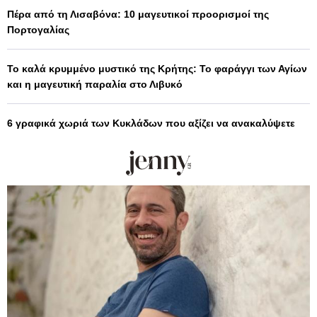
Πέρα από τη Λισαβόνα: 10 μαγευτικοί προορισμοί της
Πορτογαλίας
Το καλά κρυμμένο μυστικό της Κρήτης: Το φαράγγι των Αγίων
και η μαγευτική παραλία στο Λιβυκό
6 γραφικά χωριά των Κυκλάδων που αξίζει να ανακαλύψετε