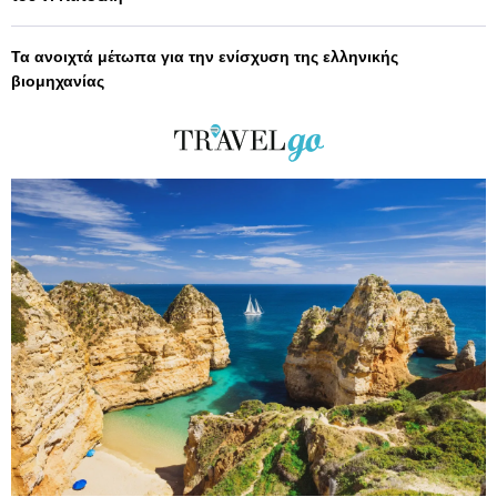
Τα ανοιχτά μέτωπα για την ενίσχυση της ελληνικής
βιομηχανίας