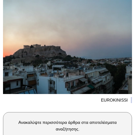
EUROKINISSI
Ανακαλύψτε περισσότερα άρθρα στα αποτελέσματα
αναζήτησης.