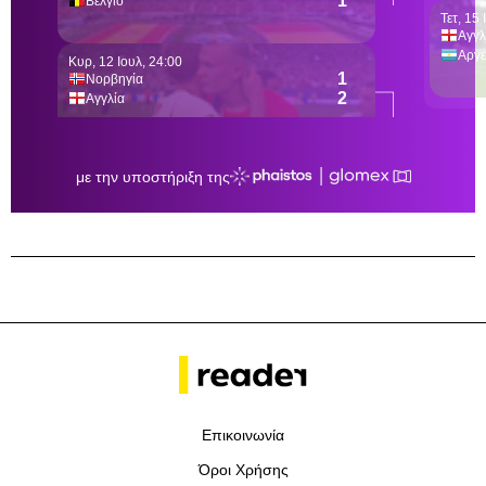
Επικοινωνία
Όροι Χρήσης