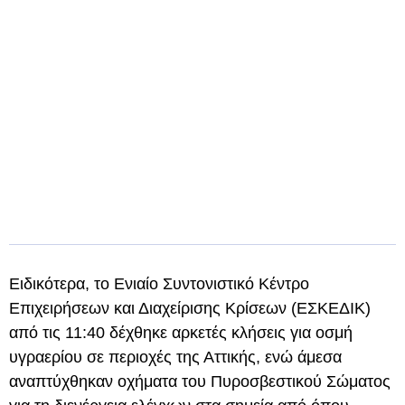
Ειδικότερα, το Ενιαίο Συντονιστικό Κέντρο
Επιχειρήσεων και Διαχείρισης Κρίσεων (ΕΣΚΕΔΙΚ)
από τις 11:40 δέχθηκε αρκετές κλήσεις για οσμή
υγραερίου σε περιοχές της Αττικής, ενώ άμεσα
αναπτύχθηκαν οχήματα του Πυροσβεστικού Σώματος