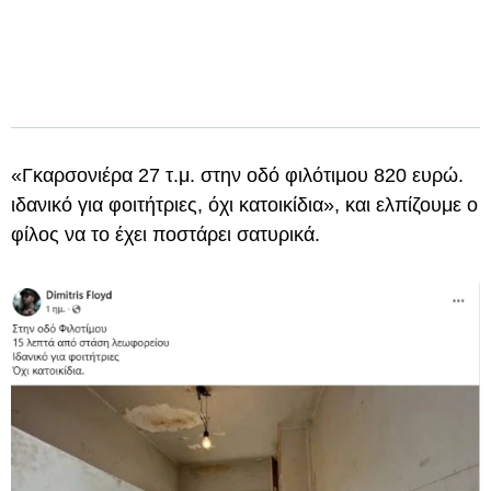
«Γκαρσονιέρα 27 τ.μ. στην οδό φιλότιμου 820 ευρώ.
ιδανικό για φοιτήτριες, όχι κατοικίδια», και ελπίζουμε ο
φίλος να το έχει ποστάρει σατυρικά.