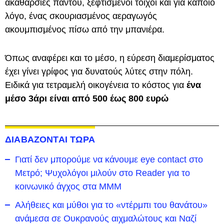
ακαθαρσίες παντού, ξεφτισμένοι τοίχοι και για κάποιο
λόγο, ένας σκουριασμένος αεραγωγός
ακουμπισμένος πίσω από την μπανιέρα.
Όπως αναφέρει και το μέσο, η εύρεση διαμερίσματος
έχει γίνει γρίφος για δυνατούς λύτες στην πόλη.
Ειδικά για τετραμελή οικογένεια το κόστος για
ένα
μέσο 3άρι είναι από 500 έως 800 ευρώ
ΔΙΑΒΑΖΟΝΤΑΙ ΤΩΡΑ
Γιατί δεν μπορούμε να κάνουμε eye contact στο
Μετρό; Ψυχολόγοι μιλούν στο Reader για το
κοινωνικό άγχος στα ΜΜΜ
Αλήθειες και μύθοι για το «ντέρμπι του θανάτου»
ανάμεσα σε Ουκρανούς αιχμαλώτους και Ναζί