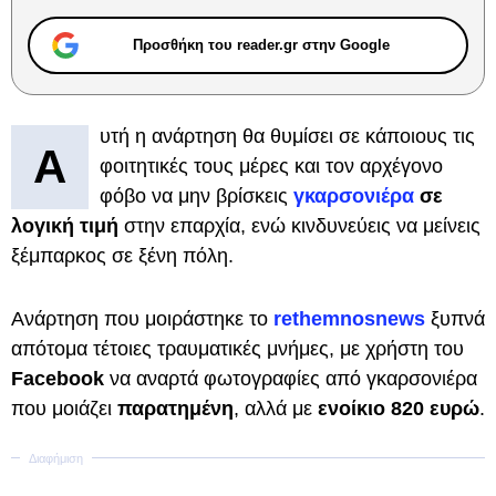
Προσθήκη του reader.gr στην Google
υτή η ανάρτηση θα θυμίσει σε κάποιους τις
Α
φοιτητικές τους μέρες και τον αρχέγονο
φόβο να μην βρίσκεις
γκαρσονιέρα
σε
λογική τιμή
στην επαρχία, ενώ κινδυνεύεις να μείνεις
ξέμπαρκος σε ξένη πόλη.
Ανάρτηση που μοιράστηκε το
rethemnosnews
ξυπνά
απότομα τέτοιες τραυματικές μνήμες, με χρήστη του
Facebook
να αναρτά φωτογραφίες από γκαρσονιέρα
που μοιάζει
παρατημένη
, αλλά με
ενοίκιο 820 ευρώ
.