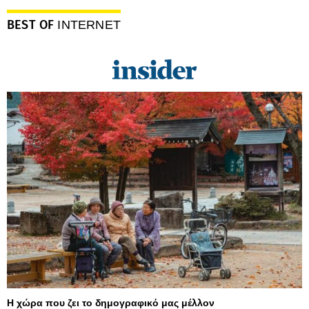
BEST OF
INTERNET
Η χώρα που ζει το δημογραφικό μας μέλλον