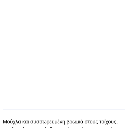
Μούχλα και συσσωρευμένη βρωμιά στους τοίχους,