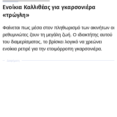
Ενοίκια Καλλιθέας για γκαρσονιέρα
«τρώγλη»
Φαίνεται πως μέσα στον πληθωρισμό των ακινήτων οι
ρεθυμνιώτες ζουν τη μεγάλη ζωή. Ο ιδιοκτήτης αυτού
του διαμερίσματος, το βρίσκει λογικό να χρεώνει
ενοίκια ρετιρέ για την ετοιμόρροπη γκαρσονιέρα.