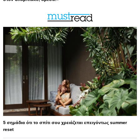
5 σημάδια ότι το σπίτι σου χρειάζεται επειγόντως summer
reset