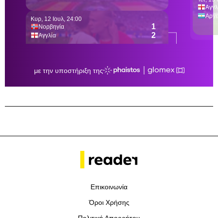
Επικοινωνία
Όροι Χρήσης
Πολιτική Απορρήτου