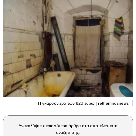
Η γκαρσονιέρα των 820 ευρώ | rethemnosnews
Ανακαλύψτε περισσότερα άρθρα στα αποτελέσματα
αναζήτησης.