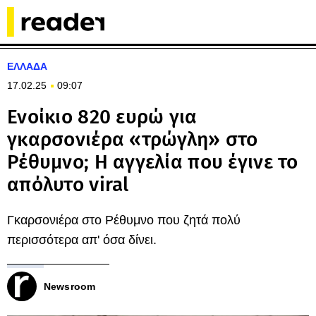
ΕΛΛΑΔΑ
17.02.25
09:07
Ενοίκιο 820 ευρώ για
γκαρσονιέρα «τρώγλη» στο
Ρέθυμνο; Η αγγελία που έγινε το
απόλυτο viral
Γκαρσονιέρα στο Ρέθυμνο που ζητά πολύ
περισσότερα απ' όσα δίνει.
Newsroom