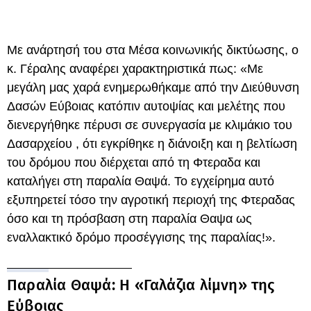
Με ανάρτησή του στα Μέσα κοινωνικής δικτύωσης, ο
κ. Γέραλης αναφέρει χαρακτηριστικά πως: «Με
μεγάλη μας χαρά ενημερωθήκαμε από την Διεύθυνση
Δασών Εύβοιας κατόπιν αυτοψίας και μελέτης που
διενεργήθηκε πέρυσι σε συνεργασία με κλιμάκιο του
Δασαρχείου , ότι εγκρίθηκε η διάνοιξη και η βελτίωση
του δρόμου που διέρχεται από τη Φτεραδα και
καταλήγει στη παραλία Θαψά. Το εγχείρημα αυτό
εξυπηρετεί τόσο την αγροτική περιοχή της Φτεραδας
όσο και τη πρόσβαση στη παραλία Θαψα ως
εναλλακτικό δρόμο προσέγγισης της παραλίας!».
Παραλία Θαψά: Η «Γαλάζια λίμνη» της
Εύβοιας