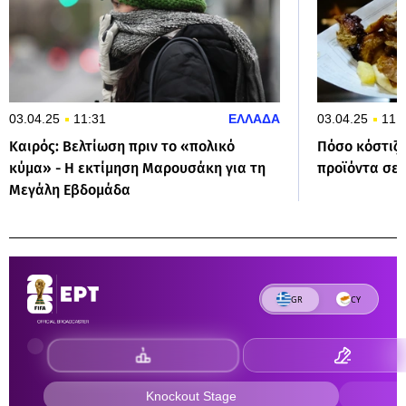
03.04.25
11:31
ΕΛΛΑΔΑ
03.04.25
11:
Καιρός: Βελτίωση πριν το «πολικό
Πόσο κόστιζα
κύμα» - Η εκτίμηση Μαρουσάκη για τη
προϊόντα σε 
Μεγάλη Εβδομάδα