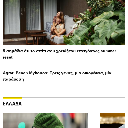
5 σημάδια ότι το σπίτι σου χρειάζεται επειγόντως summer
reset
Agrari Beach Mykonos: Τρεις γενιές, μία οικογένεια, μία
παράδοση
ΕΛΛΑΔΑ