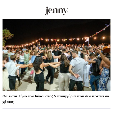
Θα είσαι Τήνο τον Αύγουστο; 5 πανηγύρια που δεν πρέπει να
χάσεις