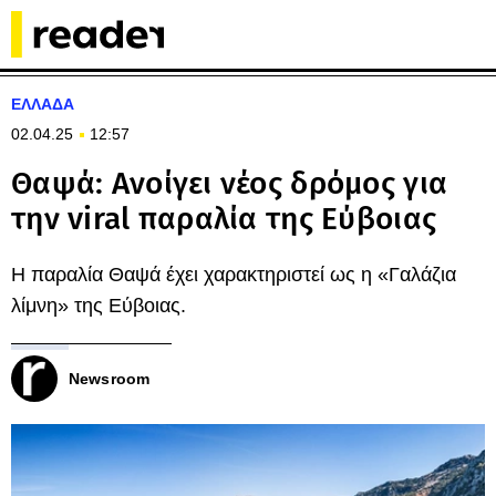
ΕΛΛΑΔΑ
02.04.25
12:57
Θαψά: Ανοίγει νέος δρόμος για
την viral παραλία της Εύβοιας
Η παραλία Θαψά έχει χαρακτηριστεί ως η «Γαλάζια
λίμνη» της Εύβοιας.
Newsroom