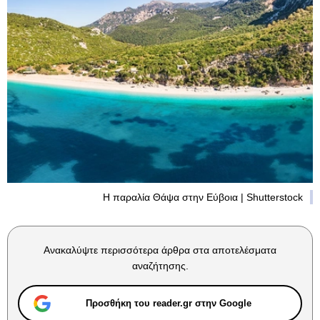
Η παραλία Θάψα στην Εύβοια | Shutterstock
Ανακαλύψτε περισσότερα άρθρα στα αποτελέσματα
αναζήτησης.
Προσθήκη του reader.gr στην Google