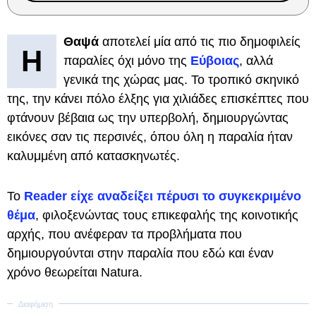
Θαψά
αποτελεί μία από τις πιο δημοφιλείς
Η
παραλίες όχι μόνο της
Εύβοιας
, αλλά
γενικά της χώρας μας. Το τροπικό σκηνικό
της, την κάνει πόλο έλξης για χιλιάδες επισκέπτες που
φτάνουν βέβαια ως την υπερβολή, δημιουργώντας
εικόνες σαν τις περσινές, όπου όλη η παραλία ήταν
καλυμμένη από κατασκηνωτές.
Το
Reader είχε αναδείξει πέρυσι το συγκεκριμένο
θέμα
, φιλοξενώντας τους επικεφαλής της κοινοτικής
αρχής, που ανέφεραν τα προβλήματα που
δημιουργούνται στην παραλία που εδώ και έναν
χρόνο θεωρείται Natura.