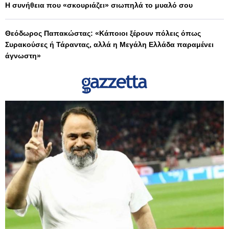
Η συνήθεια που «σκουριάζει» σιωπηλά το μυαλό σου
Θεόδωρος Παπακώστας: «Κάποιοι ξέρουν πόλεις όπως
Συρακούσες ή Τάραντας, αλλά η Μεγάλη Ελλάδα παραμένει
άγνωστη»