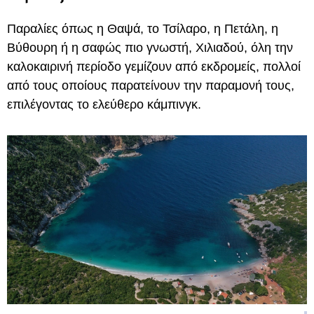
Παραλίες όπως η Θαψά, το Τσίλαρο, η Πετάλη, η
Βύθουρη ή η σαφώς πιο γνωστή, Χιλιαδού, όλη την
καλοκαιρινή περίοδο γεμίζουν από εκδρομείς, πολλοί
από τους οποίους παρατείνουν την παραμονή τους,
επιλέγοντας το ελεύθερο κάμπινγκ.