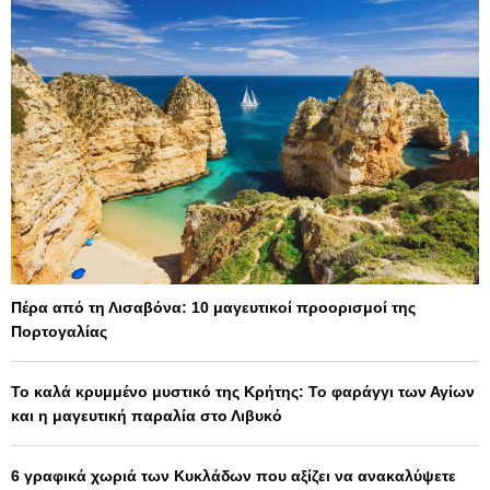
Πέρα από τη Λισαβόνα: 10 μαγευτικοί προορισμοί της
Πορτογαλίας
Το καλά κρυμμένο μυστικό της Κρήτης: Το φαράγγι των Αγίων
και η μαγευτική παραλία στο Λιβυκό
6 γραφικά χωριά των Κυκλάδων που αξίζει να ανακαλύψετε