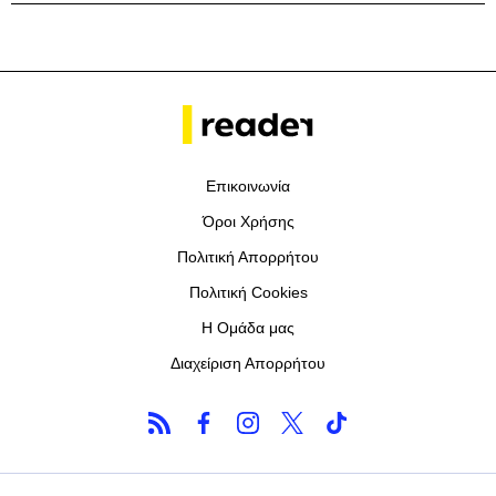
Επικοινωνία
Όροι Χρήσης
Πολιτική Απορρήτου
Πολιτική Cookies
Η Ομάδα μας
Διαχείριση Απορρήτου