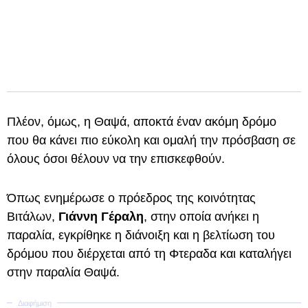
Πλέον, όμως, η Θαψά, αποκτά έναν ακόμη δρόμο
που θα κάνει πιο εύκολη και ομαλή την πρόσβαση σε
όλους όσοι θέλουν να την επισκεφθούν.
Όπως ενημέρωσε ο πρόεδρος της κοινότητας
Βιτάλων,
Γιάννη Γέραλη
, στην οποία ανήκει η
παραλία, εγκρίθηκε η διάνοιξη και η βελτίωση του
δρόμου που διέρχεται από τη Φτεραδα και καταλήγει
στην παραλία Θαψά.