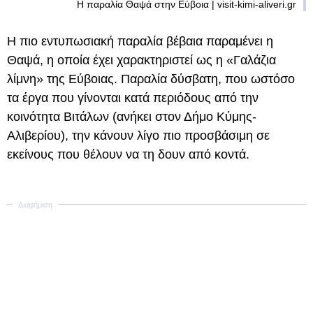
Η παραλία Θαψά στην Εύβοια | visit-kimi-aliveri.gr
Η πιο εντυπωσιακή παραλία βέβαια παραμένει η
Θαψά, η οποία έχει χαρακτηριστεί ως η «Γαλάζια
λίμνη» της Εύβοιας. Παραλία δύσβατη, που ωστόσο
τα έργα που γίνονται κατά περιόδους από την
κοινότητα Βιτάλων (ανήκει στον Δήμο Κύμης-
Αλιβερίου), την κάνουν λίγο πιο προσβάσιμη σε
εκείνους που θέλουν να τη δουν από κοντά.