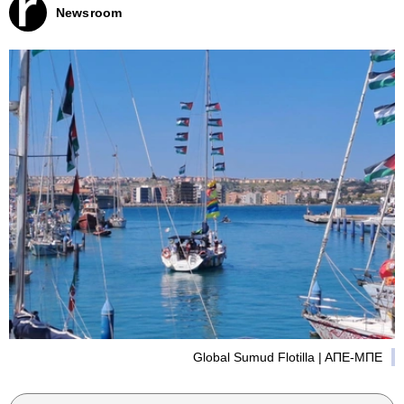
Newsroom
Global Sumud Flotilla | AΠΕ-ΜΠΕ