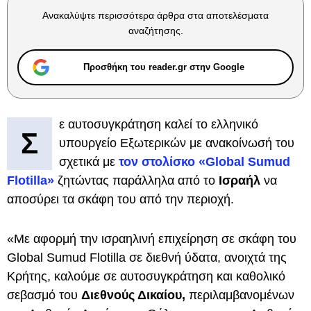
Ανακαλύψτε περισσότερα άρθρα στα αποτελέσματα
αναζήτησης.
Προσθήκη του reader.gr στην Google
ε αυτοσυγκράτηση καλεί το ελληνικό
Σ
υπουργείο Εξωτερικών με ανακοίνωσή του
σχετικά με
τον στολίσκο «Global Sumud
Flotilla»
ζητώντας παράλληλα από το
Ισραήλ
να
αποσύρει τα σκάφη του από την περιοχή.
«Με αφορμή την ισραηλινή επιχείρηση σε σκάφη του
Global Sumud Flotilla σε διεθνή ύδατα, ανοιχτά της
Κρήτης, καλούμε σε αυτοσυγκράτηση και καθολικό
σεβασμό του
Διεθνούς Δικαίου,
περιλαμβανομένων