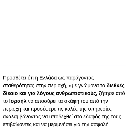
Προσθέτει ότι η Ελλάδα ως παράγοντας
σταθερότητας στην περιοχή, «με γνώμονα το
διεθνές
δίκαιο και για λόγους ανθρωπιστικούς,
ζήτησε από
το
Ισραήλ
να αποσύρει τα σκάφη του από την
περιοχή και προσέφερε τις καλές της υπηρεσίες
αναλαμβάνοντας να υποδεχθεί στο έδαφός της τους
επιβαίνοντες και να μεριμνήσει για την ασφαλή