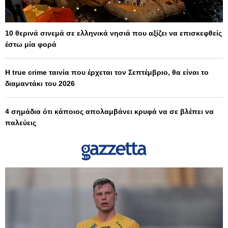
10 θερινά σινεμά σε ελληνικά νησιά που αξίζει να επισκεφθείς
έστω μία φορά
Η true crime ταινία που έρχεται τον Σεπτέμβριο, θα είναι το
διαμαντάκι του 2026
4 σημάδια ότι κάποιος απολαμβάνει κρυφά να σε βλέπει να
παλεύεις