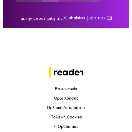
Επικοινωνία
Όροι Χρήσης
Πολιτική Απορρήτου
Πολιτική Cookies
Η Ομάδα μας