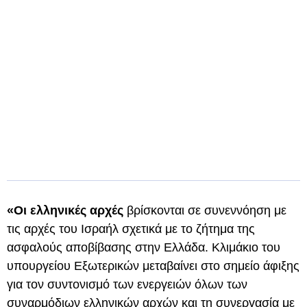
«Οι ελληνικές αρχές
βρίσκονται σε συνεννόηση με
τις αρχές του Ισραήλ σχετικά με το ζήτημα της
ασφαλούς αποβίβασης στην Ελλάδα. Κλιμάκιο του
υπουργείου Εξωτερικών μεταβαίνει στο σημείο άφιξης
για τον συντονισμό των ενεργειών όλων των
συναρμόδιων ελληνικών αρχών και τη συνεργασία με