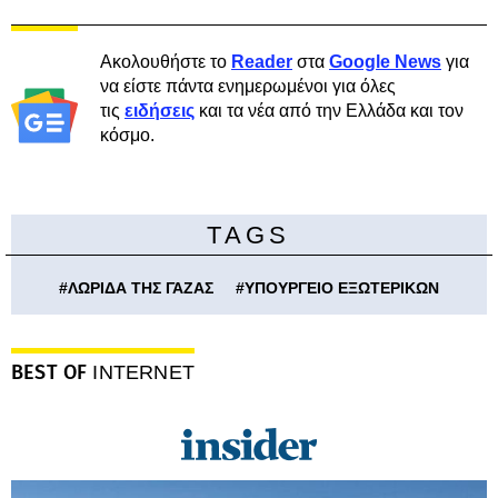
Ακολουθήστε το
Reader
στα
Google News
για
να είστε πάντα ενημερωμένοι για όλες
τις
ειδήσεις
και τα νέα από την Ελλάδα και τον
κόσμο.
TAGS
#
ΛΩΡΙΔΑ ΤΗΣ ΓΑΖΑΣ
#
ΥΠΟΥΡΓΕΙΟ ΕΞΩΤΕΡΙΚΩΝ
BEST OF
INTERNET