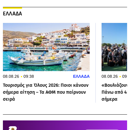
ΕΛΛΑΔΑ
08.08.26
09:38
ΕΛΛΑΔΑ
08.08.26
09:
Τουρισμός για Όλους 2026: Ποιοι κάνουν
«Βουλιάζουν»
σήμερα αίτηση – Τα ΑΦΜ που παίρνουν
Πάνω από 40 
σειρά
σήμερα