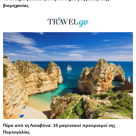
βιομηχανίας
Πέρα από τη Λισαβόνα: 10 μαγευτικοί προορισμοί της
Πορτογαλίας