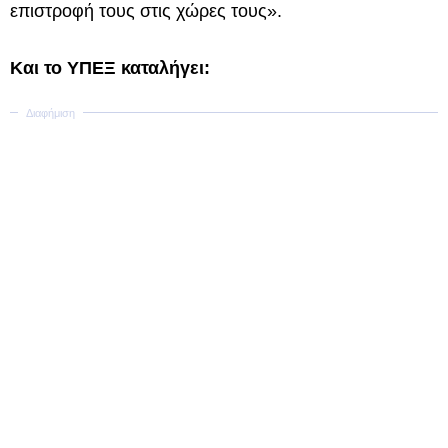
επιστροφή τους στις χώρες τους».
Και το ΥΠΕΞ καταλήγει: