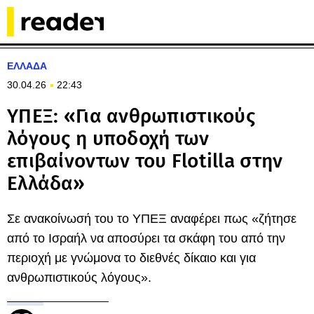
ΕΛΛΑΔΑ
30.04.26
22:43
ΥΠΕΞ: «Για ανθρωπιστικούς
λόγους η υποδοχή των
επιβαίνοντων του Flotilla στην
Ελλάδα»
Σε ανακοίνωσή του το ΥΠΕΞ αναφέρει πως «ζήτησε
από το Ισραήλ να αποσύρει τα σκάφη του από την
περιοχή με γνώμονα το διεθνές δίκαιο και για
ανθρωπιστικούς λόγους».