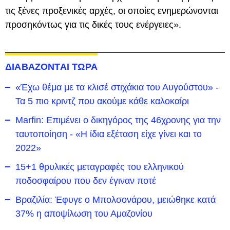
τις ξένες προξενικές αρχές, οι οποίες ενημερώνονται
προσηκόντως για τις δικές τους ενέργειες».
ΔΙΑΒΑΖΟΝΤΑΙ ΤΩΡΑ
«Έχω θέμα με τα κλισέ στιχάκια του Αυγούστου» -
Τα 5 πιο κριντζ που ακούμε κάθε καλοκαίρι
Marfin: Επιμένει ο δικηγόρος της 46χρονης για την
ταυτοποίηση - «Η ίδια εξέταση είχε γίνει και το
2022»
15+1 θρυλικές μεταγραφές του ελληνικού
ποδοσφαίρου που δεν έγιναν ποτέ
Βραζιλία: Έφυγε ο Μπολσονάρου, μειώθηκε κατά
37% η αποψίλωση του Αμαζονίου