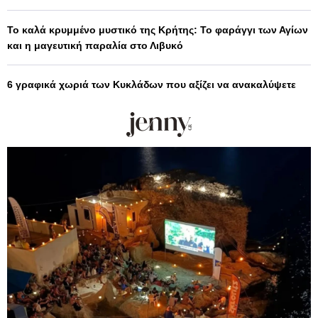
Το καλά κρυμμένο μυστικό της Κρήτης: Το φαράγγι των Αγίων
και η μαγευτική παραλία στο Λιβυκό
6 γραφικά χωριά των Κυκλάδων που αξίζει να ανακαλύψετε