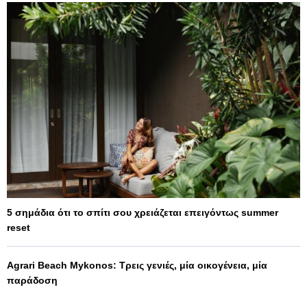
5 σημάδια ότι το σπίτι σου χρειάζεται επειγόντως summer
reset
Agrari Beach Mykonos: Τρεις γενιές, μία οικογένεια, μία
παράδοση