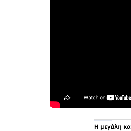
Η μεγάλη κα