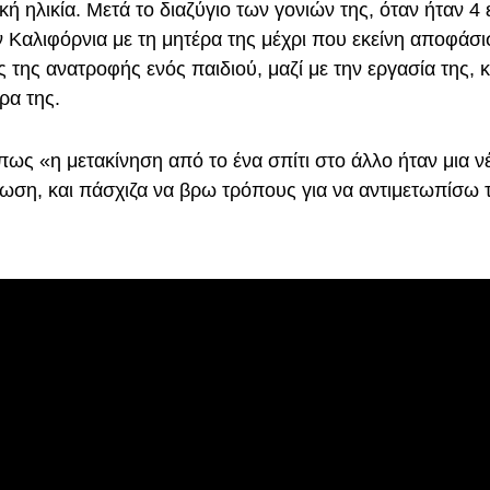
ή ηλικία. Μετά το διαζύγιο των γονιών της, όταν ήταν 4 
 Καλιφόρνια με τη μητέρα της μέχρι που εκείνη αποφάσισ
 της ανατροφής ενός παιδιού, μαζί με την εργασία της, κα
ρα της.
 πως «η μετακίνηση από το ένα σπίτι στο άλλο ήταν μια 
τωση, και πάσχιζα να βρω τρόπους για να αντιμετωπίσω 