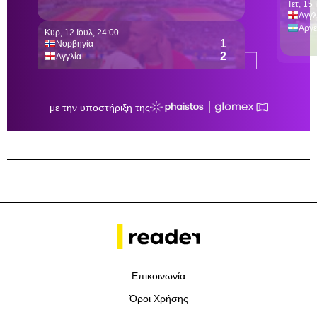
Επικοινωνία
Όροι Χρήσης