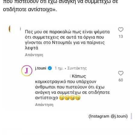
που πιστεύουν ότι έχω ανάγκη να συμμετέχω σε
οτιδήποτε αντίστοιχο».
(Instagram @j.touni)