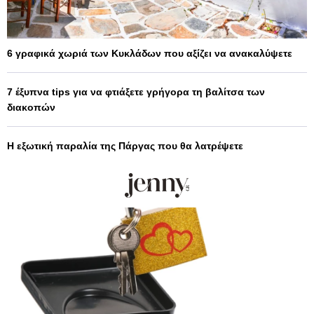
6 γραφικά χωριά των Κυκλάδων που αξίζει να ανακαλύψετε
7 έξυπνα tips για να φτιάξετε γρήγορα τη βαλίτσα των
διακοπών
Η εξωτική παραλία της Πάργας που θα λατρέψετε