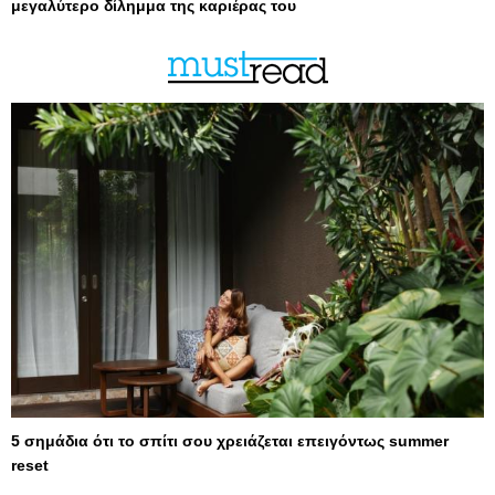
μεγαλύτερο δίλημμα της καριέρας του
5 σημάδια ότι το σπίτι σου χρειάζεται επειγόντως summer
reset