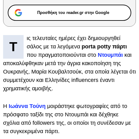
Προσθήκη του reader.gr στην Google
ις τελευταίες ημέρες έχει δημιουργηθεί
Τ
σάλος με τα λεγόμενα
porta potty πάρτι
που πραγματοποιούνται στο
Ντουμπάι
και
αποκαλύφθηκαν μετά την άγρια κακοποίηση της
Ουκρανής, Μαρία Κουβαλτσούκ, στα οποία λέγεται ότι
συμμετέχουν και Ελληνίδες influencers έναντι
χρηματικής αμοιβής.
Η
Ιωάννα Τούνη
μοιράστηκε φωτογραφίες από το
πρόσφατο ταξίδι της στο Ντουμπάι και δέχθηκε
σχόλια από followers της, οι οποίοι τη συνέδεσαν με
τα συγκεκριμένα πάρτι.