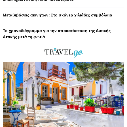
Μεταβιβάσεις ακινήτων: Στο σκάνερ χιλιάδες συμβόλαια
Το χρονοδιάγραμμα για την αποκατάσταση της Δυτικής
Αττικής μετά τη φωτιά