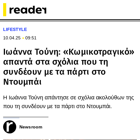
LIFESTYLE
10.04.25
09:51
Ιωάννα Τούνη: «Κωμικοτραγικό»
απαντά στα σχόλια που τη
συνδέουν με τα πάρτι στο
Ντουμπάι
Η Ιωάννα Τούνη απάντησε σε σχόλια ακολούθων της
που τη συνδέουν με τα πάρτι στο Ντουμπάι.
Newsroom