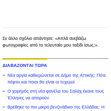
Σε άλλο σχόλιο απάντησε: «Απλά ανεβάζω
φωτογραφίες από το τελευταίο μου ταξίδι ίσως;».
ΔΙΑΒΑΖΟΝΤΑΙ ΤΩΡΑ
Νέα αργία καθιερώνεται σε Δήμο της Αττικής: Πότε
πέφτει και ποιοι θα είναι οι τυχεροί
Ο χορηγός στη νέα φανέλα του Σαλάχ έκανε τους
Έλληνες να απορούν
Βρέθηκε το πιο μικρό βενζινάδικο της Ελλάδας: Η