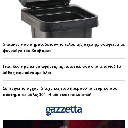
5 ατάκες που σηματοδοτούν το τέλος της σχέσης, σύμφωνα με
ψυχολόγο του Χάρβαρντ
Γιατί δεν πρέπει να αφήνεις τις πετσέτες σου στο μπάνιο; Το
λάθος που κάνουμε όλοι
Σε πνίγει το άγχος; 5 τεχνικές που ηρεμούν το νευρικό σου
σύστημα σε μόλις 10' - Η μία είναι πολύ απλή