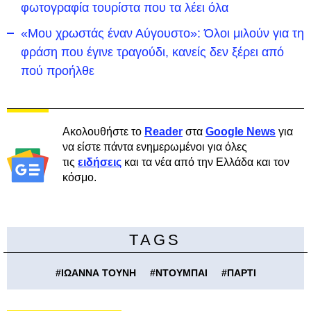
φωτογραφία τουρίστα που τα λέει όλα
«Μου χρωστάς έναν Αύγουστο»: Όλοι μιλούν για τη
φράση που έγινε τραγούδι, κανείς δεν ξέρει από
πού προήλθε
Ακολουθήστε το
Reader
στα
Google News
για
να είστε πάντα ενημερωμένοι για όλες
τις
ειδήσεις
και τα νέα από την Ελλάδα και τον
κόσμο.
TAGS
#
ΙΩΑΝΝΑ ΤΟΥΝΗ
#
ΝΤΟΥΜΠΑΙ
#
ΠΑΡΤΙ