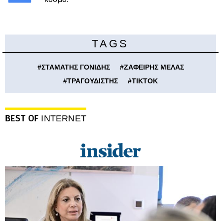
TAGS
#
ΣΤΑΜΑΤΗΣ ΓΟΝΙΔΗΣ
#
ΖΑΦΕΙΡΗΣ ΜΕΛΑΣ
#
ΤΡΑΓΟΥΔΙΣΤΗΣ
#
TIKTOK
BEST OF
INTERNET