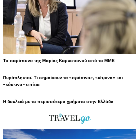
Το παράπονο της Μαρίας Καρυστιανού από τα ΜΜΕ
Πυρόπληκτοι: Τι σημαίνουν τα «πράσινα», «κίτρινα» και
«κόκκινα» σπίτια
Η δουλειά με τα περισσότερα χρήματα στην Ελλάδα