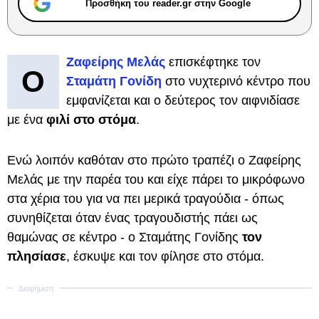
Προσθήκη του reader.gr στην Google
Ζαφείρης Μελάς
επισκέφτηκε τον
Ο
Σταμάτη Γονίδη
στο νυχτερινό κέντρο που
εμφανίζεται και ο δεύτερος τον αιφνιδίασε
με ένα
φιλί στο στόμα
.
Ενώ λοιπόν καθόταν στο πρώτο τραπέζι ο Ζαφείρης
Μελάς με την παρέα του και είχε πάρει το μικρόφωνο
στα χέρια του για να πει μερικά τραγούδια - όπως
συνηθίζεται όταν ένας τραγουδιστής πάει ως
θαμώνας σε κέντρο - ο Σταμάτης Γονίδης
τον
πλησίασε
, έσκυψε και τον φίλησε στο στόμα.