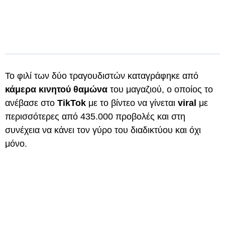
Το φιλί των δύο τραγουδιστών καταγράφηκε από
κάμερα κινητού θαμώνα
του μαγαζιού, ο οποίος το
ανέβασε στο
TikTok
με το βίντεο να γίνεται
viral
με
περισσότερες από 435.000 προβολές και στη
συνέχεια να κάνει τον γύρο του διαδικτύου και όχι
μόνο.