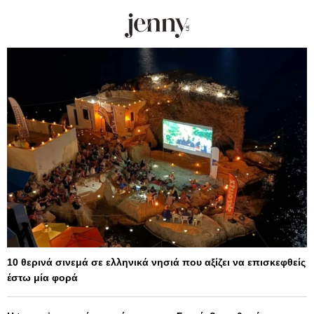
10 θερινά σινεμά σε ελληνικά νησιά που αξίζει να επισκεφθείς
έστω μία φορά