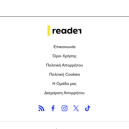
Επικοινωνία
Όροι Χρήσης
Πολιτική Απορρήτου
Πολιτική Cookies
Η Ομάδα μας
Διαχείριση Απορρήτου