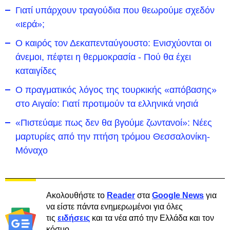
Γιατί υπάρχουν τραγούδια που θεωρούμε σχεδόν
«ιερά»;
Ο καιρός τον Δεκαπενταύγουστο: Ενισχύονται οι
άνεμοι, πέφτει η θερμοκρασία - Πού θα έχει
καταιγίδες
Ο πραγματικός λόγος της τουρκικής «απόβασης»
στο Αιγαίο: Γιατί προτιμούν τα ελληνικά νησιά
«Πιστεύαμε πως δεν θα βγούμε ζωντανοί»: Νέες
μαρτυρίες από την πτήση τρόμου Θεσσαλονίκη-
Μόναχο
Ακολουθήστε το
Reader
στα
Google News
για
να είστε πάντα ενημερωμένοι για όλες
τις
ειδήσεις
και τα νέα από την Ελλάδα και τον
κόσμο.