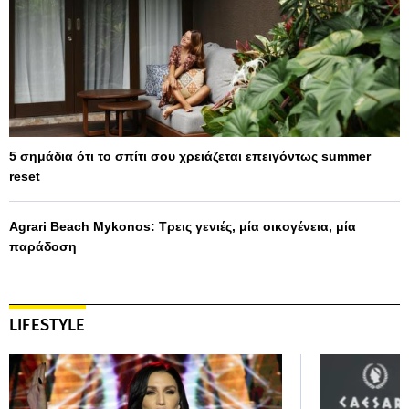
5 σημάδια ότι το σπίτι σου χρειάζεται επειγόντως summer
reset
Agrari Beach Mykonos: Τρεις γενιές, μία οικογένεια, μία
παράδοση
LIFESTYLE