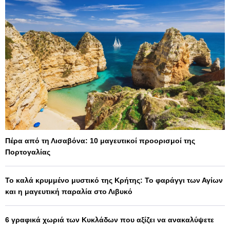
Πέρα από τη Λισαβόνα: 10 μαγευτικοί προορισμοί της
Πορτογαλίας
Το καλά κρυμμένο μυστικό της Κρήτης: Το φαράγγι των Αγίων
και η μαγευτική παραλία στο Λιβυκό
6 γραφικά χωριά των Κυκλάδων που αξίζει να ανακαλύψετε