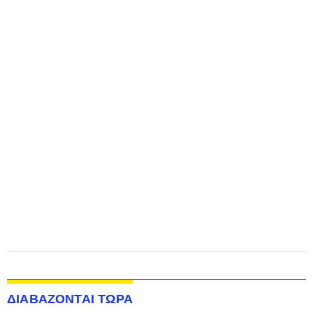
ΔΙΑΒΑΖΟΝΤΑΙ ΤΩΡΑ