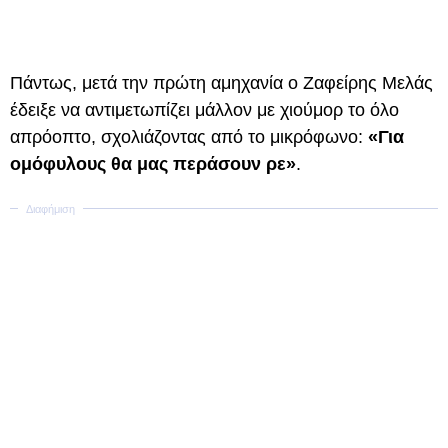
Πάντως, μετά την πρώτη αμηχανία ο Ζαφείρης Μελάς
έδειξε να αντιμετωπίζει μάλλον με χιούμορ το όλο
απρόοπτο, σχολιάζοντας από το μικρόφωνο:
«Για
ομόφυλους θα μας περάσουν ρε»
.