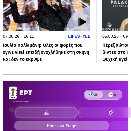
07.08.26
16:11
LIFESTYLE
05.08.26
09:
Ιουλία Καλλιμάνη: Όλες οι φορές που
Πέρεζ Χίλτον
έγινε viral επειδή ενοχλήθηκε στη σκηνή
βίντεο στο Ti
και δεν το έκρυψε
ψυχική υγεία