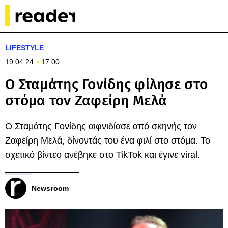
LIFESTYLE
19.04.24
17:00
Ο Σταμάτης Γονίδης φίλησε στο
στόμα τον Ζαφείρη Μελά
Ο Σταμάτης Γονίδης αιφνιδίασε από σκηνής τον
Ζαφείρη Μελά, δίνοντάς του ένα φιλί στο στόμα. Το
σχετικό βίντεο ανέβηκε στο TikTok και έγινε viral.
Newsroom