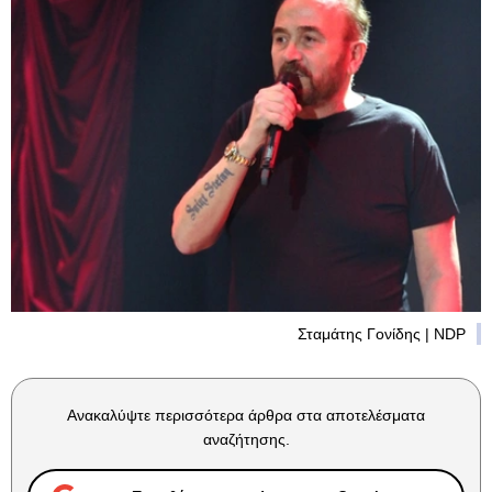
Σταμάτης Γονίδης | NDP
Ανακαλύψτε περισσότερα άρθρα στα αποτελέσματα
αναζήτησης.