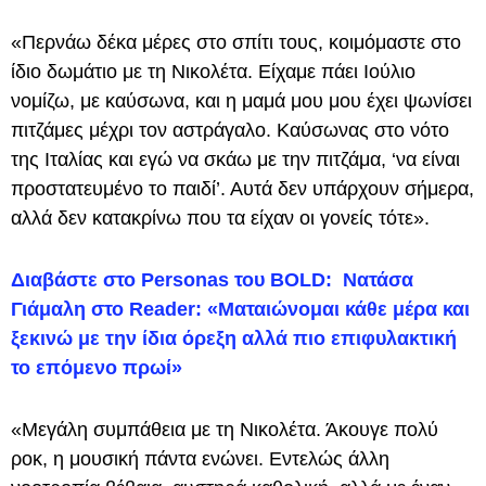
«Περνάω δέκα μέρες στο σπίτι τους, κοιμόμαστε στο
ίδιο δωμάτιο με τη Νικολέτα. Είχαμε πάει Ιούλιο
νομίζω, με καύσωνα, και η μαμά μου μου έχει ψωνίσει
πιτζάμες μέχρι τον αστράγαλο. Καύσωνας στο νότο
της Ιταλίας και εγώ να σκάω με την πιτζάμα, ‘να είναι
προστατευμένο το παιδί’. Αυτά δεν υπάρχουν σήμερα,
αλλά δεν κατακρίνω που τα είχαν οι γονείς τότε».
Διαβάστε στο Personas του BOLD: Νατάσα
Γιάμαλη στο Reader: «Ματαιώνομαι κάθε μέρα και
ξεκινώ με την ίδια όρεξη αλλά πιο επιφυλακτική
το επόμενο πρωί»
«Μεγάλη συμπάθεια με τη Νικολέτα. Άκουγε πολύ
ροκ, η μουσική πάντα ενώνει. Εντελώς άλλη