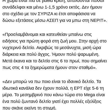
Η χώρα είναι πια σε βαθιά κρίση, απολύονται πολλοί
συνάδελφοι και μένω 1-1,5 χρόνο εκτός. Δεν ήμουν
στο σχέδιο με τον ΣΥΡΙΖΑ κι έτσι αποφάσισα να
δώσω εξετάσεις μέσω ΑΣΕΠ για να μπω στη ΝΕΡΙΤ».
«Προσλαμβάνομαι και κατευθείαν μπαίνω στις
ειδήσεις για πρώτη φορά στη ζωή μου. Στην αρχή στο
νυχτερινό δελτίο. Ακριβώς τα μεσάνυχτα, μισή ώρα
διάρκεια και πολύ άγχος. Ήμουν πολύ ψαρωμένη.
Μετά έκανα και το δελτίο στις 6 το πρωί, που σημαίνει
πως στις 4 τα ξημερώματα ήμουν στον σταθμό».
«Δεν μπορώ να πω ποιο είναι το ιδανικό δελτίο. Τα
ιδιωτικά κανάλια δεν έχουν πολλά, η ΕΡΤ είχε 5-6 τη
μέρα. Το μεσημβρινό που κάνω τώρα στο Mega είναι
ένα πολύ ζωντανό δελτίο γιατί έχει πολλές εξελίξεις
που σκάνε εκείνη τη στιγμή.