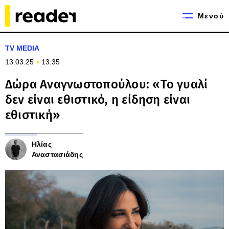
Μενού
TV MEDIA
13.03.25
13:35
Δώρα Αναγνωστοπούλου: «Το γυαλί
δεν είναι εθιστικό, η είδηση είναι
εθιστική»
Ηλίας
Αναστασιάδης