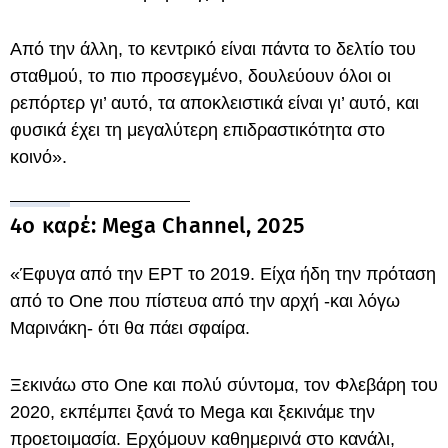
Από την άλλη, το κεντρικό είναι πάντα το δελτίο του
σταθμού, το πιο προσεγμένο, δουλεύουν όλοι οι
ρεπόρτερ γι’ αυτό, τα αποκλειστικά είναι γι’ αυτό, και
φυσικά έχει τη μεγαλύτερη επιδραστικότητα στο
κοινό».
4ο καρέ: Mega Channel, 2025
«Έφυγα από την ΕΡΤ το 2019. Είχα ήδη την πρόταση
από το One που πίστευα από την αρχή -και λόγω
Μαρινάκη- ότι θα πάει σφαίρα.
Ξεκινάω στο One και πολύ σύντομα, τον Φλεβάρη του
2020, εκπέμπει ξανά το Mega και ξεκινάμε την
προετοιμασία. Ερχόμουν καθημερινά στο κανάλι,