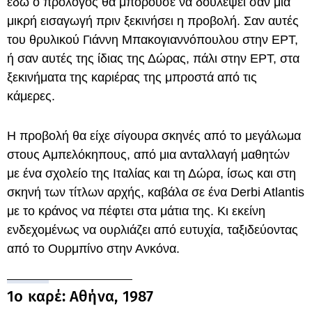
εδώ ο πρόλογος θα μπορούσε να δουλέψει σαν μια
μικρή εισαγωγή πριν ξεκινήσει η προβολή. Σαν αυτές
του θρυλικού Γιάννη Μπακογιαννόπουλου στην ΕΡΤ,
ή σαν αυτές της ίδιας της Δώρας, πάλι στην ΕΡΤ, στα
ξεκινήματα της καριέρας της μπροστά από τις
κάμερες.
Η προβολή θα είχε σίγουρα σκηνές από το μεγάλωμα
στους Αμπελόκηπους, από μια ανταλλαγή μαθητών
με ένα σχολείο της Ιταλίας και τη Δώρα, ίσως και στη
σκηνή των τίτλων αρχής, καβάλα σε ένα Derbi Atlantis
με το κράνος να πέφτει στα μάτια της. Κι εκείνη
ενδεχομένως να ουρλιάζει από ευτυχία, ταξιδεύοντας
από το Ουρμπίνο στην Ανκόνα.
1ο καρέ: Αθήνα, 1987