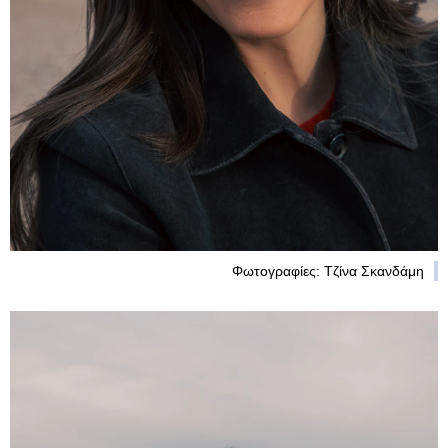
Φωτογραφίες: Τζίνα Σκανδάμη