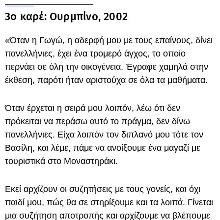
3ο καρέ: Ουρμπίνο, 2002
«Όταν η Γωγώ, η αδερφή μου με τους επαίνους, δίνει
πανελλήνιες, έχει ένα τρομερό άγχος, το οποίο
περνάει σε όλη την οικογένεια. Έγραφε χαμηλά στην
έκθεση, παρότι ήταν αριστούχα σε όλα τα μαθήματα.
Όταν έρχεται η σειρά μου λοιπόν, λέω ότι δεν
πρόκειται να περάσω αυτό το πράγμα, δεν δίνω
πανελλήνιες. Είχα λοιπόν τον διπλανό μου τότε τον
Βασίλη, και λέμε, πάμε να ανοίξουμε ένα μαγαζί με
τουριστικά στο Μοναστηράκι.
Εκεί αρχίζουν οι συζητήσεις με τους γονείς, και όχι
παιδί μου, πώς θα σε στηρίξουμε και τα λοιπά. Γίνεται
μια συζήτηση αποτροπής και αρχίζουμε να βλέπουμε