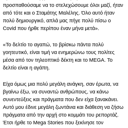
προσπαθούσαμε να το στελεχώσουμε όλοι μαζί, ήταν
από τότε και ο Σταμάτης Μαλέλης. Όλο αυτό ήταν
πολύ δημιουργικό, απλά μας πήγε πολύ πίσω ο
Covid που ήρθε περίπου έναν μήνα μετά».
«Το δελτίο το αγαπώ, το βρίσκω πάντα πολύ
γοητευτικό, είναι τιμή να ενημερώνω τους πολίτες
μέσα από τον τηλεοπτικό δέκτη και το MEGA. Το
δελτίο είναι η αγάπη.
Είχα όμως μια πολύ μεγάλη ανάγκη, σαν έρωτα, να
βγαίνω έξω, να συναντώ ανθρώπους, να κάνω
συνεντεύξεις και πράγματα που δεν είχα ξανακάνει.
Αυτό μου έδινε μεγάλη ζωντάνια και διάθεση να ζήσω
πράγματα από την αρχή στο κομμάτι του ρεπορτάζ.
Έτσι ήρθε το Mega Stories που ξεκίνησε τον