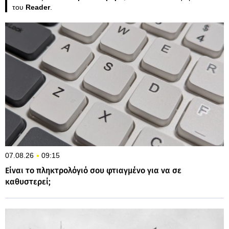
του
Reader
.
07.08.26
09:15
Είναι το πληκτρολόγιό σου φτιαγμένο για να σε
καθυστερεί;