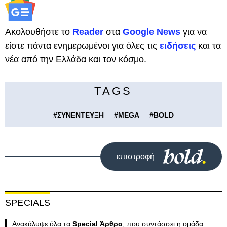
Ακολουθήστε το
Reader
στα
Google News
για να
είστε πάντα ενημερωμένοι για όλες τις
ειδήσεις
και τα
νέα από την Ελλάδα και τον κόσμο.
TAGS
#
ΣΥΝΕΝΤΕΥΞΗ
#
MEGA
#
BOLD
επιστροφή
SPECIALS
Ανακάλυψε όλα τα
Special Άρθρα
, που συντάσσει η ομάδα