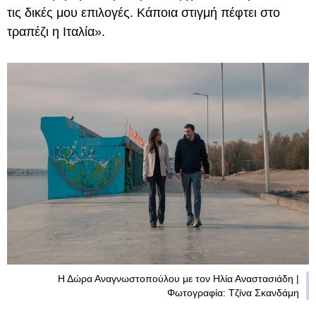
τις δικές μου επιλογές. Κάποια στιγμή πέφτει στο
τραπέζι η Ιταλία».
Η Δώρα Αναγνωστοπούλου με τον Ηλία Αναστασιάδη |
Φωτογραφία: Τζίνα Σκανδάμη