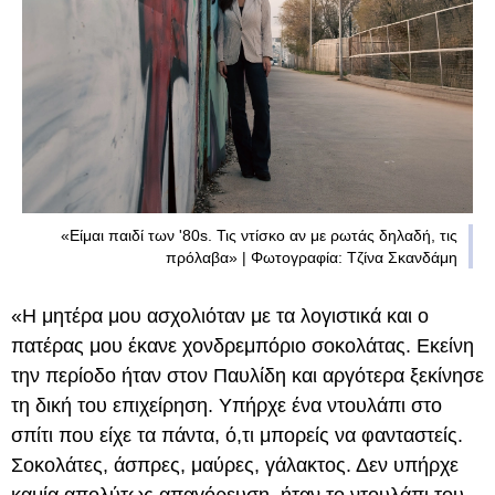
«Είμαι παιδί των '80s. Τις ντίσκο αν με ρωτάς δηλαδή, τις
πρόλαβα» | Φωτογραφία: Τζίνα Σκανδάμη
«Η μητέρα μου ασχολιόταν με τα λογιστικά και ο
πατέρας μου έκανε χονδρεμπόριο σοκολάτας. Εκείνη
την περίοδο ήταν στον Παυλίδη και αργότερα ξεκίνησε
τη δική του επιχείρηση. Υπήρχε ένα ντουλάπι στο
σπίτι που είχε τα πάντα, ό,τι μπορείς να φανταστείς.
Σοκολάτες, άσπρες, μαύρες, γάλακτος. Δεν υπήρχε