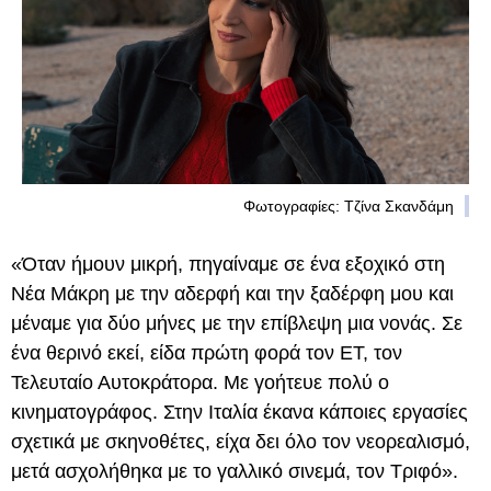
Φωτογραφίες: Τζίνα Σκανδάμη
«Όταν ήμουν μικρή, πηγαίναμε σε ένα εξοχικό στη
Νέα Μάκρη με την αδερφή και την ξαδέρφη μου και
μέναμε για δύο μήνες με την επίβλεψη μια νονάς. Σε
ένα θερινό εκεί, είδα πρώτη φορά τον ΕΤ, τον
Τελευταίο Αυτοκράτορα. Με γοήτευε πολύ ο
κινηματογράφος. Στην Ιταλία έκανα κάποιες εργασίες
σχετικά με σκηνοθέτες, είχα δει όλο τον νεορεαλισμό,
μετά ασχολήθηκα με το γαλλικό σινεμά, τον Τριφό».