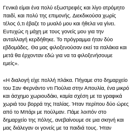
Γενικά είμαι ένα πολύ εξωστρεφές και λίγο ατρόμητο
παιδί, και πολύ της επιμονής. Διεκδικούσα χωρίς
τέλος ό,τι έβαζε το μυαλό μου και ήθελα να γίνει.
Ευτυχώς η μάχη με τους γονείς μου για την
ανταλλαγή κερδήθηκε. Το πρόγραμμα ήταν δύο
εβδομάδες. Θα μας φιλοξενούσαν εκεί τα ιταλάκια και
μετά θα έρχονταν εδώ για να τα φιλοξενήσουμε
εμείς».
«Η διαλογή είχε πολλή πλάκα. Πήγαμε στο δημαρχείο
του Σαν Φερνάντο ντι Πούλια στην Απουλία, ένα μικρό
και άσχημο χωριουδάκι, καμία σχέση με τα γραφικά
χωριά του βορρά της Ιταλίας. Ήταν περίπου δύο ώρες
από το Μπάρι με πούλμαν. Πάμε λοιπόν στο
δημαρχείο της πόλης, ανεβαίνουμε σε μια σκηνή και
μας διάλεγαν οι γονείς με τα παιδιά τους. Ήταν