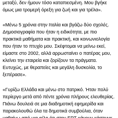
μεταξύ, δεν ήμουν τόσο καταπιεσμένη. Μου βγήκε
όμως μια τρομερή όρεξη για ζωή και για τρέλα».
«Μένω 5 χρόνια στην Ιταλία και βγάζω δύο σχολές.
Δημοσιογραφία που ήταν η ειδικότητα, με πιο
πρακτικά μαθήματα και πρακτική, και κοινωνιολογία
που ήταν το πτυχίο μου. Σκέφτομαι να μείνω εκεί,
είμαστε στο 2002, αλλά αρρωσταίνει ο πατέρας μου,
κλείνει την εταιρεία και ζορίζουν τα πράγματα.
Ευτυχώς, με θεραπείες και μεγάλη δυσκολία, το
ξεπέρασε».
«Γυρίζω Ελλάδα και μένω στο πατρικό. Ήταν πολύ
περίεργο μετά από πέντε χρόνια πλήρους ελευθερίας.
Πιάνω δουλειά σε μια διαδημοτική εφημερίδα και
παρακολουθώ όλα τα δημοτικά συμβούλια, όταν
μαθαίνω από μια φίλη ότι στην ΕΡΤ κάνουν κάστινγκ