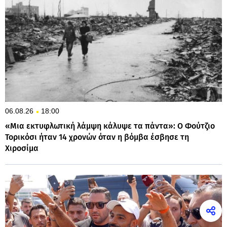
06.08.26
18:00
«Μια εκτυφλωτική λάμψη κάλυψε τα πάντα»: Ο Φούτζιο
Τορικόσι ήταν 14 χρονών όταν η βόμβα έσβησε τη
Χιροσίμα