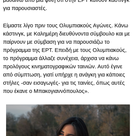
για παρουσιαστές.
Είμαστε λίγο πριν τους Ολυμπιακούς Αγώνες. Κάνω
κάστινγκ, με Καλημέρη διευθύνοντα σύμβουλο και με
παίρνουν με σύμβαση για να παρουσιάζω το
πρόγραμμα της ΕΡΤ. Επειδή με τους Ολυμπιακούς,
το πρόγραμμα άλλαζε συνέχεια, άρχισα να κάνω
προλόγους κινηματογραφικών ταινιών. Αυτό έγινε
από σύμπτωση, γιατί υπήρχε η ανάγκη για κάποιες
στήλες -σαν εισαγωγές- για τις ταινίες, όπως αυτές
που έκανε ο Μπακογιαννόπουλος».