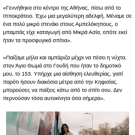
«Γεννήθηκα στο κέντρο της Αθήνας, πίσω από το
Ιπποκράτειο. Έχω μια μεγαλύτερη αδελφή. Μέναμε σε
ένα πολύ μικρό στενάκι στους Αμπελόκηπους, ο
μπαμπάς είχε καταγωγή από Μικρά Ασία, οπότε εκεί
ήταν τα προσφυγικά σπίτια».
«Παίζαμε μήλα και αμπάριζα μέχρι να πέσει η νύχτα,
στον Άγιο Θωμά στο Γουδή που ήταν το δημοτικό
μου, το 153. Υπήρχε μια αίσθηση ελευθερίας, γιατί
παρότι ήσουν διακόσια μέτρα από την Κηφισίας,
μπορούσες να παίξεις κάτω από το σπίτι σου. Δεν
περνούσαν τόσα αυτοκίνητα όσα σήμερα».