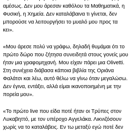
αμέσως. Δεν μου άρεσαν καθόλου τα Μαθηματικά, η
Φυσική, η Χημεία. Δεν καταλάβαινα τι γίνεται, δεν
μπορούσε να λειτουργήσει το μυαλό μου προς τα
κει».
«Μου άρεσε πολύ να γράφω, δηλαδή θυμάμαι ότι το
πρώτο δώρο που ζήτησα συνειδητά στους γονείς μου
ήταν μια γραφομηχανή. Μου είχαν πάρει μια Olivetti.
Στη συνέχεια διάβασα κάποια βιβλία της Οριάνα
Φαλάτσι και λέω, αυτό θέλω να γίνω όταν μεγαλώσω.
Δεν έγινα, εντάξει, αλλά είμαι ικανοποιημένη με την
πορεία μου».
«Το πρώτο live που είδα ποτέ ήταν οι Τρύπες στον
Λυκαβηττό, με τον υπέροχο Αγγελάκα. Λικνιζόσουν
χωρίς να το καταλάβεις. Εν τω μεταξύ εγώ ποτέ δεν