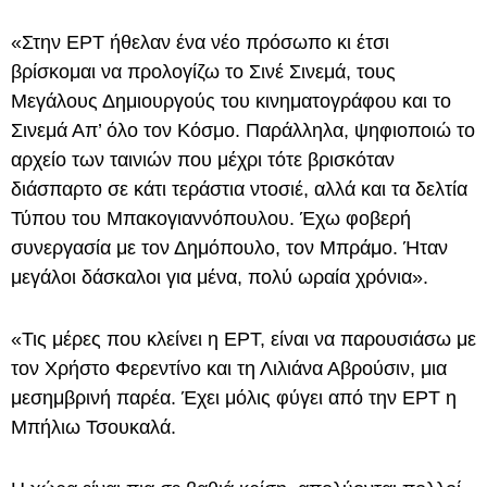
«Στην ΕΡΤ ήθελαν ένα νέο πρόσωπο κι έτσι
βρίσκομαι να προλογίζω το Σινέ Σινεμά, τους
Μεγάλους Δημιουργούς του κινηματογράφου και το
Σινεμά Απ’ όλο τον Κόσμο. Παράλληλα, ψηφιοποιώ το
αρχείο των ταινιών που μέχρι τότε βρισκόταν
διάσπαρτο σε κάτι τεράστια ντοσιέ, αλλά και τα δελτία
Τύπου του Μπακογιαννόπουλου. Έχω φοβερή
συνεργασία με τον Δημόπουλο, τον Μπράμο. Ήταν
μεγάλοι δάσκαλοι για μένα, πολύ ωραία χρόνια».
«Τις μέρες που κλείνει η ΕΡΤ, είναι να παρουσιάσω με
τον Χρήστο Φερεντίνο και τη Λιλιάνα Αβρούσιν, μια
μεσημβρινή παρέα. Έχει μόλις φύγει από την ΕΡΤ η
Μπήλιω Τσουκαλά.