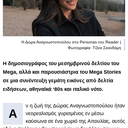
Η Δώρα Αναγνωστοπούλου στο Personas του Reader |
Φωτογραφία: Τζίνα Σκανδάμη
Η δημοσιογράφος του μεσημβρινού δελτίου του
Mega, αλλά και παρουσιάστρια του Mega Stories
σε μια συνέντευξη γεμάτη εικόνες από δελτία
ειδήσεων, αθηναϊκά ‘80s και ιταλικό νότο.
ν η ζωή της Δώρας Αναγνωστοπούλου ήταν
Α
νεορεαλισμός γυρισμένος εν μέσω
καύσωνα σε ένα χωριό της Απουλίας, αυτός