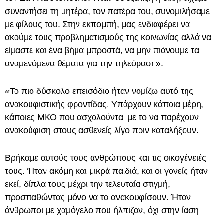
συναντήσει τη μητέρα, τον πατέρα του, συνομιλήσαμε
με φίλους του. Στην εκπομπή, μας ενδιαφέρει να
ακούμε τους προβληματισμούς της κοινωνίας αλλά να
είμαστε και ένα βήμα μπροστά, να μην πιάνουμε τα
αναμενόμενα θέματα για την τηλεόραση».
«Το πιο δύσκολο επεισόδιο ήταν νομίζω αυτό της
ανακουφιστικής φροντίδας. Υπάρχουν κάποια μέρη,
κάποιες ΜΚΟ που ασχολούνται με το να παρέχουν
ανακούφιση στους ασθενείς λίγο πριν καταλήξουν.
Βρήκαμε αυτούς τους ανθρώπους και τις οικογένειές
τους. Ήταν ακόμη και μικρά παιδιά, και οι γονείς ήταν
εκεί, δίπλα τους μέχρι την τελευταία στιγμή,
προσπαθώντας μόνο να τα ανακουφίσουν. Ήταν
άνθρωποι με χαμόγελο που ήλπιζαν, όχι στην ίαση