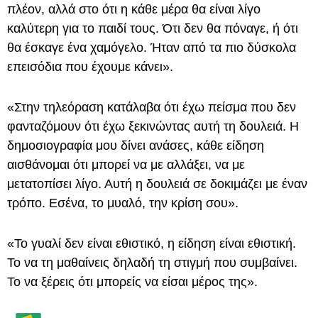
πλέον, αλλά στο ότι η κάθε μέρα θα είναι λίγο
καλύτερη για το παιδί τους. Ότι δεν θα πόναγε, ή ότι
θα έσκαγε ένα χαμόγελο. Ήταν από τα πιο δύσκολα
επεισόδια που έχουμε κάνει».
«Στην τηλεόραση κατάλαβα ότι έχω πείσμα που δεν
φανταζόμουν ότι έχω ξεκινώντας αυτή τη δουλειά. Η
δημοσιογραφία μου δίνει ανάσες, κάθε είδηση
αισθάνομαι ότι μπορεί να με αλλάξει, να με
μετατοπίσει λίγο. Αυτή η δουλειά σε δοκιμάζει με έναν
τρόπο. Εσένα, το μυαλό, την κρίση σου».
«Το γυαλί δεν είναι εθιστικό, η είδηση είναι εθιστική.
Το να τη μαθαίνεις δηλαδή τη στιγμή που συμβαίνει.
Το να ξέρεις ότι μπορείς να είσαι μέρος της».