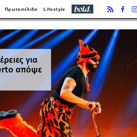
Πρωτοσέλιδα
Lifestyle
έρειες για
Ferto απόψε