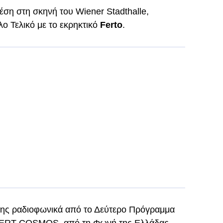
έση στη σκηνή του Wiener Stadthalle,
ο Τελικό με το εκρηκτικό
Ferto
.
ίσης ραδιοφωνικά από το Δεύτερο Πρόγραμμα