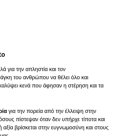
to
ιλά για την απληστία και τον
άγκη του ανθρώπου να θέλει όλο και
αλύψει κενά που άφησαν η στέρηση και τα
ρία
για την πορεία από την έλλειψη στην
 όσους πίστεψαν όταν δεν υπήρχε τίποτα και
 αξία βρίσκεται στην ευγνωμοσύνη και στους
μας.