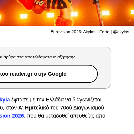
Eurovision 2026: Akylas - Ferto | @akylas_ 
α άρθρα στα αποτελέσματα αναζήτησης.
ου reader.gr στην Google
kyla
έφτασε με την Ελλάδα να διαγωνίζεται
υ
, στον
Α' Ημιτελικό
του 70ού Διαγωνισμού
sion 2026
, που θα μεταδοθεί απευθείας από