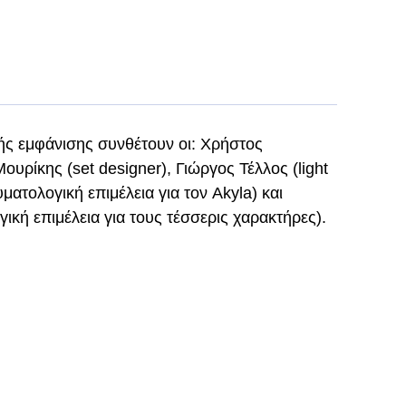
ής εμφάνισης συνθέτουν οι: Χρήστος
Μουρίκης (set designer), Γιώργος Τέλλος (light
ματολογική επιμέλεια για τον Akyla) και
κή επιμέλεια για τους τέσσερις χαρακτήρες).