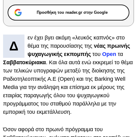
Προσθήκη του reader.gr στην Google
εν έχει βγει ακόμη «λευκός καπνός» στο
Δ
θέμα της παρουσίασης της
νέας πρωινής
ψυχαγωγικής εκπομπής
του
Open
τα
Σαββατοκύριακα
. Και όλα αυτά ενώ εκκρεμεί το θέμα
των τελικών υπογραφών μεταξύ της διοίκησης της
Ραδιοτηλεοπτικής Α.Ε (Open) και της Barking Well
Media για την ανάληψη και επίσημα εκ μέρους της
εταιρίας παραγωγής όλου του ψυχαγωγικού
προγράμματος του σταθμού παράλληλα με την
εμπορική του εκμετάλλευση.
Όσον αφορά στο πρωινό πρόγραμμα του