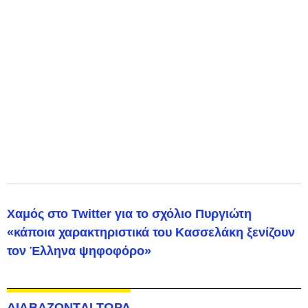
Χαμός στο Twitter για το σχόλιο Πυργιώτη
«κάποια χαρακτηριστικά του Κασσελάκη ξενίζουν
τον Έλληνα ψηφοφόρο»
ΔΙΑΒΑΖΟΝΤΑΙ ΤΩΡΑ