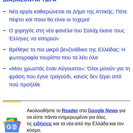
Νέα αργία καθιερώνεται σε Δήμο της Αττικής: Πότε
πέφτει και ποιοι θα είναι οι τυχεροί
Ο χορηγός στη νέα φανέλα του Σαλάχ έκανε τους
Έλληνες να απορούν
Βρέθηκε το πιο μικρό βενζινάδικο της Ελλάδας: Η
φωτογραφία τουρίστα που τα λέει όλα
«Μου χρωστάς έναν Αύγουστο»: Όλοι μιλούν για τη
φράση που έγινε τραγούδι, κανείς δεν ξέρει από
πού προήλθε
Ακολουθήστε το
Reader
στα
Google News
για
να είστε πάντα ενημερωμένοι για όλες
τις
ειδήσεις
και τα νέα από την Ελλάδα και τον
κόσμο.