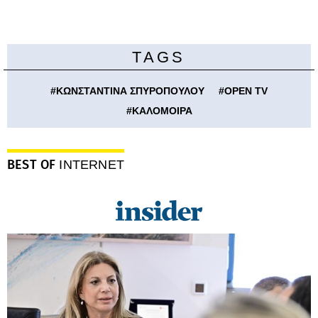
TAGS
#
ΚΩΝΣΤΑΝΤΙΝΑ ΣΠΥΡΟΠΟΥΛΟΥ
#
OPEN TV
#
ΚΑΛΟΜΟΙΡΑ
BEST OF
INTERNET