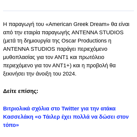
Η παραγωγή του «American Greek Dream» θα είναι
από την εταιρία παραγωγής ANTENNA STUDIOS
(μετά τη δημιουργία της Oscar Productions η
ΑΝΤΕΝΝΑ STUDIOS παράγει περιεχόμενο
μυθοπλασίας για τον ΑΝΤ1 και πρωτόλειο
περιεχόμενο για τον ΑΝΤ1+) και η προβολή θα
ξεκινήσει την άνοιξη του 2024.
Δείτε επίσης:
Βιτριολικά σχόλια στο Twitter για την ατάκα
Κασσελάκη «ο Τάιλερ έχει πολλά να δώσει στον
τόπο»