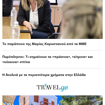
Το παράπονο της Μαρίας Καρυστιανού από τα ΜΜΕ
Πυρόπληκτοι: Τι σημαίνουν τα «πράσινα», «κίτρινα» και
«κόκκινα» σπίτια
Η δουλειά με τα περισσότερα χρήματα στην Ελλάδα