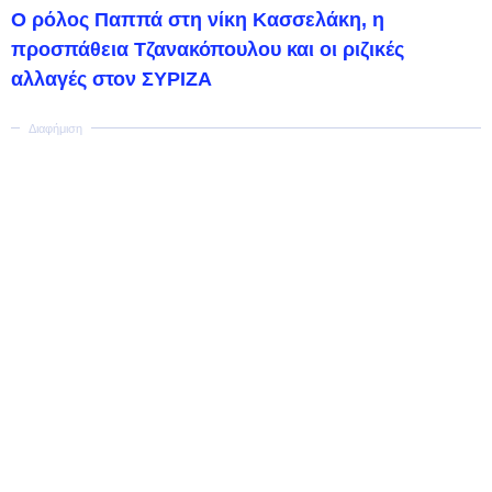
Ο ρόλος Παππά στη νίκη Κασσελάκη, η
προσπάθεια Τζανακόπουλου και οι ριζικές
αλλαγές στον ΣΥΡΙΖΑ