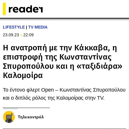
LIFESTYLE
|
TV MEDIA
23.09.23
22:09
Η ανατροπή με την Κάκκαβα, η
επιστροφή της Κωνσταντίνας
Σπυροπούλου και η «ταξιδιάρα»
Καλομοίρα
Το έντονο φλερτ Open – Κωνσταντίνας Σπυροπούλου
και ο διπλός ρόλος της Καλομοίρας στην TV.
Τηλεκοντρόλ