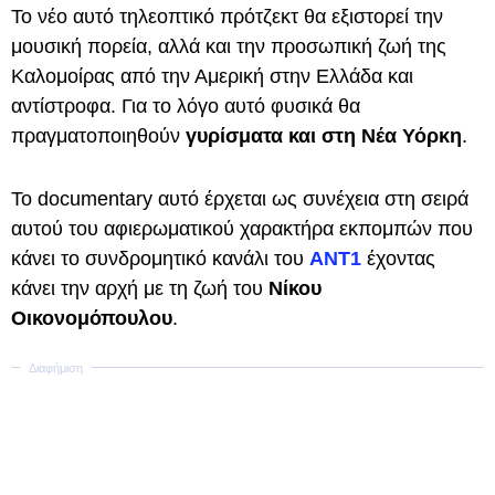
Το νέο αυτό τηλεοπτικό πρότζεκτ θα εξιστορεί την
μουσική πορεία, αλλά και την προσωπική ζωή της
Καλομοίρας από την Αμερική στην Ελλάδα και
αντίστροφα. Για το λόγο αυτό φυσικά θα
πραγματοποιηθούν
γυρίσματα και στη Νέα Υόρκη
.
Το documentary αυτό έρχεται ως συνέχεια στη σειρά
αυτού του αφιερωματικού χαρακτήρα εκπομπών που
κάνει το συνδρομητικό κανάλι του
ΑΝΤ1
έχοντας
κάνει την αρχή με τη ζωή του
Νίκου
Οικονομόπουλου
.