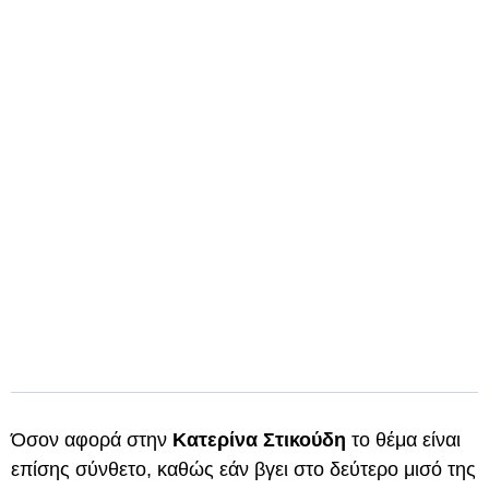
Όσον αφορά στην
Κατερίνα Στικούδη
το θέμα είναι
επίσης σύνθετο, καθώς εάν βγει στο δεύτερο μισό της