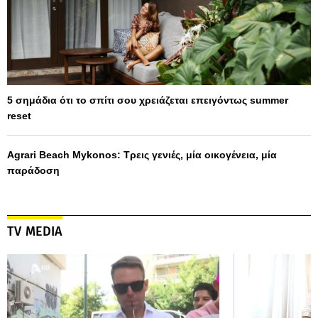
5 σημάδια ότι το σπίτι σου χρειάζεται επειγόντως summer
reset
Agrari Beach Mykonos: Τρεις γενιές, μία οικογένεια, μία
παράδοση
TV MEDIA