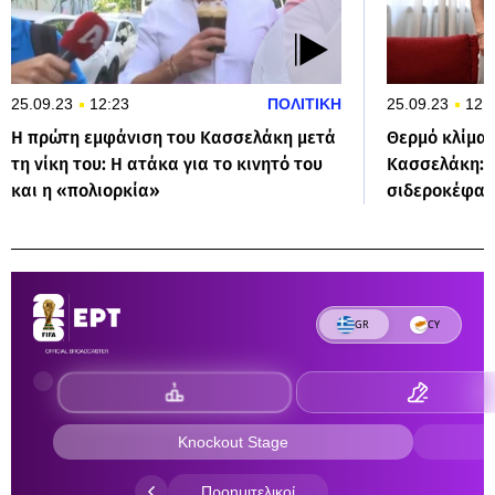
25.09.23
12:23
ΠΟΛΙΤΙΚΗ
25.09.23
12:
Η πρώτη εμφάνιση του Κασσελάκη μετά
Θερμό κλίμα 
τη νίκη του: Η ατάκα για το κινητό του
Κασσελάκη: «
και η «πολιορκία»
σιδεροκέφαλο