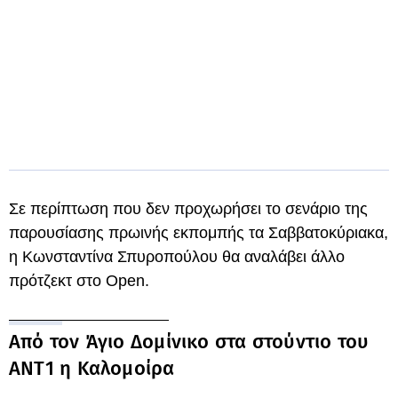
Σε περίπτωση που δεν προχωρήσει το σενάριο της
παρουσίασης πρωινής εκπομπής τα Σαββατοκύριακα,
η Κωνσταντίνα Σπυροπούλου θα αναλάβει άλλο
πρότζεκτ στο Open.
Από τον Άγιο Δομίνικο στα στούντιο του
ΑΝΤ1 η Καλομοίρα