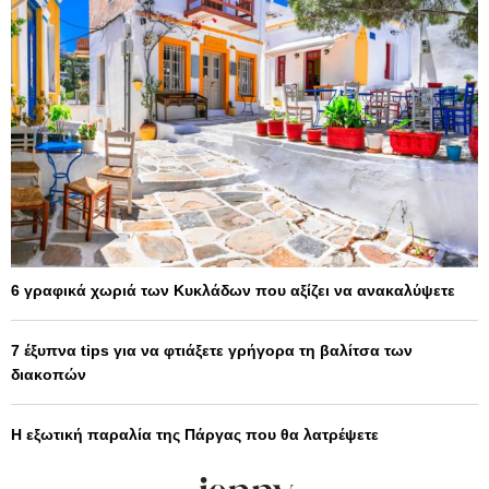
6 γραφικά χωριά των Κυκλάδων που αξίζει να ανακαλύψετε
7 έξυπνα tips για να φτιάξετε γρήγορα τη βαλίτσα των
διακοπών
Η εξωτική παραλία της Πάργας που θα λατρέψετε