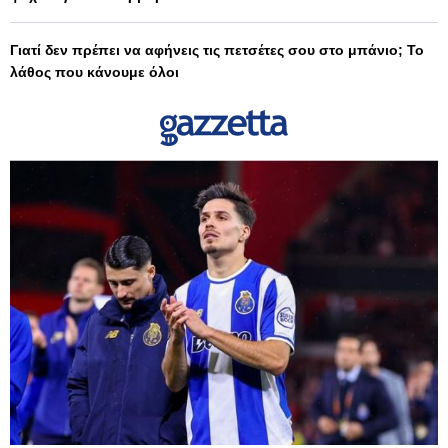
Γιατί δεν πρέπει να αφήνεις τις πετσέτες σου στο μπάνιο; Το
λάθος που κάνουμε όλοι