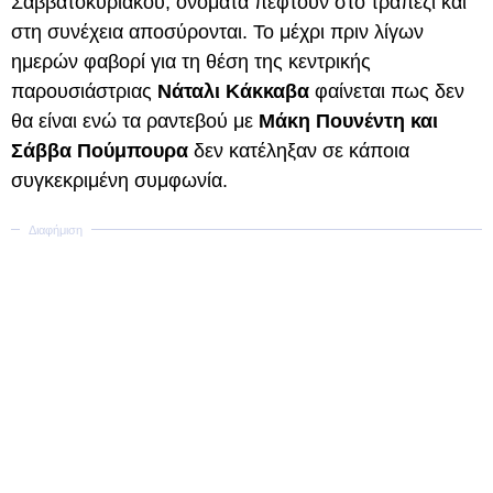
Σαββατοκύριακου, ονόματα πέφτουν στο τραπέζι και
στη συνέχεια αποσύρονται. Το μέχρι πριν λίγων
ημερών φαβορί για τη θέση της κεντρικής
παρουσιάστριας
Νάταλι Κάκκαβα
φαίνεται πως δεν
θα είναι ενώ τα ραντεβού με
Μάκη Πουνέντη και
Σάββα Πούμπουρα
δεν κατέληξαν σε κάποια
συγκεκριμένη συμφωνία.