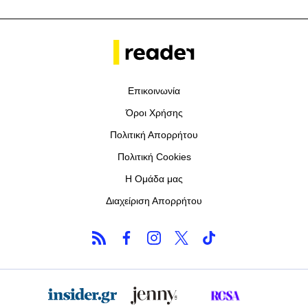
Επικοινωνία
Όροι Χρήσης
Πολιτική Απορρήτου
Πολιτική Cookies
Η Ομάδα μας
Διαχείριση Απορρήτου