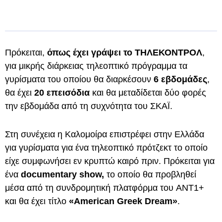
Πρόκειται,
όπως έχει γράψει το ΤΗΛΕΚΟΝΤΡΟΛ
,
για μικρής διάρκειας τηλεοπτικό πρόγραμμα τα
γυρίσματα του οποίου θα διαρκέσουν
6 εβδομάδες
,
θα έχει
20 επεισόδια
και θα μεταδίδεται δύο φορές
την εβδομάδα από τη συχνότητα του ΣΚΑΪ.
Στη συνέχεια η Καλομοίρα επιστρέφει στην Ελλάδα
για γυρίσματα για ένα τηλεοπτικό πρότζεκτ το οποίο
είχε συμφωνήσει εν κρυπτώ καιρό πριν. Πρόκειται για
ένα
documentary show,
το οποίο θα προβληθεί
μέσα από τη συνδρομητική πλατφόρμα του ANT1+
και θα έχει τίτλο
«American Greek Dream»
.