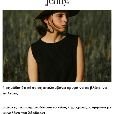
4 σημάδια ότι κάποιος απολαμβάνει κρυφά να σε βλέπει να
παλεύεις
5 ατάκες που σηματοδοτούν το τέλος της σχέσης, σύμφωνα με
ψυχολόγο του Χάρβαρντ