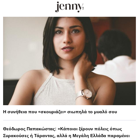
Η συνήθεια που «σκουριάζει» σιωπηλά το μυαλό σου
Θεόδωρος Παπακώστας: «Κάποιοι ξέρουν πόλεις όπως
Συρακούσες ή Τάραντας, αλλά η Μεγάλη Ελλάδα παραμένει