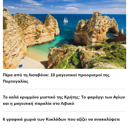
Πέρα από τη Λισαβόνα: 10 μαγευτικοί προορισμοί της
Πορτογαλίας
Το καλά κρυμμένο μυστικό της Κρήτης: Το φαράγγι των Αγίων
και η μαγευτική παραλία στο Λιβυκό
6 γραφικά χωριά των Κυκλάδων που αξίζει να ανακαλύψετε