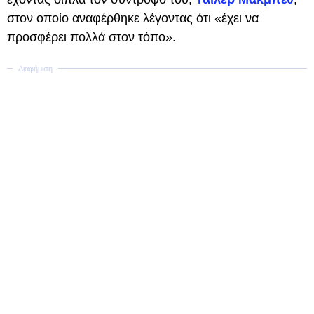
στον οποίο αναφέρθηκε λέγοντας ότι «έχει να
προσφέρει πολλά στον τόπο».