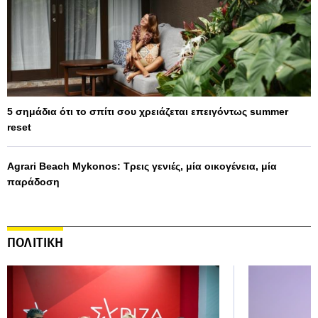
5 σημάδια ότι το σπίτι σου χρειάζεται επειγόντως summer
reset
Agrari Beach Mykonos: Τρεις γενιές, μία οικογένεια, μία
παράδοση
ΠΟΛΙΤΙΚΗ