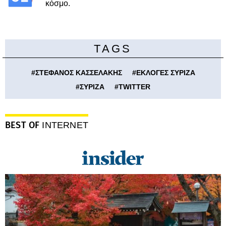
κόσμο.
TAGS
#
ΣΤΕΦΑΝΟΣ ΚΑΣΣΕΛΑΚΗΣ
#
ΕΚΛΟΓΕΣ ΣΥΡΙΖΑ
#
ΣΥΡΙΖΑ
#
TWITTER
BEST OF
INTERNET