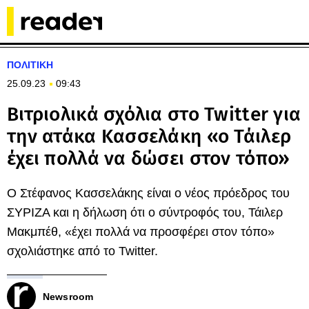
ΠΟΛΙΤΙΚΗ
25.09.23
09:43
Βιτριολικά σχόλια στο Twitter για
την ατάκα Κασσελάκη «ο Τάιλερ
έχει πολλά να δώσει στον τόπο»
Ο Στέφανος Κασσελάκης είναι ο νέος πρόεδρος του
ΣΥΡΙΖΑ και η δήλωση ότι ο σύντροφός του, Τάιλερ
Μακμπέθ, «έχει πολλά να προσφέρει στον τόπο»
σχολιάστηκε από το Twitter.
Newsroom