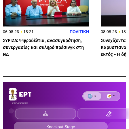
06.08.26
15:21
ΠΟΛΙΤΙΚΗ
08.08.26
18:
ΣΥΡΙΖΑ: Ψηφοδέλτια, ανασυγκρότηση,
Συνεχίζονται
συνεργασίες και σκληρό πρέσινγκ στη
Καρυστιανού:
ΝΔ
εκτός - Η δή