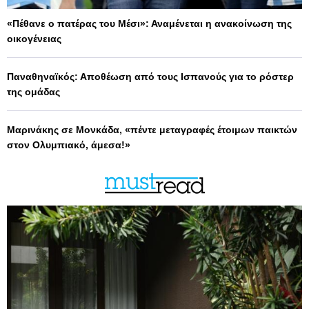
«Πέθανε ο πατέρας του Μέσι»: Αναμένεται η ανακοίνωση της
οικογένειας
Παναθηναϊκός: Αποθέωση από τους Ισπανούς για το ρόστερ
της ομάδας
Μαρινάκης σε Μονκάδα, «πέντε μεταγραφές έτοιμων παικτών
στον Ολυμπιακό, άμεσα!»