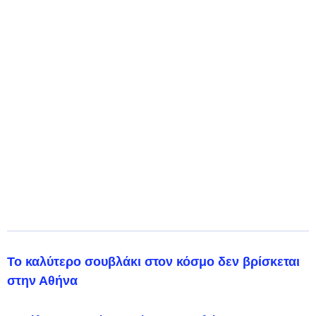
Το καλύτερο σουβλάκι στον κόσμο δεν βρίσκεται
στην Αθήνα