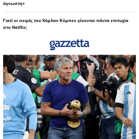
άγνωστη»
Γιατί οι σειρές του Χάρλαν Κόμπεν γίνονται πάντα επιτυχία
στο Netflix;