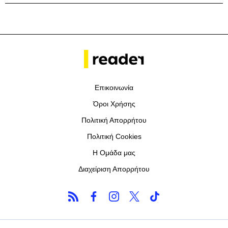
Επικοινωνία
Όροι Χρήσης
Πολιτική Απορρήτου
Πολιτική Cookies
Η Ομάδα μας
Διαχείριση Απορρήτου