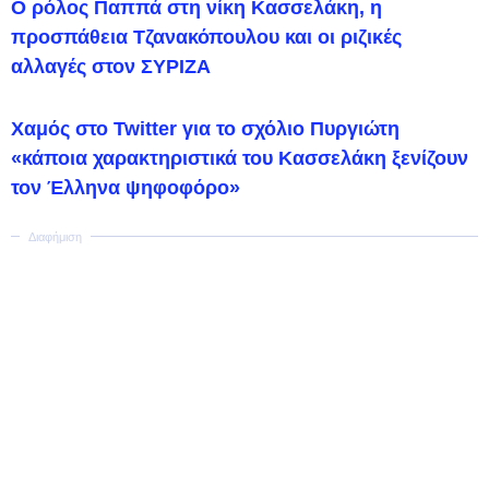
Ο ρόλος Παππά στη νίκη Κασσελάκη, η
προσπάθεια Τζανακόπουλου και οι ριζικές
αλλαγές στον ΣΥΡΙΖΑ
Χαμός στο Twitter για το σχόλιο Πυργιώτη
«κάποια χαρακτηριστικά του Κασσελάκη ξενίζουν
τον Έλληνα ψηφοφόρο»