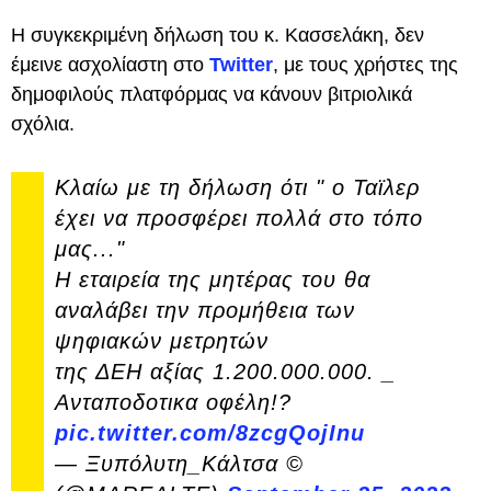
Η συγκεκριμένη δήλωση του κ. Κασσελάκη, δεν
έμεινε ασχολίαστη στο
Twitter
, με τους χρήστες της
δημοφιλούς πλατφόρμας να κάνουν βιτριολικά
σχόλια.
Κλαίω με τη δήλωση ότι " ο Ταϊλερ
έχει να προσφέρει πολλά στο τόπο
μας..."
Η εταιρεία της μητέρας του θα
αναλάβει την προμήθεια των
ψηφιακών μετρητών
της ΔΕΗ αξίας 1.200.000.000. _
Ανταποδοτικα οφέλη!?
pic.twitter.com/8zcgQojInu
— Ξυπόλυτη_Κάλτσα ©