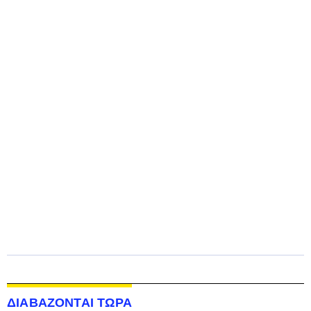
ΔΙΑΒΑΖΟΝΤΑΙ ΤΩΡΑ