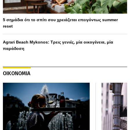
5 σημάδια ότι το σπίτι σου χρειάζεται επειγόντως summer
reset
Agrari Beach Mykonos: Τρεις γενιές, μία οικογένεια, μία
παράδοση
ΟΙΚΟΝΟΜΙΑ