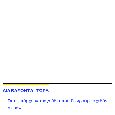
ΔΙΑΒΑΖΟΝΤΑΙ ΤΩΡΑ
Γιατί υπάρχουν τραγούδια που θεωρούμε σχεδόν
«ιερά»;