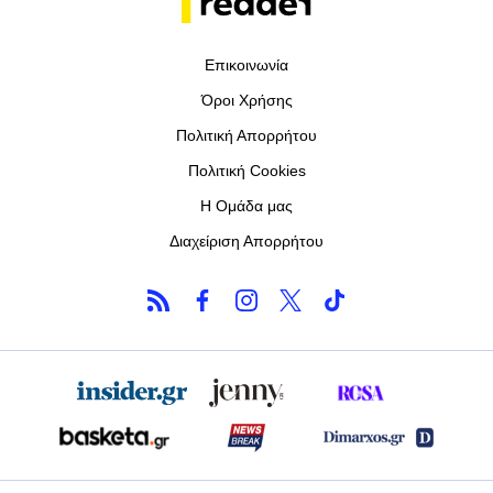
Επικοινωνία
Όροι Χρήσης
Πολιτική Απορρήτου
Πολιτική Cookies
Η Ομάδα μας
Διαχείριση Απορρήτου