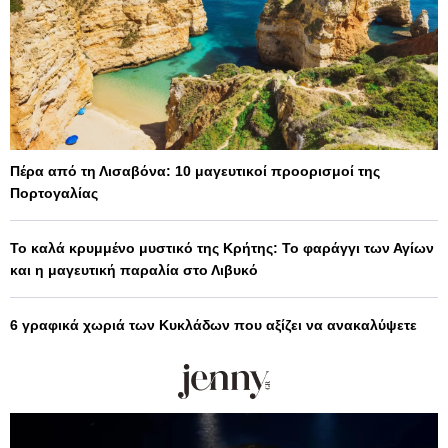
Πέρα από τη Λισαβόνα: 10 μαγευτικοί προορισμοί της
Πορτογαλίας
Το καλά κρυμμένο μυστικό της Κρήτης: Το φαράγγι των Αγίων
και η μαγευτική παραλία στο Λιβυκό
6 γραφικά χωριά των Κυκλάδων που αξίζει να ανακαλύψετε