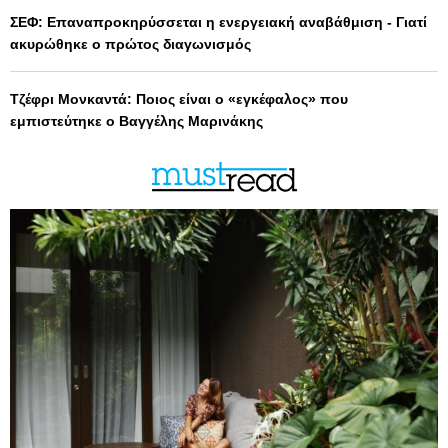
ΣΕΦ: Επαναπροκηρύσσεται η ενεργειακή αναβάθμιση - Γιατί
ακυρώθηκε ο πρώτος διαγωνισμός
Τζέφρι Μονκαντά: Ποιος είναι ο «εγκέφαλος» που
εμπιστεύτηκε ο Βαγγέλης Μαρινάκης