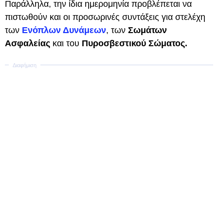
Παράλληλα, την ίδια ημερομηνία προβλέπεται να
πιστωθούν και οι προσωρινές συντάξεις για στελέχη
των
Ενόπλων Δυνάμεων
, των
Σωμάτων
Ασφαλείας
και του
Πυροσβεστικού Σώματος.