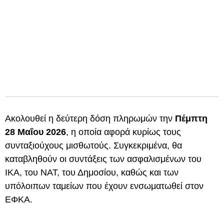
Ακολουθεί η δεύτερη δόση πληρωμών την
Πέμπτη
28 Μαΐου 2026
, η οποία αφορά κυρίως τους
συνταξιούχους μισθωτούς. Συγκεκριμένα, θα
καταβληθούν οι συντάξεις των ασφαλισμένων του
ΙΚΑ, του ΝΑΤ, του Δημοσίου, καθώς και των
υπόλοιπων ταμείων που έχουν ενσωματωθεί στον
ΕΦΚΑ.