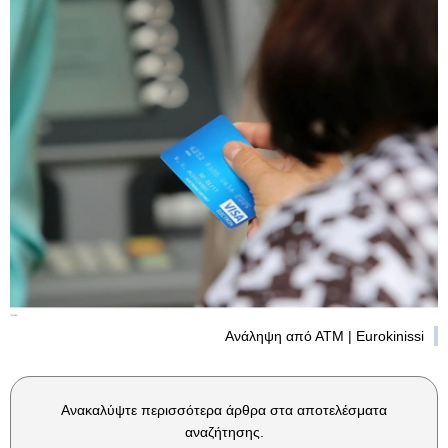
Ανάληψη από ΑΤΜ | Eurokinissi
Ανακαλύψτε περισσότερα άρθρα στα αποτελέσματα
αναζήτησης.