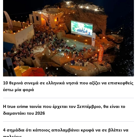
10 θερινά σινεμά σε ελληνικά νησιά που αξίζει να επισκεφθείς
έστω μία φορά
Η true crime ταινία που έρχεται τον Σεπτέμβριο, θα είναι το
διαμαντάκι του 2026
4 σημάδια ότι κάποιος απολαμβάνει κρυφά να σε βλέπει να
παλεύεις