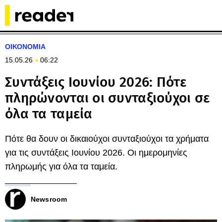
ΟΙΚΟΝΟΜΙΑ
15.05.26
06:22
Συντάξεις Ιουνίου 2026: Πότε
πληρώνονται οι συνταξιούχοι σε
όλα τα ταμεία
Πότε θα δουν οι δικαιούχοι συνταξιούχοι τα χρήματα
για τις συντάξεις Ιουνίου 2026. Οι ημερομηνίες
πληρωμής για όλα τα ταμεία.
Newsroom