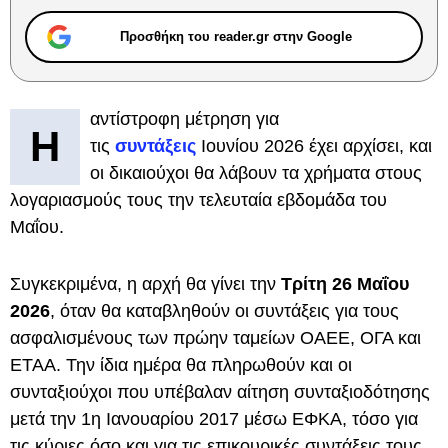
Προσθήκη του reader.gr στην Google
αντίστροφη μέτρηση για
Η
τις
συντάξεις
Ιουνίου 2026 έχει αρχίσει, και
οι δικαιούχοι θα λάβουν τα χρήματα στους
λογαριασμούς τους την τελευταία εβδομάδα του
Μαΐου.
Συγκεκριμένα, η αρχή θα γίνει την
Τρίτη 26 Μαΐου
2026
, όταν θα καταβληθούν οι συντάξεις για τους
ασφαλισμένους των πρώην ταμείων ΟΑΕΕ, ΟΓΑ και
ΕΤΑΑ. Την ίδια ημέρα θα πληρωθούν και οι
συνταξιούχοι που υπέβαλαν αίτηση συνταξιοδότησης
μετά την 1η Ιανουαρίου 2017 μέσω ΕΦΚΑ, τόσο για
τις κύριες όσο και για τις επικουρικές συντάξεις τους.