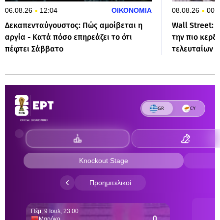
06.08.26
12:04
ΟΙΚΟΝΟΜΙΑ
08.08.26
00:
Δεκαπενταύγουστος: Πώς αμοίβεται η
Wall Street: 
αργία - Κατά πόσο επηρεάζει το ότι
την πιο κερ
πέφτει Σάββατο
τελευταίων 