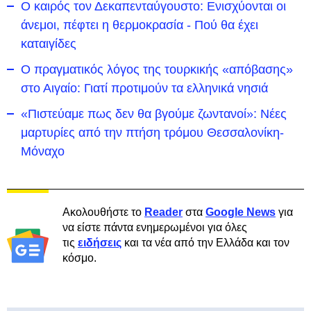
Ο καιρός τον Δεκαπενταύγουστο: Ενισχύονται οι
άνεμοι, πέφτει η θερμοκρασία - Πού θα έχει
καταιγίδες
Ο πραγματικός λόγος της τουρκικής «απόβασης»
στο Αιγαίο: Γιατί προτιμούν τα ελληνικά νησιά
«Πιστεύαμε πως δεν θα βγούμε ζωντανοί»: Νέες
μαρτυρίες από την πτήση τρόμου Θεσσαλονίκη-
Μόναχο
Ακολουθήστε το
Reader
στα
Google News
για
να είστε πάντα ενημερωμένοι για όλες
τις
ειδήσεις
και τα νέα από την Ελλάδα και τον
κόσμο.