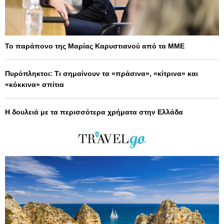
Το παράπονο της Μαρίας Καρυστιανού από τα ΜΜΕ
Πυρόπληκτοι: Τι σημαίνουν τα «πράσινα», «κίτρινα» και
«κόκκινα» σπίτια
Η δουλειά με τα περισσότερα χρήματα στην Ελλάδα