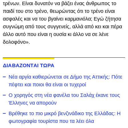
τρένων. Είναι δυνατόν να βάζει ένας άνθρωπος το
παιδί του στο τρένο, θεωρώντας ότι το τρένο είναι
ασφαλές και να του βγαίνει καρμανιόλα; Εγώ ζήτησα
συγνώμη από τους συγγενείς, αλλά από κει και πέρα
άλλο αυτό που είναι η ουσία κι άλλο να σε λένε
δολοφόνο».
ΔΙΑΒΑΖΟΝΤΑΙ ΤΩΡΑ
Νέα αργία καθιερώνεται σε Δήμο της Αττικής: Πότε
πέφτει και ποιοι θα είναι οι τυχεροί
Ο χορηγός στη νέα φανέλα του Σαλάχ έκανε τους
Έλληνες να απορούν
Βρέθηκε το πιο μικρό βενζινάδικο της Ελλάδας: Η
φωτογραφία τουρίστα που τα λέει όλα