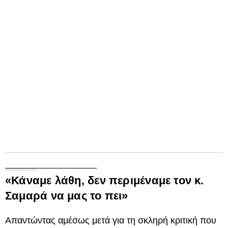
«Κάναμε λάθη, δεν περιμέναμε τον κ.
Σαμαρά να μας το πει»
Απαντώντας αμέσως μετά για τη σκληρή κριτική που