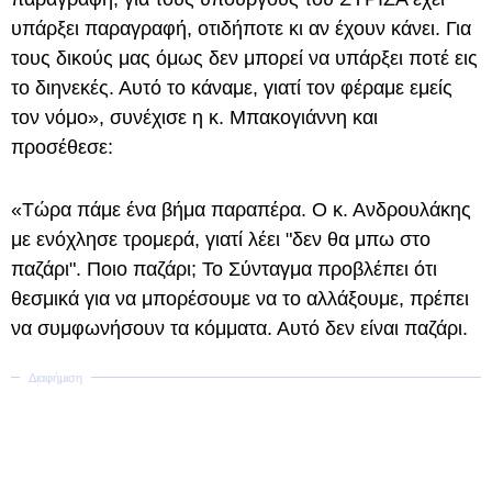
υπάρξει παραγραφή, οτιδήποτε κι αν έχουν κάνει. Για
τους δικούς μας όμως δεν μπορεί να υπάρξει ποτέ εις
το διηνεκές. Αυτό το κάναμε, γιατί τον φέραμε εμείς
τον νόμο», συνέχισε η κ. Μπακογιάννη και
προσέθεσε:
«Τώρα πάμε ένα βήμα παραπέρα. Ο κ. Ανδρουλάκης
με ενόχλησε τρομερά, γιατί λέει "δεν θα μπω στο
παζάρι". Ποιο παζάρι; Το Σύνταγμα προβλέπει ότι
θεσμικά για να μπορέσουμε να το αλλάξουμε, πρέπει
να συμφωνήσουν τα κόμματα. Αυτό δεν είναι παζάρι.