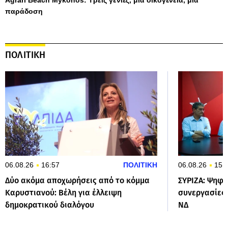
παράδοση
ΠΟΛΙΤΙΚΗ
06.08.26
16:57
ΠΟΛΙΤΙΚΗ
06.08.26
15:
Δύο ακόμα αποχωρήσεις από το κόμμα
ΣΥΡΙΖΑ: Ψηφο
Καρυστιανού: Βέλη για έλλειψη
συνεργασίες 
δημοκρατικού διαλόγου
ΝΔ