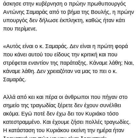
άσκησε στην κυβέρνηση ο πρώην πρωθυπουργός
Αντώνης Σαμαράς από το βήμα της Βουλής, η πρώην
υπουργός δεν δήλωσε έκπληκτη, καθώς ήταν κάτι
που περίμενε.
«Αυτός είναι ο κ. Σαμαράς. Δεν είναι η πρώτη φορά
που κάνει αυτού του είδους την κριτική και που
στρέφεται εναντίον της παράταξης. Κάναμε λάθη; Ναι,
κάναμε λάθη. Δεν χρειαζόταν να μας το πει ο κ.
Σαμαράς.
Αλλά από κει και πέρα οι άνθρωποι που πήγαν στο
σημείο της τραγωδίας ξέρετε δεν έχουν συνέλθει
ακόμα. Εγώ ποτέ δεν έχω δει τον Κυριάκο τόσο
κατεστραμμένο. Και έχουμε ζήσει πολλές τραγωδίες.
Η κατάσταση του Κυριάκου εκείνη την ημέρα ήταν