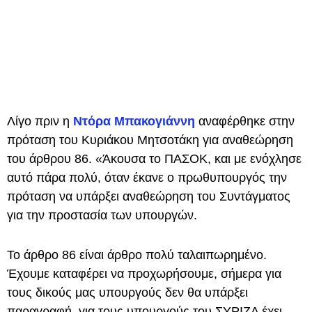
Λίγο πριν η
Ντόρα Μπακογιάννη
αναφέρθηκε στην
πρόταση του Κυριάκου Μητσοτάκη για αναθεώρηση
του άρθρου 86. «Άκουσα το ΠΑΣΟΚ, και με ενόχλησε
αυτό πάρα πολύ, όταν έκανε ο πρωθυπουργός την
πρόταση να υπάρξει αναθεώρηση του Συντάγματος
για την προστασία των υπουργών.
Το άρθρο 86 είναι άρθρο πολύ ταλαιπωρημένο.
Έχουμε καταφέρει να προχωρήσουμε, σήμερα για
τους δικούς μας υπουργούς δεν θα υπάρξει
παραγραφή, για τους υπουργούς του ΣΥΡΙΖΑ έχει