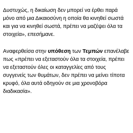
Δυστυχώς, η δικαίωση δεν μπορεί να έρθει παρά
μόνο από μια Δικαιοσύνη η οποία θα κινηθεί σωστά
και για να κινηθεί σωστά, πρέπει να μαζέψει όλα τα
στοιχεία», επεσήμανε.
Αναφερθείσα στην
υπόθεση
των
Τεμπών
επανέλαβε
πως «πρέπει να εξεταστούν όλα τα στοιχεία, πρέπει
να εξεταστούν όλες οι καταγγελίες από τους
συγγενείς των θυμάτων, δεν πρέπει να μείνει τίποτα
κρυφό, όλα αυτά οδηγούν σε μια χρονοβόρα
διαδικασία».