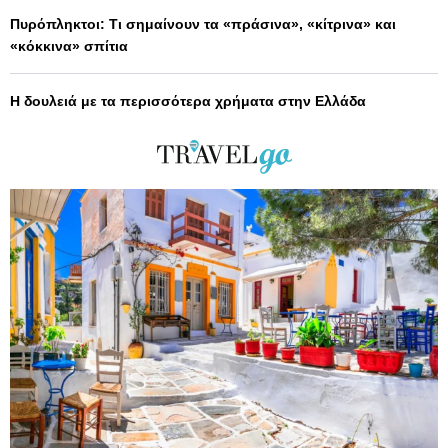
Πυρόπληκτοι: Τι σημαίνουν τα «πράσινα», «κίτρινα» και
«κόκκινα» σπίτια
Η δουλειά με τα περισσότερα χρήματα στην Ελλάδα