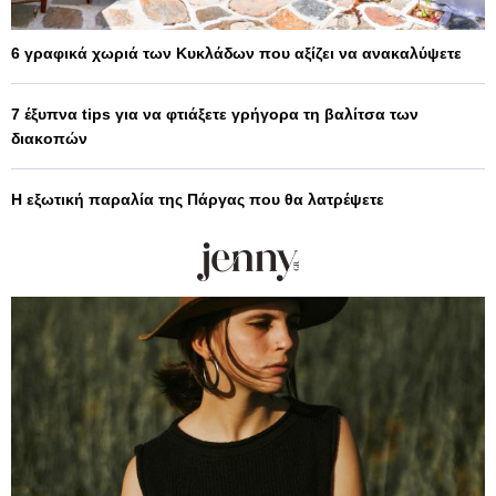
6 γραφικά χωριά των Κυκλάδων που αξίζει να ανακαλύψετε
7 έξυπνα tips για να φτιάξετε γρήγορα τη βαλίτσα των
διακοπών
Η εξωτική παραλία της Πάργας που θα λατρέψετε