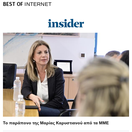
BEST OF
INTERNET
Το παράπονο της Μαρίας Καρυστιανού από τα ΜΜΕ