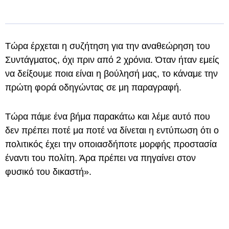
Τώρα έρχεται η συζήτηση για την αναθεώρηση του
Συντάγματος, όχι πριν από 2 χρόνια. Όταν ήταν εμείς
να δείξουμε ποια είναι η βούλησή μας, το κάναμε την
πρώτη φορά οδηγώντας σε μη παραγραφή.
Τώρα πάμε ένα βήμα παρακάτω και λέμε αυτό που
δεν πρέπει ποτέ μα ποτέ να δίνεται η εντύπωση ότι ο
πολιτικός έχει την οποιασδήποτε μορφής προστασία
έναντι του πολίτη. Άρα πρέπει να πηγαίνει στον
φυσικό του δικαστή».