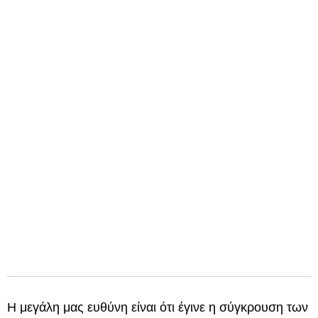
Η μεγάλη μας ευθύνη είναι ότι έγινε η σύγκρουση των