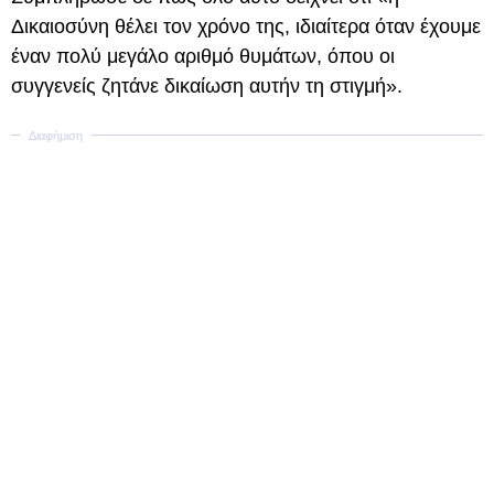
Δικαιοσύνη θέλει τον χρόνο της, ιδιαίτερα όταν έχουμε
έναν πολύ μεγάλο αριθμό θυμάτων, όπου οι
συγγενείς ζητάνε δικαίωση αυτήν τη στιγμή».