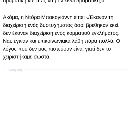
δραματική και πώς να μην είναι δραματική;»
Ακόμα, η Ντόρα Μπακογιάννη είπε: «Έκαναν τη
διαχείριση ενός δυστυχήματος όσοι βρέθηκαν εκεί,
δεν έκαναν διαχείριση ενός κομματιού εγκλήματος.
Ναι, έγιναν και επικοινωνιακά λάθη πάρα πολλά. Ο
λόγος που δεν μας πιστεύουν είναι γιατί δεν το
χειριστήκαμε σωστά.