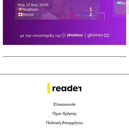
Επικοινωνία
Όροι Χρήσης
Πολιτική Απορρήτου