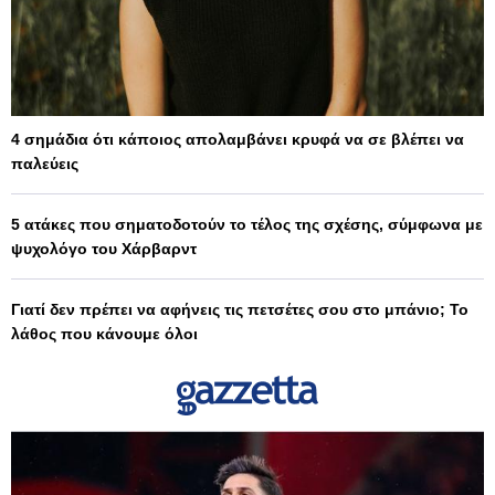
4 σημάδια ότι κάποιος απολαμβάνει κρυφά να σε βλέπει να
παλεύεις
5 ατάκες που σηματοδοτούν το τέλος της σχέσης, σύμφωνα με
ψυχολόγο του Χάρβαρντ
Γιατί δεν πρέπει να αφήνεις τις πετσέτες σου στο μπάνιο; Το
λάθος που κάνουμε όλοι