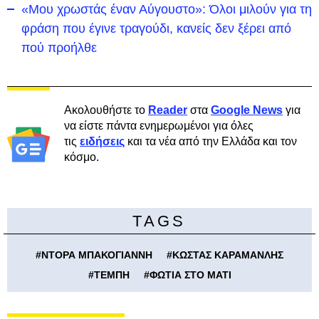
«Μου χρωστάς έναν Αύγουστο»: Όλοι μιλούν για τη
φράση που έγινε τραγούδι, κανείς δεν ξέρει από
πού προήλθε
Ακολουθήστε το
Reader
στα
Google News
για
να είστε πάντα ενημερωμένοι για όλες
τις
ειδήσεις
και τα νέα από την Ελλάδα και τον
κόσμο.
TAGS
#
ΝΤΟΡΑ ΜΠΑΚΟΓΙΑΝΝΗ
#
ΚΩΣΤΑΣ ΚΑΡΑΜΑΝΛΗΣ
#
ΤΕΜΠΗ
#
ΦΩΤΙΑ ΣΤΟ ΜΑΤΙ