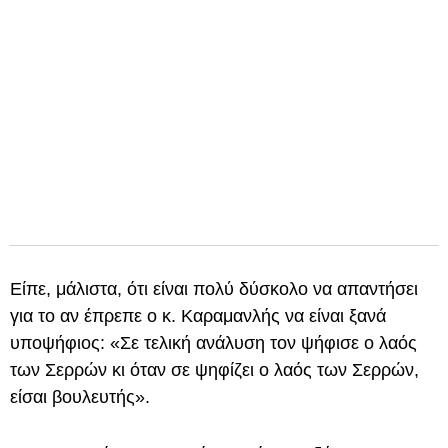
Είπε, μάλιστα, ότι είναι πολύ δύσκολο να απαντήσει
για το αν έπρεπε ο κ. Καραμανλής να είναι ξανά
υποψήφιος: «Σε τελική ανάλυση τον ψήφισε ο λαός
των Σερρών κι όταν σε ψηφίζει ο λαός των Σερρών,
είσαι βουλευτής».