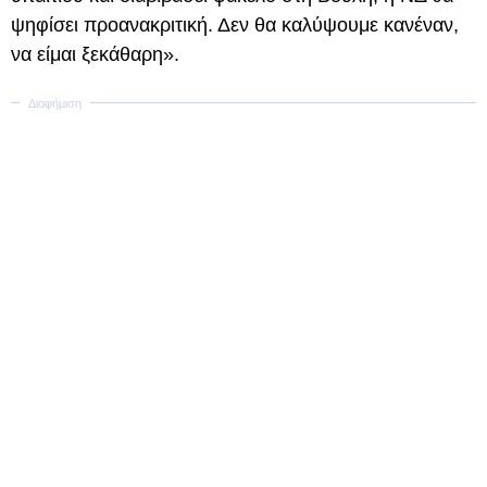
ψηφίσει προανακριτική. Δεν θα καλύψουμε κανέναν,
να είμαι ξεκάθαρη».