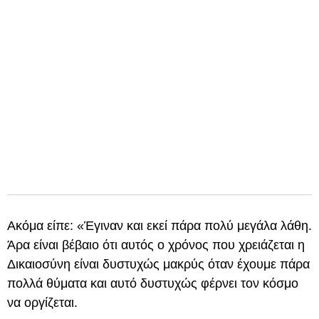
Ακόμα είπε: «Έγιναν και εκεί πάρα πολύ μεγάλα λάθη.
Άρα είναι βέβαιο ότι αυτός ο χρόνος που χρειάζεται η
Δικαιοσύνη είναι δυστυχώς μακρύς όταν έχουμε πάρα
πολλά θύματα και αυτό δυστυχώς φέρνει τον κόσμο
να οργίζεται.