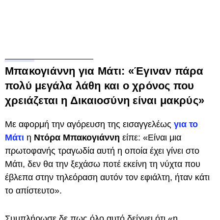
Μπακογιάννη για Μάτι: «Έγιναν πάρα
πολύ μεγάλα λάθη και ο χρόνος που
χρειάζεται η Δικαιοσύνη είναι μακρύς»
Με αφορμή την αγόρευση της εισαγγελέως
για το
Μάτι
η
Ντόρα Μπακογιάννη
είπε: «Είναι μια
πρωτοφανής τραγωδία αυτή η οποία έχει γίνει στο
Μάτι, δεν θα την ξεχάσω ποτέ εκείνη τη νύχτα που
έβλεπα στην τηλεόραση αυτόν τον εφιάλτη, ήταν κάτι
το απίστευτο».
Συμπλήρωσε δε πως όλο αυτό δείχνει ότι «η