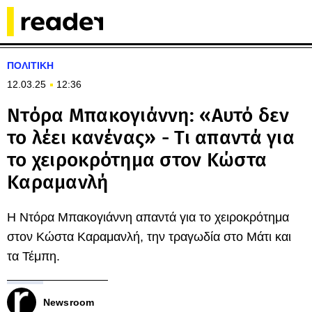
ΠΟΛΙΤΙΚΗ
12.03.25
12:36
Ντόρα Μπακογιάννη: «Αυτό δεν
το λέει κανένας» - Τι απαντά για
το χειροκρότημα στον Κώστα
Kαραμανλή
Η Ντόρα Μπακογιάννη απαντά για το χειροκρότημα
στον Κώστα Kαραμανλή, την τραγωδία στο Μάτι και
τα Τέμπη.
Newsroom