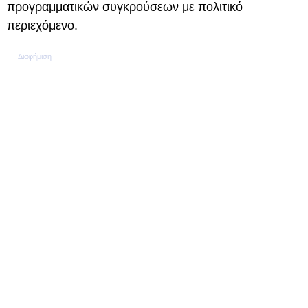
προγραμματικών συγκρούσεων με πολιτικό
περιεχόμενο.