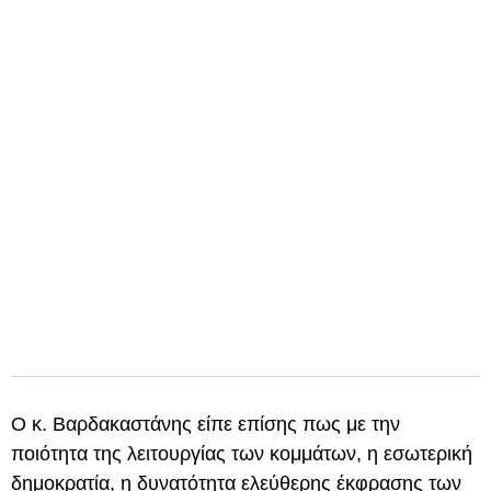
Ο κ. Βαρδακαστάνης είπε επίσης πως με την
ποιότητα της λειτουργίας των κομμάτων, η εσωτερική
δημοκρατία, η δυνατότητα ελεύθερης έκφρασης των