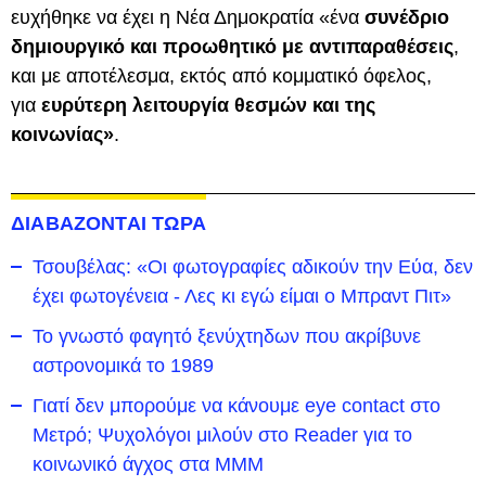
ευχήθηκε να έχει η Νέα Δημοκρατία «ένα
συνέδριο
δημιουργικό και προωθητικό με αντιπαραθέσεις
,
και με αποτέλεσμα, εκτός από κομματικό όφελος,
για
ευρύτερη λειτουργία θεσμών και της
κοινωνίας»
.
ΔΙΑΒΑΖΟΝΤΑΙ ΤΩΡΑ
Τσουβέλας: «Οι φωτογραφίες αδικούν την Εύα, δεν
έχει φωτογένεια - Λες κι εγώ είμαι ο Μπραντ Πιτ»
Το γνωστό φαγητό ξενύχτηδων που ακρίβυνε
αστρονομικά το 1989
Γιατί δεν μπορούμε να κάνουμε eye contact στο
Μετρό; Ψυχολόγοι μιλούν στο Reader για το
κοινωνικό άγχος στα ΜΜΜ