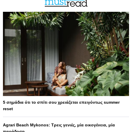
5 σημάδια ότι το σπίτι σου χρειάζεται επειγόντως summer
reset
Agrari Beach Mykonos: Τρεις γενιές, μία οικογένεια, μία
παράδοση