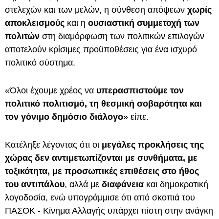
στελεχών και των μελών, η σύνθεση απόψεων
χωρίς
αποκλεισμούς
και η
ουσιαστική συμμετοχή των
πολιτών
στη διαμόρφωση των πολιτικών επιλογών
αποτελούν κρίσιμες προϋποθέσεις για ένα ισχυρό
πολιτικό σύστημα.
«Όλοι έχουμε χρέος να
υπερασπιστούμε τον
πολιτικό πολιτισμό, τη θεσμική σοβαρότητα και
τον γόνιμο δημόσιο διάλογο
» είπε.
Κατέληξε λέγοντας ότι οι
μεγάλες προκλήσεις της
χώρας δεν αντιμετωπίζονται με συνθήματα, με
τοξικότητα, με προσωπικές επιθέσεις
στο ήθος
του αντιπάλου
, αλλά με
διαφάνεια
και δημοκρατική
λογοδοσία, ενώ υπογράμμισε ότι από σκοπιά του
ΠΑΣΟΚ - Κίνημα Αλλαγής υπάρχει πίστη στην ανάγκη