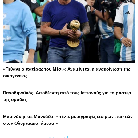
«Πέθανε ο πατέρας του Μέσι»: Αναμένεται η ανακοίνωση της
οικογένειας
Παναθηναϊκός: Αποθέωση από τους Ισπανούς για το ρόστερ
της ομάδας
Μαρινάκης σε Μονκάδα, «πέντε μεταγραφές έτοιμων παικτών
στον Ολυμπιακό, άμεσα!»