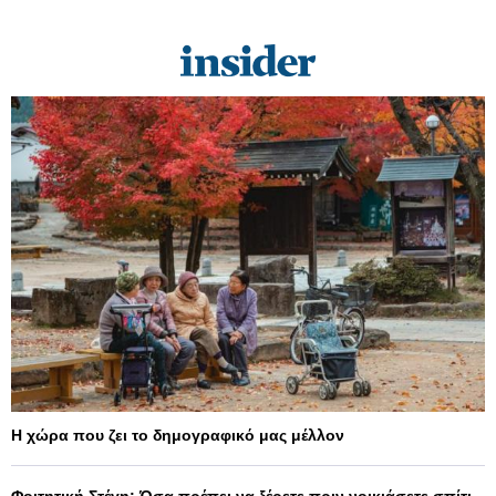
Η χώρα που ζει το δημογραφικό μας μέλλον