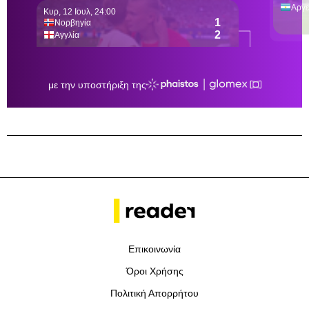
Επικοινωνία
Όροι Χρήσης
Πολιτική Απορρήτου