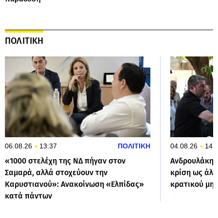
ΠΟΛΙΤΙΚΗ
06.08.26
13:37
ΠΟΛΙΤΙΚΗ
04.08.26
14:
«1000 στελέχη της ΝΔ πήγαν στον
Ανδρουλάκης 
Σαμαρά, αλλά στοχεύουν την
κρίση ως άλλ
Καρυστιανού»: Ανακοίνωση «Ελπίδας»
κρατικού μη
κατά πάντων