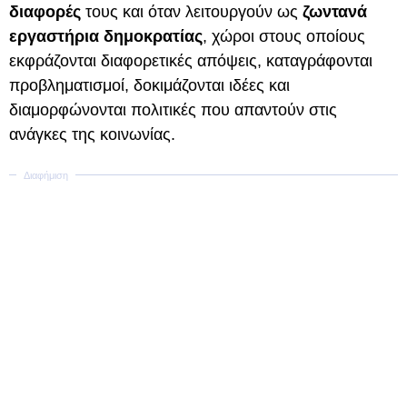
διαφορές
τους και όταν λειτουργούν ως
ζωντανά
εργαστήρια δημοκρατίας
, χώροι στους οποίους
εκφράζονται διαφορετικές απόψεις, καταγράφονται
προβληματισμοί, δοκιμάζονται ιδέες και
διαμορφώνονται πολιτικές που απαντούν στις
ανάγκες της κοινωνίας.