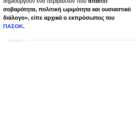
δημιουργούν ένα περιβάλλον που
απαιτεί
σοβαρότητα, πολιτική ωριμότητα και ουσιαστικό
διάλογο», είπε αρχικά ο εκπρόσωπος του
ΠΑΣΟΚ
.