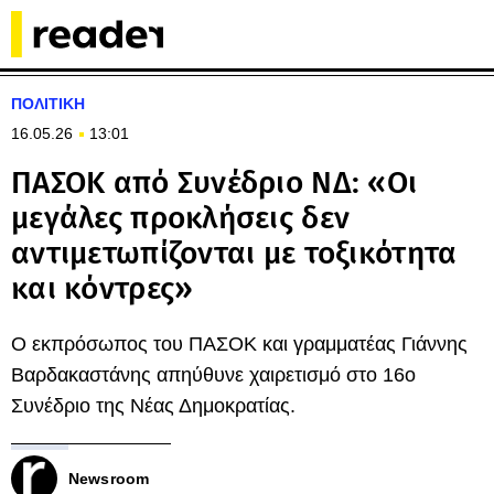
ΠΟΛΙΤΙΚΗ
16.05.26
13:01
ΠΑΣΟΚ από Συνέδριο ΝΔ: «Οι
μεγάλες προκλήσεις δεν
αντιμετωπίζονται με τοξικότητα
και κόντρες»
O εκπρόσωπος του ΠΑΣΟΚ και γραμματέας Γιάννης
Βαρδακαστάνης απηύθυνε χαιρετισμό στο 16ο
Συνέδριο της Νέας Δημοκρατίας.
Newsroom