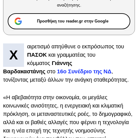
αναζήτησης.
Προσθήκη του reader.gr στην Google
αιρετισμό απηύθυνε ο εκπρόσωπος του
Χ
ΠΑΣΟΚ
και γραμματέας του
κόμματος
Γιάννης
Βαρδακαστάνης
στο
16ο Συνέδριο της ΝΔ
,
τονίζοντας μεταξύ άλλων την ανάγκη σταθερότητας.
«Η αβεβαιότητα στην οικονομία, οι μεγάλες
κοινωνικές ανισότητες, η ενεργειακή και κλιματική
πρόκληση, οι μεταναστευτικές ροές, το δημογραφικό,
αλλά και οι βαθιές αλλαγές που φέρνει η τεχνολογία
και η νέα εποχή της τεχνητής νοημοσύνης