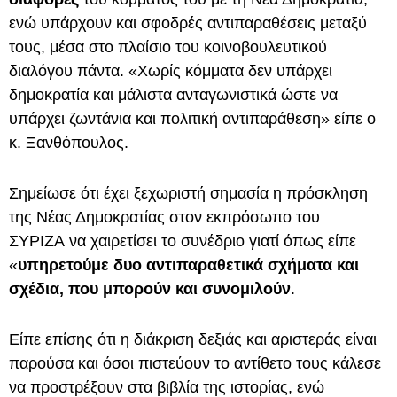
ενώ υπάρχουν και σφοδρές αντιπαραθέσεις μεταξύ
τους, μέσα στο πλαίσιο του κοινοβουλευτικού
διαλόγου πάντα. «Χωρίς κόμματα δεν υπάρχει
δημοκρατία και μάλιστα ανταγωνιστικά ώστε να
υπάρχει ζωντάνια και πολιτική αντιπαράθεση» είπε ο
κ. Ξανθόπουλος.
Σημείωσε ότι έχει ξεχωριστή σημασία η πρόσκληση
της Νέας Δημοκρατίας στον εκπρόσωπο του
ΣΥΡΙΖΑ
να χαιρετίσει το συνέδριο γιατί όπως είπε
«
υπηρετούμε δυο αντιπαραθετικά σχήματα και
σχέδια, που μπορούν και συνομιλούν
.
Είπε επίσης ότι η διάκριση δεξιάς και αριστεράς είναι
παρούσα και όσοι πιστεύουν το αντίθετο τους κάλεσε
να προστρέξουν στα βιβλία της ιστορίας, ενώ