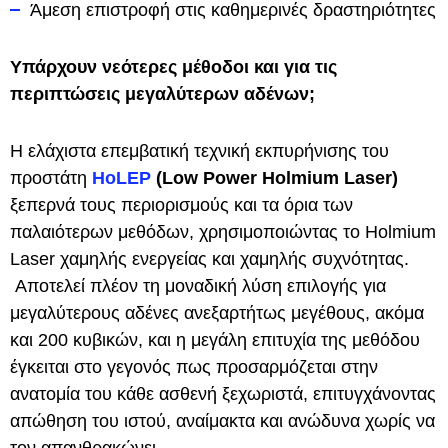
Άμεση επιστροφή στις καθημερινές δραστηριότητες
Υπάρχουν νεότερες μέθοδοι και για τις
περιπτώσεις μεγαλύτερων αδένων;
Η ελάχιστα επεμβατική τεχνική εκπυρήνισης του
προστάτη
HoLEP
(Low Power Holmium Laser)
ξεπερνά τους περιορισμούς και τα όρια των
παλαιότερων μεθόδων, χρησιμοποιώντας το Holmium
Laser χαμηλής ενεργείας και χαμηλής συχνότητας.
Αποτελεί πλέον τη μοναδική λύση επιλογής για
μεγαλύτερους αδένες ανεξαρτήτως μεγέθους, ακόμα
και 200 κυβικών, και η μεγάλη επιτυχία της μεθόδου
έγκειται στο γεγονός πως προσαρμόζεται στην
ανατομία του κάθε ασθενή ξεχωριστά, επιτυγχάνοντας
απώθηση του ιστού, αναίμακτα και ανώδυνα χωρίς να