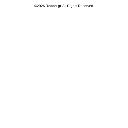
©2026 Reader.gr. All Rights Reserved.