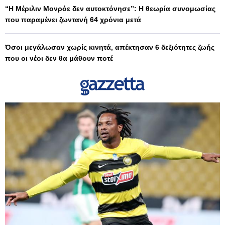
“Η Μέριλιν Μονρόε δεν αυτοκτόνησε”: Η θεωρία συνομωσίας
που παραμένει ζωντανή 64 χρόνια μετά
Όσοι μεγάλωσαν χωρίς κινητά, απέκτησαν 6 δεξιότητες ζωής
που οι νέοι δεν θα μάθουν ποτέ