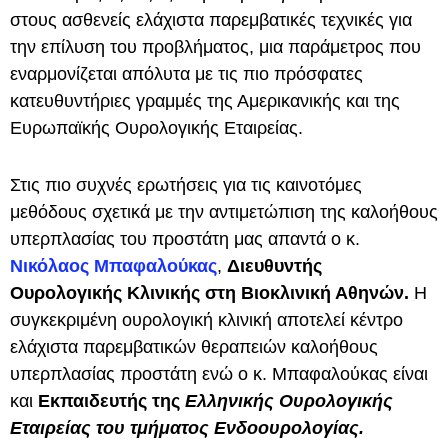
στους ασθενείς ελάχιστα παρεμβατικές τεχνικές για
την επίλυση του προβλήματος, μια παράμετρος που
εναρμονίζεται απόλυτα με τις πιο πρόσφατες
κατευθυντήριες γραμμές της Αμερικανικής και της
Ευρωπαϊκής Ουρολογικής Εταιρείας.
Στις πιο συχνές ερωτήσεις για τις καινοτόμες
μεθόδους σχετικά με την αντιμετώπιση της καλοήθους
υπερπλασίας του προστάτη μας απαντά ο κ.
Νικόλαος Μπαφαλούκας
,
Διευθυντής
Ουρολογικής Κλινικής στη Βιοκλινική Αθηνών.
Η
συγκεκριμένη ουρολογική κλινική αποτελεί κέντρο
ελάχιστα παρεμβατικών θεραπειών καλοήθους
υπερπλασίας προστάτη ενώ ο κ. Μπαφαλούκας είναι
και
Εκπαιδευτής της
Ελληνικής Ουρολογικής
Εταιρείας του τμήματος Ενδοουρολογίας.