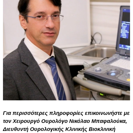
Για περισσότερες πληροφορίες επικοινωνήστε με
τον Χειρουργό Ουρολόγο Νικόλαο Μπαφαλούκα,
Διευθυντή Ουρολογικής Κλινικής Βιοκλινική