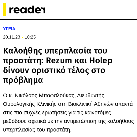
ΥΓΕΙΑ
20.11.23
10:25
Καλοήθης υπερπλασία του
προστάτη: Rezum και Holep
δίνουν οριστικό τέλος στο
πρόβλημα
O κ. Νικόλαος Μπαφαλούκας, Διευθυντής
Ουρολογικής Κλινικής στη Βιοκλινική Αθηνών απαντά
στις πιο συχνές ερωτήσεις για τις καινοτόμες
μεθόδους σχετικά με την αντιμετώπιση της καλοήθους
υπερπλασίας του προστάτη.