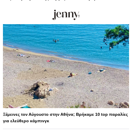
Ξέμεινες τον Αύγουστο στην Αθήνα; Βρήκαμε 10 top παραλίες
για ελεύθερο κάμπινγκ