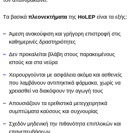
τον απανθρακώνει.
Tα βασικά
πλεονεκτήματα
της
ΗoLEP
είναι τα εξής:
Άμεση ανακούφιση και γρήγορη επιστροφή στις
καθημερινές δραστηριότητες
Δεν προκαλείται βλάβη στους παρακειμένους
ιστούς και στα νεύρα
Χειρουργούνται με ασφάλεια ακόμα και ασθενείς
που λαμβάνουν αντιπηκτικά φάρμακα, χωρίς να
χρειασθεί να διακόψουν την αγωγή τους
Απουσιάζουν τα ερεθιστικά μετεγχειρητικά
συμπτώματα καύσους και συχνουρίας
Σχεδόν μηδενική την πιθανότητα επιπλοκών και
επανεπεμβάσεων