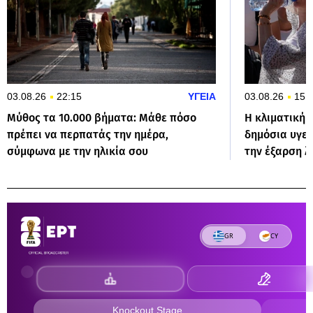
03.08.26
22:15
ΥΓΕΙΑ
03.08.26
15:
Μύθος τα 10.000 βήματα: Μάθε πόσο
Η κλιματική 
πρέπει να περπατάς την ημέρα,
δημόσια υγεί
σύμφωνα με την ηλικία σου
την έξαρση 