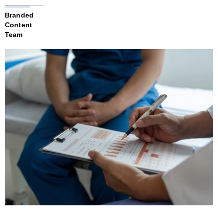
Branded
Content
Team