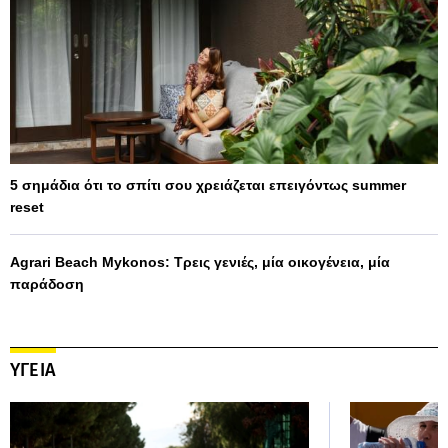
5 σημάδια ότι το σπίτι σου χρειάζεται επειγόντως summer
reset
Agrari Beach Mykonos: Τρεις γενιές, μία οικογένεια, μία
παράδοση
ΥΓΕΙΑ