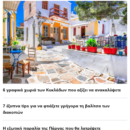
6 γραφικά χωριά των Κυκλάδων που αξίζει να ανακαλύψετε
7 έξυπνα tips για να φτιάξετε γρήγορα τη βαλίτσα των
διακοπών
Η εξωτική παραλία της Πάργας που θα λατρέψετε