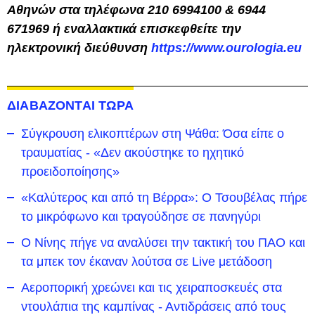
Αθηνών στα τηλέφωνα 210 6994100 & 6944
671969 ή εναλλακτικά επισκεφθείτε την
ηλεκτρονική διεύθυνση
https://www.ourologia.eu
ΔΙΑΒΑΖΟΝΤΑΙ ΤΩΡΑ
Σύγκρουση ελικοπτέρων στη Ψάθα: Όσα είπε ο
τραυματίας - «Δεν ακούστηκε το ηχητικό
προειδοποίησης»
«Καλύτερος και από τη Βέρρα»: Ο Τσουβέλας πήρε
το μικρόφωνο και τραγούδησε σε πανηγύρι
Ο Νίνης πήγε να αναλύσει την τακτική του ΠΑΟ και
τα μπεκ τον έκαναν λούτσα σε Live μετάδοση
Αεροπορική χρεώνει και τις χειραποσκευές στα
ντουλάπια της καμπίνας - Αντιδράσεις από τους