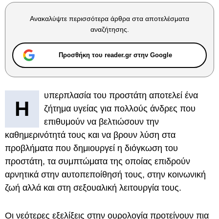
Ανακαλύψτε περισσότερα άρθρα στα αποτελέσματα
αναζήτησης.
Προσθήκη του reader.gr στην Google
υπερπλασία του προστάτη αποτελεί ένα
H
ζήτημα υγείας για πολλούς άνδρες που
επιθυμούν να βελτιώσουν την
καθημερινότητά τους και να βρουν λύση στα
προβλήματα που δημιουργεί η διόγκωση του
προστάτη, τα συμπτώματα της οποίας επιδρούν
αρνητικά στην αυτοπεποίθησή τους, στην κοινωνική
ζωή αλλά και στη σεξουαλική λειτουργία τους.
Οι νεότερες εξελίξεις στην ουρολογία προτείνουν πια