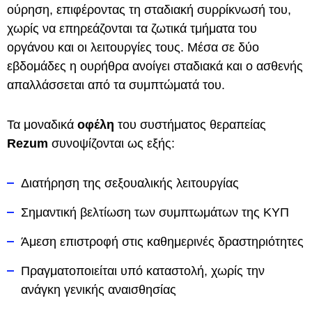
ούρηση, επιφέροντας τη σταδιακή συρρίκνωσή του,
χωρίς να επηρεάζονται τα ζωτικά τμήματα του
οργάνου και οι λειτουργίες τους. Μέσα σε δύο
εβδομάδες η ουρήθρα ανοίγει σταδιακά και ο ασθενής
απαλλάσσεται από τα συμπτώματά του.
Τα μοναδικά
οφέλη
του συστήματος θεραπείας
Rezum
συνοψίζονται ως εξής:
Διατήρηση της σεξουαλικής λειτουργίας
Σημαντική βελτίωση των συμπτωμάτων της ΚΥΠ
Άμεση επιστροφή στις καθημερινές δραστηριότητες
Πραγματοποιείται υπό καταστολή, χωρίς την
ανάγκη γενικής αναισθησίας