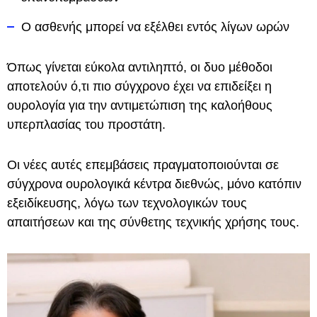
Ο ασθενής μπορεί να εξέλθει εντός λίγων ωρών
Όπως γίνεται εύκολα αντιληπτό, οι δυο μέθοδοι
αποτελούν ό,τι πιο σύγχρονο έχει να επιδείξει η
ουρολογία για την αντιμετώπιση της καλοήθους
υπερπλασίας του προστάτη.
Οι νέες αυτές επεμβάσεις πραγματοποιούνται σε
σύγχρονα ουρολογικά κέντρα διεθνώς, μόνο κατόπιν
εξειδίκευσης, λόγω των τεχνολογικών τους
απαιτήσεων και της σύνθετης τεχνικής χρήσης τους.