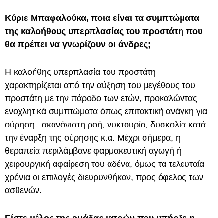
Κύριε Μπαφαλούκα, ποια είναι τα συμπτώματα
της καλοήθους υπερπλασίας του προστάτη που
θα πρέπει να γνωρίζουν οι άνδρες;
Η καλοήθης υπερπλασία του προστάτη
χαρακτηρίζεται από την αύξηση του μεγέθους του
προστάτη με την πάροδο των ετών, προκαλώντας
ενοχλητικά συμπτώματα όπως επιτακτική ανάγκη για
ούρηση, ακανόνιστη ροή, νυκτουρία, δυσκολία κατά
την έναρξη της ούρησης κ.α. Μέχρι σήμερα, η
θεραπεία περιλάμβανε φαρμακευτική αγωγή ή
χειρουργική αφαίρεση του αδένα, όμως τα τελευταία
χρόνια οι επιλογές διευρυνθήκαν, προς όφελος των
ασθενών.