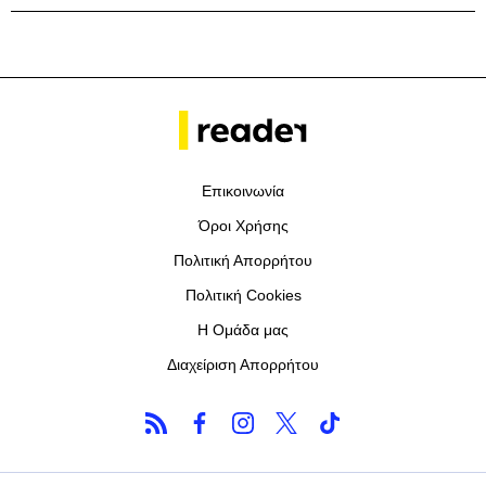
Επικοινωνία
Όροι Χρήσης
Πολιτική Απορρήτου
Πολιτική Cookies
Η Ομάδα μας
Διαχείριση Απορρήτου