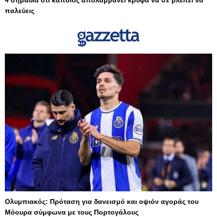
παλεύεις
Ολυμπιακός: Πρόταση για δανεισμό και οψιόν αγοράς του
Μόουρα σύμφωνα με τους Πορτογάλους