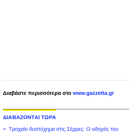
Διαβάστε περισσότερα στο
www.gazzetta.gr
ΔΙΑΒΑΖΟΝΤΑΙ ΤΩΡΑ
Τροχαίο δυστύχημα στις Σέρρες: Ο οδηγός του