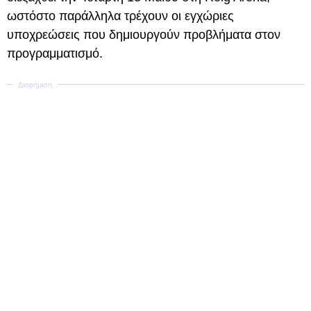
ωστόστο παράλληλα τρέχουν οι εγχώριες
υποχρεώσεις που δημιουργούν προβλήματα στον
προγραμματισμό.