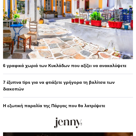
6 γραφικά χωριά των Κυκλάδων που αξίζει να ανακαλύψετε
7 έξυπνα tips για να φτιάξετε γρήγορα τη βαλίτσα των
διακοπών
Η εξωτική παραλία της Πάργας που θα λατρέψετε