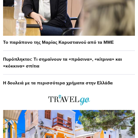
Το παράπονο της Μαρίας Καρυστιανού από τα ΜΜΕ
Πυρόπληκτοι: Τι σημαίνουν τα «πράσινα», «κίτρινα» και
«κόκκινα» σπίτια
Η δουλειά με τα περισσότερα χρήματα στην Ελλάδα