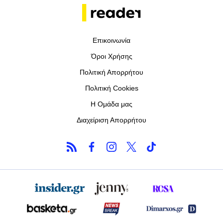
Επικοινωνία
Όροι Χρήσης
Πολιτική Απορρήτου
Πολιτική Cookies
Η Ομάδα μας
Διαχείριση Απορρήτου