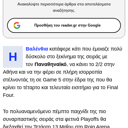
Ανακαλύψτε περισσότερα άρθρα στα αποτελέσματα
αναζήτησης.
Προσθήκη του reader.gr στην Google
Βαλένθια
κατάφερε κάτι που έμοιαζε πολύ
Η
δύσκολο στο ξεκίνημα της σειράς με
τον
Παναθηναϊκό
, να κάνει το 2/2 στην
Αθήνα και να την φέρει σε πλήρη ισορροπία
στέλνοντάς τη σε Game 5 στην έδρα της που θα
κρίνει το τέταρτο και τελευταίο εισιτήριο για το Final
Four.
To πολυαναμενόμενο πέμπτο παιχνίδι της πιο
συναρπαστικής σειράς στα φετινά Playoffs θα
διεξαχθεί την Τετάρτη 13 Μαΐου στη Roig Arena,