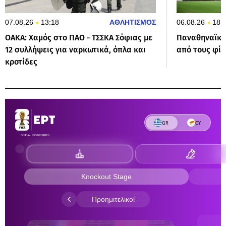
07.08.26
13:18
ΑΘΛΗΤΙΣΜΟΣ
06.08.26
18:
ΟΑΚΑ: Χαμός στο ΠΑΟ - ΤΣΣΚΑ Σόφιας με
Παναθηναϊκό
12 συλλήψεις για ναρκωτικά, όπλα και
από τους φίλ
κροτίδες