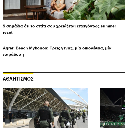
5 σημάδια ότι το σπίτι σου χρειάζεται επειγόντως summer
reset
Agrari Beach Mykonos: Τρεις γενιές, μία οικογένεια, μία
παράδοση
ΑΘΛΗΤΙΣΜΟΣ