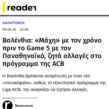
ΑΘΛΗΤΙΣΜΟΣ
09.05.26
15:06
Βαλένθια: «Μάχη» με τον χρόνο
πριν το Game 5 με τον
Παναθηναϊκό, ζητά αλλαγές στο
πρόγραμμα της ACB
Η Βαλένθια βρίσκεται αντιμέτωπη με έναν νέο
«πονοκέφαλο», καθώς το εξαντλητικό πρόγραμμα της
Liga ACB, την αναγκάζει να ζητήσει αλλαγές.
Newsroom