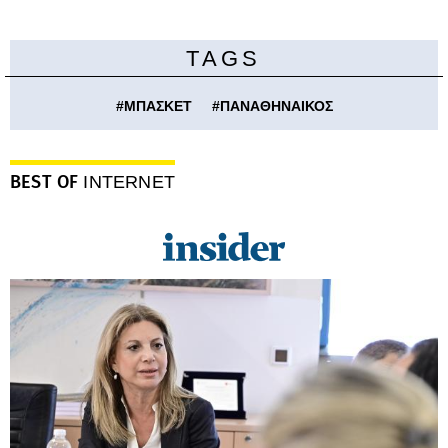
TAGS
#
ΜΠΑΣΚΕΤ
#
ΠΑΝΑΘΗΝΑΙΚΟΣ
BEST OF
INTERNET