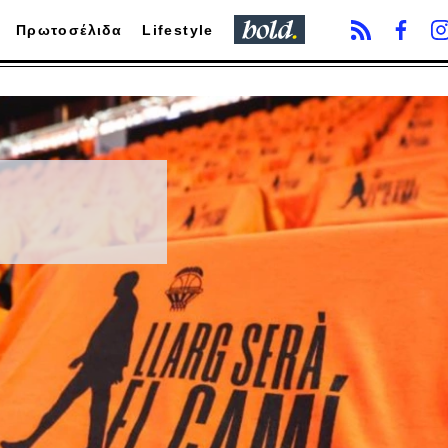
Πρωτοσέλιδα
Lifestyle