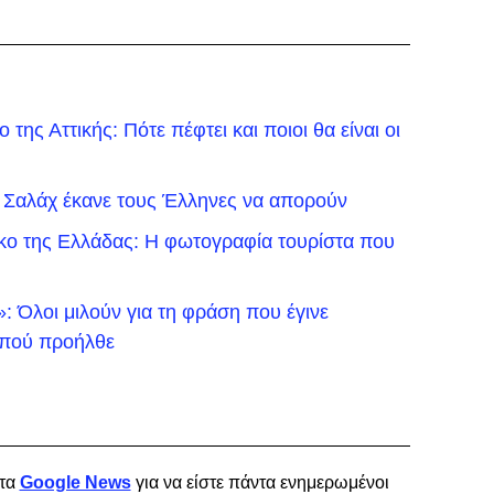
της Αττικής: Πότε πέφτει και ποιοι θα είναι οι
 Σαλάχ έκανε τους Έλληνες να απορούν
ικο της Ελλάδας: Η φωτογραφία τουρίστα που
 Όλοι μιλούν για τη φράση που έγινε
ό πού προήλθε
τα
Google News
για να είστε πάντα ενημερωμένοι