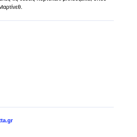
 Μαρτίνεθ.
ta.gr