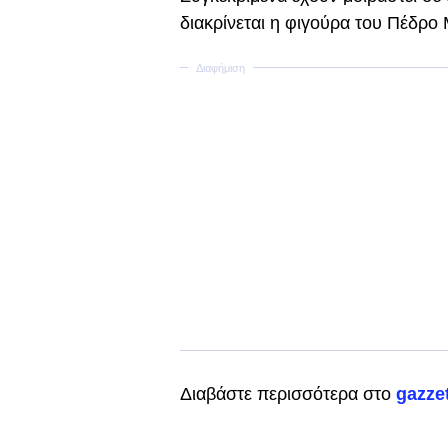
διακρίνεται η φιγούρα του Πέδρο
Διαβάστε περισσότερα στο
gazzet