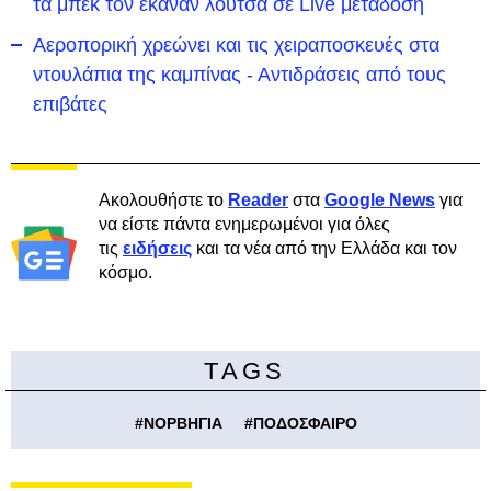
τα μπεκ τον έκαναν λούτσα σε Live μετάδοση
Αεροπορική χρεώνει και τις χειραποσκευές στα
ντουλάπια της καμπίνας - Αντιδράσεις από τους
επιβάτες
Ακολουθήστε το
Reader
στα
Google News
για
να είστε πάντα ενημερωμένοι για όλες
τις
ειδήσεις
και τα νέα από την Ελλάδα και τον
κόσμο.
TAGS
#
ΝΟΡΒΗΓΙΑ
#
ΠΟΔΟΣΦΑΙΡΟ