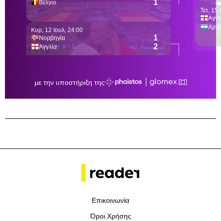
Επικοινωνία
Όροι Χρήσης