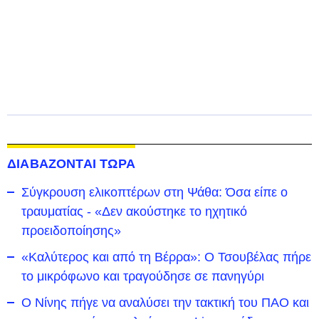
ΔΙΑΒΑΖΟΝΤΑΙ ΤΩΡΑ
Σύγκρουση ελικοπτέρων στη Ψάθα: Όσα είπε ο
τραυματίας - «Δεν ακούστηκε το ηχητικό
προειδοποίησης»
«Καλύτερος και από τη Βέρρα»: Ο Τσουβέλας πήρε
το μικρόφωνο και τραγούδησε σε πανηγύρι
Ο Νίνης πήγε να αναλύσει την τακτική του ΠΑΟ και