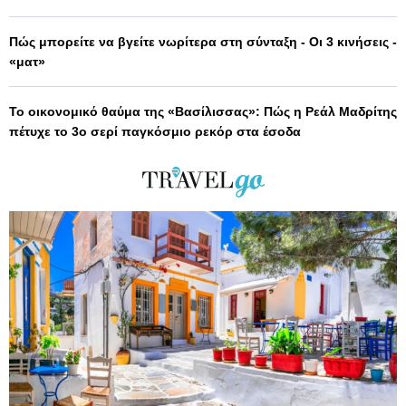
Πώς μπορείτε να βγείτε νωρίτερα στη σύνταξη - Οι 3 κινήσεις -
«ματ»
Το οικονομικό θαύμα της «Βασίλισσας»: Πώς η Ρεάλ Μαδρίτης
πέτυχε το 3ο σερί παγκόσμιο ρεκόρ στα έσοδα