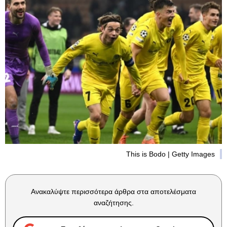
This is Bodo | Getty Images
Ανακαλύψτε περισσότερα άρθρα στα αποτελέσματα
αναζήτησης.