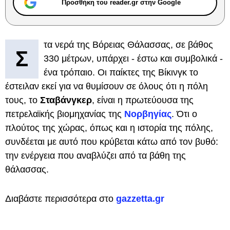
Προσθήκη του reader.gr στην Google
τα νερά της Βόρειας Θάλασσας, σε βάθος
Σ
330 μέτρων, υπάρχει - έστω και συμβολικά -
ένα τρόπαιο. Οι παίκτες της Βίκινγκ το
έστειλαν εκεί για να θυμίσουν σε όλους ότι η πόλη
τους, το
Σταβάνγκερ
, είναι η πρωτεύουσα της
πετρελαϊκής βιομηχανίας της
Νορβηγίας
. Ότι ο
πλούτος της χώρας, όπως και η ιστορία της πόλης,
συνδέεται με αυτό που κρύβεται κάτω από τον βυθό:
την ενέργεια που αναβλύζει από τα βάθη της
θάλασσας.
Διαβάστε περισσότερα στο
gazzetta.gr