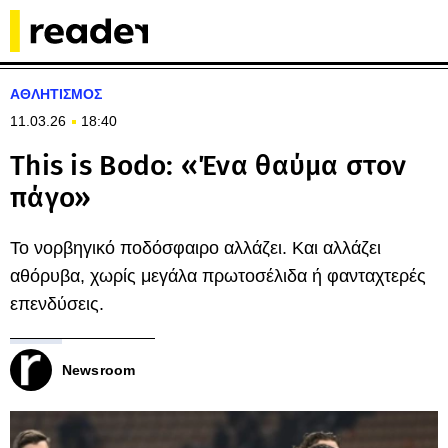
ΑΘΛΗΤΙΣΜΟΣ
11.03.26
18:40
This is Bodo: «Ένα θαύμα στον
πάγο»
Το νορβηγικό ποδόσφαιρο αλλάζει. Και αλλάζει
αθόρυβα, χωρίς μεγάλα πρωτοσέλιδα ή φανταχτερές
επενδύσεις.
Newsroom