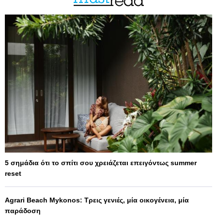
5 σημάδια ότι το σπίτι σου χρειάζεται επειγόντως summer
reset
Agrari Beach Mykonos: Τρεις γενιές, μία οικογένεια, μία
παράδοση