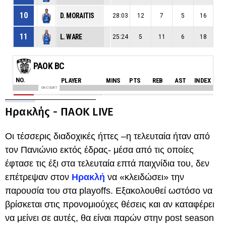
Ηρακλής - ΠΑΟΚ LIVE
Οι τέσσερις διαδοχικές ήττες –η τελευταία ήταν από
τον Πανιώνιο εκτός έδρας- μέσα από τις οποίες
έφτασε τις έξι στα τελευταία επτά παιχνίδια του, δεν
επέτρεψαν στον
Ηρακλή
να «κλειδώσει» την
παρουσία του στα playoffs. Εξακολουθεί ωστόσο να
βρίσκεται στις προνομιούχες θέσεις και αν καταφέρει
να μείνει σε αυτές, θα είναι παρών στην post season