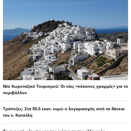
Νέο Χωροταξικό Τουρισμού: Οι νέες «κόκκινες γραμμές» για το
περιβάλλον
Τράπεζες: Στα 55,5 εκατ. ευρώ ο λογαριασμός από τα δάνεια
του ν. Κατσέλη