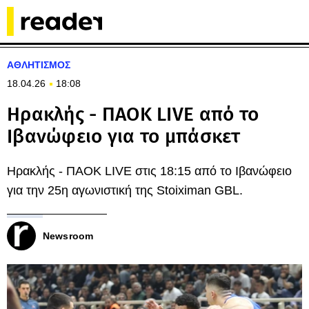
ΑΘΛΗΤΙΣΜΟΣ
18.04.26
18:08
Ηρακλής - ΠΑΟΚ LIVE από το
Ιβανώφειο για το μπάσκετ
Ηρακλής - ΠΑΟΚ LIVE στις 18:15 από το Ιβανώφειο
για την 25η αγωνιστική της Stoiximan GBL.
Newsroom