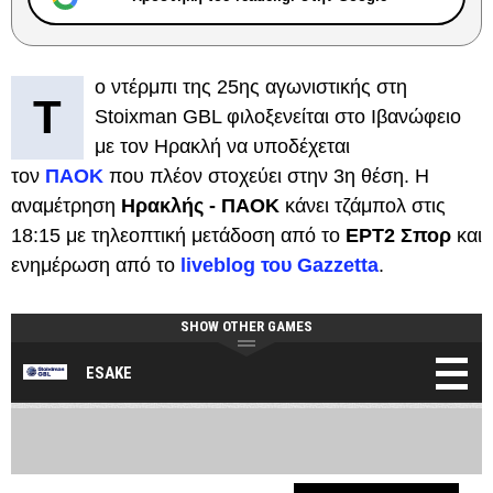
ο ντέρμπι της 25ης αγωνιστικής στη
Τ
Stoixman GBL φιλοξενείται στο Ιβανώφειο
με τον Ηρακλή να υποδέχεται
τον
ΠΑΟΚ
που πλέον στοχεύει στην 3η θέση. Η
αναμέτρηση
Ηρακλής - ΠΑΟΚ
κάνει τζάμπολ στις
18:15 με τηλεοπτική μετάδοση από το
ΕΡΤ2 Σπορ
και
ενημέρωση από το
liveblog του Gazzetta
.