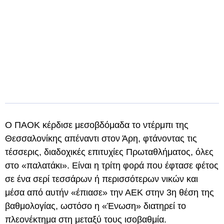
Ο ΠΑΟΚ κέρδισε μεσοβδόμαδα το ντέρμπι της
Θεσσαλονίκης απέναντι στον Άρη, φτάνοντας τις
τέσσερις, διαδοχικές επιτυχίες Πρωταθλήματος, όλες
στο «παλατάκι». Είναι η τρίτη φορά που έφτασε φέτος
σε ένα σερί τεσσάρων ή περισσότερων νικών και
μέσα από αυτήν «έπιασε» την ΑΕΚ στην 3η θέση της
βαθμολογίας, ωστόσο η «Ένωση» διατηρεί το
πλεονέκτημα στη μεταξύ τους ισοβαθμία.