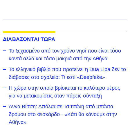
ΔΙΑΒΑΖΟΝΤΑΙ ΤΩΡΑ
To ξεχασμένο από τον χρόνο νησί που είναι τόσο
κοντά αλλά και τόσο μακριά από την Αθήνα
Το ελληνικό βιβλίο που προτείνει η Dua Lipa δεν το
διάβασες στο σχολείο: Τι εστί «Deepfake»
Η χώρα στην οποία βρίσκεται το καλύτερο μέρος
για να μετακομίσεις όταν πάρεις σύνταξη
Άννα Βίσση: Απόλαυσε Τσιτσάνη από μπάντα
δρόμου στο Φισκάρδο - «Κάτι θα κάνουμε στην
Αθήνα»