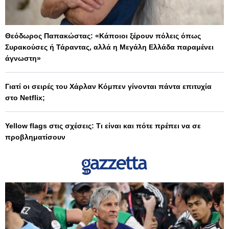
Θεόδωρος Παπακώστας: «Κάποιοι ξέρουν πόλεις όπως
Συρακούσες ή Τάραντας, αλλά η Μεγάλη Ελλάδα παραμένει
άγνωστη»
Γιατί οι σειρές του Χάρλαν Κόμπεν γίνονται πάντα επιτυχία
στο Netflix;
Yellow flags στις σχέσεις: Τι είναι και πότε πρέπει να σε
προβληματίσουν