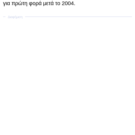
για πρώτη φορά μετά το 2004.