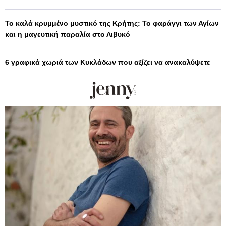
Το καλά κρυμμένο μυστικό της Κρήτης: Το φαράγγι των Αγίων
και η μαγευτική παραλία στο Λιβυκό
6 γραφικά χωριά των Κυκλάδων που αξίζει να ανακαλύψετε