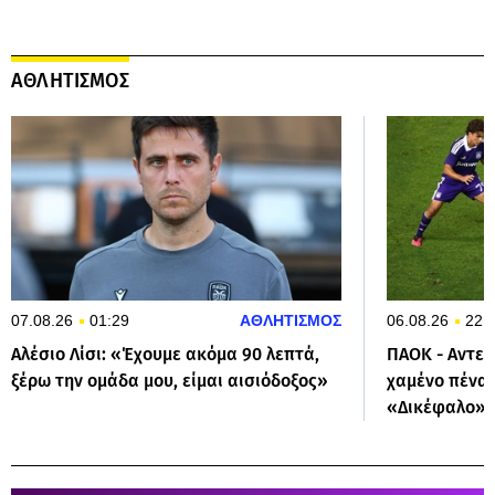
ΑΘΛΗΤΙΣΜΟΣ
07.08.26
01:29
ΑΘΛΗΤΙΣΜΟΣ
06.08.26
22:
Αλέσιο Λίσι: «Έχουμε ακόμα 90 λεπτά,
ΠΑΟΚ - Αντερλ
ξέρω την ομάδα μου, είμαι αισιόδοξος»
χαμένο πέναλ
«Δικέφαλο»