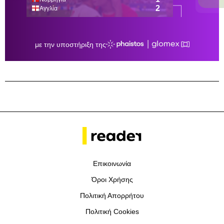
Επικοινωνία
Όροι Χρήσης
Πολιτική Απορρήτου
Πολιτική Cookies