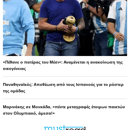
«Πέθανε ο πατέρας του Μέσι»: Αναμένεται η ανακοίνωση της
οικογένειας
Παναθηναϊκός: Αποθέωση από τους Ισπανούς για το ρόστερ
της ομάδας
Μαρινάκης σε Μονκάδα, «πέντε μεταγραφές έτοιμων παικτών
στον Ολυμπιακό, άμεσα!»