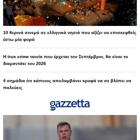
10 θερινά σινεμά σε ελληνικά νησιά που αξίζει να επισκεφθείς
έστω μία φορά
Η true crime ταινία που έρχεται τον Σεπτέμβριο, θα είναι το
διαμαντάκι του 2026
4 σημάδια ότι κάποιος απολαμβάνει κρυφά να σε βλέπει να
παλεύεις