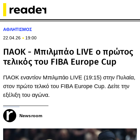
ΑΘΛΗΤΙΣΜΟΣ
22.04.26
19:00
ΠΑΟΚ - Μπιλμπάο LIVE ο πρώτος
τελικός του FIBA Europe Cup
ΠΑΟΚ εναντίον Μπιλμπάο LIVE (19:15) στην Πυλαία,
στον πρώτο τελικό του FIBA Europe Cup. Δείτε την
εξέλιξη του αγώνα.
Newsroom