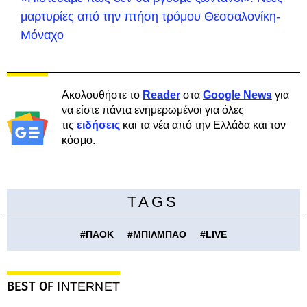
μαρτυρίες από την πτήση τρόμου Θεσσαλονίκη-
Μόναχο
Ακολουθήστε το
Reader
στα
Google News
για
να είστε πάντα ενημερωμένοι για όλες
τις
ειδήσεις
και τα νέα από την Ελλάδα και τον
κόσμο.
TAGS
#
ΠΑΟΚ
#
ΜΠΙΛΜΠΑΟ
#
LIVE
BEST OF
INTERNET