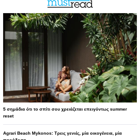
5 σημάδια ότι το σπίτι σου χρειάζεται επειγόντως summer
reset
Agrari Beach Mykonos: Τρεις γενιές, μία οικογένεια, μία
παράδοση