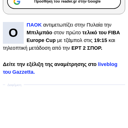
Προσθήκη του reader.gr στην Google
ΠΑΟΚ
αντιμετωπίζει στην Πυλαία την
Ο
Μπιλμπάο
στον πρώτο
τελικό του FIBA
Europe Cup
με τζάμπολ στις
19:15
και
τηλεοπτική μετάδοση από την
ΕΡΤ 2 ΣΠΟΡ.
Δείτε την εξέλιξη της αναμέτρησης στο
liveblog
του Gazzetta.