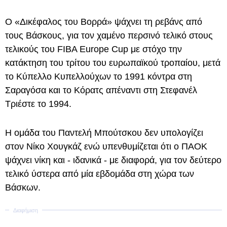
Ο «Δικέφαλος του Βορρά» ψάχνει τη ρεβάνς από
τους Βάσκους, για τον χαμένο περσινό τελικό στους
τελικούς του FIBA Europe Cup με στόχο την
κατάκτηση του τρίτου του ευρωπαϊκού τροπαίου, μετά
το Κύπελλο Κυπελλούχων το 1991 κόντρα στη
Σαραγόσα και το Κόρατς απέναντι στη Στεφανέλ
Τριέστε το 1994.
Η ομάδα του Παντελή Μπούτσκου δεν υπολογίζει
στον Νίκο Χουγκάζ ενώ υπενθυμίζεται ότι ο ΠΑΟΚ
ψάχνει νίκη και - ιδανικά - με διαφορά, για τον δεύτερο
τελικό ύστερα από μία εβδομάδα στη χώρα των
Βάσκων.