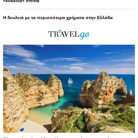
«κόκκινα» σπίτια
Η δουλειά με τα περισσότερα χρήματα στην Ελλάδα