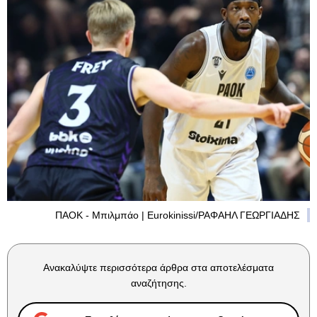
ΠΑΟΚ - Μπιλμπάο | Eurokinissi/ΡΑΦΑΗΛ ΓΕΩΡΓΙΑΔΗΣ
Ανακαλύψτε περισσότερα άρθρα στα αποτελέσματα
αναζήτησης.