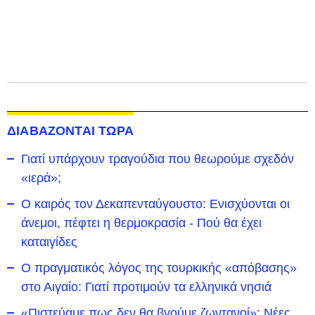
ΔΙΑΒΑΖΟΝΤΑΙ ΤΩΡΑ
Γιατί υπάρχουν τραγούδια που θεωρούμε σχεδόν
«ιερά»;
Ο καιρός τον Δεκαπενταύγουστο: Ενισχύονται οι
άνεμοι, πέφτει η θερμοκρασία - Πού θα έχει
καταιγίδες
Ο πραγματικός λόγος της τουρκικής «απόβασης»
στο Αιγαίο: Γιατί προτιμούν τα ελληνικά νησιά
«Πιστεύαμε πως δεν θα βγούμε ζωντανοί»: Νέες