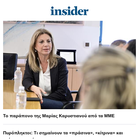
Το παράπονο της Μαρίας Καρυστιανού από τα ΜΜΕ
Πυρόπληκτοι: Τι σημαίνουν τα «πράσινα», «κίτρινα» και