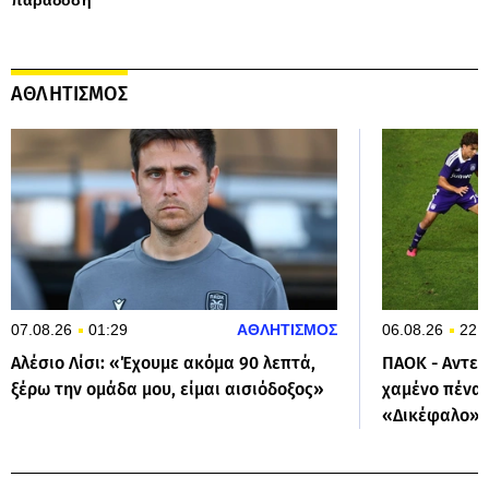
ΑΘΛΗΤΙΣΜΟΣ
07.08.26
01:29
ΑΘΛΗΤΙΣΜΟΣ
06.08.26
22:
Αλέσιο Λίσι: «Έχουμε ακόμα 90 λεπτά,
ΠΑΟΚ - Αντερλ
ξέρω την ομάδα μου, είμαι αισιόδοξος»
χαμένο πέναλ
«Δικέφαλο»