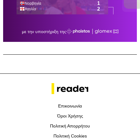
Επικοινωνία
Όροι Χρήσης
Πολιτική Απορρήτου
Πολιτική Cookies