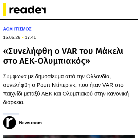
ΑΘΛΗΤΙΣΜΟΣ
15.05.26
17:41
«Συνελήφθη ο VAR του Μάκελι
στο ΑΕΚ-Ολυμπιακός»
Σύμφωνα με δημοσίευμα από την Ολλανδία,
συνελήφθη ο Ρομπ Ντίπερινκ, που ήταν VAR στο
παιχνίδι μεταξύ ΑΕΚ και Ολυμπιακού στην κανονική
διάρκεια.
Newsroom