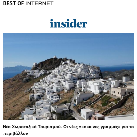
BEST OF
INTERNET
Νέο Χωροταξικό Τουρισμού: Οι νέες «κόκκινες γραμμές» για το
περιβάλλον