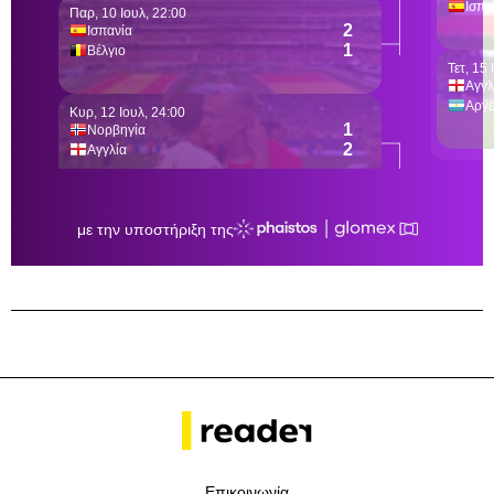
Επικοινωνία