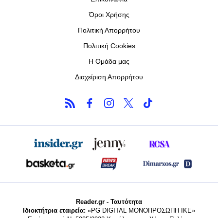
Όροι Χρήσης
Πολιτική Απορρήτου
Πολιτική Cookies
Η Ομάδα μας
Διαχείριση Απορρήτου
Reader.gr - Ταυτότητα
Ιδιοκτήτρια εταιρεία:
«PG DIGITAL MONΟΠΡΟΣΩΠΗ ΙΚΕ»