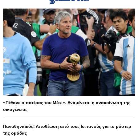
«Πέθανε ο πατέρας του Μέσι»: Αναμένεται η ανακοίνωση της
οικογένειας
Παναθηναϊκός: Αποθέωση από τους Ισπανούς για το ρόστερ
της ομάδας