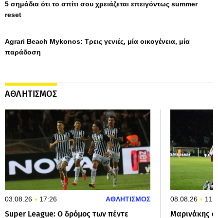
5 σημάδια ότι το σπίτι σου χρειάζεται επειγόντως summer
reset
Agrari Beach Mykonos: Τρεις γενιές, μία οικογένεια, μία
παράδοση
ΑΘΛΗΤΙΣΜΟΣ
03.08.26
17:26
ΑΘΛΗΤΙΣΜΟΣ
08.08.26
11:
Super League: O δρόμος των πέντε
Μαρινάκης σ