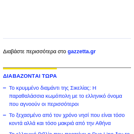
Διαβάστε περισσότερα στο
gazzetta.gr
ΔΙΑΒΑΖΟΝΤΑΙ ΤΩΡΑ
Το κρυμμένο διαμάντι της Σικελίας: Η
παραθαλάσσια κωμόπολη με το ελληνικό όνομα
που αγνοούν οι περισσότεροι
To ξεχασμένο από τον χρόνο νησί που είναι τόσο
κοντά αλλά και τόσο μακριά από την Αθήνα