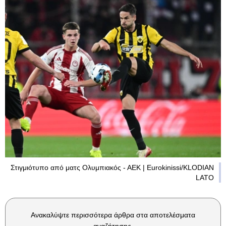
Στιγμιότυπο από ματς Ολυμπιακός - ΑΕΚ | Eurokinissi/KLODIAN
LATO
Ανακαλύψτε περισσότερα άρθρα στα αποτελέσματα