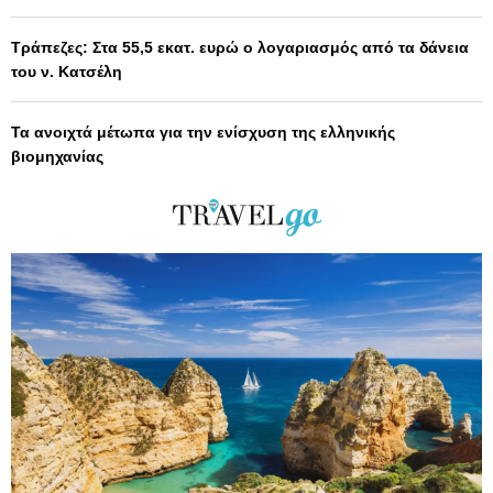
Τράπεζες: Στα 55,5 εκατ. ευρώ ο λογαριασμός από τα δάνεια
του ν. Κατσέλη
Τα ανοιχτά μέτωπα για την ενίσχυση της ελληνικής
βιομηχανίας