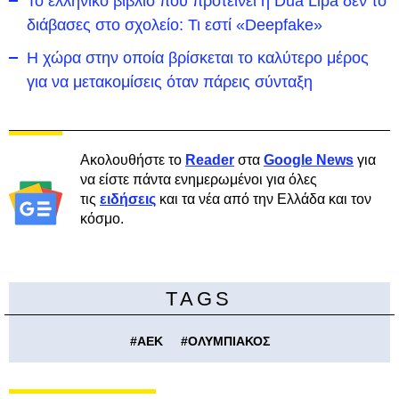
Το ελληνικό βιβλίο που προτείνει η Dua Lipa δεν το
διάβασες στο σχολείο: Τι εστί «Deepfake»
Η χώρα στην οποία βρίσκεται το καλύτερο μέρος
για να μετακομίσεις όταν πάρεις σύνταξη
Ακολουθήστε το
Reader
στα
Google News
για
να είστε πάντα ενημερωμένοι για όλες
τις
ειδήσεις
και τα νέα από την Ελλάδα και τον
κόσμο.
TAGS
#
ΑΕΚ
#
ΟΛΥΜΠΙΑΚΟΣ