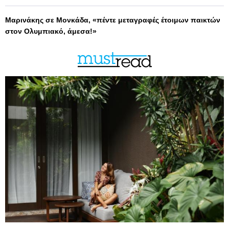
Μαρινάκης σε Μονκάδα, «πέντε μεταγραφές έτοιμων παικτών
στον Ολυμπιακό, άμεσα!»