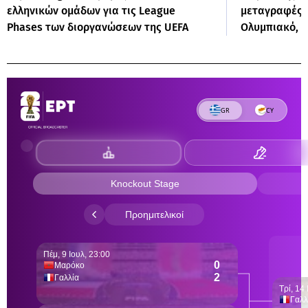
ελληνικών ομάδων για τις League
μεταγραφές 
Phases των διοργανώσεων της UEFA
Ολυμπιακό, 