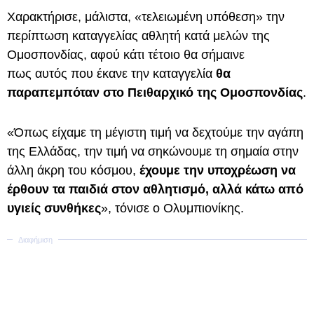
Χαρακτήρισε, μάλιστα, «τελειωμένη υπόθεση» την
περίπτωση καταγγελίας αθλητή κατά μελών της
Ομοσπονδίας, αφού κάτι τέτοιο θα σήμαινε
πως αυτός που έκανε την καταγγελία
θα
παραπεμπόταν στο Πειθαρχικό της Ομοσπονδίας
.
«Όπως είχαμε τη μέγιστη τιμή να δεχτούμε την αγάπη
της Ελλάδας, την τιμή να σηκώνουμε τη σημαία στην
άλλη άκρη του κόσμου,
έχουμε την υποχρέωση να
έρθουν τα παιδιά στον αθλητισμό, αλλά κάτω από
υγιείς συνθήκες
», τόνισε ο Ολυμπιονίκης.