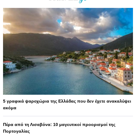
5 γραφικά ψαροχώρια της Ελλάδας που δεν έχετε ανακαλύψει
ακόμα
Πέρα από τη Λισαβόνα: 10 μαγευτικοί προορισμοί της
Πορτογαλίας