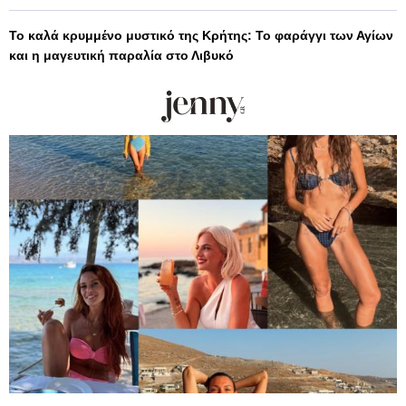
Το καλά κρυμμένο μυστικό της Κρήτης: Το φαράγγι των Αγίων
και η μαγευτική παραλία στο Λιβυκό