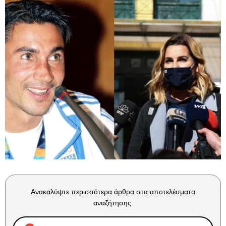
Ανακαλύψτε περισσότερα άρθρα στα αποτελέσματα
αναζήτησης.