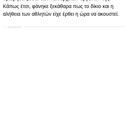
Κάπως έτσι, φάνηκε ξεκάθαρα πως το δίκιο και η
αλήθεια των αθλητών είχε έρθει η ώρα να ακουστεί.