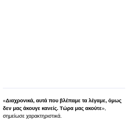
«
Διαχρονικά, αυτά που βλέπαμε τα λέγαμε, όμως
δεν μας άκουγε κανείς. Τώρα μας ακούτε
»,
σημείωσε χαρακτηριστικά.