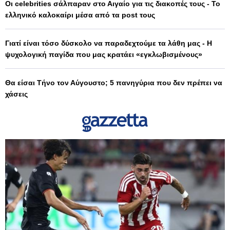
Οι celebrities σάλπαραν στο Αιγαίο για τις διακοπές τους - Το
ελληνικό καλοκαίρι μέσα από τα post τους
Γιατί είναι τόσο δύσκολο να παραδεχτούμε τα λάθη μας - Η
ψυχολογική παγίδα που μας κρατάει «εγκλωβισμένους»
Θα είσαι Τήνο τον Αύγουστο; 5 πανηγύρια που δεν πρέπει να
χάσεις