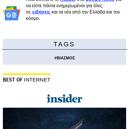
να είστε πάντα ενημερωμένοι για όλες
τις
ειδήσεις
και τα νέα από την Ελλάδα και τον
κόσμο.
TAGS
#
ΒΙΑΣΜΟΣ
BEST OF
INTERNET