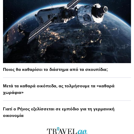
Ποιος θα καθαρίσει το διάστημα από τα σκουπίδια;
Μετά τα καθαρά οικόπεδα, ας τολμήσουμε τα «καθαρά
χωράφια»
Γιατί ο Ρήνος εξελίσσεται σε εμπόδιο για τη γερμανική
οικονομία