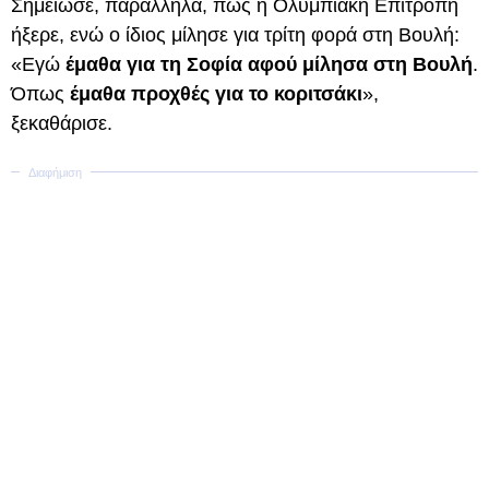
Σημείωσε, παράλληλα, πως η Ολυμπιακή Επιτροπή
ήξερε, ενώ ο ίδιος μίλησε για τρίτη φορά στη Βουλή:
«Εγώ
έμαθα για τη Σοφία αφού μίλησα στη Βουλή
.
Όπως
έμαθα προχθές για το κοριτσάκι
»,
ξεκαθάρισε.