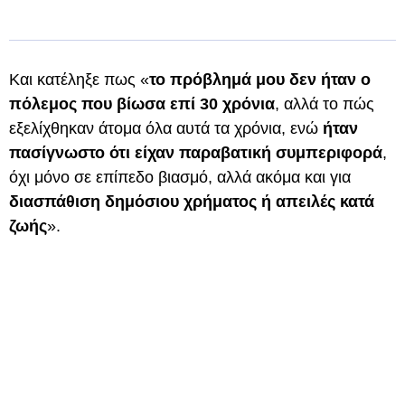
Και κατέληξε πως «
το πρόβλημά μου δεν ήταν ο
πόλεμος που βίωσα επί 30 χρόνια
, αλλά το πώς
εξελίχθηκαν άτομα όλα αυτά τα χρόνια, ενώ
ήταν
πασίγνωστο ότι είχαν παραβατική συμπεριφορά
,
όχι μόνο σε επίπεδο βιασμό, αλλά ακόμα και για
διασπάθιση δημόσιου χρήματος ή απειλές κατά
ζωής
».