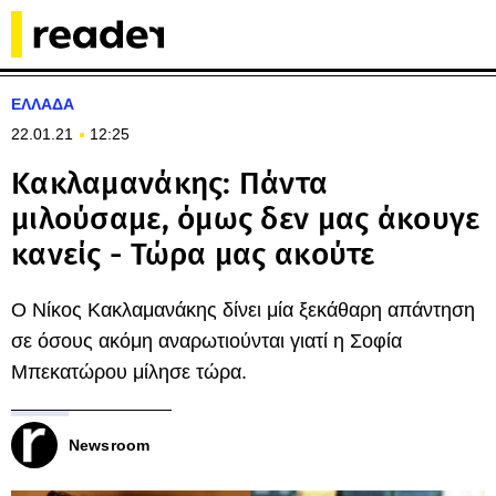
ΕΛΛΑΔΑ
22.01.21
12:25
Κακλαμανάκης: Πάντα
μιλούσαμε, όμως δεν μας άκουγε
κανείς - Τώρα μας ακούτε
Ο Νίκος Κακλαμανάκης δίνει μία ξεκάθαρη απάντηση
σε όσους ακόμη αναρωτιούνται γιατί η Σοφία
Μπεκατώρου μίλησε τώρα.
Newsroom