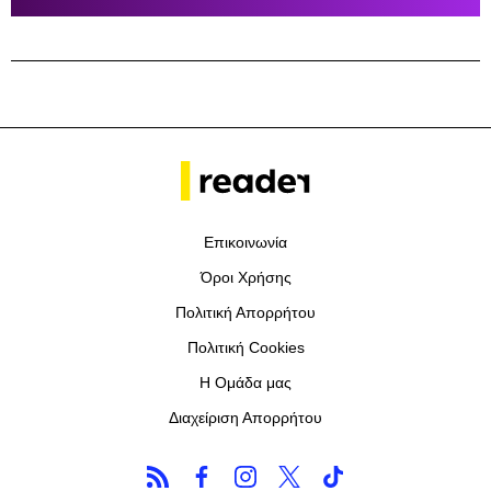
Επικοινωνία
Όροι Χρήσης
Πολιτική Απορρήτου
Πολιτική Cookies
Η Ομάδα μας
Διαχείριση Απορρήτου