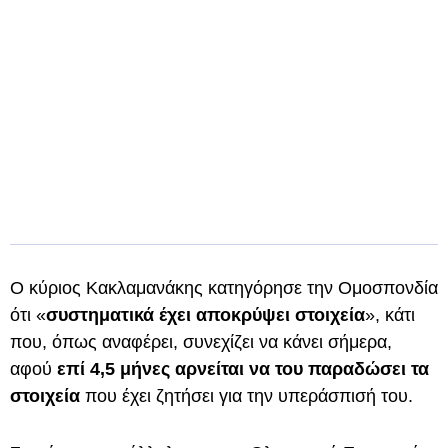
Ο κύριος Κακλαμανάκης κατηγόρησε την Ομοσπονδία
ότι «
συστηματικά έχει αποκρύψει στοιχεία
», κάτι
που, όπως αναφέρει, συνεχίζει να κάνει σήμερα,
αφού
επί 4,5 μήνες αρνείται να του παραδώσει τα
στοιχεία
που έχει ζητήσει για την υπεράσπισή του.