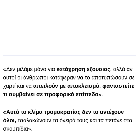
«Δεν μιλάμε μόνο για
κατάχρηση εξουσίας
, αλλά αν
αυτοί οι άνθρωποι κατάφεραν να το αποτυπώσουν σε
χαρτί και να
απειλούν με αποκλεισμό
,
φανταστείτε
τι συμβαίνει σε προφορικό επίπεδο
».
«
Αυτό το κλίμα τρομοκρατίας δεν το αντέχουν
όλοι,
τσαλακώνουν τα όνειρά τους και τα πετάνε στα
σκουπίδια».