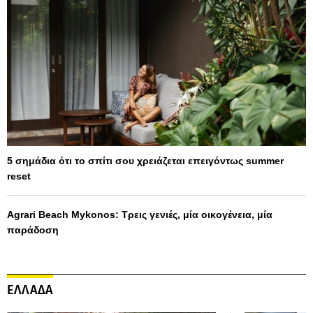
5 σημάδια ότι το σπίτι σου χρειάζεται επειγόντως summer
reset
Agrari Beach Mykonos: Τρεις γενιές, μία οικογένεια, μία
παράδοση
ΕΛΛΑΔΑ