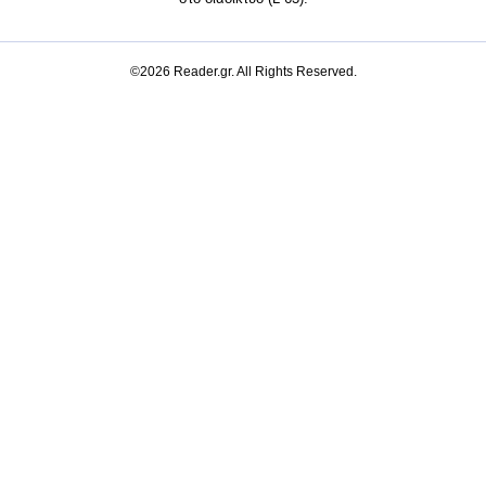
©2026 Reader.gr. All Rights Reserved.