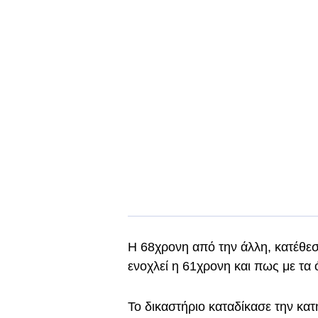
Η 68χρονη από την άλλη, κατέθε
ενοχλεί η 61χρονη και πως με τα ό
Το δικαστήριο καταδίκασε την κα