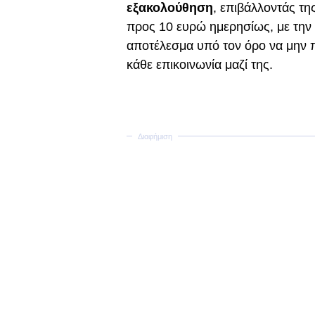
εξακολούθηση
, επιβάλλοντάς τη
προς 10 ευρώ ημερησίως, με την 
αποτέλεσμα υπό τον όρο να μην π
κάθε επικοινωνία μαζί της.