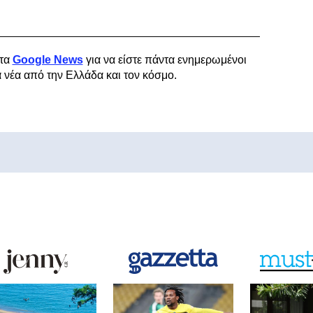
τα
Google News
για να είστε πάντα ενημερωμένοι
α νέα από την Ελλάδα και τον κόσμο.