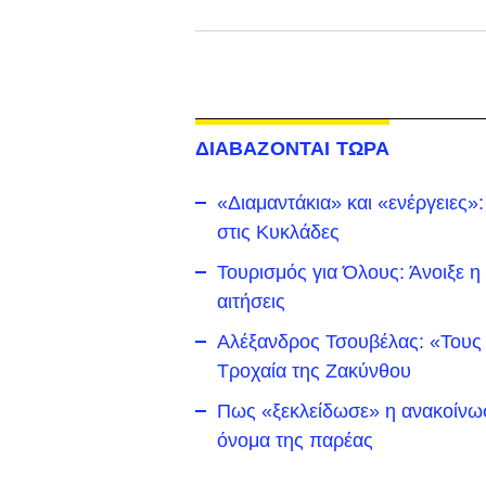
ΔΙΑΒΑΖΟΝΤΑΙ ΤΩΡΑ
«Διαμαντάκια» και «ενέργειες»
στις Κυκλάδες
Τουρισμός για Όλους: Άνοιξε 
αιτήσεις
Αλέξανδρος Τσουβέλας: «Τους έ
Τροχαία της Ζακύνθου
Πως «ξεκλείδωσε» η ανακοίνωση
όνομα της παρέας