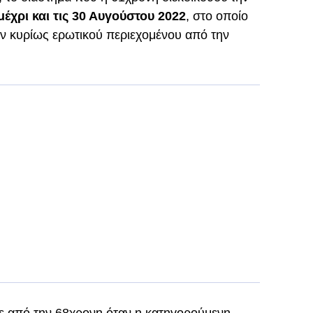
μέχρι και τις 30 Αυγούστου 2022
, στο οποίο
 κυρίως ερωτικού περιεχομένου από την