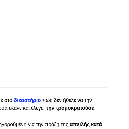
σε στο
δικαστήριο
πως δεν ήθελε να την
σα έκανε και έλεγε,
την τρομοκρατούσε
.
τηγορούμενη για την πράξη της
απειλής κατά