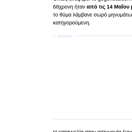
68χρονη ήταν
από τις 14 Μαΐου 
το θύμα λάμβανε σωρό μηνυμάτων
κατηγορούμενη.