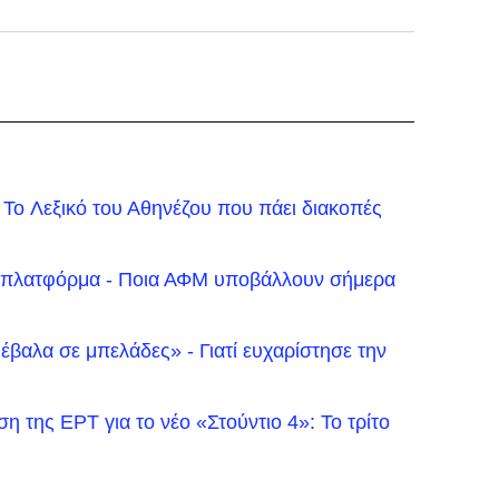
: To Λεξικό του Αθηνέζου που πάει διακοπές
η πλατφόρμα - Ποια ΑΦΜ υποβάλλουν σήμερα
βαλα σε μπελάδες» - Γιατί ευχαρίστησε την
 της ΕΡΤ για το νέο «Στούντιο 4»: Το τρίτο