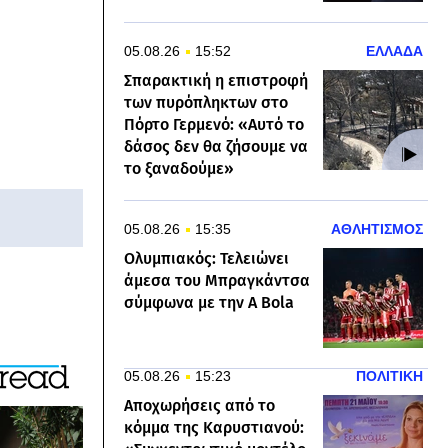
05.08.26
15:52
ΕΛΛΑΔΑ
Σπαρακτική η επιστροφή
των πυρόπληκτων στο
Πόρτο Γερμενό: «Αυτό το
δάσος δεν θα ζήσουμε να
το ξαναδούμε»
05.08.26
15:35
ΑΘΛΗΤΙΣΜΟΣ
Ολυμπιακός: Τελειώνει
άμεσα του Μπραγκάντσα
σύμφωνα με την A Bola
05.08.26
15:23
ΠΟΛΙΤΙΚΗ
Αποχωρήσεις από το
κόμμα της Καρυστιανού: