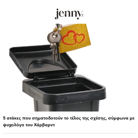
5 ατάκες που σηματοδοτούν το τέλος της σχέσης, σύμφωνα με
ψυχολόγο του Χάρβαρντ