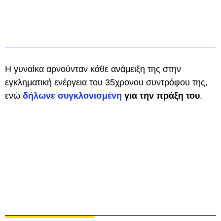
Η γυναίκα αρνούνταν κάθε ανάμειξη της στην
εγκληματική ενέργεια του 35χρονου συντρόφου της,
ενώ
δήλωνε συγκλονισμένη
για την πράξη του
.