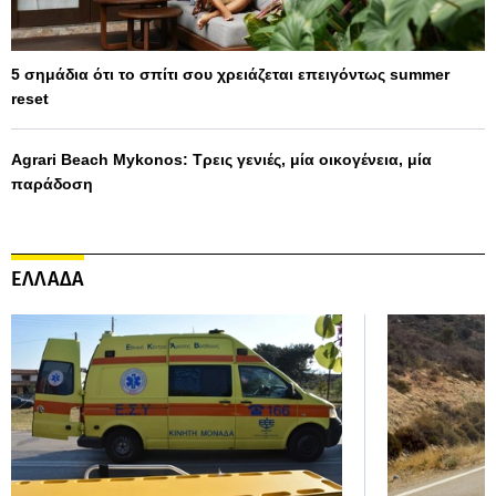
5 σημάδια ότι το σπίτι σου χρειάζεται επειγόντως summer
reset
Agrari Beach Mykonos: Τρεις γενιές, μία οικογένεια, μία
παράδοση
ΕΛΛΑΔΑ