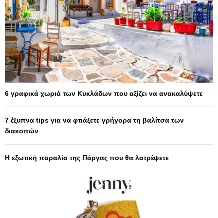
6 γραφικά χωριά των Κυκλάδων που αξίζει να ανακαλύψετε
7 έξυπνα tips για να φτιάξετε γρήγορα τη βαλίτσα των
διακοπών
Η εξωτική παραλία της Πάργας που θα λατρέψετε