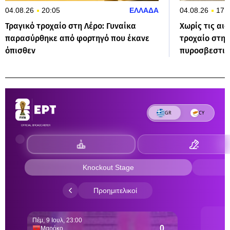
04.08.26
20:05
ΕΛΛΑΔΑ
04.08.26
17:
Τραγικό τροχαίο στη Λέρο: Γυναίκα
Χωρίς τις αι
παρασύρθηκε από φορτηγό που έκανε
τροχαίο στην
όπισθεν
πυροσβεστικ