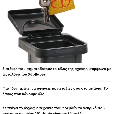
5 ατάκες που σηματοδοτούν το τέλος της σχέσης, σύμφωνα με
ψυχολόγο του Χάρβαρντ
Γιατί δεν πρέπει να αφήνεις τις πετσέτες σου στο μπάνιο; Το
λάθος που κάνουμε όλοι
Σε πνίγει το άγχος; 5 τεχνικές που ηρεμούν το νευρικό σου
σύστημα σε μόλις 10' - Η μία είναι πολύ απλή