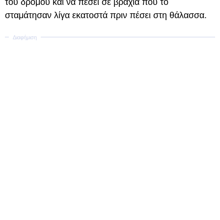
του δρόμου και να πέσει σε βράχια που το
σταμάτησαν λίγα εκατοστά πριν πέσει στη θάλασσα.