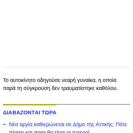
Το αυτοκίνητο οδηγούσε νεαρή γυναίκα, η οποία
παρά τη σύγκρουση δεν τραυματίστηκε καθόλου.
ΔΙΑΒΑΖΟΝΤΑΙ ΤΩΡΑ
Νέα αργία καθιερώνεται σε Δήμο της Αττικής: Πότε
πέφτει και ποιοι θα είναι οι τυχεροί