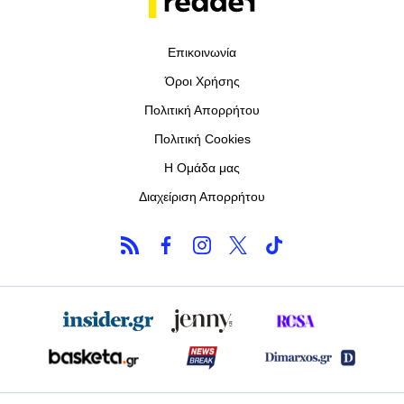
Επικοινωνία
Όροι Χρήσης
Πολιτική Απορρήτου
Πολιτική Cookies
Η Ομάδα μας
Διαχείριση Απορρήτου