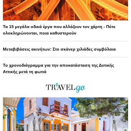
Τα 15 μεγάλα οδικά έργα που αλλάζουν τον χάρτη - Πότε
ολοκληρώνονται, ποια καθυστερούν
Μεταβιβάσεις ακινήτων: Στο σκάνερ χιλιάδες συμβόλαια
Το χρονοδιάγραμμα για την αποκατάσταση της Δυτικής
Αττικής μετά τη φωτιά