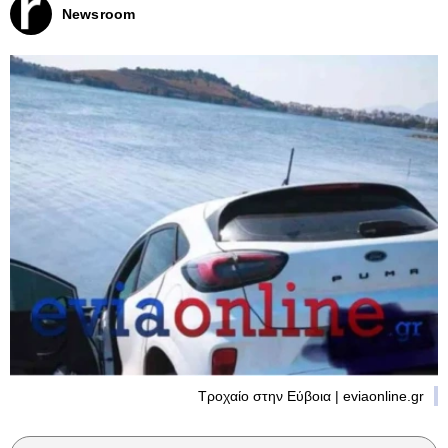
Newsroom
Τροχαίο στην Εύβοια | eviaonline.gr