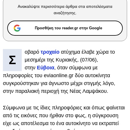
Ανακαλύψτε περισσότερα άρθρα στα αποτελέσματα
αναζήτησης.
Προσθήκη του reader.gr στην Google
οβαρό
τροχαίο
ατύχημα έλαβε χώρα το
Σ
μεσημέρι της Κυριακής, (07/06),
στην
Εύβοια
, όταν σύμφωνα με
πληροφορίες του eviaonline.gr δύο αυτοκίνητα
συγκρούστηκαν για άγνωστο μέχρι στιγμής λόγο,
στην παραλιακή περιοχή της Νέας Λαμψάκου.
Σύμφωνα με τις ίδιες πληροφόριες και όπως φαίνεται
από τις εικόνες που ήρθαν στο φως, η σύγκρουση
είχε ως αποτέλεσμα το ένα αυτοκίνητο να εκτραπεί