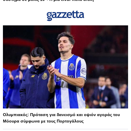
Ολυμπιακός: Πρόταση για δανεισμό και οψιόν αγοράς του
Μόουρα σύμφωνα με τους Πορτογάλους