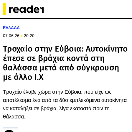
ΕΛΛΑΔΑ
07.06.26
20:20
Τροχαίο στην Εύβοια: Αυτοκίνητο
έπεσε σε βράχια κοντά στη
θαλάσσα μετά από σύγκρουση
με άλλο Ι.Χ
Τροχαίο έλαβε χώρα στην Εύβοια, που είχε ως
αποτέλεσμα ένα από τα δύο εμπλεκόμενα αυτοκίνητα
να καταλήξει σε βράχια, λίγα εκατοστά πριν τη
θάλασσα.