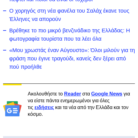
Ο χορηγός στη νέα φανέλα του Σαλάχ έκανε τους
Έλληνες να απορούν
Βρέθηκε το πιο μικρό βενζινάδικο της Ελλάδας: Η
φωτογραφία τουρίστα που τα λέει όλα
«Μου χρωστάς έναν Αύγουστο»: Όλοι μιλούν για τη
φράση που έγινε τραγούδι, κανείς δεν ξέρει από
πού προήλθε
Ακολουθήστε το
Reader
στα
Google News
για
να είστε πάντα ενημερωμένοι για όλες
τις
ειδήσεις
και τα νέα από την Ελλάδα και τον
κόσμο.