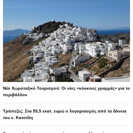
Νέο Χωροταξικό Τουρισμού: Οι νέες «κόκκινες γραμμές» για το
περιβάλλον
Τράπεζες: Στα 55,5 εκατ. ευρώ ο λογαριασμός από τα δάνεια
του ν. Κατσέλη