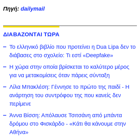
Πηγή:
dailymail
ΔΙΑΒΑΖΟΝΤΑΙ ΤΩΡΑ
Το ελληνικό βιβλίο που προτείνει η Dua Lipa δεν το
διάβασες στο σχολείο: Τι εστί «Deepfake»
Η χώρα στην οποία βρίσκεται το καλύτερο μέρος
για να μετακομίσεις όταν πάρεις σύνταξη
Λίλα Μπακλέση: Γέννησε το πρώτο της παιδί - Η
ανάρτηση του συντρόφου της που κανείς δεν
περίμενε
Άννα Βίσση: Απόλαυσε Τσιτσάνη από μπάντα
δρόμου στο Φισκάρδο - «Κάτι θα κάνουμε στην
Αθήνα»