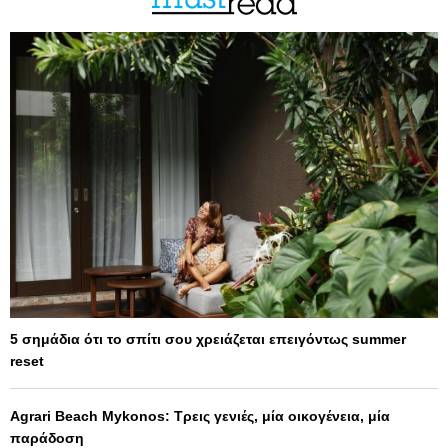
5 σημάδια ότι το σπίτι σου χρειάζεται επειγόντως summer
reset
Agrari Beach Mykonos: Τρεις γενιές, μία οικογένεια, μία
παράδοση