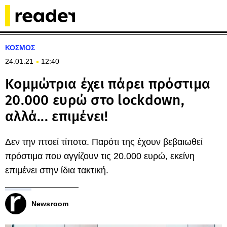
ΚΟΣΜΟΣ
24.01.21
12:40
Κομμώτρια έχει πάρει πρόστιμα
20.000 ευρώ στο lockdown,
αλλά... επιμένει!
Δεν την πτοεί τίποτα. Παρότι της έχουν βεβαιωθεί
πρόστιμα που αγγίζουν τις 20.000 ευρώ, εκείνη
επιμένει στην ίδια τακτική.
Newsroom