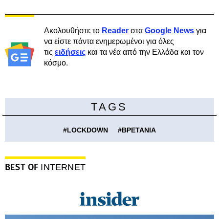
Ακολουθήστε το
Reader
στα
Google News
για
να είστε πάντα ενημερωμένοι για όλες
τις
ειδήσεις
και τα νέα από την Ελλάδα και τον
κόσμο.
TAGS
#
LOCKDOWN
#
ΒΡΕΤΑΝΙΑ
BEST OF
INTERNET