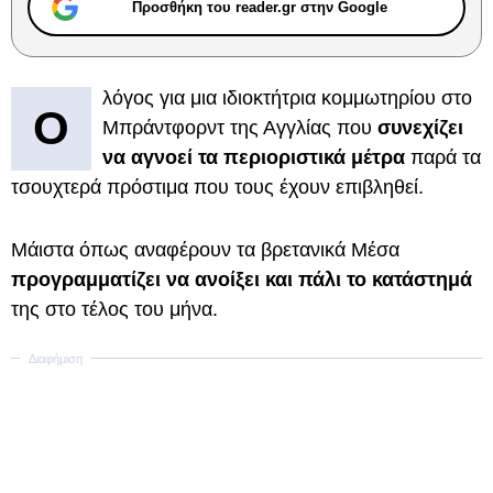
Προσθήκη του reader.gr στην Google
λόγος για μια ιδιοκτήτρια κομμωτηρίου στο
Ο
Μπράντφορντ της Αγγλίας που
συνεχίζει
να αγνοεί τα περιοριστικά μέτρα
παρά τα
τσουχτερά πρόστιμα που τους έχουν επιβληθεί.
Μάιστα όπως αναφέρουν τα βρετανικά Μέσα
προγραμματίζει να ανοίξει και πάλι το κατάστημά
της στο τέλος του μήνα.