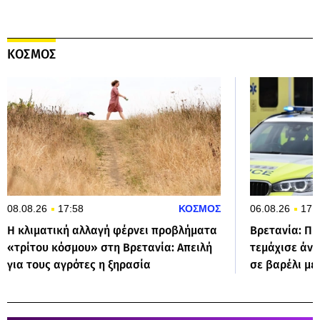
ΚΟΣΜΟΣ
08.08.26
17:58
ΚΟΣΜΟΣ
06.08.26
17:
Η κλιματική αλλαγή φέρνει προβλήματα
Βρετανία: Π
«τρίτου κόσμου» στη Βρετανία: Απειλή
τεμάχισε άνδ
για τους αγρότες η ξηρασία
σε βαρέλι με