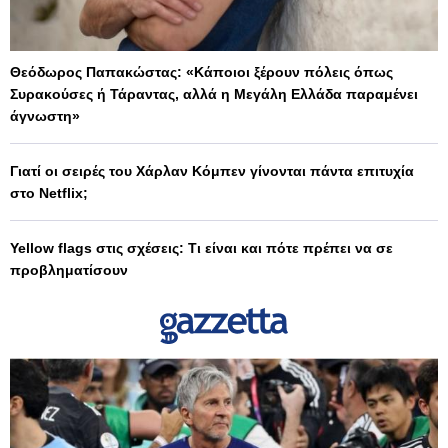
Θεόδωρος Παπακώστας: «Κάποιοι ξέρουν πόλεις όπως
Συρακούσες ή Τάραντας, αλλά η Μεγάλη Ελλάδα παραμένει
άγνωστη»
Γιατί οι σειρές του Χάρλαν Κόμπεν γίνονται πάντα επιτυχία
στο Netflix;
Yellow flags στις σχέσεις: Τι είναι και πότε πρέπει να σε
προβληματίσουν