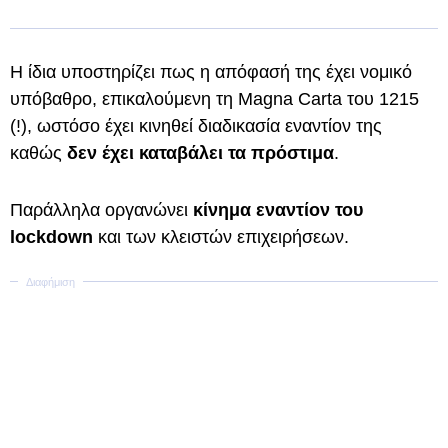
Η ίδια υποστηρίζει πως η απόφασή της έχει νομικό
υπόβαθρο, επικαλούμενη τη Μagna Carta του 1215
(!), ωστόσο έχει κινηθεί διαδικασία εναντίον της
καθώς
δεν έχει καταβάλει τα πρόστιμα
.
Παράλληλα οργανώνει
κίνημα εναντίον του
lockdown
και των κλειστών επιχειρήσεων.