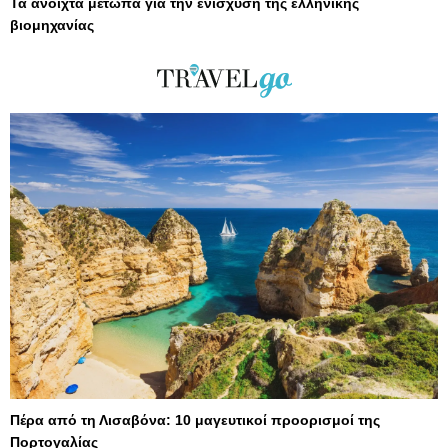
Τα ανοιχτά μέτωπα για την ενίσχυση της ελληνικής
βιομηχανίας
Πέρα από τη Λισαβόνα: 10 μαγευτικοί προορισμοί της
Πορτογαλίας