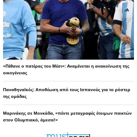
«Πέθανε ο πατέρας του Μέσι»: Αναμένεται η ανακοίνωση της
οικογένειας
Παναθηναϊκός: Αποθέωση από τους Ισπανούς για το ρόστερ
της ομάδας
Μαρινάκης σε Μονκάδα, «πέντε μεταγραφές έτοιμων παικτών
στον Ολυμπιακό, άμεσα!»