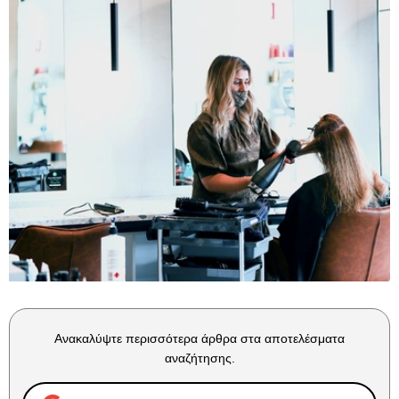
Ανακαλύψτε περισσότερα άρθρα στα αποτελέσματα
αναζήτησης.