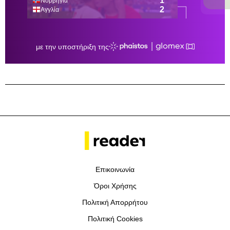
Επικοινωνία
Όροι Χρήσης
Πολιτική Απορρήτου
Πολιτική Cookies