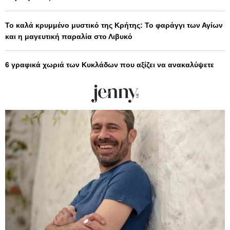
Το καλά κρυμμένο μυστικό της Κρήτης: Το φαράγγι των Αγίων
και η μαγευτική παραλία στο Λιβυκό
6 γραφικά χωριά των Κυκλάδων που αξίζει να ανακαλύψετε