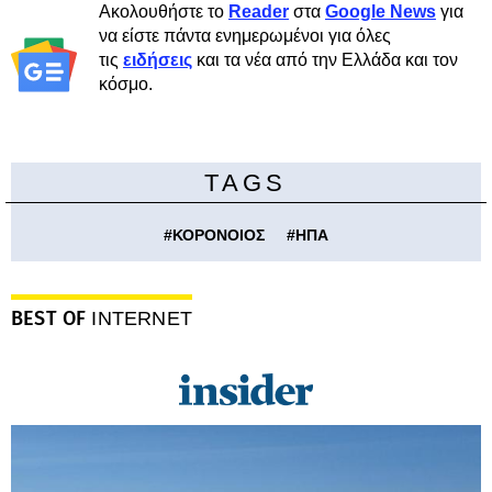
Ακολουθήστε το
Reader
στα
Google News
για
να είστε πάντα ενημερωμένοι για όλες
τις
ειδήσεις
και τα νέα από την Ελλάδα και τον
κόσμο.
TAGS
#
ΚΟΡΟΝΟΙΟΣ
#
ΗΠΑ
BEST OF
INTERNET