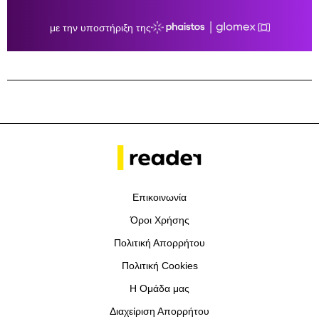
Επικοινωνία
Όροι Χρήσης
Πολιτική Απορρήτου
Πολιτική Cookies
Η Ομάδα μας
Διαχείριση Απορρήτου