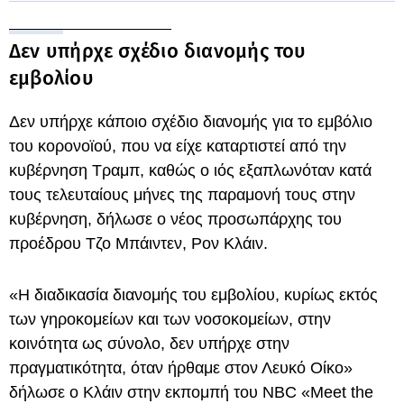
Δεν υπήρχε σχέδιο διανομής του
εμβολίου
Δεν υπήρχε κάποιο σχέδιο διανομής για το εμβόλιο
του κορονοϊού, που να είχε καταρτιστεί από την
κυβέρνηση Τραμπ, καθώς ο ιός εξαπλωνόταν κατά
τους τελευταίους μήνες της παραμονή τους στην
κυβέρνηση, δήλωσε ο νέος προσωπάρχης του
προέδρου Τζο Μπάιντεν, Ρον Κλάιν.
«Η διαδικασία διανομής του εμβολίου, κυρίως εκτός
των γηροκομείων και των νοσοκομείων, στην
κοινότητα ως σύνολο, δεν υπήρχε στην
πραγματικότητα, όταν ήρθαμε στον Λευκό Οίκο»
δήλωσε ο Κλάιν στην εκπομπή του NBC «Meet the