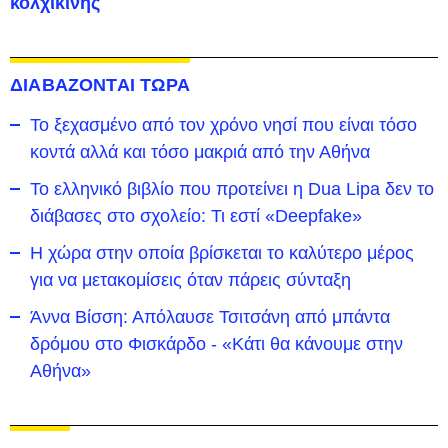
κολχικίνης
ΔΙΑΒΑΖΟΝΤΑΙ ΤΩΡΑ
To ξεχασμένο από τον χρόνο νησί που είναι τόσο
κοντά αλλά και τόσο μακριά από την Αθήνα
Το ελληνικό βιβλίο που προτείνει η Dua Lipa δεν το
διάβασες στο σχολείο: Τι εστί «Deepfake»
Η χώρα στην οποία βρίσκεται το καλύτερο μέρος
για να μετακομίσεις όταν πάρεις σύνταξη
Άννα Βίσση: Απόλαυσε Τσιτσάνη από μπάντα
δρόμου στο Φισκάρδο - «Κάτι θα κάνουμε στην
Αθήνα»