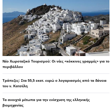
Νέο Χωροταξικό Τουρισμού: Οι νέες «κόκκινες γραμμές» για το
περιβάλλον
Τράπεζες: Στα 55,5 εκατ. ευρώ ο λογαριασμός από τα δάνεια
του ν. Κατσέλη
Τα ανοιχτά μέτωπα για την ενίσχυση της ελληνικής
βιομηχανίας