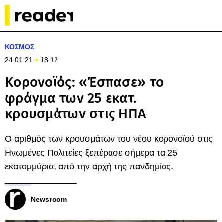
ΚΟΣΜΟΣ
24.01.21
18:12
Κορονοϊός: «Έσπασε» το
φράγμα των 25 εκατ.
κρουσμάτων στις ΗΠΑ
Ο αριθμός των κρουσμάτων του νέου κορονοϊού στις
Ηνωμένες Πολιτείες ξεπέρασε σήμερα τα 25
εκατομμύρια, από την αρχή της πανδημίας.
Newsroom