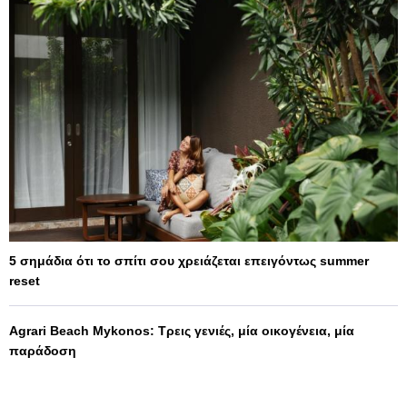
5 σημάδια ότι το σπίτι σου χρειάζεται επειγόντως summer
reset
Agrari Beach Mykonos: Τρεις γενιές, μία οικογένεια, μία
παράδοση