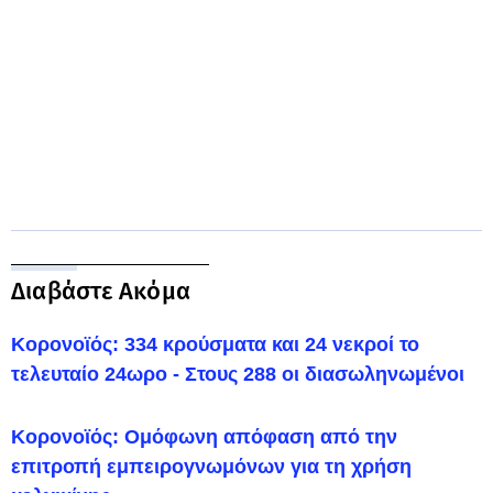
Διαβάστε Ακόμα
Κορονοϊός: 334 κρούσματα και 24 νεκροί το
τελευταίο 24ωρο - Στους 288 οι διασωληνωμένοι
Κορονοϊός: Ομόφωνη απόφαση από την
επιτροπή εμπειρογνωμόνων για τη χρήση