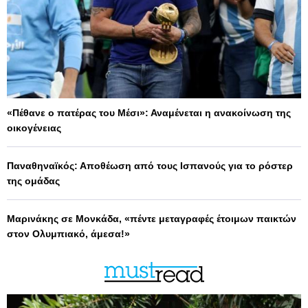
«Πέθανε ο πατέρας του Μέσι»: Αναμένεται η ανακοίνωση της
οικογένειας
Παναθηναϊκός: Αποθέωση από τους Ισπανούς για το ρόστερ
της ομάδας
Μαρινάκης σε Μονκάδα, «πέντε μεταγραφές έτοιμων παικτών
στον Ολυμπιακό, άμεσα!»