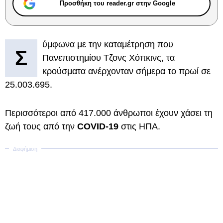
Προσθήκη του reader.gr στην Google
ύμφωνα με την καταμέτρηση που
Σ
Πανεπιστημίου Τζονς Χόπκινς, τα
κρούσματα ανέρχονταν σήμερα το πρωί σε
25.003.695.
Περισσότεροι από 417.000 άνθρωποι έχουν χάσει τη
ζωή τους από την
COVID-19
στις ΗΠΑ.