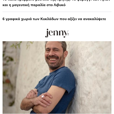
και η μαγευτική παραλία στο Λιβυκό
6 γραφικά χωριά των Κυκλάδων που αξίζει να ανακαλύψετε