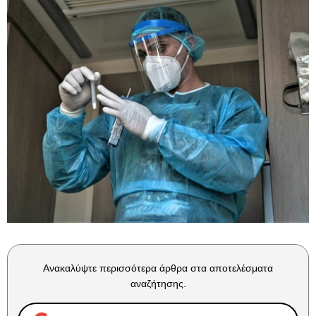
Ανακαλύψτε περισσότερα άρθρα στα αποτελέσματα
αναζήτησης.