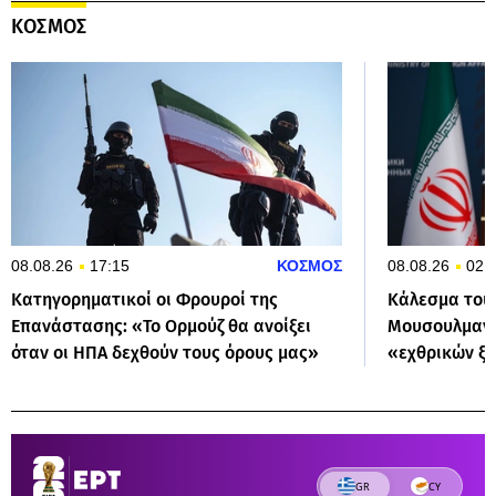
ΚΟΣΜΟΣ
08.08.26
17:15
ΚΟΣΜΟΣ
08.08.26
02:
Κατηγορηματικοί οι Φρουροί της
Κάλεσμα του 
Επανάστασης: «Το Ορμούζ θα ανοίξει
Μουσουλμανι
όταν οι ΗΠΑ δεχθούν τους όρους μας»
«εχθρικών ξ