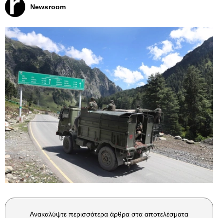
Newsroom
Ανακαλύψτε περισσότερα άρθρα στα αποτελέσματα