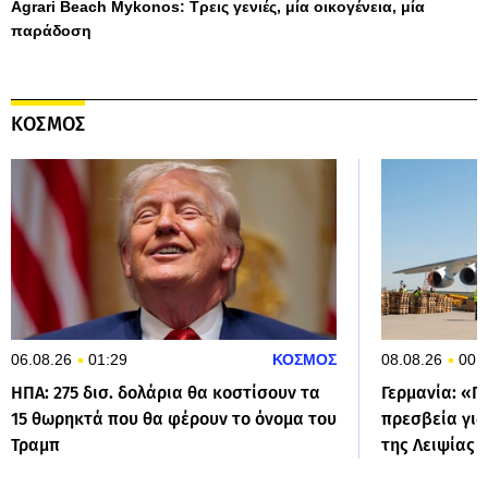
Agrari Beach Mykonos: Τρεις γενιές, μία οικογένεια, μία
παράδοση
ΚΟΣΜΟΣ
06.08.26
01:29
ΚΟΣΜΟΣ
08.08.26
00:
ΗΠΑ: 275 δισ. δολάρια θα κοστίσουν τα
Γερμανία: «Π
15 θωρηκτά που θα φέρουν το όνομα του
πρεσβεία για
Τραμπ
της Λειψίας