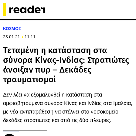
ΚΟΣΜΟΣ
25.01.21
11:11
Τεταμένη η κατάσταση στα
σύνορα Κίνας-Ινδίας: Στρατιώτες
άνοιξαν πυρ – Δεκάδες
τραυματισμοί
Δεν λέει να εξομαλυνθεί η κατάσταση στα
αμφισβητούμενα σύνορα Κίνας και Ινδίας στα Ιμαλάια,
με νέα αντιπαράθεση να στέλνει στο νοσοκομείο
δεκάδες στρατιώτες και από τις δύο πλευρές.