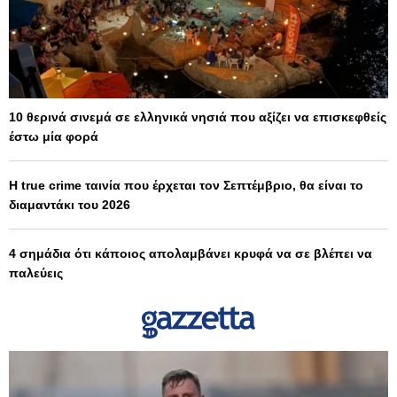
10 θερινά σινεμά σε ελληνικά νησιά που αξίζει να επισκεφθείς
έστω μία φορά
Η true crime ταινία που έρχεται τον Σεπτέμβριο, θα είναι το
διαμαντάκι του 2026
4 σημάδια ότι κάποιος απολαμβάνει κρυφά να σε βλέπει να
παλεύεις