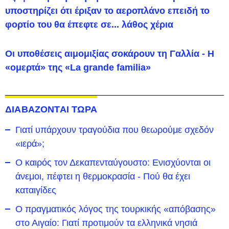
υποστηρίζει ότι έριξαν το αεροπλάνο επειδή το
φορτίο του θα έπεφτε σε... λάθος χέρια
Οι υποθέσεις αιμομιξίας σοκάρουν τη Γαλλία - Η
«ομερτά» της «La grande familia»
ΔΙΑΒΑΖΟΝΤΑΙ ΤΩΡΑ
Γιατί υπάρχουν τραγούδια που θεωρούμε σχεδόν
«ιερά»;
Ο καιρός τον Δεκαπενταύγουστο: Ενισχύονται οι
άνεμοι, πέφτει η θερμοκρασία - Πού θα έχει
καταιγίδες
Ο πραγματικός λόγος της τουρκικής «απόβασης»
στο Αιγαίο: Γιατί προτιμούν τα ελληνικά νησιά