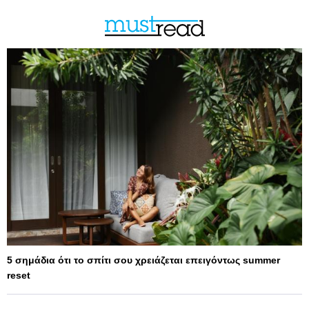
5 σημάδια ότι το σπίτι σου χρειάζεται επειγόντως summer
reset