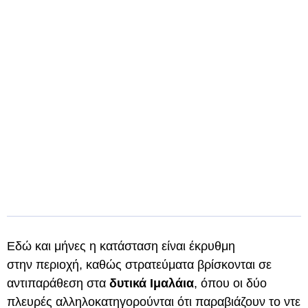
Εδώ και μήνες η κατάσταση είναι έκρυθμη
στην περιοχή, καθώς στρατεύματα βρίσκονται σε
αντιπαράθεση στα
δυτικά Ιμαλάια
, όπου οι δύο
πλευρές αλληλοκατηγορούνται ότι παραβιάζουν το ντε