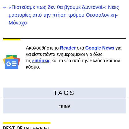
«Πιστεύαμε πως δεν θα βγούμε ζωντανοί»: Νέες
μαρτυρίες από την πτήση τρόμου Θεσσαλονίκη-
Μόναχο
Ακολουθήστε το
Reader
στα
Google News
για
να είστε πάντα ενημερωμένοι για όλες
τις
ειδήσεις
και τα νέα από την Ελλάδα και τον
κόσμο.
TAGS
#
ΚΙΝΑ
BEST OF
INTERNET