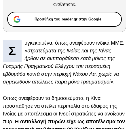
αναζήτησης.
Προσθήκη του reader.gr στην Google
υγκεκριμένα, όπως αναφέρουν ινδικά ΜΜΕ,
Σ
«στρατεύματα της Ινδίας και της Κίνας
ήρθαν σε αντιπαράθεση κατά μήκος της
Γραμμής Πραγματικού Ελέγχου την περασμένη
εβδομάδα κοντά στην περιοχή Νάκου Λα, χωρίς να
σημειωθούν απώλειες παρά μόνο τραυματισμοί».
Όπως αναφέρουν τα δημοσιεύματα, η Κίνα
προσπάθησε να στείλει περιπολία στο έδαφος της
Ινδίας με αποτέλεσμα οι Ινδοί στρατιώτες να ανοίξουν
πυρ.
Η ανταλλαγή πυρών είχε ως αποτέλεσμα τον