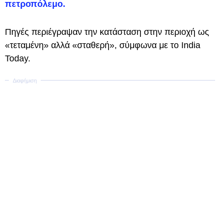
πετροπόλεμο.
Πηγές περιέγραψαν την κατάσταση στην περιοχή ως
«τεταμένη» αλλά «σταθερή», σύμφωνα με το India
Today.