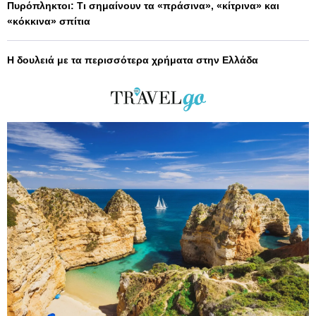
Πυρόπληκτοι: Τι σημαίνουν τα «πράσινα», «κίτρινα» και
«κόκκινα» σπίτια
Η δουλειά με τα περισσότερα χρήματα στην Ελλάδα