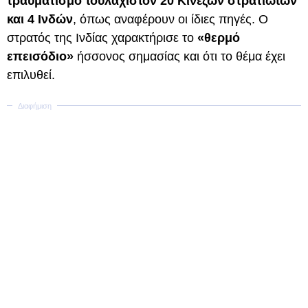
τραυματισμό τουλάχιστον 20 Κινέζων στρατιωτών
και 4 Ινδών
, όπως αναφέρουν οι ίδιες πηγές. Ο
στρατός της Ινδίας χαρακτήρισε το
«θερμό
επεισόδιο»
ήσσονος σημασίας και ότι το θέμα έχει
επιλυθεί.