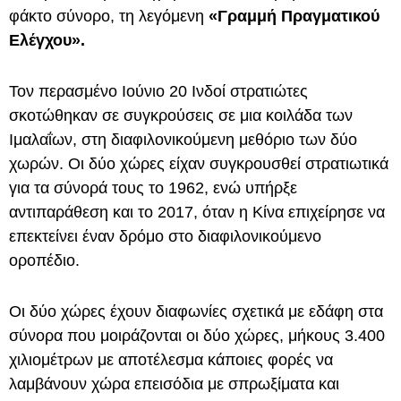
φάκτο σύνορο, τη λεγόμενη
«Γραμμή Πραγματικού
Ελέγχου».
Τον περασμένο Ιούνιο 20 Ινδοί στρατιώτες
σκοτώθηκαν σε συγκρούσεις σε μια κοιλάδα των
Ιμαλαΐων, στη διαφιλονικούμενη μεθόριο των δύο
χωρών. Οι δύο χώρες είχαν συγκρουσθεί στρατιωτικά
για τα σύνορά τους το 1962, ενώ υπήρξε
αντιπαράθεση και το 2017, όταν η Κίνα επιχείρησε να
επεκτείνει έναν δρόμο στο διαφιλονικούμενο
οροπέδιο.
Οι δύο χώρες έχουν διαφωνίες σχετικά με εδάφη στα
σύνορα που μοιράζονται οι δύο χώρες, μήκους 3.400
χιλιομέτρων με αποτέλεσμα κάποιες φορές να
λαμβάνουν χώρα επεισόδια με σπρωξίματα και