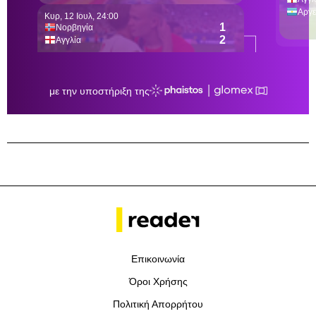
Επικοινωνία
Όροι Χρήσης
Πολιτική Απορρήτου