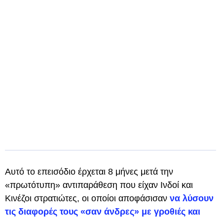
Αυτό το επεισόδιο έρχεται 8 μήνες μετά την
«πρωτότυπη» αντιπαράθεση που είχαν Ινδοί και
Κινέζοι στρατιώτες, οι οποίοι αποφάσισαν
να λύσουν
τις διαφορές τους «σαν άνδρες» με γροθιές και