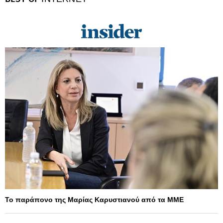
Το παράπονο της Μαρίας Καρυστιανού από τα ΜΜΕ