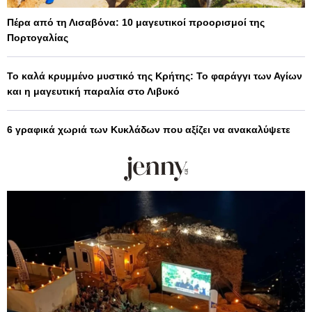
Πέρα από τη Λισαβόνα: 10 μαγευτικοί προορισμοί της
Πορτογαλίας
Το καλά κρυμμένο μυστικό της Κρήτης: Το φαράγγι των Αγίων
και η μαγευτική παραλία στο Λιβυκό
6 γραφικά χωριά των Κυκλάδων που αξίζει να ανακαλύψετε