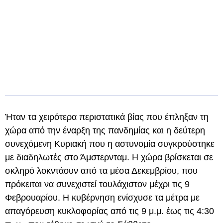
Ήταν τα χειρότερα περιστατικά βίας που έπληξαν τη
χώρα από την έναρξη της πανδημίας και η δεύτερη
συνεχόμενη Κυριακή που η αστυνομία συγκρούστηκε
με διαδηλωτές στο Άμστερνταμ. Η χώρα βρίσκεται σε
σκληρό λοκντάουν από τα μέσα Δεκεμβρίου, που
πρόκειται να συνεχιστεί τουλάχιστον μέχρι τις 9
Φεβρουαρίου. Η κυβέρνηση ενίσχυσε τα μέτρα με
απαγόρευση κυκλοφορίας από τις 9 μ.μ. έως τις 4:30