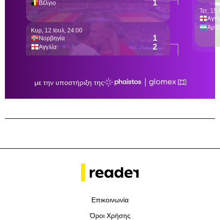
Επικοινωνία
Όροι Χρήσης