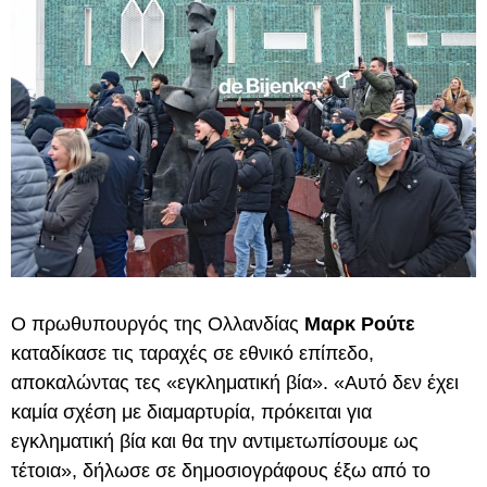
Ο πρωθυπουργός της Ολλανδίας
Μαρκ Ρούτε
καταδίκασε τις ταραχές σε εθνικό επίπεδο,
αποκαλώντας τες «εγκληματική βία». «Αυτό δεν έχει
καμία σχέση με διαμαρτυρία, πρόκειται για
εγκληματική βία και θα την αντιμετωπίσουμε ως
τέτοια», δήλωσε σε δημοσιογράφους έξω από το