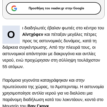
Προσθήκη του reader.gr στην Google
ι διαδηλωτές έβαλαν φωτιές στο κέντρο του
Ο
Αϊντχόφεν
και πέταξαν μεγάλες πέτρες
προς τις αστυνομικές δυνάμεις, κατά τη
διάρκεια συγκέντρωσης. Από την πλευρά τους, οι
αστυνομικοί απάντησαν με δακρυγόνα και αντλίες
νερού, ενώ προχώρησαν στη σύλληψη τουλάχιστον
55 ατόμων.
Παρόμοια γεγονότα καταγράφηκαν και στην
πρωτεύουσα της χώρας, το Άμστερνταμ. Η αστυνομία
χρησιμοποίησε αντλία νερού για να διαλύσει μια
παράνομη διαδήλωση κατά του λοκντάουν, κοντά στο
Μουσείο του
Βαν Γκογκ
.