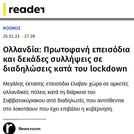
ΚΟΣΜΟΣ
25.01.21
17:28
Ολλανδία: Πρωτοφανή επεισόδια
και δεκάδες συλλήψεις σε
διαδηλώσεις κατά του lockdown
Μεγάλης έκτασης επεισόδια έλαβαν χώρα σε αρκετές
ολλανδικές πόλεις κατά τη διάρκεια του
Σαββατοκύριακου από διαδηλωτές που αντιτίθενται
στο λοκντάουν που έχει επιβάλει η κυβέρνηση.
Newsroom