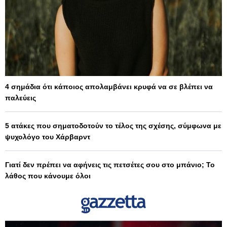
4 σημάδια ότι κάποιος απολαμβάνει κρυφά να σε βλέπει να
παλεύεις
5 ατάκες που σηματοδοτούν το τέλος της σχέσης, σύμφωνα με
ψυχολόγο του Χάρβαρντ
Γιατί δεν πρέπει να αφήνεις τις πετσέτες σου στο μπάνιο; Το
λάθος που κάνουμε όλοι