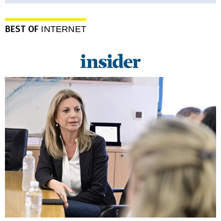
BEST OF
INTERNET