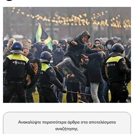
Ανακαλύψτε περισσότερα άρθρα στα αποτελέσματα
αναζήτησης.