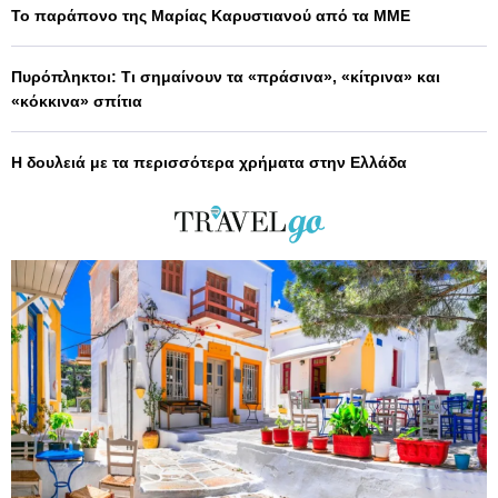
Το παράπονο της Μαρίας Καρυστιανού από τα ΜΜΕ
Πυρόπληκτοι: Τι σημαίνουν τα «πράσινα», «κίτρινα» και
«κόκκινα» σπίτια
Η δουλειά με τα περισσότερα χρήματα στην Ελλάδα