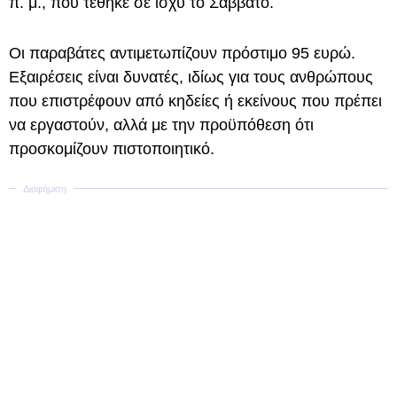
π. μ., που τέθηκε σε ισχύ το Σάββατο.
Οι παραβάτες αντιμετωπίζουν πρόστιμο 95 ευρώ.
Εξαιρέσεις είναι δυνατές, ιδίως για τους ανθρώπους
που επιστρέφουν από κηδείες ή εκείνους που πρέπει
να εργαστούν, αλλά με την προϋπόθεση ότι
προσκομίζουν πιστοποιητικό.