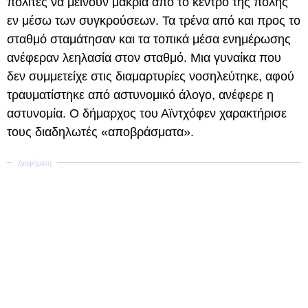
πολίτες να μείνουν μακριά από το κέντρο της πόλης
εν μέσω των συγκρούσεων. Τα τρένα από και προς το
σταθμό σταμάτησαν και τα τοπικά μέσα ενημέρωσης
ανέφεραν λεηλασία στον σταθμό. Μια γυναίκα που
δεν συμμετείχε στις διαμαρτυρίες νοσηλεύτηκε, αφού
τραυματίστηκε από αστυνομικό άλογο, ανέφερε η
αστυνομία. Ο δήμαρχος του Αϊντχόφεν χαρακτήρισε
τους διαδηλωτές «αποβράσματα».