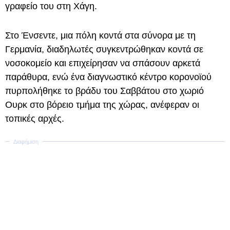
γραφείο του στη Χάγη.
Στο Ένσεντε, μια πόλη κοντά στα σύνορα με τη
Γερμανία, διαδηλωτές συγκεντρώθηκαν κοντά σε
νοσοκομείο και επιχείρησαν να σπάσουν αρκετά
παράθυρα, ενώ ένα διαγνωστικό κέντρο κορονοϊού
πυρπολήθηκε το βράδυ του Σαββάτου στο χωριό
Ουρκ στο βόρειο τμήμα της χώρας, ανέφεραν οι
τοπικές αρχές.