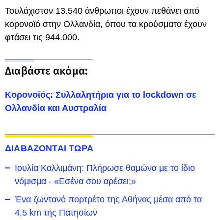
Τουλάχιστον 13.540 άνθρωποι έχουν πεθάνει από
κορονοϊό στην Ολλανδία, όπου τα κρούσματα έχουν
φτάσει τις 944.000.
Διαβάστε ακόμα:
Κορονοϊός: Συλλαλητήρια για το lockdown σε
Ολλανδία και Αυστραλία
ΔΙΑΒΑΖΟΝΤΑΙ ΤΩΡΑ
Ιουλία Καλλιμάνη: Πλήρωσε θαμώνα με το ίδιο
νόμισμα - «Εσένα σου αρέσει;»
Ένα ζωντανό πορτρέτο της Αθήνας μέσα από τα
4,5 km της Πατησίων