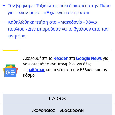
Τον βρήκαμε! Ταξιδιώτης πάει διακοπές στην Πάρο
για... έναν μήνα - «Έχω εγώ τον τρόπο»
Καθηλώθηκε πτήση στο «Μακεδονία» λόγω
πουλιού - Δεν μπορούσαν να το βγάλουν από τον
κινητήρα
Ακολουθήστε το
Reader
στα
Google News
για
να είστε πάντα ενημερωμένοι για όλες
τις
ειδήσεις
και τα νέα από την Ελλάδα και τον
κόσμο.
TAGS
#
ΚΟΡΟΝΟΙΟΣ
#
LOCKDOWN