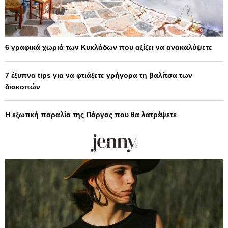
6 γραφικά χωριά των Κυκλάδων που αξίζει να ανακαλύψετε
7 έξυπνα tips για να φτιάξετε γρήγορα τη βαλίτσα των
διακοπών
Η εξωτική παραλία της Πάργας που θα λατρέψετε