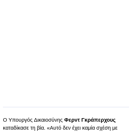
Ο Υπουργός Δικαιοσύνης
Φερντ Γκράπερχους
καταδίκασε τη βία. «Αυτό δεν έχει καμία σχέση με