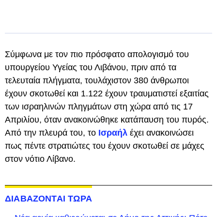
Σύμφωνα με τον πιο πρόσφατο απολογισμό του
υπουργείου Υγείας του Λιβάνου, πριν από τα
τελευταία πλήγματα, τουλάχιστον 380 άνθρωποι
έχουν σκοτωθεί και 1.122 έχουν τραυματιστεί εξαιτίας
των ισραηλινών πληγμάτων στη χώρα από τις 17
Απριλίου, όταν ανακοινώθηκε κατάπαυση του πυρός.
Από την πλευρά του, το
Ισραήλ
έχει ανακοινώσει
πως πέντε στρατιώτες του έχουν σκοτωθεί σε μάχες
στον νότιο Λίβανο.
ΔΙΑΒΑΖΟΝΤΑΙ ΤΩΡΑ