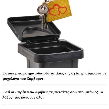
5 ατάκες που σηματοδοτούν το τέλος της σχέσης, σύμφωνα με
ψυχολόγο του Χάρβαρντ
Γιατί δεν πρέπει να αφήνεις τις πετσέτες σου στο μπάνιο; Το
λάθος που κάνουμε όλοι