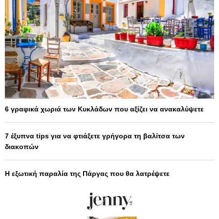
6 γραφικά χωριά των Κυκλάδων που αξίζει να ανακαλύψετε
7 έξυπνα tips για να φτιάξετε γρήγορα τη βαλίτσα των
διακοπών
Η εξωτική παραλία της Πάργας που θα λατρέψετε