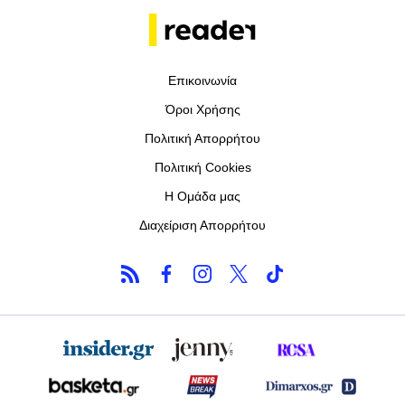
Επικοινωνία
Όροι Χρήσης
Πολιτική Απορρήτου
Πολιτική Cookies
Η Ομάδα μας
Διαχείριση Απορρήτου