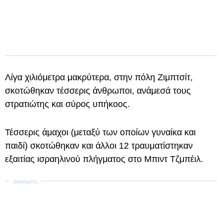
Λίγα χιλιόμετρα μακρύτερα, στην πόλη Ζιμπτσίτ,
σκοτώθηκαν τέσσερις άνθρωποι, ανάμεσά τους
στρατιώτης και σύρος υπήκοος.
Τέσσερις άμαχοι (μεταξύ των οποίων γυναίκα και
παιδί) σκοτώθηκαν και άλλοι 12 τραυματίστηκαν
εξαιτίας ισραηλινού πλήγματος στο Μπιντ Τζμπέιλ.