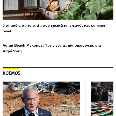
5 σημάδια ότι το σπίτι σου χρειάζεται επειγόντως summer
reset
Agrari Beach Mykonos: Τρεις γενιές, μία οικογένεια, μία
παράδοση
ΚΟΣΜΟΣ