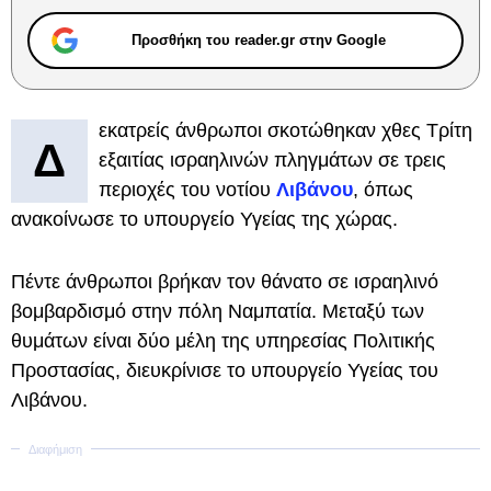
Προσθήκη του reader.gr στην Google
εκατρείς άνθρωποι σκοτώθηκαν χθες Τρίτη
Δ
εξαιτίας ισραηλινών πληγμάτων σε τρεις
περιοχές του νοτίου
Λιβάνου
, όπως
ανακοίνωσε το υπουργείο Υγείας της χώρας.
Πέντε άνθρωποι βρήκαν τον θάνατο σε ισραηλινό
βομβαρδισμό στην πόλη Ναμπατία. Μεταξύ των
θυμάτων είναι δύο μέλη της υπηρεσίας Πολιτικής
Προστασίας, διευκρίνισε το υπουργείο Υγείας του
Λιβάνου.