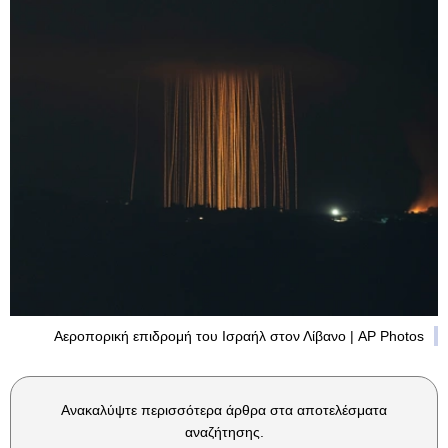
Αεροπορική επιδρομή του Ισραήλ στον Λίβανο | AP Photos
Ανακαλύψτε περισσότερα άρθρα στα αποτελέσματα
αναζήτησης.