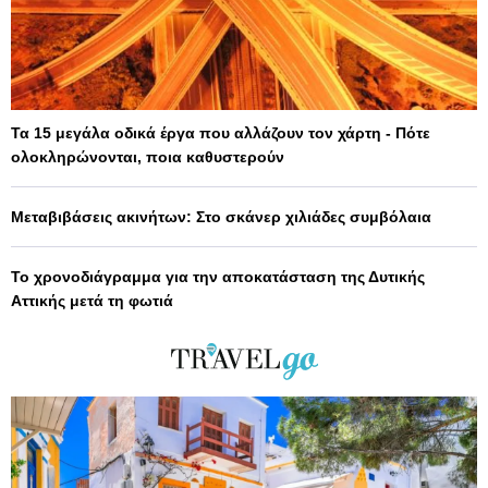
Τα 15 μεγάλα οδικά έργα που αλλάζουν τον χάρτη - Πότε
ολοκληρώνονται, ποια καθυστερούν
Μεταβιβάσεις ακινήτων: Στο σκάνερ χιλιάδες συμβόλαια
Το χρονοδιάγραμμα για την αποκατάσταση της Δυτικής
Αττικής μετά τη φωτιά