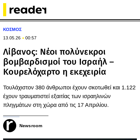
ΚΟΣΜΟΣ
13.05.26
00:57
Λίβανος: Νέοι πολύνεκροι
βομβαρδισμοί του Ισραήλ –
Κουρελόχαρτο η εκεχειρία
Τουλάχιστον 380 άνθρωποι έχουν σκοτωθεί και 1.122
έχουν τραυματιστεί εξαιτίας των ισραηλινών
πληγμάτων στη χώρα από τις 17 Απριλίου.
Newsroom