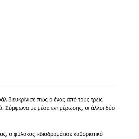
άλ διευκρίνισε πως ο ένας από τους τρεις
ύ. Σύμφωνα με μέσα ενημέρωσης, οι άλλοι δύο
νας, ο φύλακας «διαδραμάτισε καθοριστικό