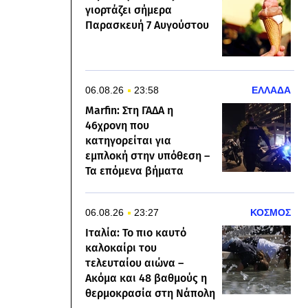
γιορτάζει σήμερα
Παρασκευή 7 Αυγούστου
06.08.26
23:58
ΕΛΛΑΔΑ
Marfin: Στη ΓΑΔΑ η
46χρονη που
κατηγορείται για
εμπλοκή στην υπόθεση –
Τα επόμενα βήματα
06.08.26
23:27
ΚΟΣΜΟΣ
Ιταλία: Το πιο καυτό
καλοκαίρι του
τελευταίου αιώνα –
Ακόμα και 48 βαθμούς η
θερμοκρασία στη Νάπολη