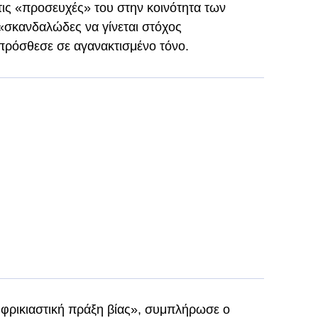
τις «προσευχές» του στην κοινότητα των
«σκανδαλώδες να γίνεται στόχος
πρόσθεσε σε αγανακτισμένο τόνο.
 φρικιαστική πράξη βίας», συμπλήρωσε ο