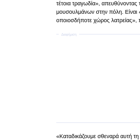
τέτοια τραγωδία», απευθύνοντας 
μουσουλμάνων στην πόλη. Είναι 
οποιοσδήποτε χώρος λατρείας», 
«Καταδικάζουμε σθεναρά αυτή τη