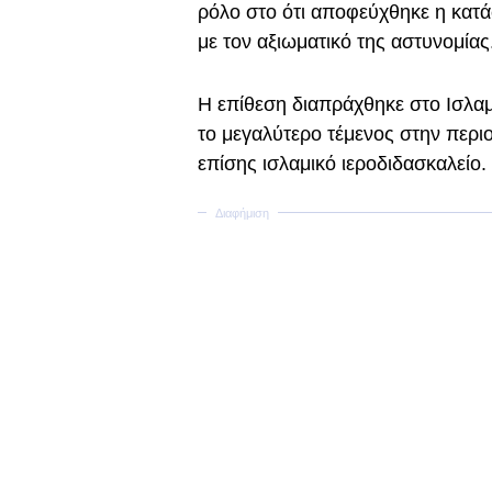
ρόλο στο ότι αποφεύχθηκε η κατ
με τον αξιωματικό της αστυνομίας
Η επίθεση διαπράχθηκε στο Ισλαμ
το μεγαλύτερο τέμενος στην περιο
επίσης ισλαμικό ιεροδιδασκαλείο.