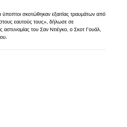
 οι ύποπτοι σκοτώθηκαν εξαιτίας τραυμάτων από
 στους εαυτούς τους», δήλωσε σε
 αστυνομίας του Σαν Ντιέγκο, ο Σκοτ Γουάλ,
ου.