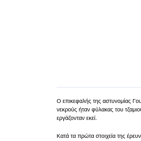
Ο επικεφαλής της αστυνομίας Γου
νεκρούς ήταν φύλακας του τζαμιο
εργάζονταν εκεί.
Κατά τα πρώτα στοιχεία της έρευ