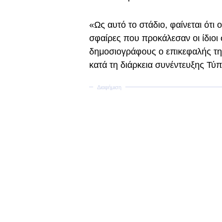
«Ως αυτό το στάδιο, φαίνεται ότι
σφαίρες που προκάλεσαν οι ίδιοι
δημοσιογράφους ο επικεφαλής της
κατά τη διάρκεια συνέντευξης Τύπ