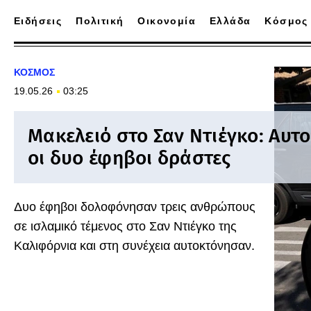
Ειδήσεις
Πολιτική
Οικονομία
Ελλάδα
Κόσμος
ΚΟΣΜΟΣ
19.05.26
03:25
Μακελειό στο Σαν Ντιέγκο: Αυτ
οι δυο έφηβοι δράστες
Δυο έφηβοι δολοφόνησαν τρεις ανθρώπους
σε ισλαμικό τέμενος στο Σαν Ντιέγκο της
Καλιφόρνια και στη συνέχεια αυτοκτόνησαν.