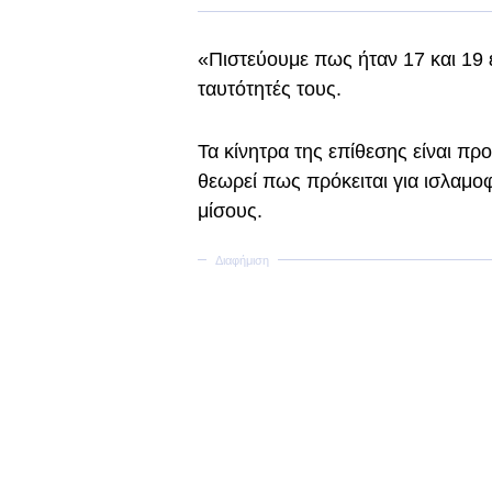
«Πιστεύουμε πως ήταν 17 και 19 
ταυτότητές τους.
Τα κίνητρα της επίθεσης είναι π
θεωρεί πως πρόκειται για ισλαμοφ
μίσους.