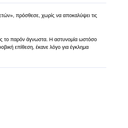
ετών», πρόσθεσε, χωρίς να αποκαλύψει τις
ρος το παρόν άγνωστα. Η αστυνομία ωστόσο
οβική επίθεση, έκανε λόγο για έγκλημα