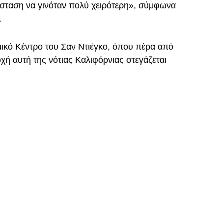
άσταση να γινόταν πολύ χειρότερη», σύμφωνα
.
ικό Κέντρο του Σαν Ντιέγκο, όπου πέρα από
χή αυτή της νότιας Καλιφόρνιας στεγάζεται