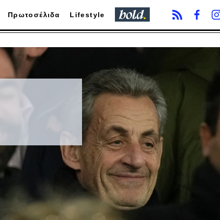
Πρωτοσέλιδα
Lifestyle