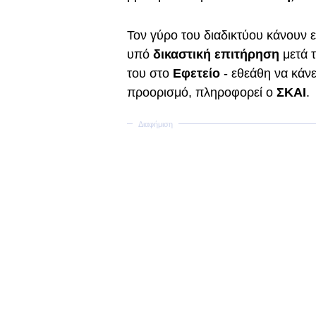
Τον γύρο του διαδικτύου κάνουν ει
υπό
δικαστική επιτήρηση
μετά 
του στο
Εφετείο
- εθεάθη να κάνε
προορισμό, πληροφορεί ο
ΣΚΑΙ
.