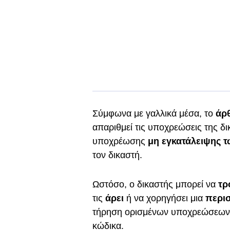
Σύμφωνα με γαλλικά μέσα, το
άρθ
απαριθμεί τις υποχρεώσεις της δ
υποχρέωσης
μη εγκατάλειψης 
τον δικαστή.
Ωστόσο, ο δικαστής μπορεί να
τρ
τις
άρει
ή να χορηγήσει μια
περι
τήρηση ορισμένων υποχρεώσεων, 
κώδικα.