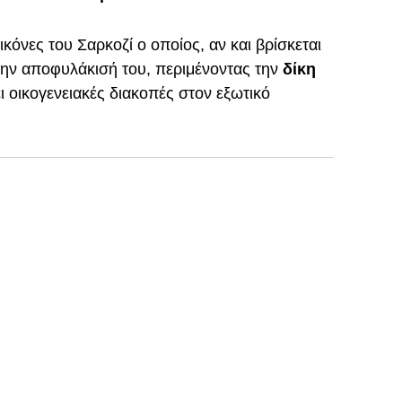
κόνες του Σαρκοζί ο οποίος, αν και βρίσκεται
την αποφυλάκισή του, περιμένοντας την
δίκη
ι οικογενειακές διακοπές στον εξωτικό