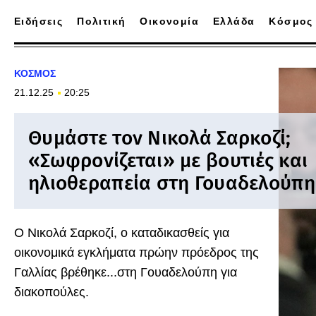
Ειδήσεις
Πολιτική
Οικονομία
Ελλάδα
Κόσμος
ΚΟΣΜΟΣ
21.12.25
20:25
Θυμάστε τον Νικολά Σαρκοζί;
«Σωφρονίζεται» με βουτιές και
ηλιοθεραπεία στη Γουαδελούπη
Ο Νικολά Σαρκοζί, ο καταδικασθείς για
οικονομικά εγκλήματα πρώην πρόεδρος της
Γαλλίας βρέθηκε...στη Γουαδελούπη για
διακοπούλες.