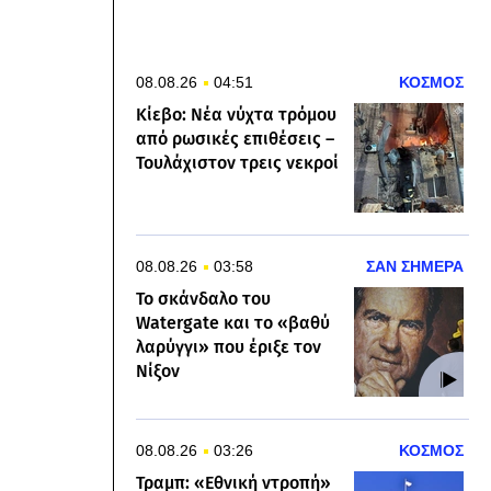
08.08.26
04:51
ΚΟΣΜΟΣ
Κίεβο: Νέα νύχτα τρόμου
από ρωσικές επιθέσεις –
Τουλάχιστον τρεις νεκροί
08.08.26
03:58
ΣΑΝ ΣΗΜΕΡΑ
Το σκάνδαλο του
Watergate και το «βαθύ
λαρύγγι» που έριξε τον
Νίξον
08.08.26
03:26
ΚΟΣΜΟΣ
Τραμπ: «Εθνική ντροπή»