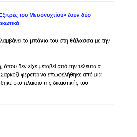
«Εξπρές του Μεσονυχτίου» ζουν δύο
ρκωτικά
λαμβάνει το
μπάνιο
του στη
θάλασσα
με την
, όπου δεν είχε μεταβεί από την τελευταία
 Σαρκοζί φέρεται να επωφελήθηκε από μια
θηκε στο πλαίσιο της δικαστικής του