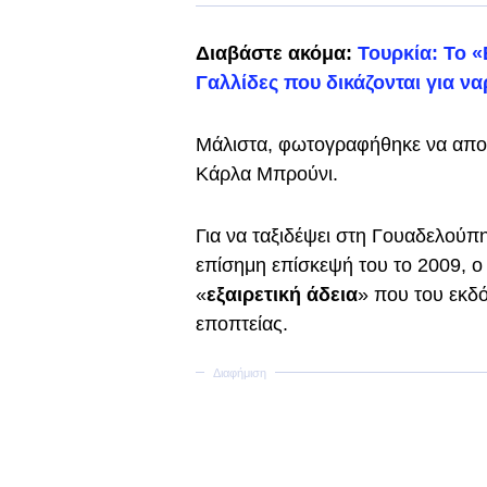
Διαβάστε ακόμα:
Τουρκία: To 
Γαλλίδες που δικάζονται για να
Μάλιστα, φωτογραφήθηκε να απο
Κάρλα Μπρούνι.
Για να ταξιδέψει στη Γουαδελούπη
επίσημη επίσκεψή του το 2009, ο
«
εξαιρετική άδεια
» που του εκδό
εποπτείας.