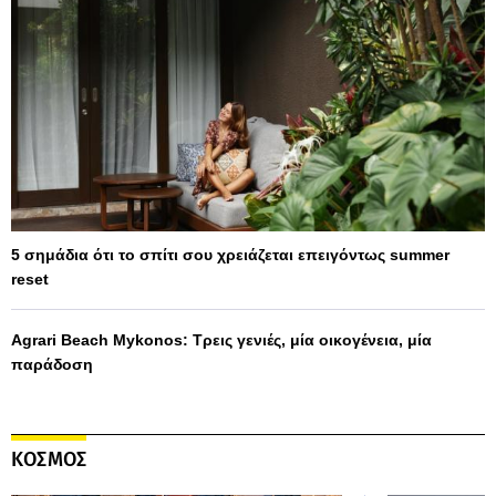
5 σημάδια ότι το σπίτι σου χρειάζεται επειγόντως summer
reset
Agrari Beach Mykonos: Τρεις γενιές, μία οικογένεια, μία
παράδοση
ΚΟΣΜΟΣ