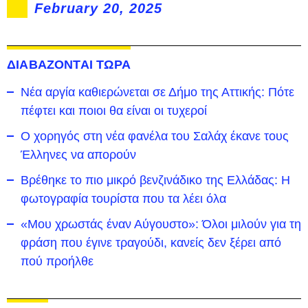
February 20, 2025
ΔΙΑΒΑΖΟΝΤΑΙ ΤΩΡΑ
Νέα αργία καθιερώνεται σε Δήμο της Αττικής: Πότε
πέφτει και ποιοι θα είναι οι τυχεροί
Ο χορηγός στη νέα φανέλα του Σαλάχ έκανε τους
Έλληνες να απορούν
Βρέθηκε το πιο μικρό βενζινάδικο της Ελλάδας: Η
φωτογραφία τουρίστα που τα λέει όλα
«Μου χρωστάς έναν Αύγουστο»: Όλοι μιλούν για τη
φράση που έγινε τραγούδι, κανείς δεν ξέρει από
πού προήλθε