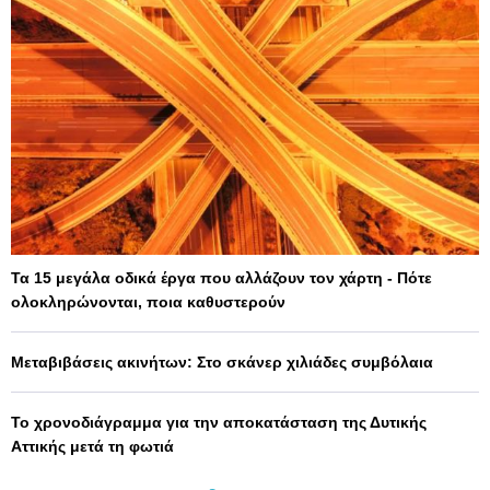
Τα 15 μεγάλα οδικά έργα που αλλάζουν τον χάρτη - Πότε
ολοκληρώνονται, ποια καθυστερούν
Μεταβιβάσεις ακινήτων: Στο σκάνερ χιλιάδες συμβόλαια
Το χρονοδιάγραμμα για την αποκατάσταση της Δυτικής
Αττικής μετά τη φωτιά