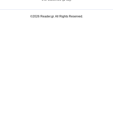
©2026 Reader.gr. All Rights Reserved.