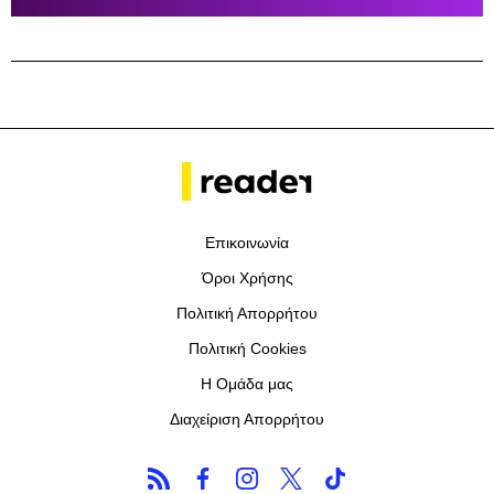
Επικοινωνία
Όροι Χρήσης
Πολιτική Απορρήτου
Πολιτική Cookies
Η Ομάδα μας
Διαχείριση Απορρήτου