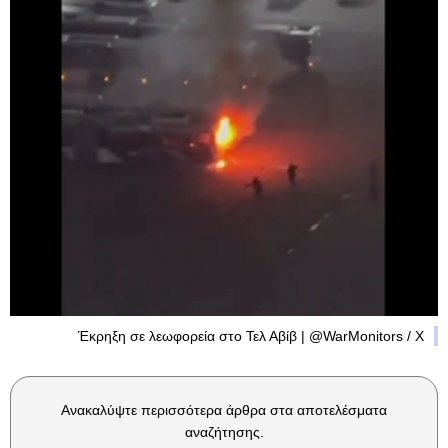
Έκρηξη σε λεωφορεία στο Τελ Αβίβ | @WarMonitors / X
Ανακαλύψτε περισσότερα άρθρα στα αποτελέσματα
αναζήτησης.