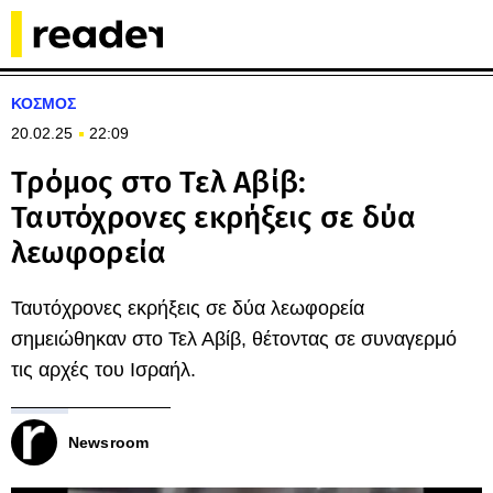
ΚΟΣΜΟΣ
20.02.25
22:09
Τρόμος στο Τελ Αβίβ:
Ταυτόχρονες εκρήξεις σε δύα
λεωφορεία
Ταυτόχρονες εκρήξεις σε δύα λεωφορεία
σημειώθηκαν στο Τελ Αβίβ, θέτοντας σε συναγερμό
τις αρχές του Ισραήλ.
Newsroom