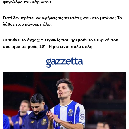
ψυχολόγο του Χάρβαρντ
Γιατί δεν πρέπει να αφήνεις τις πετσέτες σου στο μπάνιο; Το
λάθος που κάνουμε όλοι
Σε πνίγει το άγχος; 5 τεχνικές που ηρεμούν το νευρικό σου
σύστημα σε μόλις 10' - Η μία είναι πολύ απλή