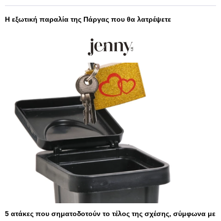
Η εξωτική παραλία της Πάργας που θα λατρέψετε
5 ατάκες που σηματοδοτούν το τέλος της σχέσης, σύμφωνα με