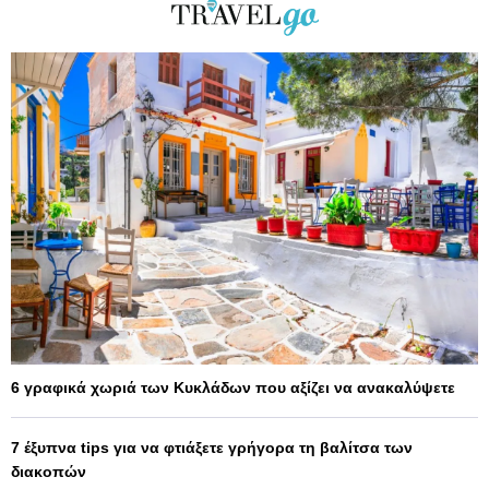
6 γραφικά χωριά των Κυκλάδων που αξίζει να ανακαλύψετε
7 έξυπνα tips για να φτιάξετε γρήγορα τη βαλίτσα των
διακοπών