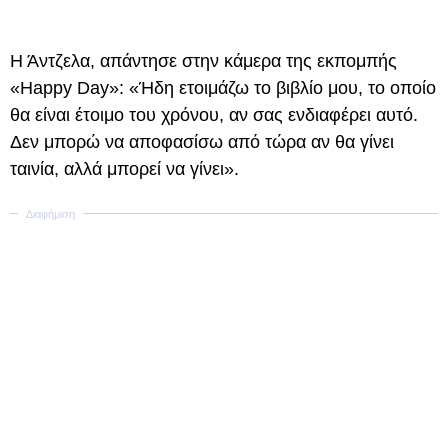
Η Άντζελα, απάντησε στην κάμερα της εκπομπής
«Happy Day»: «Ήδη ετοιμάζω το βιβλίο μου, το οποίο
θα είναι έτοιμο του χρόνου, αν σας ενδιαφέρει αυτό.
Δεν μπορώ να αποφασίσω από τώρα αν θα γίνει
ταινία, αλλά μπορεί να γίνει».