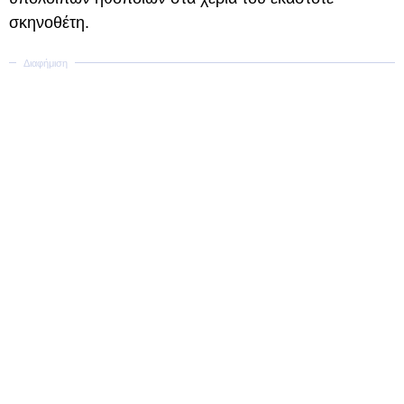
σκηνοθέτη.