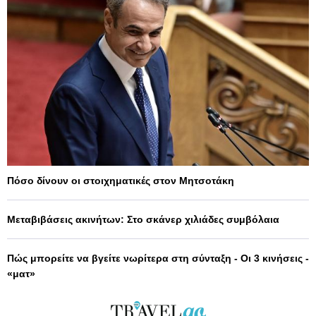
Πόσο δίνουν οι στοιχηματικές στον Μητσοτάκη
Μεταβιβάσεις ακινήτων: Στο σκάνερ χιλιάδες συμβόλαια
Πώς μπορείτε να βγείτε νωρίτερα στη σύνταξη - Οι 3 κινήσεις -
«ματ»