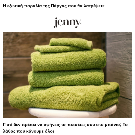
Η εξωτική παραλία της Πάργας που θα λατρέψετε
Γιατί δεν πρέπει να αφήνεις τις πετσέτες σου στο μπάνιο; Το
λάθος που κάνουμε όλοι