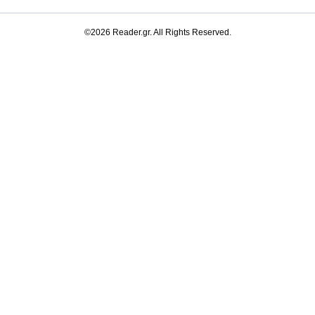
©2026 Reader.gr. All Rights Reserved.