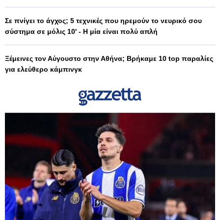
Σε πνίγει το άγχος; 5 τεχνικές που ηρεμούν το νευρικό σου
σύστημα σε μόλις 10' - Η μία είναι πολύ απλή
Ξέμεινες τον Αύγουστο στην Αθήνα; Βρήκαμε 10 top παραλίες
για ελεύθερο κάμπινγκ