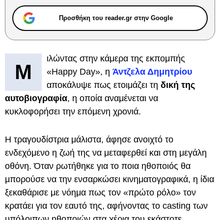
Προσθήκη του reader.gr στην Google
ιλώντας στην κάμερα της εκπομπής
Μ
«Happy Day», η
Άντζελα Δημητρίου
αποκάλυψε πως ετοιμάζει τη
δική της
αυτοβιογραφία
, η οποία αναμένεται να
κυκλοφορήσει την επόμενη χρονιά.
Η τραγουδίστρια μάλιστα, άφησε ανοιχτό το
ενδεχόμενο η ζωή της να μεταφερθεί και στη μεγάλη
οθόνη. Όταν ρωτήθηκε για το ποια ηθοποιός θα
μπορούσε να την ενσαρκώσει κινηματογραφικά, η ίδια
ξεκαθάρισε με νόημα πως τον «πρώτο ρόλο» τον
κρατάει για τον εαυτό της, αφήνοντας το casting των
υπόλοιπων ηθοποιών στα χέρια του εκάστοτε