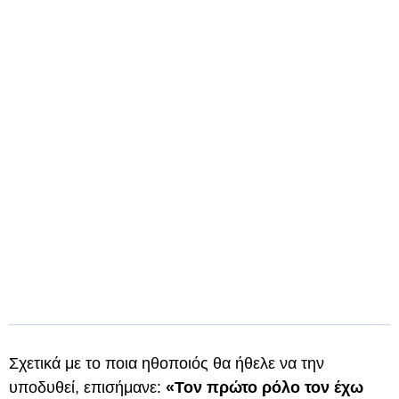
Σχετικά με το ποια ηθοποιός θα ήθελε να την
υποδυθεί, επισήμανε:
«Τον πρώτο ρόλο τον έχω