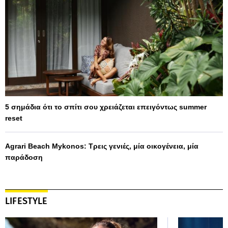
5 σημάδια ότι το σπίτι σου χρειάζεται επειγόντως summer
reset
Agrari Beach Mykonos: Τρεις γενιές, μία οικογένεια, μία
παράδοση
LIFESTYLE