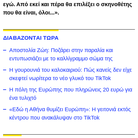
εγώ. Από εκεί και πέρα θα επιλέξει ο σκηνοθέτης
που θα είναι, όλοι...».
ΔΙΑΒΑΖΟΝΤΑΙ ΤΩΡΑ
Αποστολία Ζώη: Ποζάρει στην παραλία και
εντυπωσιάζει με το καλλίγραμμο σώμα της
Η γουρουνιά του καλοκαιριού: Πώς κανείς δεν είχε
σκεφτεί νωρίτερα το νέο γλυκό του TikTok
Η πόλη της Ευρώπης που πληρώνεις 20 ευρώ για
ένα τυλιχτό
«Εδώ η Αθήνα θυμίζει Ευρώπη»: H γειτονιά εκτός
κέντρου που ανακάλυψαν στο TikTok