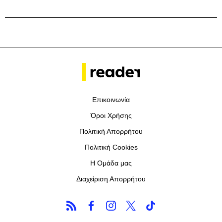
Επικοινωνία
Όροι Χρήσης
Πολιτική Απορρήτου
Πολιτική Cookies
Η Ομάδα μας
Διαχείριση Απορρήτου