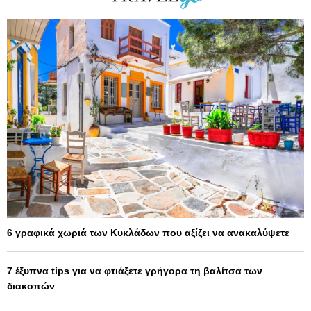
6 γραφικά χωριά των Κυκλάδων που αξίζει να ανακαλύψετε
7 έξυπνα tips για να φτιάξετε γρήγορα τη βαλίτσα των
διακοπών