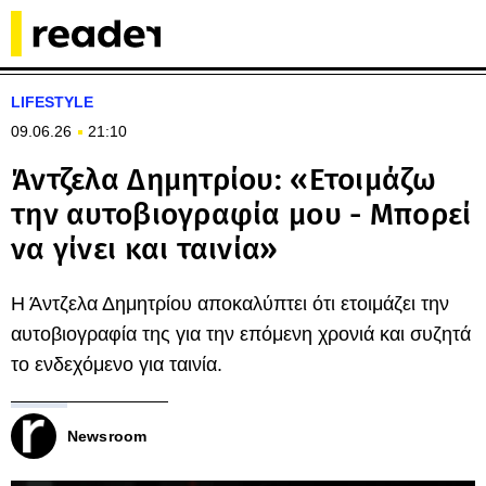
LIFESTYLE
09.06.26
21:10
Άντζελα Δημητρίου: «Ετοιμάζω
την αυτοβιογραφία μου - Μπορεί
να γίνει και ταινία»
Η Άντζελα Δημητρίου αποκαλύπτει ότι ετοιμάζει την
αυτοβιογραφία της για την επόμενη χρονιά και συζητά
το ενδεχόμενο για ταινία.
Newsroom