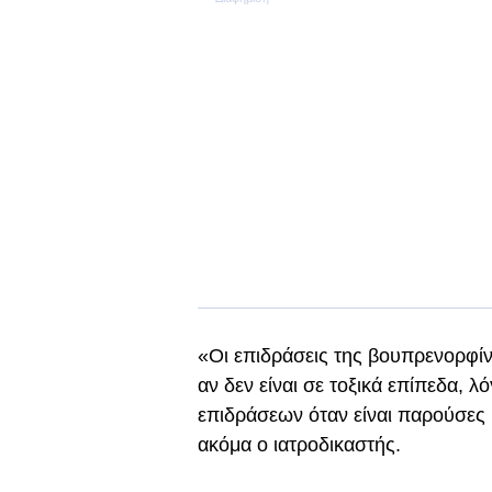
«Οι επιδράσεις της βουπρενορφί
αν δεν είναι σε τοξικά επίπεδα,
επιδράσεων όταν είναι παρούσες 
ακόμα ο ιατροδικαστής.