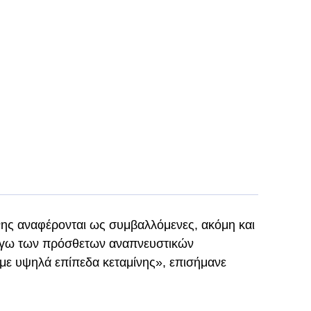
νης αναφέρονται ως συμβαλλόμενες, ακόμη και
 λόγω των πρόσθετων αναπνευστικών
με υψηλά επίπεδα κεταμίνης», επισήμανε