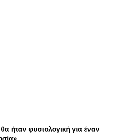
 θα ήταν φυσιολογική για έναν
ησία»