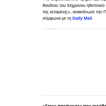
θανάτου του 54χρονου ηθοποιού Μ
της κεταμίνης», ανακοίνωσε την 
σύμφωνα με τη
Daily Mail
.