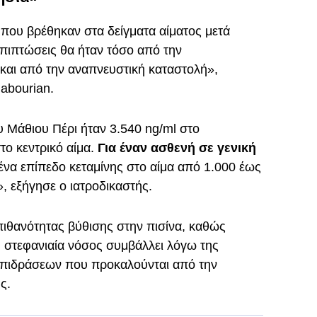
που βρέθηκαν στα δείγματα αίματος μετά
επιπτώσεις θα ήταν τόσο από την
και από την αναπνευστική καταστολή»,
jabourian.
υ Μάθιου Πέρι ήταν 3.540 ng/ml στο
το κεντρικό αίμα.
Για έναν ασθενή σε γενική
 ένα επίπεδο κεταμίνης στο αίμα από 1.000 έως
, εξήγησε ο ιατροδικαστής.
ιθανότητας βύθισης στην πισίνα, καθώς
 στεφανιαία νόσος συμβάλλει λόγω της
επιδράσεων που προκαλούνται από την
ς.