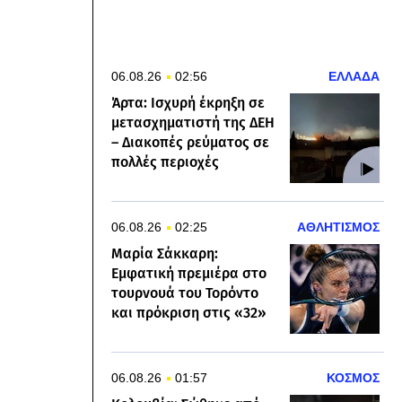
06.08.26
02:56
ΕΛΛΑΔΑ
Άρτα: Ισχυρή έκρηξη σε
μετασχηματιστή της ΔΕΗ
– Διακοπές ρεύματος σε
πολλές περιοχές
06.08.26
02:25
ΑΘΛΗΤΙΣΜΟΣ
Μαρία Σάκκαρη:
Εμφατική πρεμιέρα στο
τουρνουά του Τορόντο
και πρόκριση στις «32»
06.08.26
01:57
ΚΟΣΜΟΣ