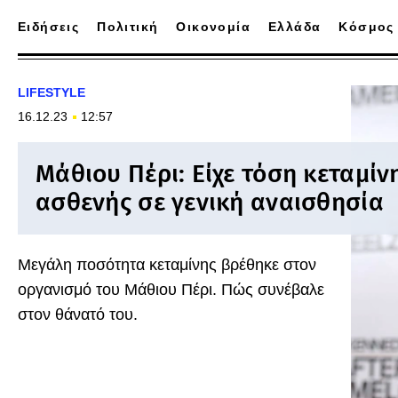
Ειδήσεις
Πολιτική
Οικονομία
Ελλάδα
Κόσμος
LIFESTYLE
16.12.23
12:57
Μάθιου Πέρι: Είχε τόση κεταμίν
ασθενής σε γενική αναισθησία
Μεγάλη ποσότητα κεταμίνης βρέθηκε στον
οργανισμό του Μάθιου Πέρι. Πώς συνέβαλε
στον θάνατό του.