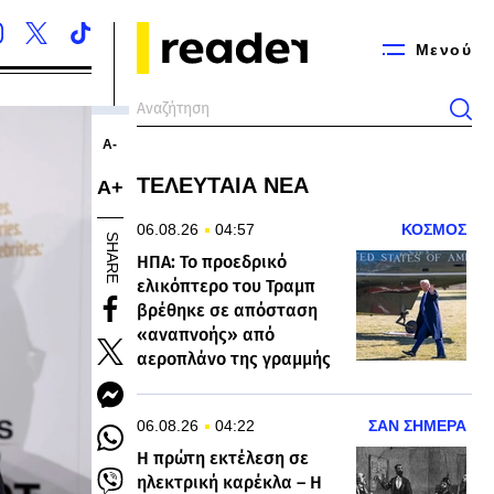
Μενού
Α-
ΤΕΛΕΥΤΑΙΑ ΝΕΑ
Α+
06.08.26
04:57
ΚΟΣΜΟΣ
SHARE
ΗΠΑ: Το προεδρικό
ελικόπτερο του Τραμπ
βρέθηκε σε απόσταση
«αναπνοής» από
αεροπλάνο της γραμμής
06.08.26
04:22
ΣΑΝ ΣΗΜΕΡΑ
Η πρώτη εκτέλεση σε
ηλεκτρική καρέκλα – Η