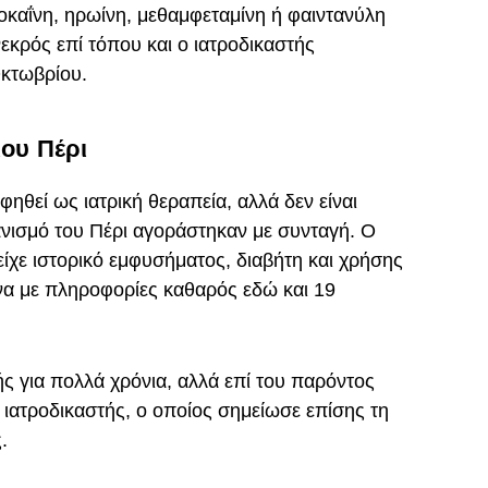
κοκαΐνη, ηρωίνη, μεθαμφεταμίνη ή φαιντανύλη
εκρός επί τόπου και ο ιατροδικαστής
Οκτωβρίου.
ιου Πέρι
ηθεί ως ιατρική θεραπεία, αλλά δεν είναι
νισμό του Πέρι αγοράστηκαν με συνταγή. Ο
είχε ιστορικό εμφυσήματος, διαβήτη και χρήσης
α με πληροφορίες καθαρός εδώ και 19
 για πολλά χρόνια, αλλά επί του παρόντος
 ιατροδικαστής, ο οποίος σημείωσε επίσης τη
.