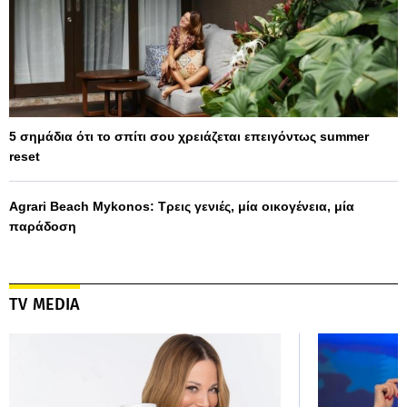
5 σημάδια ότι το σπίτι σου χρειάζεται επειγόντως summer
reset
Agrari Beach Mykonos: Τρεις γενιές, μία οικογένεια, μία
παράδοση
TV MEDIA