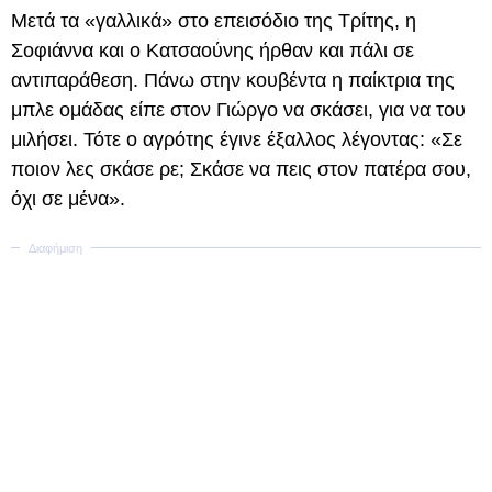
Μετά τα «γαλλικά» στο επεισόδιο της Τρίτης, η
Σοφιάννα και ο Κατσαούνης ήρθαν και πάλι σε
αντιπαράθεση. Πάνω στην κουβέντα η παίκτρια της
μπλε ομάδας είπε στον Γιώργο να σκάσει, για να του
μιλήσει. Τότε ο αγρότης έγινε έξαλλος λέγοντας: «Σε
ποιον λες σκάσε ρε; Σκάσε να πεις στον πατέρα σου,
όχι σε μένα».