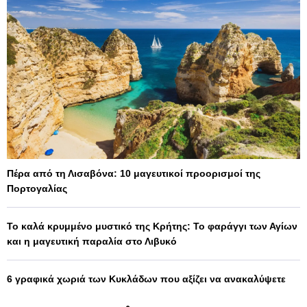
Πέρα από τη Λισαβόνα: 10 μαγευτικοί προορισμοί της
Πορτογαλίας
Το καλά κρυμμένο μυστικό της Κρήτης: Το φαράγγι των Αγίων
και η μαγευτική παραλία στο Λιβυκό
6 γραφικά χωριά των Κυκλάδων που αξίζει να ανακαλύψετε