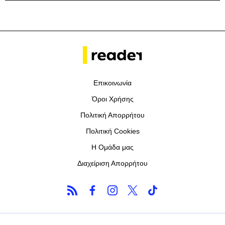
Επικοινωνία
Όροι Χρήσης
Πολιτική Απορρήτου
Πολιτική Cookies
Η Ομάδα μας
Διαχείριση Απορρήτου