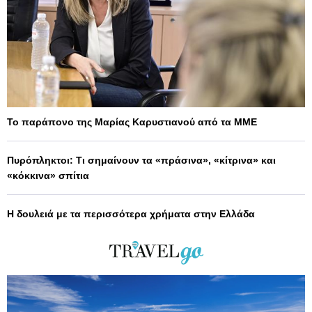
Το παράπονο της Μαρίας Καρυστιανού από τα ΜΜΕ
Πυρόπληκτοι: Τι σημαίνουν τα «πράσινα», «κίτρινα» και
«κόκκινα» σπίτια
Η δουλειά με τα περισσότερα χρήματα στην Ελλάδα