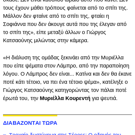
τους έχουν μάθει τρόπους φαίνεται από το σπίτι της.
Μάλλον δεν φταίνε από το σπίτι της, φταίει η
Σοφιάννα που δεν άκουγε αυτά που της έλεγαν από
το σπίτι της», είπε μεταξύ άλλων ο Γιώργος
Κατσαούνης μιλώντας στην κάμερα.
«Η διάλυση της ομάδας ξεκινάει από την Μυριέλλα
που είπε ψέματα στον Λάμπρο, από την παραποίηση
λόγου. Ο Λάμπρος δεν είναι... Κατίνα και δεν θα έκανε
ποτέ κάτι τέτοιο, να πει ένα τέτοιο ψέμα», κατέληξε ο
Γιώργος Κατσαούνης κατηγορώντας τον πάλαι ποτέ
έρωτά του, την
Μυριέλλα Κουρεντή
για ψευτιά.
ΔΙΑΒΑΖΟΝΤΑΙ ΤΩΡΑ
Τροχαίο δυστύχημα στις Σέρρες: Ο οδηγός του