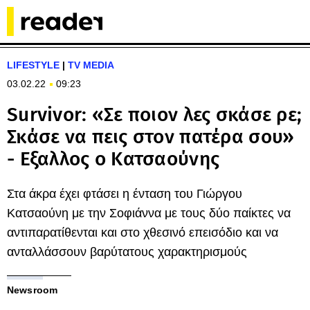
LIFESTYLE
|
TV MEDIA
03.02.22
09:23
Survivor: «Σε ποιον λες σκάσε ρε;
Σκάσε να πεις στον πατέρα σου»
- Εξαλλος ο Κατσαούνης
Στα άκρα έχει φτάσει η ένταση του Γιώργου
Κατσαούνη με την Σοφιάννα με τους δύο παίκτες να
αντιπαρατίθενται και στο χθεσινό επεισόδιο και να
ανταλλάσσουν βαρύτατους χαρακτηρισμούς
Newsroom