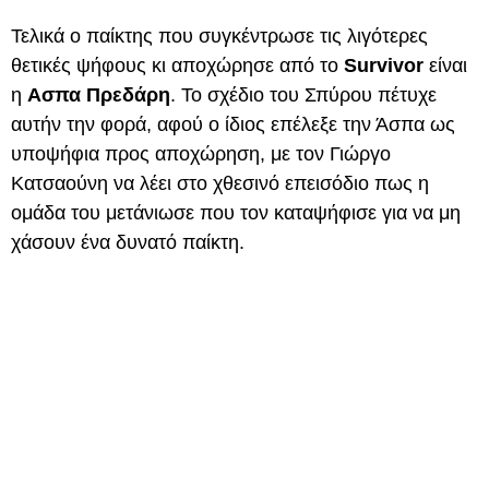
Τελικά ο παίκτης που συγκέντρωσε τις λιγότερες
θετικές ψήφους κι αποχώρησε από το
Survivor
είναι
η
Ασπα Πρεδάρη
. Το σχέδιο του Σπύρου πέτυχε
αυτήν την φορά, αφού ο ίδιος επέλεξε την Άσπα ως
υποψήφια προς αποχώρηση, με τον Γιώργο
Κατσαούνη να λέει στο χθεσινό επεισόδιο πως η
ομάδα του μετάνιωσε που τον καταψήφισε για να μη
χάσουν ένα δυνατό παίκτη.