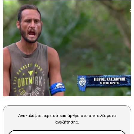
Ανακαλύψτε περισσότερα άρθρα στα αποτελέσματα
αναζήτησης.