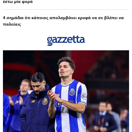
έστω μία φορά
4 σημάδια ότι κάποιος απολαμβάνει κρυφά να σε βλέπει να
παλεύεις