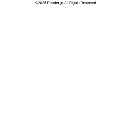
©2026 Reader.gr. All Rights Reserved.