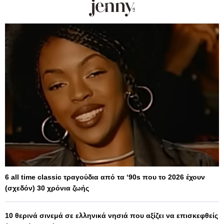
6 all time classic τραγούδια από τα ‘90s που το 2026 έχουν
(σχεδόν) 30 χρόνια ζωής
10 θερινά σινεμά σε ελληνικά νησιά που αξίζει να επισκεφθείς