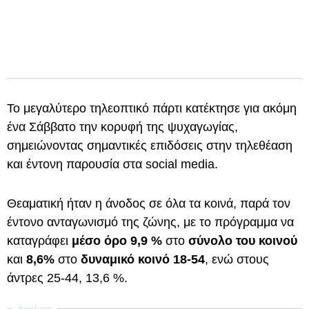
Το μεγαλύτερο τηλεοπτικό πάρτι κατέκτησε για ακόμη
ένα Σάββατο την κορυφή της ψυχαγωγίας,
σημειώνοντας σημαντικές επιδόσεις στην τηλεθέαση
και έντονη παρουσία στα social media.
Θεαματική ήταν η άνοδος σε όλα τα κοινά, παρά τον
έντονο ανταγωνισμό της ζώνης, με το πρόγραμμα να
καταγράφει
μέσο όρο 9,9 %
στο
σύνολο του κοινού
και
8,6%
στο
δυναμικό κοινό 18-54
, ενώ στους
άντρες 25-44, 13,6 %.