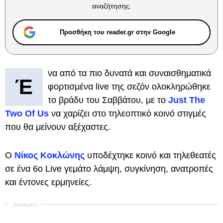
αναζήτησης.
Προσθήκη του reader.gr στην Google
να από τα πιο δυνατά και συναισθηματικά
Έ
φορτισμένα live της σεζόν ολοκληρώθηκε
το βράδυ του Σαββάτου, με το
Just The
Two Of Us
να χαρίζει στο τηλεοπτικό κοινό στιγμές
που θα μείνουν αξέχαστες.
Ο
Νίκος Κοκλώνης
υποδέχτηκε κοινό και τηλεθεατές
σε ένα 6ο Live γεμάτο λάμψη, συγκίνηση, ανατροπές
και έντονες ερμηνείες.