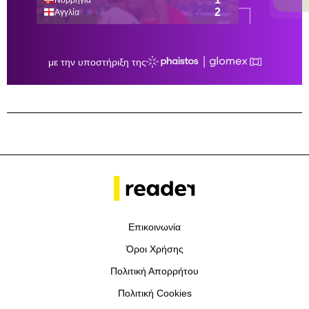
Επικοινωνία
Όροι Χρήσης
Πολιτική Απορρήτου
Πολιτική Cookies