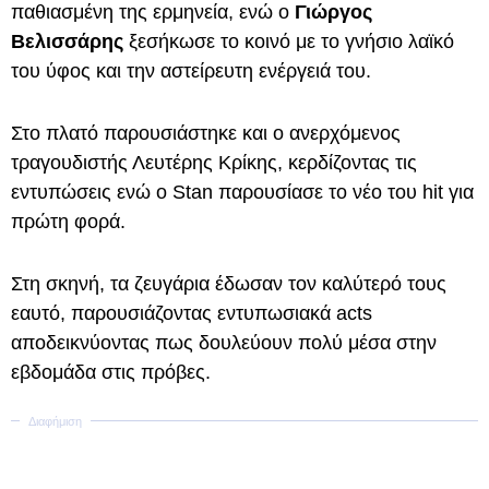
παθιασμένη της ερμηνεία, ενώ ο
Γιώργος
Βελισσάρης
ξεσήκωσε το κοινό με το γνήσιο λαϊκό
του ύφος και την αστείρευτη ενέργειά του.
Στο πλατό παρουσιάστηκε και ο ανερχόμενος
τραγουδιστής Λευτέρης Κρίκης, κερδίζοντας τις
εντυπώσεις ενώ ο Stan παρουσίασε το νέο του hit για
πρώτη φορά.
Στη σκηνή, τα ζευγάρια έδωσαν τον καλύτερό τους
εαυτό, παρουσιάζοντας εντυπωσιακά acts
αποδεικνύοντας πως δουλεύουν πολύ μέσα στην
εβδομάδα στις πρόβες.