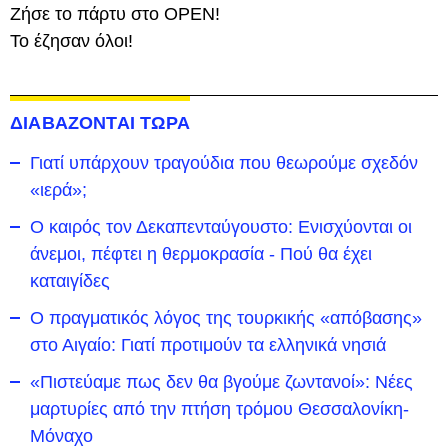
Ζήσε το πάρτυ στο OPEN!
Το έζησαν όλοι!
ΔΙΑΒΑΖΟΝΤΑΙ ΤΩΡΑ
Γιατί υπάρχουν τραγούδια που θεωρούμε σχεδόν
«ιερά»;
Ο καιρός τον Δεκαπενταύγουστο: Ενισχύονται οι
άνεμοι, πέφτει η θερμοκρασία - Πού θα έχει
καταιγίδες
Ο πραγματικός λόγος της τουρκικής «απόβασης»
στο Αιγαίο: Γιατί προτιμούν τα ελληνικά νησιά
«Πιστεύαμε πως δεν θα βγούμε ζωντανοί»: Νέες
μαρτυρίες από την πτήση τρόμου Θεσσαλονίκη-
Μόναχο