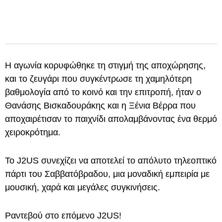
Η αγωνία κορυφώθηκε τη στιγμή της αποχώρησης,
και το ζευγάρι που συγκέντρωσε τη χαμηλότερη
βαθμολογία από το κοινό και την επιτροπή, ήταν ο
Θανάσης Βισκαδουράκης και η Ξένια Βέρρα που
αποχαιρέτισαν το παιχνίδι απολαμβάνοντας ένα θερμό
χειροκρότημα.
Το J2US συνεχίζει να αποτελεί το απόλυτο τηλεοπτικό
πάρτι του Σαββατόβραδου, μια μοναδική εμπειρία με
μουσική, χαρά και μεγάλες συγκινήσεις.
Ραντεβού στο επόμενο J2US!