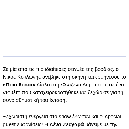
Σε μία από τις πιο ιδιαίτερες στιγμές της βραδιάς, ο
Νίκος Κοκλώνης ανέβηκε στη σκηνή και ερμήνευσε το
«Ποια θυσία»
δίπλα στην Άντζελα Δημητρίου, σε ένα
ντουέτο που καταχειροκροτήθηκε και ξεχώρισε για τη
συναισθηματική του ένταση.
Ξεχωριστή ενέργεια στο show έδωσαν και οι special
guest εμφανίσεις! Η
Λένα Ζευγαρά
μάγεψε με την