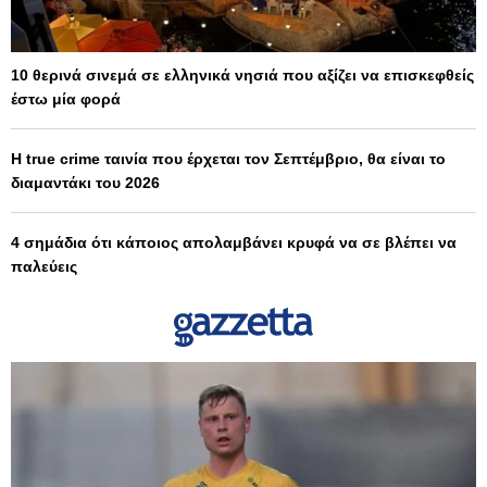
10 θερινά σινεμά σε ελληνικά νησιά που αξίζει να επισκεφθείς
έστω μία φορά
Η true crime ταινία που έρχεται τον Σεπτέμβριο, θα είναι το
διαμαντάκι του 2026
4 σημάδια ότι κάποιος απολαμβάνει κρυφά να σε βλέπει να
παλεύεις