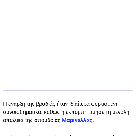
Η έναρξη της βραδιάς ήταν ιδιαίτερα φορτισμένη
συναισθηματικά, καθώς η εκπομπή τίμησε τη μεγάλη
απώλεια της σπουδαίας
Μαρινέλλας
.