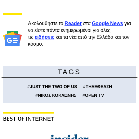
Ακολουθήστε το
Reader
στα
Google News
για
να είστε πάντα ενημερωμένοι για όλες
τις
ειδήσεις
και τα νέα από την Ελλάδα και τον
κόσμο.
TAGS
#
JUST THE TWO OF US
#
ΤΗΛΕΘΕΑΣΗ
#
ΝΙΚΟΣ ΚΟΚΛΩΝΗΣ
#
OPEN TV
BEST OF
INTERNET