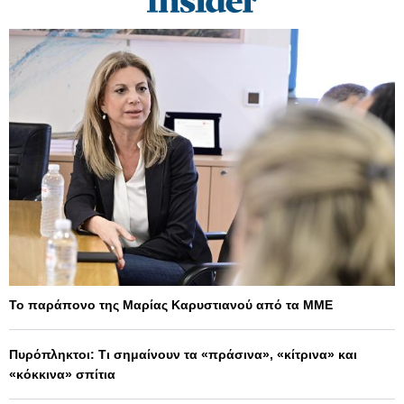
Το παράπονο της Μαρίας Καρυστιανού από τα ΜΜΕ
Πυρόπληκτοι: Τι σημαίνουν τα «πράσινα», «κίτρινα» και
«κόκκινα» σπίτια