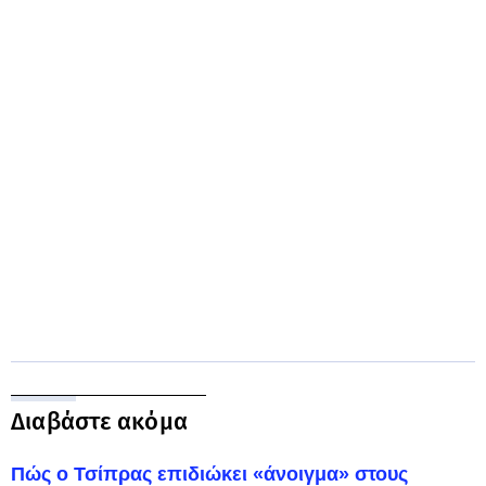
Διαβάστε ακόμα
Πώς ο Τσίπρας επιδιώκει «άνοιγμα» στους