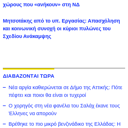
χώρους που «ανήκουν» στη ΝΔ
Μητσοτάκης από το υπ. Εργασίας: Απασχόληση
και κοινωνική συνοχή οι κύριοι πυλώνες του
Σχεδίου Ανάκαμψης
ΔΙΑΒΑΖΟΝΤΑΙ ΤΩΡΑ
Νέα αργία καθιερώνεται σε Δήμο της Αττικής: Πότε
πέφτει και ποιοι θα είναι οι τυχεροί
Ο χορηγός στη νέα φανέλα του Σαλάχ έκανε τους
Έλληνες να απορούν
Βρέθηκε το πιο μικρό βενζινάδικο της Ελλάδας: Η