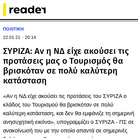
ΠΟΛΙΤΙΚΗ
22.01.21
20:14
ΣΥΡΙΖΑ: Αν η ΝΔ είχε ακούσει τις
προτάσεις μας ο Τουρισμός θα
βρισκόταν σε πολύ καλύτερη
κατάσταση
«Αν η ΝΔ είχε ακούσει τις προτάσεις του ΣΥΡΙΖΑ ο
κλάδος του Τουρισμού θα βρισκόταν σε πολύ
καλύτερη κατάσταση, και δεν θα εμφάνιζε τη σημερινή
ανησυχητική εικόνα», υπογραμμίζει ο ΣΥΡΙΖΑ - ΠΣ σε
ανακοίνωσή του με την οποία απαντά σε σημερινές