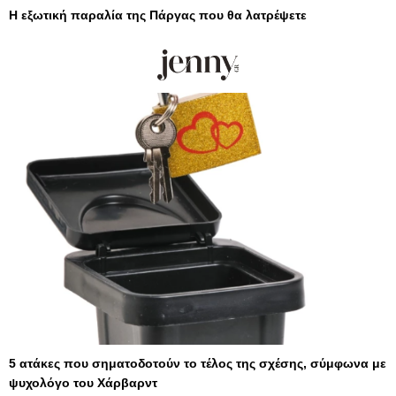
Η εξωτική παραλία της Πάργας που θα λατρέψετε
5 ατάκες που σηματοδοτούν το τέλος της σχέσης, σύμφωνα με
ψυχολόγο του Χάρβαρντ