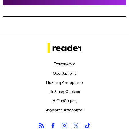
Επικοινωνία
Όροι Χρήσης
Πολιτική Απορρήτου
Πολιτική Cookies
Η Ομάδα μας
Διαχείριση Απορρήτου