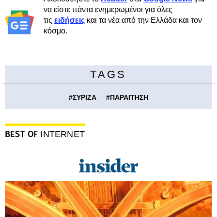
να είστε πάντα ενημερωμένοι για όλες
τις
ειδήσεις
και τα νέα από την Ελλάδα και τον
κόσμο.
TAGS
#
ΣΥΡΙΖΑ
#
ΠΑΡΑΙΤΗΣΗ
BEST OF
INTERNET