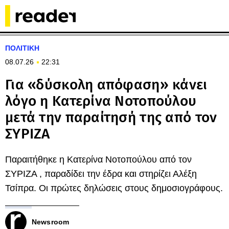
ΠΟΛΙΤΙΚΗ
08.07.26
22:31
Για «δύσκολη απόφαση» κάνει
λόγο η Κατερίνα Νοτοπούλου
μετά την παραίτησή της από τον
ΣΥΡΙΖΑ
Παραιτήθηκε η Κατερίνα Νοτοπούλου από τον
ΣΥΡΙΖΑ , παραδίδει την έδρα και στηρίζει Αλέξη
Τσίπρα. Οι πρώτες δηλώσεις στους δημοσιογράφους.
Newsroom