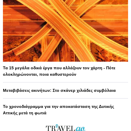
Τα 15 μεγάλα οδικά έργα που αλλάζουν τον χάρτη - Πότε
ολοκληρώνονται, ποια καθυστερούν
Μεταβιβάσεις ακινήτων: Στο σκάνερ χιλιάδες συμβόλαια
Το χρονοδιάγραμμα για την αποκατάσταση της Δυτικής
Αττικής μετά τη φωτιά