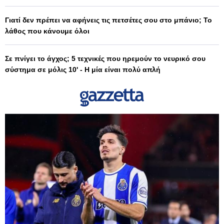
Γιατί δεν πρέπει να αφήνεις τις πετσέτες σου στο μπάνιο; Το
λάθος που κάνουμε όλοι
Σε πνίγει το άγχος; 5 τεχνικές που ηρεμούν το νευρικό σου
σύστημα σε μόλις 10' - Η μία είναι πολύ απλή