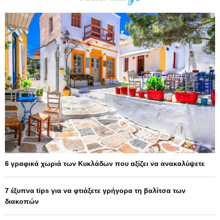
6 γραφικά χωριά των Κυκλάδων που αξίζει να ανακαλύψετε
7 έξυπνα tips για να φτιάξετε γρήγορα τη βαλίτσα των
διακοπών