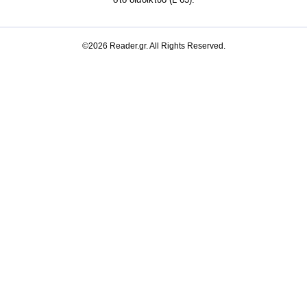
©2026 Reader.gr. All Rights Reserved.