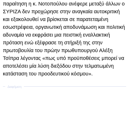
παραίτηση η κ. Νοτοπούλου ανέφερε μεταξύ άλλων ο
ΣΥΡΙΖΑ δεν προχώρησε στην αναγκαία αυτοκριτική
και εξακολουθεί να βρίσκεται σε παρατεταμένη
εσωστρέφεια, οργανωτική αποδυνάμωση και πολιτική
αδυναμία να εκφράσει μια πειστική εναλλακτική
πρόταση ενώ εξέφρασε τη στήριξή της στην
πρωτοβουλία του πρώην πρωθυπουργού Αλέξη
Τσίπρα λέγοντας «πως υπό προϋποθέσεις μπορεί να
αποτελέσει μία λύση διεξόδου στην τελματωμένη
κατάσταση του προοδευτικού κόσμου».