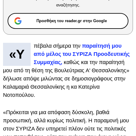
αναζήτησης.
Προσθήκη του reader.gr στην Google
πέβαλα σήμερα την
παραίτησή μου
«Υ
από μέλος του ΣΥΡΙΖΑ Προοδευτικής
Συμμαχίας,
καθώς και την παραίτησή
μου από τη θέση της Βουλεύτριας Α' Θεσσαλονίκης»
δήλωσε απόψε μιλώντας σε δημοσιογράφους στην
Καλαμαριά Θεσσαλονίκης η κα Κατερίνα
Νοτοπούλου.
«Πρόκειται για μια απόφαση δύσκολη, βαθιά
προσωπική, αλλά κυρίως πολιτική. Η παραμονή μου
στον ΣΥΡΙΖΑ δεν υπηρετεί πλέον ούτε τις πολιτικές