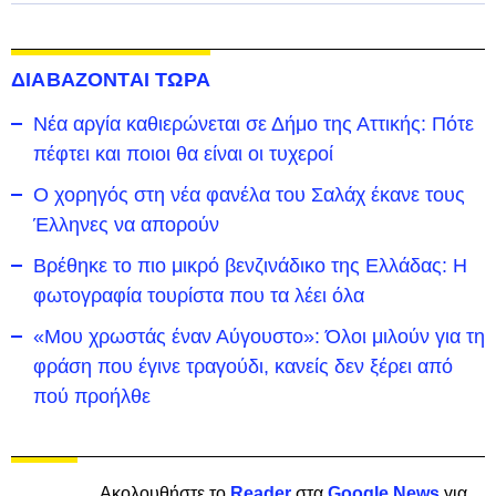
ΔΙΑΒΑΖΟΝΤΑΙ ΤΩΡΑ
Νέα αργία καθιερώνεται σε Δήμο της Αττικής: Πότε
πέφτει και ποιοι θα είναι οι τυχεροί
Ο χορηγός στη νέα φανέλα του Σαλάχ έκανε τους
Έλληνες να απορούν
Βρέθηκε το πιο μικρό βενζινάδικο της Ελλάδας: Η
φωτογραφία τουρίστα που τα λέει όλα
«Μου χρωστάς έναν Αύγουστο»: Όλοι μιλούν για τη
φράση που έγινε τραγούδι, κανείς δεν ξέρει από
πού προήλθε
Ακολουθήστε το
Reader
στα
Google News
για