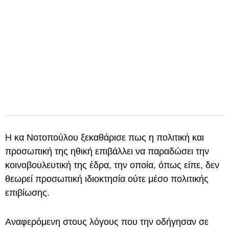
Η κα Νοτοπούλου ξεκαθάρισε πως η πολιτική και
προσωπική της ηθική επιβάλλει να παραδώσει την
κοινοβουλευτική της έδρα, την οποία, όπως είπε, δεν
θεωρεί προσωπική ιδιοκτησία ούτε μέσο πολιτικής
επιβίωσης.
Αναφερόμενη στους λόγους που την οδήγησαν σε