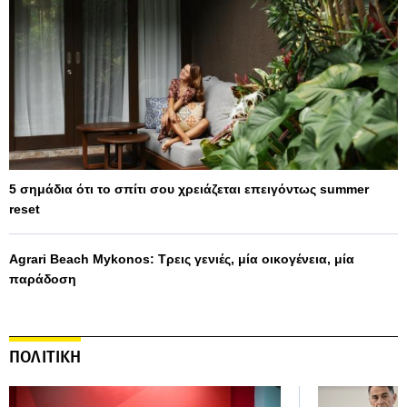
5 σημάδια ότι το σπίτι σου χρειάζεται επειγόντως summer
reset
Agrari Beach Mykonos: Τρεις γενιές, μία οικογένεια, μία
παράδοση
ΠΟΛΙΤΙΚΗ