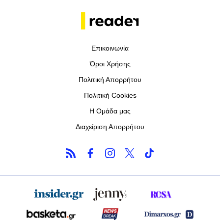
Επικοινωνία
Όροι Χρήσης
Πολιτική Απορρήτου
Πολιτική Cookies
Η Ομάδα μας
Διαχείριση Απορρήτου