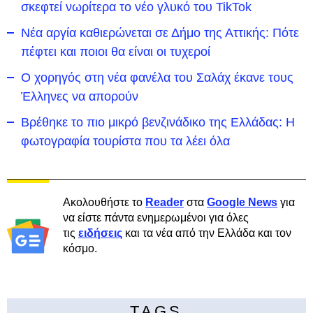
σκεφτεί νωρίτερα το νέο γλυκό του TikTok
Νέα αργία καθιερώνεται σε Δήμο της Αττικής: Πότε
πέφτει και ποιοι θα είναι οι τυχεροί
Ο χορηγός στη νέα φανέλα του Σαλάχ έκανε τους
Έλληνες να απορούν
Βρέθηκε το πιο μικρό βενζινάδικο της Ελλάδας: Η
φωτογραφία τουρίστα που τα λέει όλα
Ακολουθήστε το
Reader
στα
Google News
για
να είστε πάντα ενημερωμένοι για όλες
τις
ειδήσεις
και τα νέα από την Ελλάδα και τον
κόσμο.
TAGS