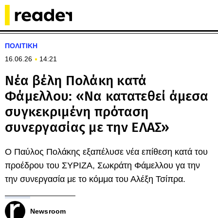
ΠΟΛΙΤΙΚΗ
16.06.26
14:21
Νέα βέλη Πολάκη κατά
Φάμελλου: «Να κατατεθεί άμεσα
συγκεκριμένη πρόταση
συνεργασίας με την ΕΛΑΣ»
Ο Παύλος Πολάκης εξαπέλυσε νέα επίθεση κατά του
προέδρου του ΣΥΡΙΖΑ, Σωκράτη Φάμελλου γα την
την συνεργασία με το κόμμα του Αλέξη Τσίπρα.
Newsroom