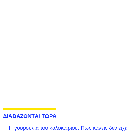
ΔΙΑΒΑΖΟΝΤΑΙ ΤΩΡΑ
Η γουρουνιά του καλοκαιριού: Πώς κανείς δεν είχε