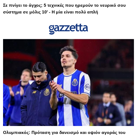
Σε πνίγει το άγχος; 5 τεχνικές που ηρεμούν το νευρικό σου
σύστημα σε μόλις 10' - Η μία είναι πολύ απλή
Ολυμπιακός: Πρόταση για δανεισμό και οψιόν αγοράς του