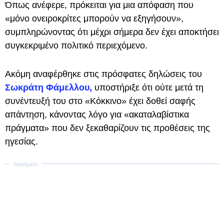
Όπως ανέφερε, πρόκειται για μια απόφαση που
«μόνο ονειροκρίτες μπορούν να εξηγήσουν»,
συμπληρώνοντας ότι μέχρι σήμερα δεν έχει αποκτήσει
συγκεκριμένο πολιτικό περιεχόμενο.
Ακόμη αναφέρθηκε στις πρόσφατες δηλώσεις του
Σωκράτη Φάμελλου,
υποστήριξε ότι ούτε μετά τη
συνέντευξή του στο «Κόκκινο» έχει δοθεί σαφής
απάντηση, κάνοντας λόγο για «ακαταλαβίστικα
πράγματα» που δεν ξεκαθαρίζουν τις προθέσεις της
ηγεσίας.