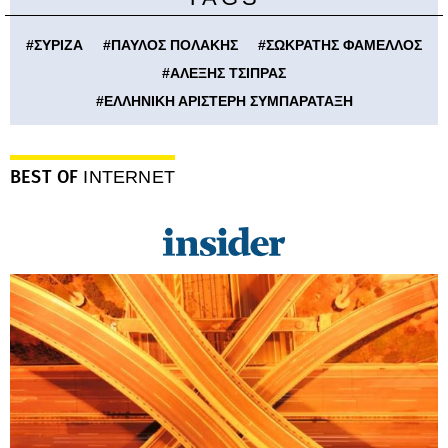
#
ΣΥΡΙΖΑ
#
ΠΑΥΛΟΣ ΠΟΛΑΚΗΣ
#
ΣΩΚΡΑΤΗΣ ΦΑΜΕΛΛΟΣ
#
ΑΛΕΞΗΣ ΤΣΙΠΡΑΣ
#
ΕΛΛΗΝΙΚΗ ΑΡΙΣΤΕΡΗ ΣΥΜΠΑΡΑΤΑΞΗ
BEST OF
INTERNET