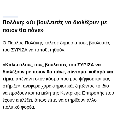
Πολάκη: «Οι βουλευτές να διαλέξουν με
ποιον θα πάνε»
Ο Παύλος Πολάκης κάλεσε δημοσια τους βουλευτές
του ΣΥΡΙΖΑ να τοποθετηθούν.
«
Καλώ όλους τους βουλευτές του ΣΥΡΙΖΑ να
διαλέξουν με ποιον θα πάνε, σύντομα, καθαρά και
τίμια
, απέναντι στον κόσμο που μας ψήφισε και μας
στήριξε», ανέφερε χαρακτηριστικά, ζητώντας το ίδιο
να πράξουν και τα μέλη της Κεντρικής Επιτροπής που
έχουν επιλέξει, όπως είπε, να στηρίξουν άλλο
πολιτικό φορέα.