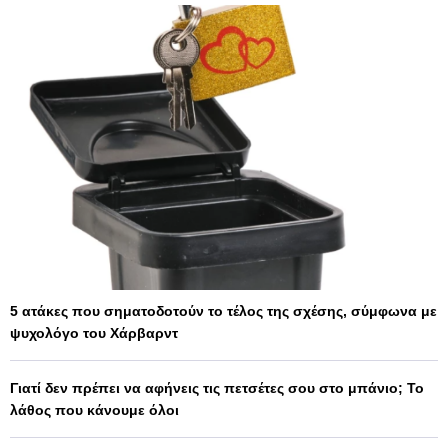
5 ατάκες που σηματοδοτούν το τέλος της σχέσης, σύμφωνα με
ψυχολόγο του Χάρβαρντ
Γιατί δεν πρέπει να αφήνεις τις πετσέτες σου στο μπάνιο; Το
λάθος που κάνουμε όλοι