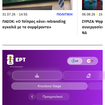
31.07.26
14:55
ΠΟΛΙΤΙΚΗ
06.08.26
15:
ΠΑΣΟΚ: «Ο Τσίπρας κάνει rebranding
ΣΥΡΙΖΑ: Ψηφο
αγκαλιά με τα συμφέροντα»
συνεργασίες 
ΝΔ