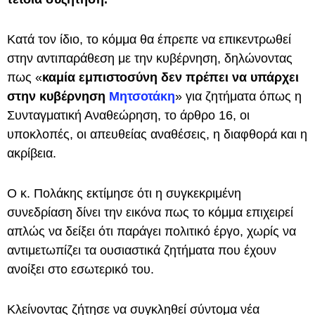
Κατά τον ίδιο, το κόμμα θα έπρεπε να επικεντρωθεί
στην αντιπαράθεση με την κυβέρνηση, δηλώνοντας
πως «
καμία εμπιστοσύνη δεν πρέπει να υπάρχει
στην κυβέρνηση
Μητσοτάκη
» για ζητήματα όπως η
Συνταγματική Αναθεώρηση, το άρθρο 16, οι
υποκλοπές, οι απευθείας αναθέσεις, η διαφθορά και η
ακρίβεια.
Ο κ. Πολάκης εκτίμησε ότι η συγκεκριμένη
συνεδρίαση δίνει την εικόνα πως το κόμμα επιχειρεί
απλώς να δείξει ότι παράγει πολιτικό έργο, χωρίς να
αντιμετωπίζει τα ουσιαστικά ζητήματα που έχουν
ανοίξει στο εσωτερικό του.
Κλείνοντας ζήτησε να συγκληθεί σύντομα νέα