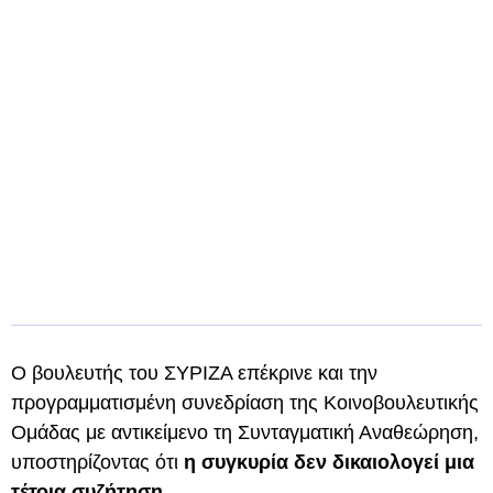
Ο βουλευτής του ΣΥΡΙΖΑ επέκρινε και την
προγραμματισμένη συνεδρίαση της Κοινοβουλευτικής
Ομάδας με αντικείμενο τη Συνταγματική Αναθεώρηση,
υποστηρίζοντας ότι
η συγκυρία δεν δικαιολογεί μια
τέτοια συζήτηση.