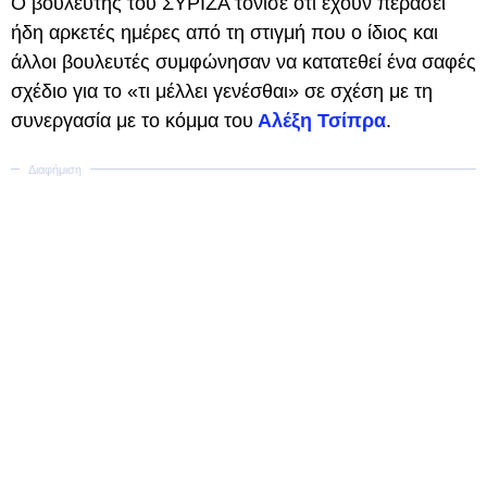
Ο βουλευτής του ΣΥΡΙΖΑ τόνισε ότι έχουν περάσει
ήδη αρκετές ημέρες από τη στιγμή που ο ίδιος και
άλλοι βουλευτές συμφώνησαν να κατατεθεί ένα σαφές
σχέδιο για το «τι μέλλει γενέσθαι» σε σχέση με τη
συνεργασία με το κόμμα του
Αλέξη Τσίπρα
.