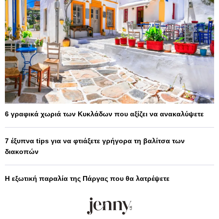
6 γραφικά χωριά των Κυκλάδων που αξίζει να ανακαλύψετε
7 έξυπνα tips για να φτιάξετε γρήγορα τη βαλίτσα των
διακοπών
Η εξωτική παραλία της Πάργας που θα λατρέψετε