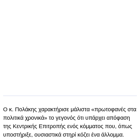
Ο κ. Πολάκης χαρακτήρισε μάλιστα «πρωτοφανές στα
πολιτικά χρονικά» το γεγονός ότι υπάρχει απόφαση
της Κεντρικής Επιτροπής ενός κόμματος που, όπως
υποστήριξε, ουσιαστικά στηρί κόζει ένα άλλομμα.