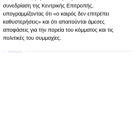
συνεδρίαση της Κεντρικής Επιτροπής,
υπογραμμίζοντας ότι «ο καιρός δεν επιτρέπει
καθυστερήσεις» και ότι απαιτούνται άμεσες
αποφάσεις για την πορεία του κόμματος και τις
πολιτικές του συμμαχίες.