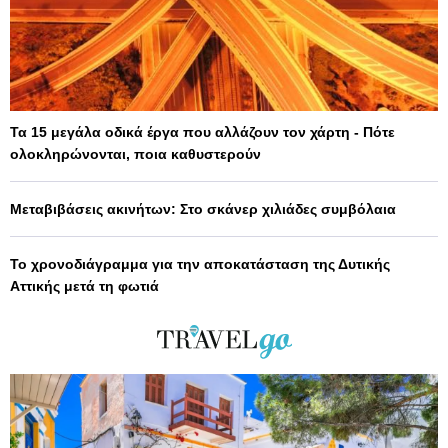
Τα 15 μεγάλα οδικά έργα που αλλάζουν τον χάρτη - Πότε
ολοκληρώνονται, ποια καθυστερούν
Μεταβιβάσεις ακινήτων: Στο σκάνερ χιλιάδες συμβόλαια
Το χρονοδιάγραμμα για την αποκατάσταση της Δυτικής
Αττικής μετά τη φωτιά