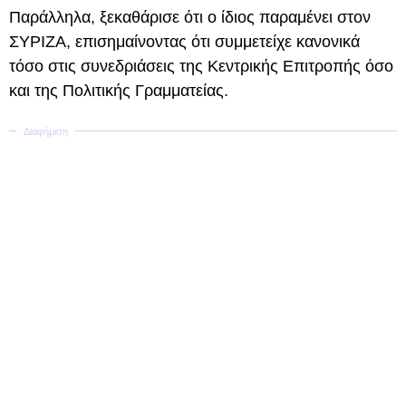
Παράλληλα, ξεκαθάρισε ότι ο ίδιος παραμένει στον
ΣΥΡΙΖΑ, επισημαίνοντας ότι συμμετείχε κανονικά
τόσο στις συνεδριάσεις της Κεντρικής Επιτροπής όσο
και της Πολιτικής Γραμματείας.