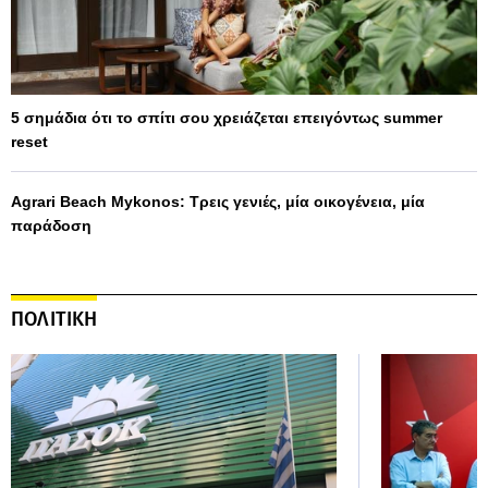
5 σημάδια ότι το σπίτι σου χρειάζεται επειγόντως summer
reset
Agrari Beach Mykonos: Τρεις γενιές, μία οικογένεια, μία
παράδοση
ΠΟΛΙΤΙΚΗ