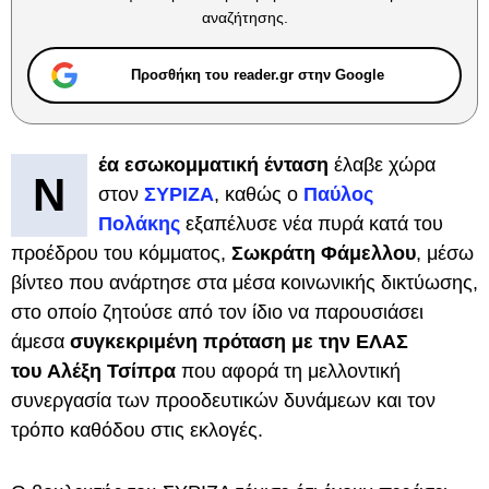
αναζήτησης.
Προσθήκη του reader.gr στην Google
έα εσωκομματική ένταση
έλαβε χώρα
Ν
στον
ΣΥΡΙΖΑ
, καθώς ο
Παύλος
Πολάκης
εξαπέλυσε νέα πυρά κατά του
προέδρου του κόμματος,
Σωκράτη Φάμελλου
, μέσω
βίντεο που ανάρτησε στα μέσα κοινωνικής δικτύωσης,
στο οποίο ζητούσε από τον ίδιο να παρουσιάσει
άμεσα
συγκεκριμένη πρόταση με την ΕΛΑΣ
του
Αλέξη Τσίπρα
που αφορά τη μελλοντική
συνεργασία των προοδευτικών δυνάμεων και τον
τρόπο καθόδου στις εκλογές.