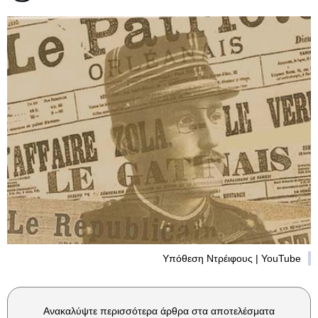
Υπόθεση Ντρέιφους | YouTube
Ανακαλύψτε περισσότερα άρθρα στα αποτελέσματα