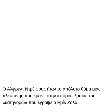
Ο Αλφρεντ Ντρέιφους ήταν το απόλυτο θύμα μιας
πλεκτάνης που έμεινε στην ιστορία εξαιτίας του
«κατηγορώ» που έγραψε ο Εμίλ Ζολά.