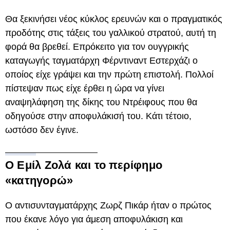
Θα ξεκινήσει νέος κύκλος ερευνών και ο πραγματικός
προδότης στις τάξεις του γαλλικού στρατού, αυτή τη
φορά θα βρεθεί. Επρόκειτο για τον ουγγρικής
καταγωγής ταγματάρχη Φέρντιναντ Εστερχάζι ο
οποίος είχε γράψει και την πρώτη επιστολή. Πολλοί
πίστεψαν πως είχε έρθει η ώρα να γίνει
αναψηλάφηση της δίκης του Ντρέιφους που θα
οδηγούσε στην αποφυλάκισή του. Κάτι τέτοιο,
ωστόσο δεν έγινε.
Ο Εμίλ Ζολά και το περίφημο
«κατηγορώ»
Ο αντισυνταγματάρχης Ζωρζ Πικάρ ήταν ο πρώτος
που έκανε λόγο για άμεση αποφυλάκιση και