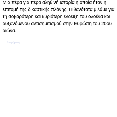
Μια πέρα για πέρα αληθινή ιστορία η οποία ήταν η
επιτομή της δικαστικής πλάνης. Πιθανότατα μιλάμε για
τη σοβαρότερη και κυριότερη ένδειξη του ολοένα και
αυξανόμενου αντισημιτισμού στην Ευρώπη του 20ου
αιώνα.