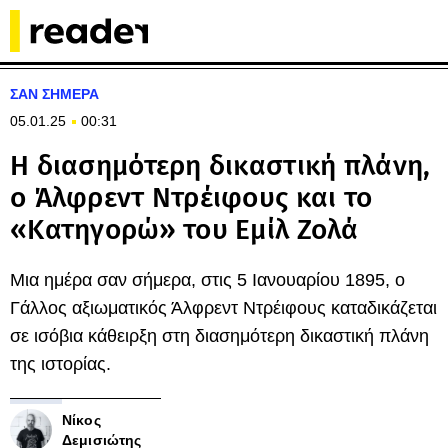
ΣΑΝ ΣΗΜΕΡΑ
05.01.25
00:31
Η διασημότερη δικαστική πλάνη,
ο Άλφρεντ Ντρέιφους και το
«Κατηγορώ» του Εμίλ Ζολά
Μια ημέρα σαν σήμερα, στις 5 Ιανουαρίου 1895, ο
Γάλλος αξιωματικός Άλφρεντ Ντρέιφους καταδικάζεται
σε ισόβια κάθειρξη στη διασημότερη δικαστική πλάνη
της ιστορίας.
Νίκος
Δεμισιώτης