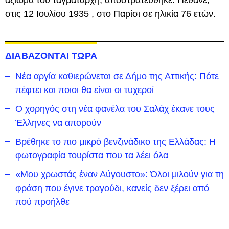
στις 12 Ιουλίου 1935 , στο Παρίσι σε ηλικία 76 ετών.
ΔΙΑΒΑΖΟΝΤΑΙ ΤΩΡΑ
Νέα αργία καθιερώνεται σε Δήμο της Αττικής: Πότε
πέφτει και ποιοι θα είναι οι τυχεροί
Ο χορηγός στη νέα φανέλα του Σαλάχ έκανε τους
Έλληνες να απορούν
Βρέθηκε το πιο μικρό βενζινάδικο της Ελλάδας: Η
φωτογραφία τουρίστα που τα λέει όλα
«Μου χρωστάς έναν Αύγουστο»: Όλοι μιλούν για τη
φράση που έγινε τραγούδι, κανείς δεν ξέρει από
πού προήλθε