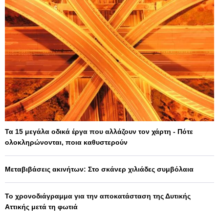
Τα 15 μεγάλα οδικά έργα που αλλάζουν τον χάρτη - Πότε
ολοκληρώνονται, ποια καθυστερούν
Μεταβιβάσεις ακινήτων: Στο σκάνερ χιλιάδες συμβόλαια
Το χρονοδιάγραμμα για την αποκατάσταση της Δυτικής
Αττικής μετά τη φωτιά