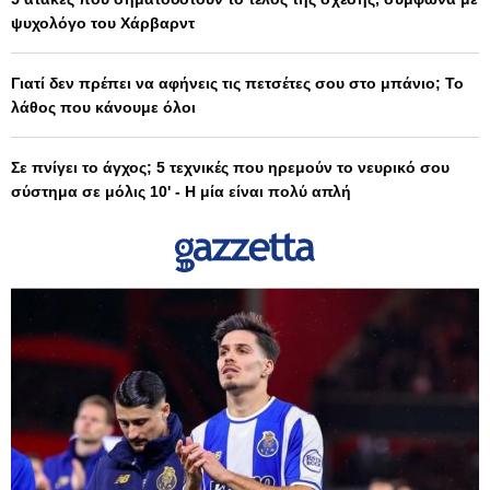
ψυχολόγο του Χάρβαρντ
Γιατί δεν πρέπει να αφήνεις τις πετσέτες σου στο μπάνιο; Το
λάθος που κάνουμε όλοι
Σε πνίγει το άγχος; 5 τεχνικές που ηρεμούν το νευρικό σου
σύστημα σε μόλις 10' - Η μία είναι πολύ απλή