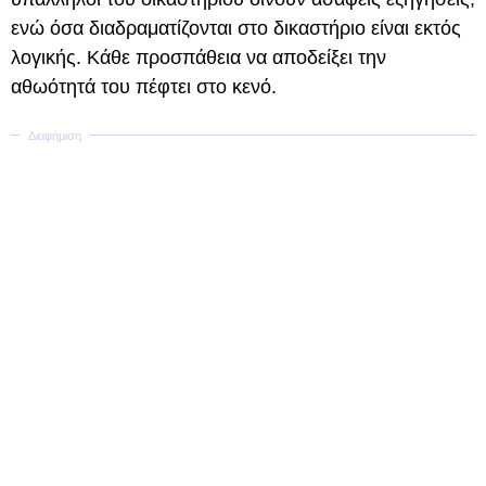
ενώ όσα διαδραματίζονται στο δικαστήριο είναι εκτός
λογικής. Κάθε προσπάθεια να αποδείξει την
αθωότητά του πέφτει στο κενό.