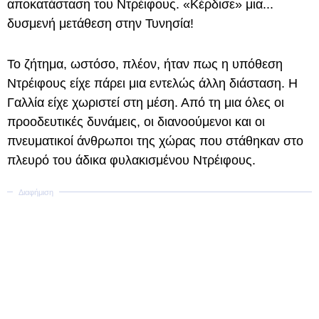
αποκατάσταση του Ντρέιφους. «Κέρδισε» μια...
δυσμενή μετάθεση στην Τυνησία!
Το ζήτημα, ωστόσο, πλέον, ήταν πως η υπόθεση
Ντρέιφους είχε πάρει μια εντελώς άλλη διάσταση. Η
Γαλλία είχε χωριστεί στη μέση. Από τη μια όλες οι
προοδευτικές δυνάμεις, οι διανοούμενοι και οι
πνευματικοί άνθρωποι της χώρας που στάθηκαν στο
πλευρό του άδικα φυλακισμένου Ντρέιφους.