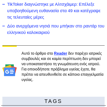
TikToker διαγνώστηκε με Αλτσχάιμερ: Επέλεξε
υποβοηθούμενη ευθανασία στα 49 και κατέγραψε
τις τελευταίες μέρες
Δύο ανερχόμενα νησιά που μπήκαν στο ραντάρ του
ελληνικού καλοκαιριού
Αυτό το άρθρο στο
Reader
δεν παρέχει ιατρικές
συμβουλές και σε καμία περίπτωση δεν μπορεί
να υποκαταστήσει τη γνωμάτευση ενός ιατρού.
Για οποιοδήποτε πρόβλημα υγείας έχετε, θα
πρέπει να απευθυνθείτε σε κάποιο επαγγελματία
υγείας.
TAGS