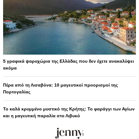
5 γραφικά ψαροχώρια της Ελλάδας που δεν έχετε ανακαλύψει
ακόμα
Πέρα από τη Λισαβόνα: 10 μαγευτικοί προορισμοί της
Πορτογαλίας
Το καλά κρυμμένο μυστικό της Κρήτης: Το φαράγγι των Αγίων
και η μαγευτική παραλία στο Λιβυκό