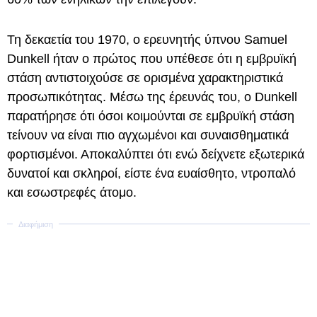
Τη δεκαετία του 1970, ο ερευνητής ύπνου Samuel
Dunkell ήταν ο πρώτος που υπέθεσε ότι η εμβρυϊκή
στάση αντιστοιχούσε σε ορισμένα χαρακτηριστικά
προσωπικότητας. Μέσω της έρευνάς του, ο Dunkell
παρατήρησε ότι όσοι κοιμούνται σε εμβρυϊκή στάση
τείνουν να είναι πιο αγχωμένοι και συναισθηματικά
φορτισμένοι. Αποκαλύπτει ότι ενώ δείχνετε εξωτερικά
δυνατοί και σκληροί, είστε ένα ευαίσθητο, ντροπαλό
και εσωστρεφές άτομο.