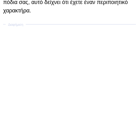
πόδια σας, αυτό δείχνει ότι έχετε έναν περιποιητικό
χαρακτήρα.