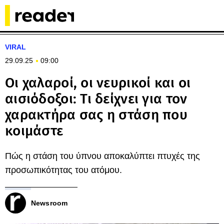
VIRAL
29.09.25
09:00
Οι χαλαροί, οι νευρικοί και οι
αισιόδοξοι: Τι δείχνει για τον
χαρακτήρα σας η στάση που
κοιμάστε
Πώς η στάση του ύπνου αποκαλύπτει πτυχές της
προσωπικότητας του ατόμου.
Newsroom