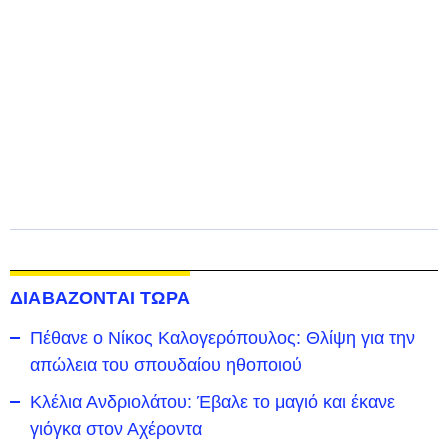
ΔΙΑΒΑΖΟΝΤΑΙ ΤΩΡΑ
Πέθανε ο Νίκος Καλογερόπουλος: Θλίψη για την
απώλεια του σπουδαίου ηθοποιού
Κλέλια Ανδριολάτου: Έβαλε το μαγιό και έκανε
γιόγκα στον Αχέροντα