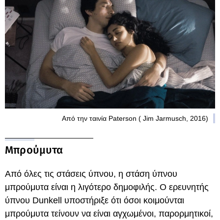
Από την ταινία Paterson ( Jim Jarmusch, 2016)
Μπρούμυτα
Από όλες τις στάσεις ύπνου, η στάση ύπνου
μπρούμυτα είναι η λιγότερο δημοφιλής. Ο ερευνητής
ύπνου Dunkell υποστήριξε ότι όσοι κοιμούνται
μπρούμυτα τείνουν να είναι αγχωμένοι, παρορμητικοί,