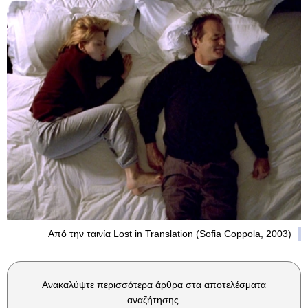
Από την ταινία Lost in Translation (Sofia Coppola, 2003)
Ανακαλύψτε περισσότερα άρθρα στα αποτελέσματα
αναζήτησης.