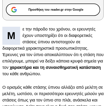
Προσθήκη του reader.gr στην Google
ε την πάροδο του χρόνου, οι ερευνητές
Μ
έχουν υποστηρίξει ότι οι διαφορετικές
στάσεις ύπνου αντιστοιχούν σε
διαφορετικά χαρακτηριστικά προσωπικότητας.
Έρευνες για τον ύπνο αποκαλύπτουν ότι η στάση που
επιλέγουμε, μπορεί να δείξει κάποια κρυφά σημεία για
τον
χαρακτήρα και τη συναισθηματική κατάσταση
του κάθε ανθρώπου.
Ο ορισμός κάθε στάσης ύπνου αλλάζει από μελέτη σε
μελέτη, ωστόσο, οι περισσότεροι ερευνητές μιλούν για
στάσεις όπως για τον ύπνο στο πλάι, ανάσκελα και