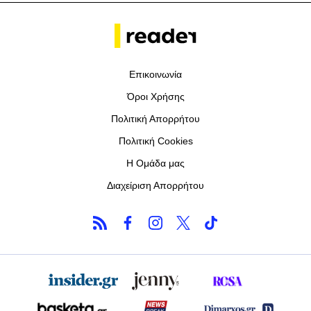
Επικοινωνία
Όροι Χρήσης
Πολιτική Απορρήτου
Πολιτική Cookies
Η Ομάδα μας
Διαχείριση Απορρήτου