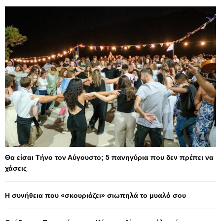
Θα είσαι Τήνο τον Αύγουστο; 5 πανηγύρια που δεν πρέπει να
χάσεις
Η συνήθεια που «σκουριάζει» σιωπηλά το μυαλό σου