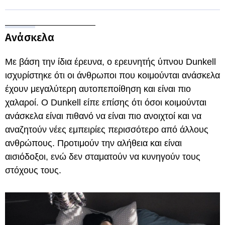
Ανάσκελα
Με βάση την ίδια έρευνα, ο ερευνητής ύπνου Dunkell
ισχυρίστηκε ότι οι άνθρωποι που κοιμούνται ανάσκελα
έχουν μεγαλύτερη αυτοπεποίθηση και είναι πιο
χαλαροί. Ο Dunkell είπε επίσης ότι όσοι κοιμούνται
ανάσκελα είναι πιθανό να είναι πιο ανοιχτοί και να
αναζητούν νέες εμπειρίες περισσότερο από άλλους
ανθρώπους. Προτιμούν την αλήθεια και είναι
αισιόδοξοι, ενώ δεν σταματούν να κυνηγούν τους
στόχους τους.