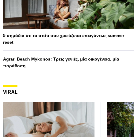
5 σημάδια ότι το σπίτι σου χρειάζεται επειγόντως summer
reset
Agrari Beach Mykonos: Τρεις γενιές, μία οικογένεια, μία
παράδοση
VIRAL