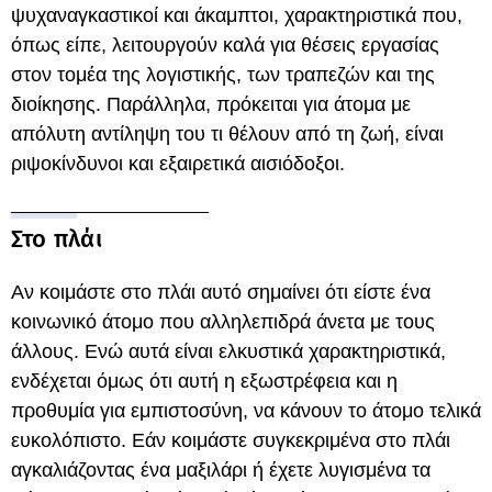
ψυχαναγκαστικοί και άκαμπτοι, χαρακτηριστικά που,
όπως είπε, λειτουργούν καλά για θέσεις εργασίας
στον τομέα της λογιστικής, των τραπεζών και της
διοίκησης. Παράλληλα, πρόκειται για άτομα με
απόλυτη αντίληψη του τι θέλουν από τη ζωή, είναι
ριψοκίνδυνοι και εξαιρετικά αισιόδοξοι.
Στο πλάι
Αν κοιμάστε στο πλάι αυτό σημαίνει ότι είστε ένα
κοινωνικό άτομο που αλληλεπιδρά άνετα με τους
άλλους. Ενώ αυτά είναι ελκυστικά χαρακτηριστικά,
ενδέχεται όμως ότι αυτή η εξωστρέφεια και η
προθυμία για εμπιστοσύνη, να κάνουν το άτομο τελικά
ευκολόπιστο. Εάν κοιμάστε συγκεκριμένα στο πλάι
αγκαλιάζοντας ένα μαξιλάρι ή έχετε λυγισμένα τα