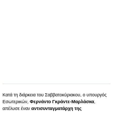
Κατά τη διάρκεια του Σαββατοκύριακου, ο υπουργός
Εσωτερικών,
Φερνάντο Γκράντε-Μαρλάσκα
,
απέλυσε έναν
αντισυνταγματάρχη της