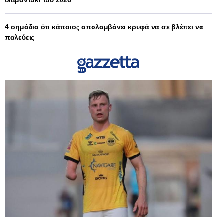
4 σημάδια ότι κάποιος απολαμβάνει κρυφά να σε βλέπει να
παλεύεις