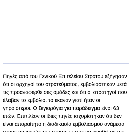
Πηγές από του Γενικού Επιτελείου Στρατού εξήγησαν
ότι οι αρχηγοί του στρατεύματος, εμβολιάστηκαν μετά
τις προαναφερθείσες ομάδες και ότι οι στρατηγοί που
έλαβαν το εμβόλιο, το έκαναν γιατί ήταν οι
γηραιότεροι. Ο Βιγιαρόγια για παράδειγμα είναι 63
ετών. Επιπλέον οι ίδιες πηγές ισχυρίστηκαν ότι δεν
είναι απαραίτητο η διαδικασία εμβολιασμού ανάμεσα