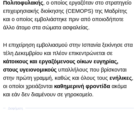
Πολιτοφυλακής
, ο οποίος εργαζόταν στο στρατηγείο
επιχειρησιακής διοίκησης (CEMOPS) της Μαδρίτης
και ο οποίος εμβολιάστηκε πριν από οποιοδήποτε
άλλο άτομο στα σώματα ασφαλείας.
Η επιχείρηση εμβολιασμού στην Ισπανία ξεκίνησε στα
τέλη Δεκεμβρίου και πλέον επικεντρώνεται σε
κάτοικους και εργαζόμενους οίκων ευγηρίας,
στους υγειονομικούς
υπαλλήλους που βρίσκονται
στην πρώτη γραμμή, καθώς και όλους τους
ενήλικες
,
οι οποίοι χρειάζονται
καθημερινή φροντίδα
ακόμα
και εάν δεν διαμένουν σε γηροκομείο.