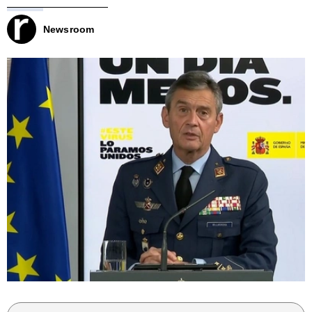
Newsroom