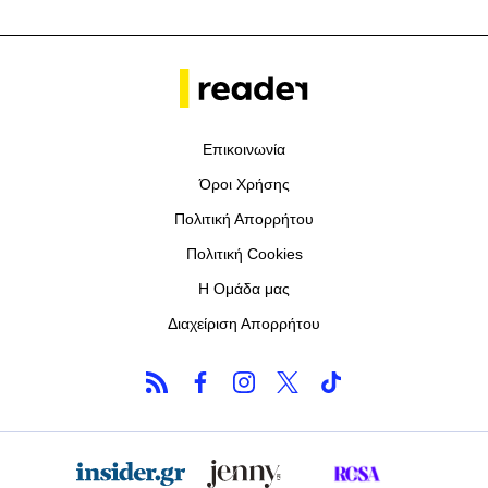
Επικοινωνία
Όροι Χρήσης
Πολιτική Απορρήτου
Πολιτική Cookies
Η Ομάδα μας
Διαχείριση Απορρήτου