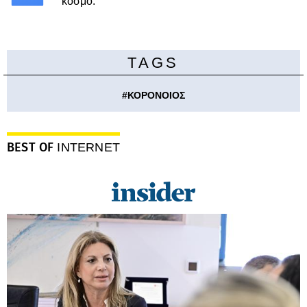
κόσμο.
TAGS
#
ΚΟΡΟΝΟΙΟΣ
BEST OF
INTERNET