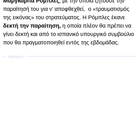
Μαργκαρίτα Ρόμπλες
, με την οποία ζητούσε την
παραίτησή του για ν’ αποφθεχθεί, ο «τραυματισμός
της εικόνας» του στρατεύματος. Η Ρόμπλες έκανε
δεκτή την παραίτηση,
η οποία πλέον θα πρέπει να
γίνει δεκτή και από το ισπανικό υπουργικό συμβούλιο
που θα πραγματοποιηθεί εντός της εβδομάδας.