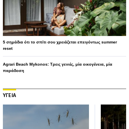
5 σημάδια ότι το σπίτι σου χρειάζεται επειγόντως summer
reset
Agrari Beach Mykonos: Τρεις γενιές, μία οικογένεια, μία
παράδοση
ΥΓΕΙΑ