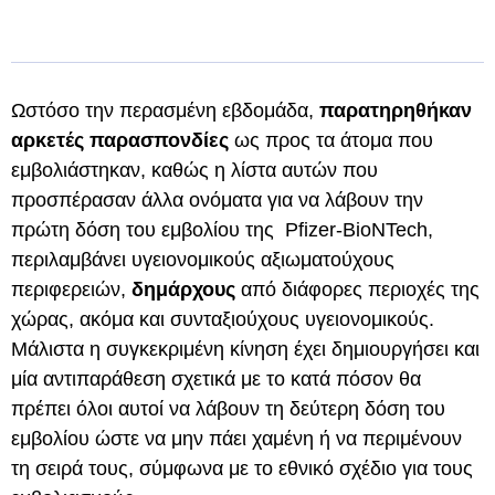
Ωστόσο την περασμένη εβδομάδα,
παρατηρηθήκαν
αρκετές παρασπονδίες
ως προς τα άτομα που
εμβολιάστηκαν, καθώς η λίστα αυτών που
προσπέρασαν άλλα ονόματα για να λάβουν την
πρώτη δόση του εμβολίου της Pfizer-BioNTech,
περιλαμβάνει υγειονομικούς αξιωματούχους
περιφερειών,
δημάρχους
από διάφορες περιοχές της
χώρας, ακόμα και συνταξιούχους υγειονομικούς.
Μάλιστα η συγκεκριμένη κίνηση έχει δημιουργήσει και
μία αντιπαράθεση σχετικά με το κατά πόσον θα
πρέπει όλοι αυτοί να λάβουν τη δεύτερη δόση του
εμβολίου ώστε να μην πάει χαμένη ή να περιμένουν
τη σειρά τους, σύμφωνα με το εθνικό σχέδιο για τους