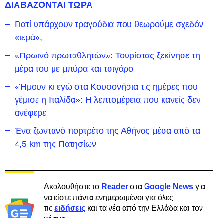
ΔΙΑΒΑΖΟΝΤΑΙ ΤΩΡΑ
Γιατί υπάρχουν τραγούδια που θεωρούμε σχεδόν
«ιερά»;
«Πρωινό πρωταθλητών»: Τουρίστας ξεκίνησε τη
μέρα του με μπύρα και τσιγάρο
«Ήμουν κι εγώ στα Κουφονήσια τις ημέρες που
γέμισε η Ιταλίδα»: Η λεπτομέρεια που κανείς δεν
ανέφερε
Ένα ζωντανό πορτρέτο της Αθήνας μέσα από τα
4,5 km της Πατησίων
Ακολουθήστε το
Reader
στα
Google News
για
να είστε πάντα ενημερωμένοι για όλες
τις
ειδήσεις
και τα νέα από την Ελλάδα και τον