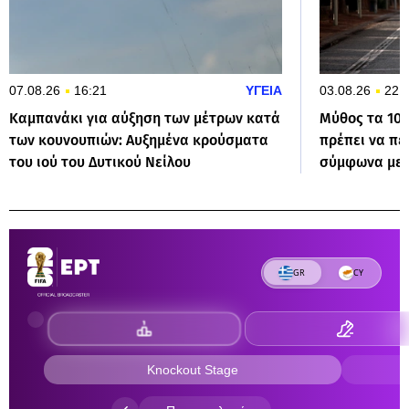
07.08.26
16:21
ΥΓΕΙΑ
03.08.26
22:
Καμπανάκι για αύξηση των μέτρων κατά
Μύθος τα 10
των κουνουπιών: Αυξημένα κρούσματα
πρέπει να πε
του ιού του Δυτικού Νείλου
σύμφωνα με τ