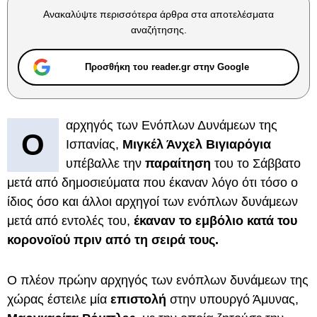
Ανακαλύψτε περισσότερα άρθρα στα αποτελέσματα
αναζήτησης.
Προσθήκη του reader.gr στην Google
αρχηγός των Ενόπλων Δυνάμεων της
Ο
Ισπανίας,
Μιγκέλ Άνχελ Βιγιαρόγια
υπέβαλλε την
παραίτηση
του το Σάββατο
μετά από δημοσιεύματα που έκαναν λόγο ότι τόσο ο
ίδιος όσο και άλλοι αρχηγοί των ενόπλων δυνάμεων
μετά από εντολές του,
έκαναν το εμβόλιο κατά του
κορονοϊού πριν από τη σειρά τους.
Ο πλέον πρώην αρχηγός των ενόπλων δυνάμεων της
χώρας έστειλε μία
επιστολή
στην υπουργό Άμυνας,