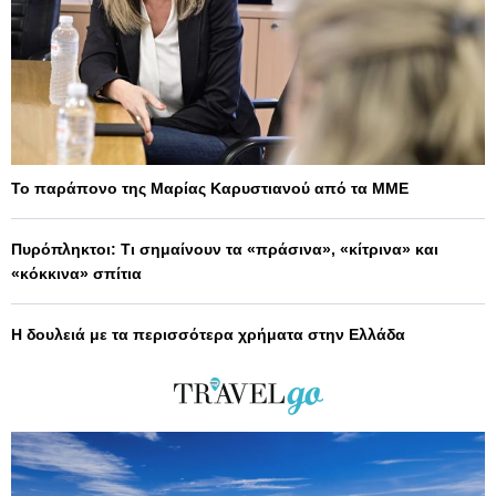
Το παράπονο της Μαρίας Καρυστιανού από τα ΜΜΕ
Πυρόπληκτοι: Τι σημαίνουν τα «πράσινα», «κίτρινα» και
«κόκκινα» σπίτια
Η δουλειά με τα περισσότερα χρήματα στην Ελλάδα