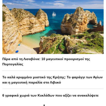
Πέρα από τη Λισαβόνα: 10 μαγευτικοί προορισμοί της
Πορτογαλίας
Το καλά κρυμμένο μυστικό της Κρήτης: Το φαράγγι των Αγίων
και η μαγευτική παραλία στο Λιβυκό
6 γραφικά χωριά των Κυκλάδων που αξίζει να ανακαλύψετε