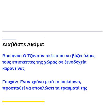
Διαβάστε Ακόμα:
Βρετανία: Ο Τζόνσον σκέφτεται να βάζει όλους
τους επισκέπτες της χώρας σε ξενοδοχεία
καραντίνας
Γουχάν: Έναν χρόνο μετά το lockdown,
προσπαθεί να επουλώσει τα τραύματά της