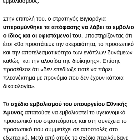
εμβολιασμούς.
Στην επιτολή του, ο στρατηγός Βιγιαρόγια
υπεραμύνθηκε τα απόφασης να λάβει το εμβόλιο
ο ίδιος και οι υφιστάμενοί το
υ, υποστηρίζοντας ότι
έτσι «θα προστάτευε την ακεραιότητα, το προσωπικό
και την αποτελεσματικότητα των ενόπλων δυνάμεων
καθώς και την αλυσίδα της διοίκησης». Επίσης
προσέθεσε ότι «δεν επεδίωξε ποτέ να πάρει
πλεονέκτημα με προνόμια που δεν έχουν κάποια
δικαιολογία».
Το
σχέδιο εμβολισμού του υπουργείου Εθνικής
Άμυνας
απαιτούσε να εμβολιαστεί το υγειονομικό
προσωπικό του στρατεύματος και στη συνέχεια το
προσωπικό που συμμετέχει σε αποστολές στο
εξωτερικό. Μετά από ατούς το σχέδιο περιλάμβανε