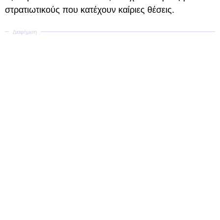
στρατιωτικούς που κατέχουν καίριες θέσεις.