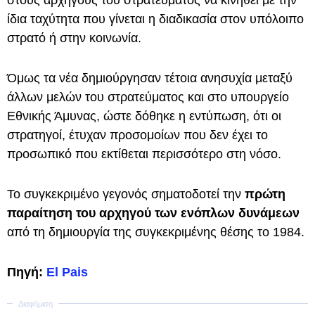
στους αρχηγούς του στρατεύματος να κινηθεί με την
ίδια ταχύτητα που γίνεται η διαδικασία στον υπόλοιπο
στρατό ή στην κοινωνία.
Όμως τα νέα δημιούργησαν τέτοια ανησυχία μεταξύ
άλλων μελών του στρατεύματος και στο υπουργείο
Εθνικής Άμυνας, ώστε δόθηκε η εντύπωση, ότι οι
στρατηγοί, έτυχαν προσομοίων που δεν έχει το
προσωπικό που εκτίθεται περισσότερο στη νόσο.
Το συγκεκριμένο γεγονός σηματοδοτεί την
πρώτη
παραίτηση του αρχηγού των ενόπλων δυνάμεων
από τη δημιουργία της συγκεκριμένης θέσης το 1984.
Πηγή:
El Pais