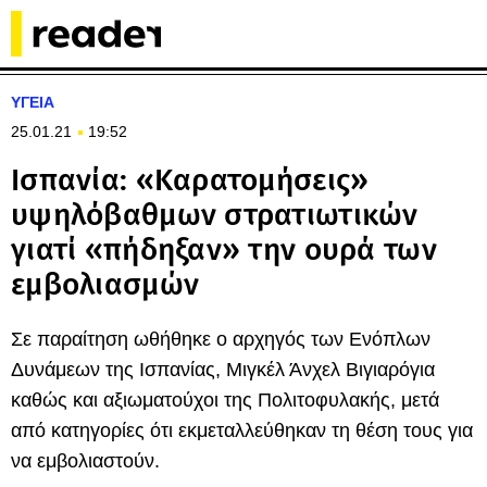
ΥΓΕΙΑ
25.01.21
19:52
Ισπανία: «Καρατομήσεις»
υψηλόβαθμων στρατιωτικών
γιατί «πήδηξαν» την ουρά των
εμβολιασμών
Σε παραίτηση ωθήθηκε ο αρχηγός των Ενόπλων
Δυνάμεων της Ισπανίας, Μιγκέλ Άνχελ Βιγιαρόγια
καθώς και αξιωματούχοι της Πολιτοφυλακής, μετά
από κατηγορίες ότι εκμεταλλεύθηκαν τη θέση τους για
να εμβολιαστούν.