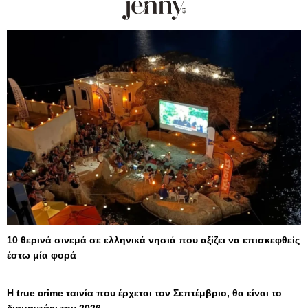
10 θερινά σινεμά σε ελληνικά νησιά που αξίζει να επισκεφθείς
έστω μία φορά
Η true crime ταινία που έρχεται τον Σεπτέμβριο, θα είναι το
διαμαντάκι του 2026