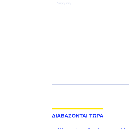
ΔΙΑΒΑΖΟΝΤΑΙ ΤΩΡΑ