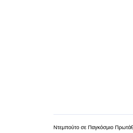
Ντεμπούτο σε Παγκόσμιο Πρωτάθλ