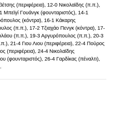
έτσης (περιφέρεια), 12-0 Νικολαϊδης (π.π.),
1 Μπεϊγί Γουάνγκ (φουνταριστός), 14-1
ρόπουλος (κόντρα), 16-1 Κάκαρης
λος (π.π.), 17-2 Τζιαχάο Πενγκ (κόντρα), 17-
ολάου (π.π.), 19-3 Αργυρόπουλος (π.π.), 20-3
.π.), 21-4 Γιου Λιου (περιφέρεια), 22-4 Πούρος
ος (περιφέρεια), 24-4 Νικολαϊδης
υ (φουνταριστός), 26-4 Γαρδίκας (πέναλτι),
.