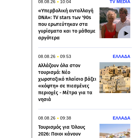
08.08.26
10:04
TV MEDIA
«Υπερβολική ανταλλαγή
DNA»: TV stars των '90s
που ερωτεύτηκαν στα
γυρίσματα και το μάθαμε
αργότερα
08.08.26
09:53
ΕΛΛΑΔΑ
Αλλάζουν όλα στον
τουρισμό: Νέο
χωροταξικό πλαίσιο βάζει
«κόφτη» σε πιεσμένες
περιοχές - Μέτρα για τα
νησιά
08.08.26
09:38
ΕΛΛΑΔΑ
Τουρισμός για Όλους
2026: Ποιοι κάνουν