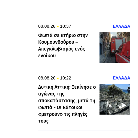
08.08.26
10:37
ΕΛΛΑΔΑ
Φωτιά σε κτήριο στην
Κουμουνδούρου –
Απεγκλωβισμός ενός
ενοίκου
08.08.26
10:22
ΕΛΛΑΔΑ
Δυτική Αττική: Ξεκίνησε ο
αγώνας της
αποκατάστασης, μετά τη
φωτιά - Οι κάτοικοι
«μετρούν» τις πληγές
τους