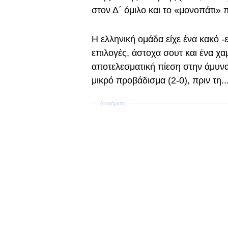
στον Δ΄ όμιλο και το «μονοπάτι» π
Η ελληνική ομάδα είχε ένα κακό -
επιλογές, άστοχα σουτ και ένα χ
αποτελεσματική πίεση στην άμυνα
μικρό προβάδισμα (2-0), πριν τη