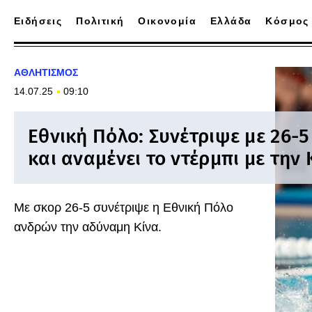
Ειδήσεις
Πολιτική
Οικονομία
Ελλάδα
Κόσμος
ΑΘΛΗΤΙΣΜΟΣ
14.07.25
09:10
Εθνική Πόλο: Συνέτριψε με 26-5
και αναμένει το ντέρμπι με την
Με σκορ 26-5 συνέτριψε η Εθνική Πόλο
ανδρών την αδύναμη Κίνα.