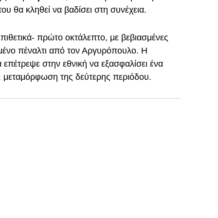
ου θα κληθεί να βαδίσει στη συνέχεια.
επιθετικά- πρώτο οκτάλεπτο, με βεβιασμένες
αμένο πέναλτι από τον Αργυρόπουλο. Η
 επέτρεψε στην εθνική να εξασφαλίσει ένα
... μεταμόρφωση της δεύτερης περιόδου.