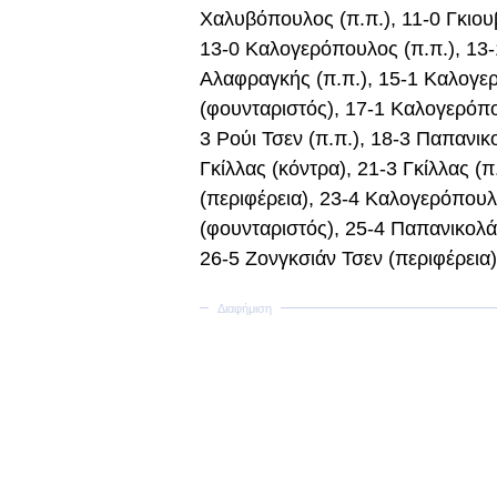
Χαλυβόπουλος (π.π.), 11-0 Γκιουβ
13-0 Καλογερόπουλος (π.π.), 13-
Αλαφραγκής (π.π.), 15-1 Καλογε
(φουνταριστός), 17-1 Καλογερόπου
3 Ρούι Τσεν (π.π.), 18-3 Παπανικ
Γκίλλας (κόντρα), 21-3 Γκίλλας (π
(περιφέρεια), 23-4 Καλογερόπουλ
(φουνταριστός), 25-4 Παπανικολάο
26-5 Ζονγκσιάν Τσεν (περιφέρεια)