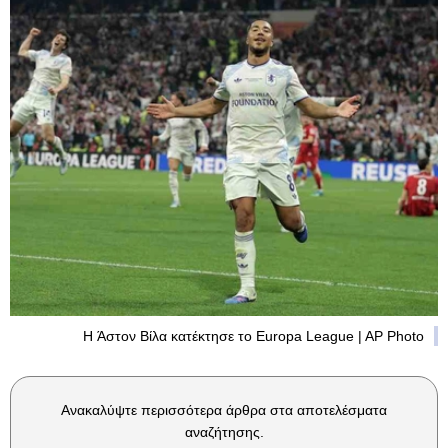
H Άστον Βίλα κατέκτησε το Europa League | AP Photo
Ανακαλύψτε περισσότερα άρθρα στα αποτελέσματα
αναζήτησης.