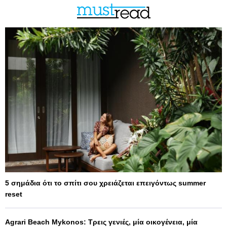
5 σημάδια ότι το σπίτι σου χρειάζεται επειγόντως summer
reset
Agrari Beach Mykonos: Τρεις γενιές, μία οικογένεια, μία