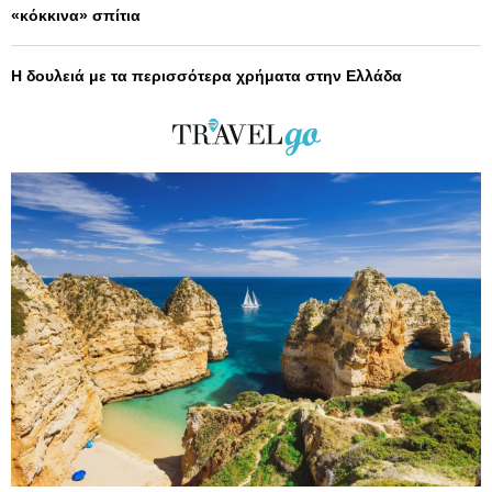
«κόκκινα» σπίτια
Η δουλειά με τα περισσότερα χρήματα στην Ελλάδα