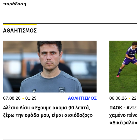
παράδοση
ΑΘΛΗΤΙΣΜΟΣ
07.08.26
01:29
ΑΘΛΗΤΙΣΜΟΣ
06.08.26
22:
Αλέσιο Λίσι: «Έχουμε ακόμα 90 λεπτά,
ΠΑΟΚ - Αντερλ
ξέρω την ομάδα μου, είμαι αισιόδοξος»
χαμένο πέναλ
«Δικέφαλο»