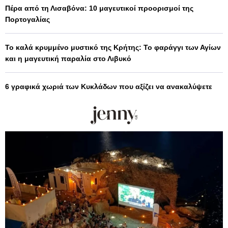
Πέρα από τη Λισαβόνα: 10 μαγευτικοί προορισμοί της
Πορτογαλίας
Το καλά κρυμμένο μυστικό της Κρήτης: Το φαράγγι των Αγίων
και η μαγευτική παραλία στο Λιβυκό
6 γραφικά χωριά των Κυκλάδων που αξίζει να ανακαλύψετε