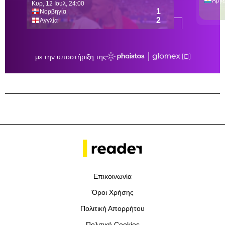
Επικοινωνία
Όροι Χρήσης
Πολιτική Απορρήτου
Πολιτική Cookies