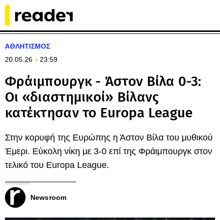
ΑΘΛΗΤΙΣΜΟΣ
20.05.26
23:59
Φράιμπουργκ - Άστον Βίλα 0-3:
Οι «διαστημικοί» Βίλανς
κατέκτησαν το Europa League
Στην κορυφή της Ευρώπης η Άστον Βίλα του μυθικού
Έμερι. Εύκολη νίκη με 3-0 επί της Φράιμπουργκ στον
τελικό του Europa League.
Newsroom