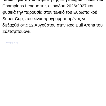
Champions League της περιόδου 2026/2027 και
φυσικά την παρουσία στον τελικό του Ευρωπαϊκού
Super Cup, που είναι προγραμματισμένος να
διεξαχθεί στις 12 Αυγούστου στην Red Bull Arena του
Σάλτσμπουργκ.