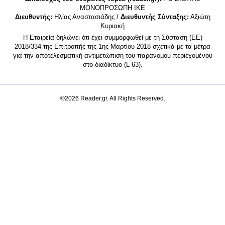
MONΟΠΡΟΣΩΠΗ ΙΚΕ
Διευθυντής:
Ηλίας Αναστασιάδης /
Διευθυντής Σύνταξης:
Αξιώτη
Κυριακή
Η Εταιρεία δηλώνει ότι έχει συμμορφωθεί με τη Σύσταση (ΕΕ)
2018/334 της Επιτροπής της 1ης Μαρτίου 2018 σχετικά με τα μέτρα
για την αποτελεσματική αντιμετώπιση του παράνομου περιεχομένου
στο διαδίκτυο (L 63).
©2026 Reader.gr. All Rights Reserved.