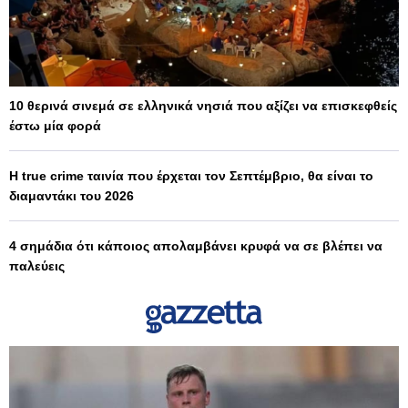
10 θερινά σινεμά σε ελληνικά νησιά που αξίζει να επισκεφθείς
έστω μία φορά
Η true crime ταινία που έρχεται τον Σεπτέμβριο, θα είναι το
διαμαντάκι του 2026
4 σημάδια ότι κάποιος απολαμβάνει κρυφά να σε βλέπει να
παλεύεις