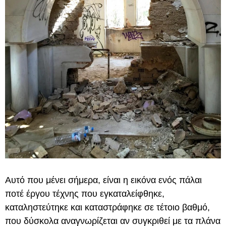
Αυτό που μένει σήμερα, είναι η εικόνα ενός πάλαι
ποτέ έργου τέχνης που εγκαταλείφθηκε,
καταληστεύτηκε και καταστράφηκε σε τέτοιο βαθμό,
που δύσκολα αναγνωρίζεται αν συγκριθεί με τα πλάνα