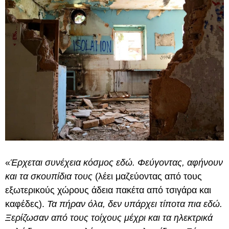
«
Έρχεται συνέχεια κόσμος εδώ. Φεύγοντας, αφήνουν
και τα σκουπίδια τους
(λέει μαζεύοντας από τους
εξωτερικούς χώρους άδεια πακέτα από τσιγάρα και
καφέδες).
Τα πήραν όλα, δεν υπάρχει τίποτα πια εδώ.
Ξερίζωσαν από τους τοίχους μέχρι και τα ηλεκτρικά