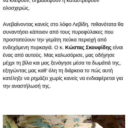
να κλέψουν, σημαδέψουν ή καταστρέψουν
ολοσχερώς.
Ανεβαίνοντας κανείς στο λόφο Λεβίδη, πιθανότατα θα
συναντήσει κάποιον από τους πυροφύλακες που
προστατεύουν την γεμάτη πεύκα περιοχή από
ενδεχόμενη πυρκαγιά. Ο κ.
Κώστας Σκουφίδης
είναι
ένας από αυτούς. Μας καλωσόρισε, μας οδήγησε
μέχρι τη βίλα και μας ξενάγησε μέσα τα δωμάτιά της,
εξηγώντας μας καθ’ όλη τη διάρκεια το πώς αυτή
κατέληξε να ρημάζει χωρίς κανείς να ενδιαφέρεται για
την αναστήλωσή της.