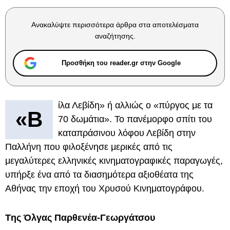
Ανακαλύψτε περισσότερα άρθρα στα αποτελέσματα
αναζήτησης.
Προσθήκη του reader.gr στην Google
ίλα Λεβίδη» ή αλλιώς ο «πύργος με τα
«Β
70 δωμάτια». Το πανέμορφο σπίτι του
καταπράσινου λόφου Λεβίδη στην
Παλλήνη που φιλοξένησε μερικές από τις
μεγαλύτερες ελληνικές κινηματογραφικές παραγωγές,
υπήρξε ένα από τα διασημότερα αξιοθέατα της
Αθήνας την εποχή του Χρυσού Κινηματογράφου.
Tης Όλγας Παρθενέα-Γεωργάτσου