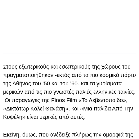
Στους εξωτερικούς και εσωτερικούς της χώρους του
πραγματοποιήθηκαν -εκτός από τα πιο κοσμικά πάρτυ
της Αθήνας του ’50 και του ’60- και τα γυρίσματα
μερικών από τις πιο γνωστές παλιές ελληνικές ταινίες.
Οι παραγωγές της Finos Film «Το Λεβεντόπαιδο»,
«Δικτάτωρ Καλεί Θανάση», και «Μια Ιταλίδα Από Την
Κυψέλη» είναι μερικές από αυτές.
Εκείνη, όμως, που ανέδειξε πλήρως την ομορφιά της