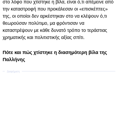
στο λόφο που χτίστηκε η βίλα, είναι ό,τι απέμεινε από
την καταστροφή που προκάλεσαν οι «επισκέπτες»
της, οι οποίοι δεν αρκέστηκαν στο να κλέψουν ό,τι
θεωρούσαν πολύτιμο, μα φρόντισαν να
καταστρέψουν με κάθε δυνατό τρόπο το τεράστιας
χρηματικής και πολιτιστικής αξίας σπίτι.
Πότε και πώς χτίστηκε η διασημότερη βίλα της
Παλλήνης