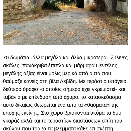
70 δωμάτια -άλλα μεγάλα και άλλα μικρότερα-, ξύλινες
σκάλες, πανάκριβα έπιπλα και μάρμαρα Πεντέλης
μεγάλης αξίας είναι μόλις μερικά από αυτά που
θαύμαζε κανείς στη βίλα Λεβίδη. Με τεράστιο υπόγειο,
δεύτερο όροφο -ο οποίος σήμερα έχει γκρεμιστεί- και
ταβάνια με επένδυση από άχυρο, το κατασκεύασμα
αυτό δικαίως θεωρείται ένα από τα «θαύματα» της
εποχής εκείνης. Στο χώρο βρίσκονται ακόμα τα δύο
γκαράζ αλλά και το τεραστίων διαστάσεων σπίτι του
σκύλου που τραβά τα βλέμματα κάθε επισκέπτη.