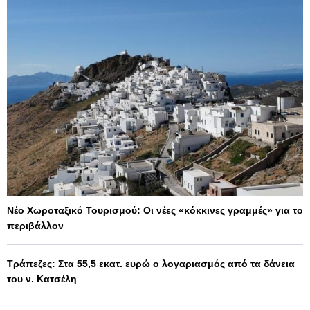
Νέο Χωροταξικό Τουρισμού: Οι νέες «κόκκινες γραμμές» για το
περιβάλλον
Τράπεζες: Στα 55,5 εκατ. ευρώ ο λογαριασμός από τα δάνεια
του ν. Κατσέλη