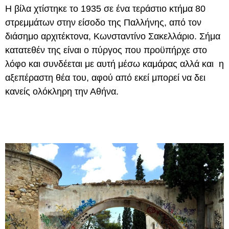
Η βίλα χτίστηκε το 1935 σε ένα τεράστιο κτήμα 80
στρεμμάτων στην είσοδο της Παλλήνης, από τον
διάσημο αρχιτέκτονα, Κωνσταντίνο Σακελλάριο. Σήμα
κατατεθέν της είναι ο πύργος που προϋπήρχε στο
λόφο και συνδέεται με αυτή μέσω καμάρας αλλά και η
αξεπέραστη θέα του, αφού από εκεί μπορεί να δει
κανείς ολόκληρη την Αθήνα.