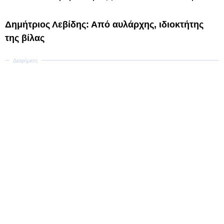
Δημήτριος Λεβίδης: Από αυλάρχης, ιδιοκτήτης
της βίλας