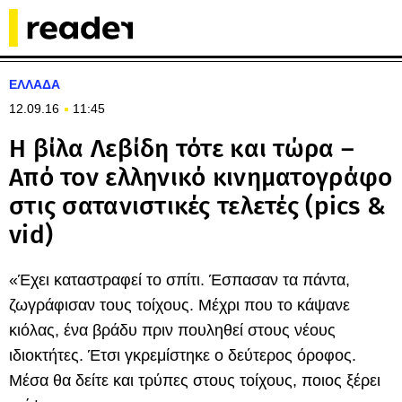
ΕΛΛΑΔΑ
12.09.16
11:45
Η βίλα Λεβίδη τότε και τώρα –
Από τον ελληνικό κινηματογράφο
στις σατανιστικές τελετές (pics &
vid)
«Έχει καταστραφεί το σπίτι. Έσπασαν τα πάντα,
ζωγράφισαν τους τοίχους. Μέχρι που το κάψανε
κιόλας, ένα βράδυ πριν πουληθεί στους νέους
ιδιοκτήτες. Έτσι γκρεμίστηκε ο δεύτερος όροφος.
Μέσα θα δείτε και τρύπες στους τοίχους, ποιος ξέρει