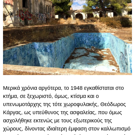
Μερικά χρόνια αργότερα, το 1948 εγκαθίσταται στο
κτήμα, σε ξεχωριστό, όμως, κτίσμα και ο
υπενωμοτάρχης της τότε χωροφυλακής, Θεόδωρος
Κάργας, ως υπεύθυνος της ασφαλείας, που όμως
ασχολήθηκε εκτενώς με τους εξωτερικούς της
χώρους, δίνοντας ιδιαίτερη έμφαση στον καλλωπισμό