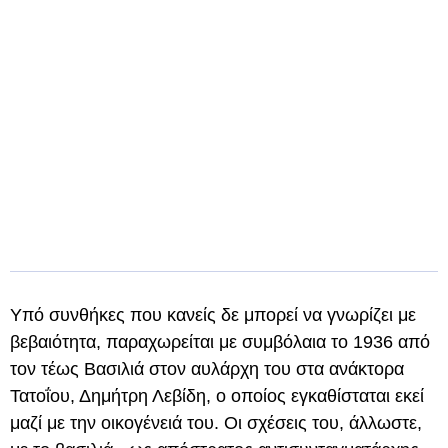
Υπό συνθήκες που κανείς δε μπορεί να γνωρίζει με
βεβαιότητα, παραχωρείται με συμβόλαια το 1936 από
τον τέως Βασιλιά στον αυλάρχη του στα ανάκτορα
Τατοΐου, Δημήτρη Λεβίδη, ο οποίος εγκαθίσταται εκεί
μαζί με την οικογένειά του. Οι σχέσεις του, άλλωστε,