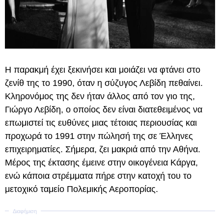
Η παρακμή έχει ξεκινήσει και μοιάζει να φτάνει στο
ζενίθ της το 1990, όταν η σύζυγος Λεβίδη πεθαίνει.
Κληρονόμος της δεν ήταν άλλος από τον γιο της,
Γιώργο Λεβίδη, ο οποίος δεν είναι διατεθειμένος να
επωμιστεί τις ευθύνες μιας τέτοιας περιουσίας και
προχωρά το 1991 στην πώλησή της σε Έλληνες
επιχειρηματίες. Σήμερα, ζει μακριά από την Αθήνα.
Μέρος της έκτασης έμεινε στην οικογένεια Κάργα,
ενώ κάποια στρέμματα πήρε στην κατοχή του το
μετοχικό ταμείο Πολεμικής Αεροπορίας.