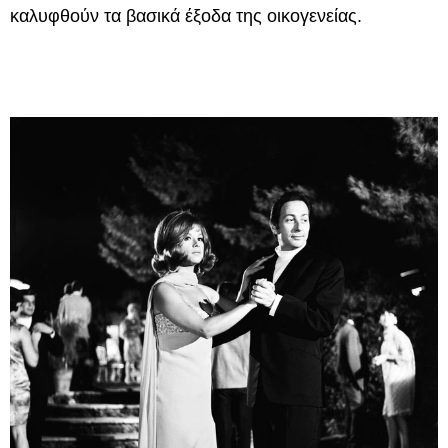
καλυφθούν τα βασικά έξοδα της οικογενείας.