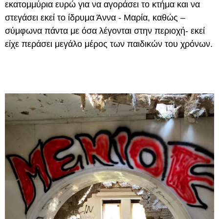
εκατομμύρια ευρώ για να αγοράσει το κτήμα και να
στεγάσει εκεί το ίδρυμα Άννα - Μαρία, καθώς –
σύμφωνα πάντα με όσα λέγονται στην περιοχή- εκεί
είχε περάσει μεγάλο μέρος των παιδικών του χρόνων.