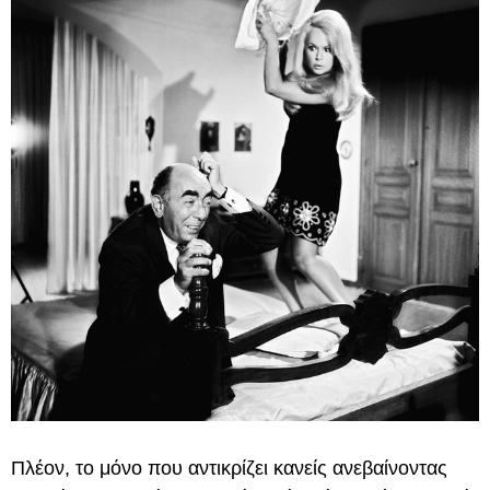
Πλέον, το μόνο που αντικρίζει κανείς ανεβαίνοντας