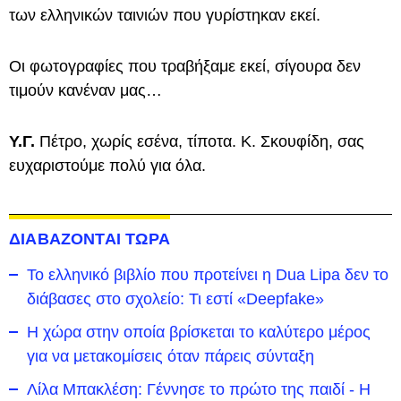
των ελληνικών ταινιών που γυρίστηκαν εκεί.
Οι φωτογραφίες που τραβήξαμε εκεί, σίγουρα δεν
τιμούν κανέναν μας…
Υ.Γ.
Πέτρο, χωρίς εσένα, τίποτα. Κ. Σκουφίδη, σας
ευχαριστούμε πολύ για όλα.
ΔΙΑΒΑΖΟΝΤΑΙ ΤΩΡΑ
Το ελληνικό βιβλίο που προτείνει η Dua Lipa δεν το
διάβασες στο σχολείο: Τι εστί «Deepfake»
Η χώρα στην οποία βρίσκεται το καλύτερο μέρος
για να μετακομίσεις όταν πάρεις σύνταξη
Λίλα Μπακλέση: Γέννησε το πρώτο της παιδί - Η