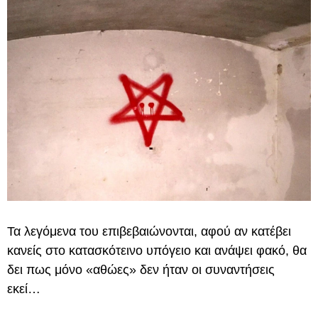
Τα λεγόμενα του επιβεβαιώνονται, αφού αν κατέβει
κανείς στο κατασκότεινο υπόγειο και ανάψει φακό, θα
δει πως μόνο «αθώες» δεν ήταν οι συναντήσεις
εκεί…