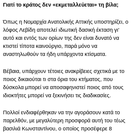
Γιατί το κράτος δεν «εκμεταλλεύεται» τη βίλα;
Όπως η Νομαρχία Ανατολικής Αττικής υποστηρίζει, ο
λόφος Λεβίδη αποτελεί ιδιωτική δασική έκταση γι’
αυτό και εντός των ορίων της δεν είναι δυνατό να
κτιστεί τίποτα καινούργιο, παρά μόνο να
αναστηλωθούν τα ήδη υπάρχοντα κτίσματα.
Βέβαια, υπάρχουν τέτοιες ανακρίβειες σχετικά με το
ποιος δικαιούται τι στα όρια του κτήματος, που
δύσκολα μπορεί να αποσαφηνιστεί ποιος από τους
ιδιοκτήτες μπορεί να ξεκινήσει τις διαδικασίες.
Πολλοί ενδιαφέρθηκαν να την αγοράσουν κατά το
παρελθόν, με μεγαλύτερη προσφορά αυτή του τέως
βασιλιά Κωνσταντίνου, ο οποίος προσέφερε 8