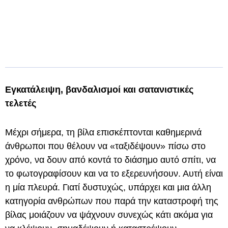
Εγκατάλειψη, βανδαλισμοί και σατανιστικές
τελετές
Μέχρι σήμερα, τη βίλα επισκέπτονται καθημερινά
άνθρωποι που θέλουν να «ταξιδέψουν» πίσω στο
χρόνο, να δουν από κοντά το διάσημο αυτό σπίτι, να
το φωτογραφίσουν και να το εξερευνήσουν. Αυτή είναι
η μία πλευρά. Γιατί δυστυχώς, υπάρχει και μια άλλη
κατηγορία ανθρώπων που παρά την καταστροφή της
βίλας μοιάζουν να ψάχνουν συνεχώς κάτι ακόμα για