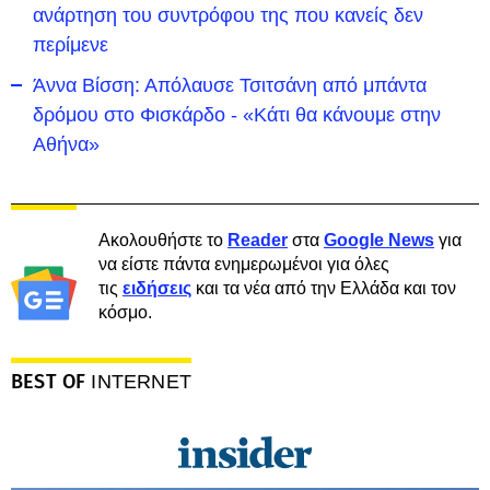
ανάρτηση του συντρόφου της που κανείς δεν
περίμενε
Άννα Βίσση: Απόλαυσε Τσιτσάνη από μπάντα
δρόμου στο Φισκάρδο - «Κάτι θα κάνουμε στην
Αθήνα»
Ακολουθήστε το
Reader
στα
Google News
για
να είστε πάντα ενημερωμένοι για όλες
τις
ειδήσεις
και τα νέα από την Ελλάδα και τον
κόσμο.
BEST OF
INTERNET