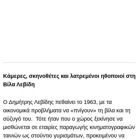
Κάμερες, σκηνοθέτες και λατρεμένοι ηθοποιοί στη
Βίλα Λεβίδη
Ο Δημήτρης Λεβίδης πεθαίνει το 1963, με τα
οικονομικά προβλήματα να «πνίγουν» τη βίλα και τη
σύζυγό του. Τότε ήταν που ο χώρος ξεκίνησε να
μισθώνεται σε εταιρίες παραγωγής κινηματογραφικών
ταινιών ως στούντιο γυρισμάτων, προκειμένου να