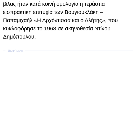
βίλας ήταν κατά κοινή ομολογία η τεράστια
εισπρακτική επιτυχία των Βουγιουκλάκη –
Παπαμιχαήλ «Η Αρχόντισσα και ο Αλήτης», που
κυκλοφόρησε το 1968 σε σκηνοθεσία Ντίνου
Δημόπουλου.