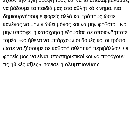
έχουν την υγιή μορφή τους και να τα απολαμβάνουμε,
να βάζουμε τα παιδιά μας στο αθλητικό κίνημα. Να
δημιουργήσουμε φορείς αλλά και τρόπους ώστε
κανένας να μην νιώθει μόνος και να μην φοβάται. Να
μην υπάρχει η κατάχρηση εξουσίας σε οποιονδήποτε
τομέα. Θα ήθελα να υπάρχουν οι δομές και οι τρόποι
ώστε να ζήσουμε σε καθαρό αθλητικό περιβάλλον. Οι
φορείς μας να είναι υποστηρικτικοί και να προάγουν
τις ηθικές αξίες», τόνισε η
ολυμπιονίκης
.