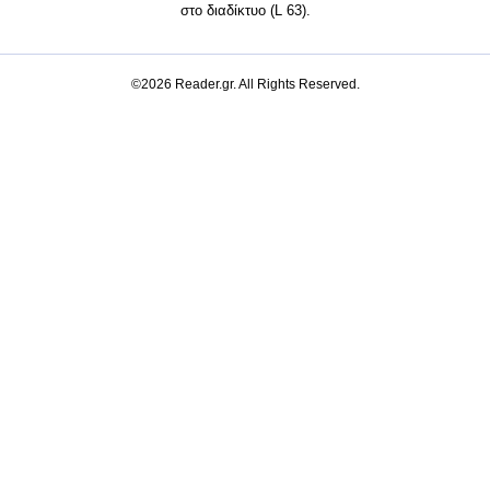
στο διαδίκτυο (L 63).
©2026 Reader.gr. All Rights Reserved.