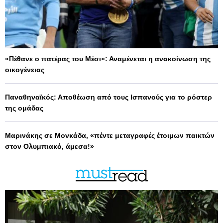
«Πέθανε ο πατέρας του Μέσι»: Αναμένεται η ανακοίνωση της
οικογένειας
Παναθηναϊκός: Αποθέωση από τους Ισπανούς για το ρόστερ
της ομάδας
Μαρινάκης σε Μονκάδα, «πέντε μεταγραφές έτοιμων παικτών
στον Ολυμπιακό, άμεσα!»