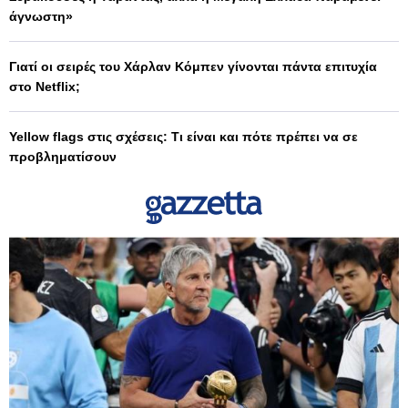
άγνωστη»
Γιατί οι σειρές του Χάρλαν Κόμπεν γίνονται πάντα επιτυχία
στο Netflix;
Yellow flags στις σχέσεις: Τι είναι και πότε πρέπει να σε
προβληματίσουν