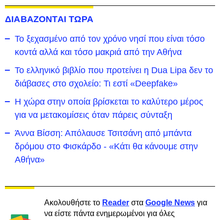
ΔΙΑΒΑΖΟΝΤΑΙ ΤΩΡΑ
To ξεχασμένο από τον χρόνο νησί που είναι τόσο
κοντά αλλά και τόσο μακριά από την Αθήνα
Το ελληνικό βιβλίο που προτείνει η Dua Lipa δεν το
διάβασες στο σχολείο: Τι εστί «Deepfake»
Η χώρα στην οποία βρίσκεται το καλύτερο μέρος
για να μετακομίσεις όταν πάρεις σύνταξη
Άννα Βίσση: Απόλαυσε Τσιτσάνη από μπάντα
δρόμου στο Φισκάρδο - «Κάτι θα κάνουμε στην
Αθήνα»
Ακολουθήστε το
Reader
στα
Google News
για
να είστε πάντα ενημερωμένοι για όλες