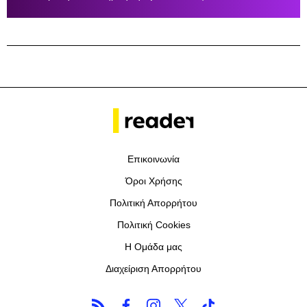
Επικοινωνία
Όροι Χρήσης
Πολιτική Απορρήτου
Πολιτική Cookies
Η Ομάδα μας
Διαχείριση Απορρήτου