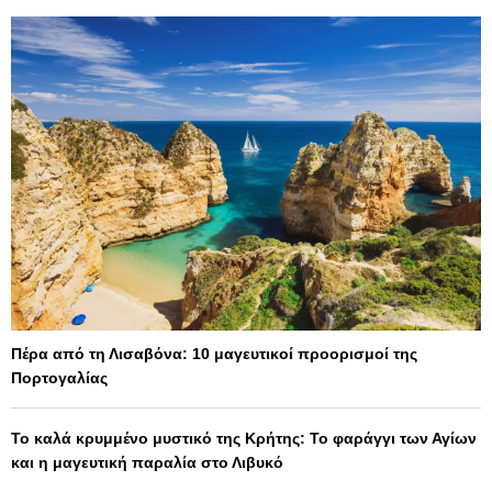
Πέρα από τη Λισαβόνα: 10 μαγευτικοί προορισμοί της
Πορτογαλίας
Το καλά κρυμμένο μυστικό της Κρήτης: Το φαράγγι των Αγίων
και η μαγευτική παραλία στο Λιβυκό