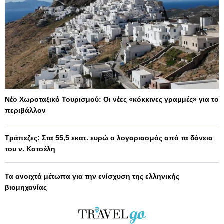
Νέο Χωροταξικό Τουρισμού: Οι νέες «κόκκινες γραμμές» για το
περιβάλλον
Τράπεζες: Στα 55,5 εκατ. ευρώ ο λογαριασμός από τα δάνεια
του ν. Κατσέλη
Τα ανοιχτά μέτωπα για την ενίσχυση της ελληνικής
βιομηχανίας