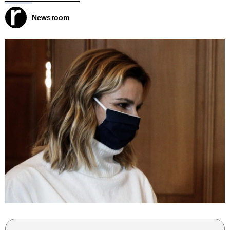
Newsroom