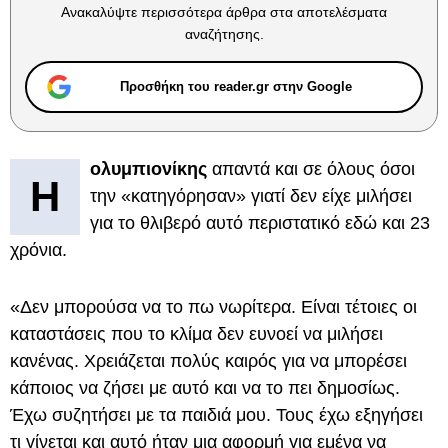
Ανακαλύψτε περισσότερα άρθρα στα αποτελέσματα
αναζήτησης.
Προσθήκη του reader.gr στην Google
ολυμπιονίκης
απαντά και σε όλους όσοι
Η
την «κατηγόρησαν» γιατί δεν είχε μιλήσει
για το θλιβερό αυτό περιστατικό εδώ και 23
χρόνια.
«Δεν μπορούσα να το πω νωρίτερα. Είναι τέτοιες οι
καταστάσεις που το κλίμα δεν ευνοεί να μιλήσει
κανένας. Χρειάζεται πολύς καιρός για να μπορέσει
κάποιος να ζήσει με αυτό και να το πει δημοσίως.
Έχω συζητήσει με τα παιδιά μου. Τους έχω εξηγήσει
τι γίνεται και αυτό ήταν μια αφορμή για εμένα να