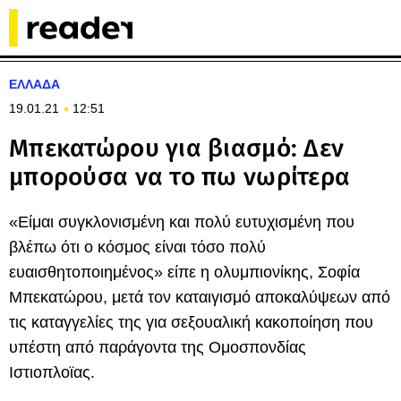
ΕΛΛΑΔΑ
19.01.21
12:51
Μπεκατώρου για βιασμό: Δεν
μπορούσα να το πω νωρίτερα
«Είμαι συγκλονισμένη και πολύ ευτυχισμένη που
βλέπω ότι ο κόσμος είναι τόσο πολύ
ευαισθητοποιημένος» είπε η ολυμπιονίκης, Σοφία
Μπεκατώρου, μετά τον καταιγισμό αποκαλύψεων από
τις καταγγελίες της για σεξουαλική κακοποίηση που
υπέστη από παράγοντα της Ομοσπονδίας
Ιστιοπλοϊας.