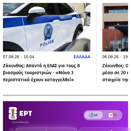
07.08.26
15:04
ΕΛΛΑΔΑ
06.08.26
19:
Ζάκυνθος: Απαντά η ΕΛΑΣ για τους 8
Ζάκυνθος: Οκ
βιασμούς τουριστριών - «Μόνο 3
μέσα σε 20 η
περιστατικά έχουν καταγγελθεί»
στοιχεία τη