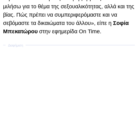
μιλήσω για το θέμα της σεξουαλικότητας, αλλά και της
βίας. Πώς πρέπει να συμπεριφερόμαστε και να
σεβόμαστε τα δικαιώματα του άλλου», είπε η
Σοφία
Μπεκατώρου
στην εφημερίδα On Time.