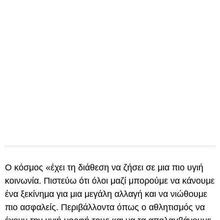
O κόσμος «έχει τη διάθεση να ζήσει σε μια πιο υγιή
κοινωνία. Πιστεύω ότι όλοι μαζί μπορούμε να κάνουμε
ένα ξεκίνημα για μια μεγάλη αλλαγή και να νιώθουμε
πιο ασφαλείς. Περιβάλλοντα όπως ο αθλητισμός να