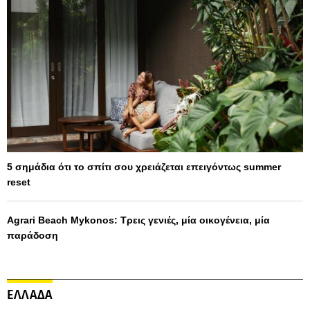
5 σημάδια ότι το σπίτι σου χρειάζεται επειγόντως summer
reset
Agrari Beach Mykonos: Τρεις γενιές, μία οικογένεια, μία
παράδοση
ΕΛΛΑΔΑ